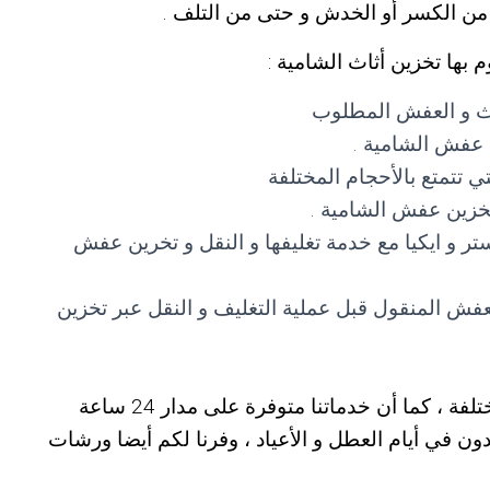
من الكسر أو الخدش و حتى من التلف .
 بها تخزين أثاث الشامية :
ثاث و العفش المطلوب
 عفش الشامية .
ي تتمتع بالأحجام المختلفة
تخزين عفش الشامية .
تر و ايكيا مع خدمة تغليفها و النقل و تخرين عفش
لعفش المنقول قبل عملية التغليف و النقل عبر تخزين
 ، كما أن خدماتنا متوفرة على مدار 24 ساعة
ون في أيام العطل و الأعياد ، وفرنا لكم أيضا ورشات