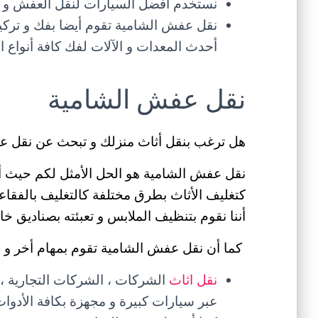
نستخدم أفضل السيارات لنقل العفش و منه
نقل عفش الشامية تقوم أيضا بفك و تركي
أحدث المعدات و الآلات لفك كافة أنواع ال
نقل عفش الشامية
هل ترغب بنقل أثاث منزلك و تبحث عن نقل ع
نقل عفش الشامية هو الحل الأمثل لكم حيث أنن
كتغليف الأثاث بطرق مختلفة كالتغليف بالفقاعات 
أننا نقوم بتنظيف الملابس و تعبئته بصناديق خا
كما أن نقل عفش الشامية تقوم بمهام أخر و م
نقل اثاث
الشركات ، الشركات التجارية ، ا
عبر سيارات كبيرة و مجهزة بكافة الأدوات