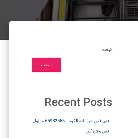
البحث
البحث
Recent Posts
فني قص خرسانة الكويت 65932555 مقاول
قص وفتح كور