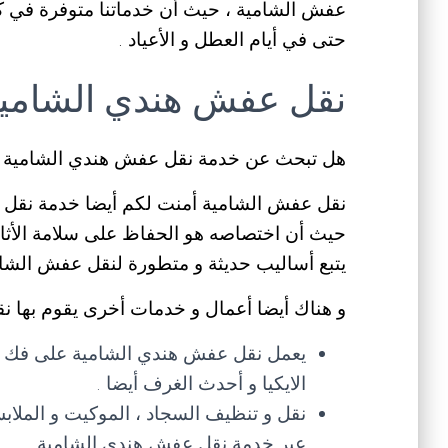
حتى في أيام العطل و الأعياد .
نقل عفش هندي الشامي
هل تبحث عن خدمة نقل عفش هندي الشامية ل
نقل عفش الشامية أمنت لكم أيضا خدمة نقل ع
حيث أن اختصاصه هو الحفاظ على سلامة الأثاث
يتبع أساليب حديثة و متطورة لنقل عفش الشام
و هناك أيضا أعمال و خدمات أخرى يقوم بها نق
يعمل نقل عفش هندي الشامية على فك ، ت
الايكيا و أحدث الغرف أيضا .
نقل و تنظيف السجاد ، الموكيت و الملاب
عبر خدمة نقل عفش هندي الشامية .