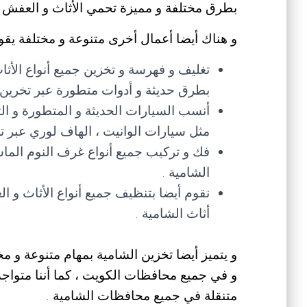
بطرق مختلفة و مميزة تحمي الأثاث و العفش 
و هناك أيضا أعمال أخرى متنوعة و مختلفة يقوم
تغليف و فهرسة و تخزين جميع أنواع الأ
بطرق حديثة و أدوات متطورة عبر تخرين
أنسب السيارات الحديثة و المتطورة و الت
مثل سيارات الوانيت ، الهاف لوري عبر 
فك و تركيب جميع أنواع غرف النوم الماس
الشامية .
نقوم أيضا بتنظيف جميع أنواع الأثاث و ا
أثاث الشامية .
و يتميز أيضا تخزين الشامية بمهام متنوعة و مختلفة
و في جميع محافظات الكويت ، كما أننا متواجد
متنقلة في جميع محافظات الشامية .