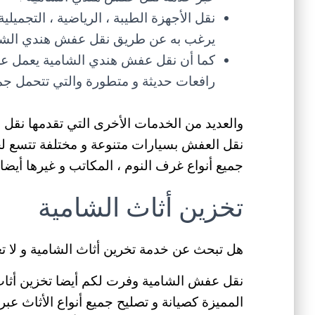
نقل الأجهزة الطيبة ، الرياضية ، التجميلي
يرغب به عن طريق نقل عفش هندي الشامي
كما أن نقل عفش هندي الشامية يعمل عل
رافعات حديثة و متطورة والتي تتحمل جميع
والعديد من الخدمات الأخرى التي تقدمها نقل
نقل العفش بسيارات متنوعة و مختلفة تتسع لجم
جميع أنواع غرف النوم ، المكاتب و غيرها أيضا 
تخزين أثاث الشامية
هل تبحث عن خدمة تخرين أثاث الشامية و لا 
نقل عفش الشامية وفرت لكم أيضا تخزين أثاث 
المميزة كصيانة و تصليح جميع أنواع الأثاث عبر 