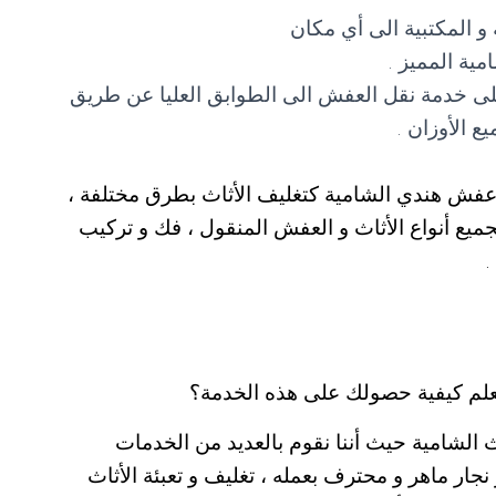
ة و المكتبية الى أي مكان
ة المميز .
ى خدمة نقل العفش الى الطوابق العليا عن طريق
 الأوزان .
 عفش هندي الشامية كتغليف الأثاث بطرق مختلفة ،
يع أنواع الأثاث و العفش المنقول ، فك و تركيب
.
تعلم كيفية حصولك على هذه الخدمة؟
الشامية حيث أننا نقوم بالعديد من الخدمات
نجار ماهر و محترف بعمله ، تغليف و تعبئة الأثاث