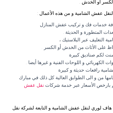
الكسر أو الخدش .
لنقل عفش الشامية و من هذه الأعمال :
فة خدمات فك و تركيب عفش المنازل
ات المتطورة و الحديثة .
 التغليف عبر البلاستيك ،
حفاظ على الأثاث من الخدش أو الكسر .
نت لكم صناديق كبيرة
 الكهربائي و اللوحات الفنية و غيرها أيضا .
مية رافعات حديثة و كبيرة
جامها من و الى الطوابق العالية كل ذلك في مبارك
الم بارخص الأسعار عبر خدمة شركات
نقل عفش
 هاف لوري لنقل عفش الشامية و التابعة لشركة نقل