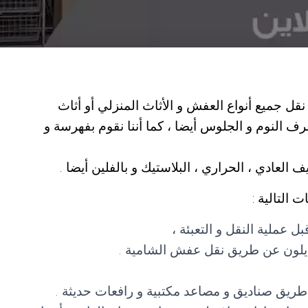
ل جميع أنواع العفش و الأثاث المنزلي أو أثاث
ف النوم و الجلوس أيضا ، كما أننا نقوم بفهرسة و
العادي ، الحراري ، البلاستيك و بالفلين أيضا .
التالية :
 عملية النقل و التعبئة ،
النايلون عن طريق نقل عفش الشامية .
طريق صناديق و مصاعد مكتبية و رافعات حديثة .