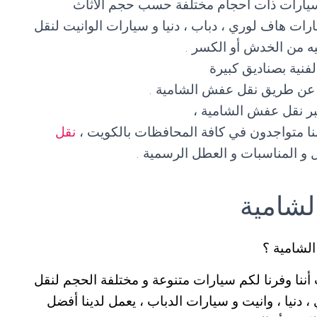
سيارات ذات أحجام مختلفة حسب حجم الأثاث
رات هاف لوري ، دباب ، دنيا و سيارات الوانيت لنقل
ه من الخدش أو الكسر .
لفنية بصناديق كبيرة
ة عن طريق نقل عفش الشامية .
بر نقل عفش الشامية ،
نقل
 و المناسبات و العطل الرسمية .
شامية
لشامية ؟
نا وفرنا لكم سيارات متنوعة و مختلفة الحجم لنقل
نيا ، وانيت و سيارات الدباب ، يعمل لدينا أفضل