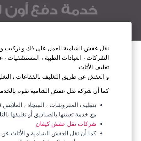
نقل عفش الشامية للعمل على فك و تركيب و نق
الشركات ، العيادات الطبية ، المستشفيات ، غر
تغليف الأثاث
و العفش عن طريق التغليف بالفقاعات ، التغليف 
كما أن شركة نقل عفش الشامية تقوم بالخدمات 
تنظيف المفروشات ، السجاد ، الملابس قبل
مع خدمة تعبئتها بالصناديق أو تغليفها ب
شركات نقل عفش كيفان
كما أن نقل العفش الشامية و الأثاث عن 