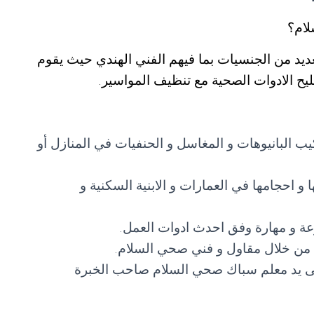
لام؟
ديد من الجنسيات بما فيهم الفني الهندي حيث يقوم
يح الادوات الصحية مع تنظيف المواسير.
 البانيوهات و المغاسل و الحنفيات في المنازل أو
 احجامها في العمارات و الابنية السكنية و
 و مهارة وفق احدث ادوات العمل.
ها من خلال مقاول و فني صحي السلام.
على يد معلم سباك صحي السلام صاحب الخبرة