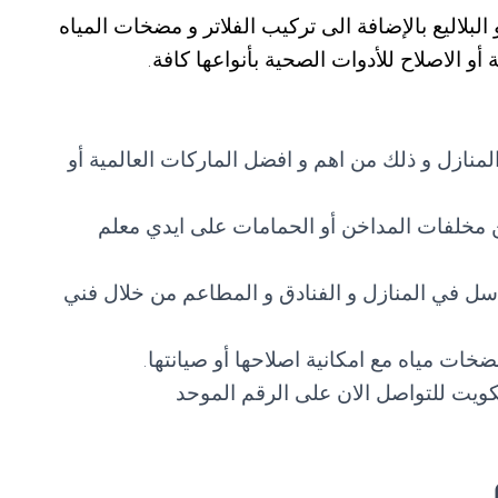
لاليع بالإضافة الى تركيب الفلاتر و مضخات المياه
أو الاصلاح للأدوات الصحية بأنواعها كافة.
نازل و ذلك من اهم و افضل الماركات العالمية أو
 مخلفات المداخن أو الحمامات على ايدي معلم
اسل في المنازل و الفنادق و المطاعم من خلال فني
ات مياه مع امكانية اصلاحها أو صيانتها.
يت للتواصل الان على الرقم الموحد