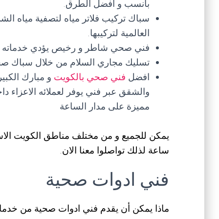
بأنسب و افضل الطرق.
سباك تركيب فلاتر مياه لتصفية مياه ال
العالمية لتركيبها.
فني صحي شاطر و رخيص يؤدي خدماته ب
تسليك مجاري السلام من خلال سباك صح
افضل
فني صحي بالكويت
و مبارك الكبي
والشقق عبر فني يوفر لعملائه الاعزاء دا
مميزة على مدار الساعة
ساعة لذلك تواصلوا معنا الان.
فني ادوات صحية
ماذا يمكن أن يقدم فني ادوات صحية من خدم