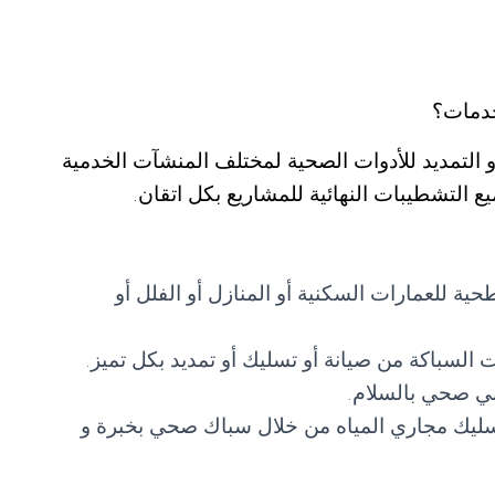
خدمات؟
 التمديد للأدوات الصحية لمختلف المنشآت الخدمية
ميع التشطيبات النهائية للمشاريع بكل اتقان.
للعمارات السكنية أو المنازل أو الفلل أو
السباكة من صيانة أو تسليك أو تمديد بكل تميز.
ني صحي بالسلام.
ليك مجاري المياه من خلال سباك صحي بخبرة و