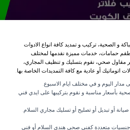
 و الصحية، تركيب و تمديد كافة انواع الادوات
اطقم حمامات، خدمات مميزة نقدمها لمختلف
مهر مقاول صحي، نقوم بتسليك و تنظيف المجاري،
 اتوماتيك أو عادية مع كافة التمديدات الخاصة بها.
 مدار اليوم و في مختلف ايام الاسبوع.
لصحية بأسعار مناسبة و نقوم بتركيبها على ايدي فني
انة أو تبديل أو تصليح أو تسليك مجاري السلام.
 جنسيات متعددة كفني صحي هندي السلام أو فني