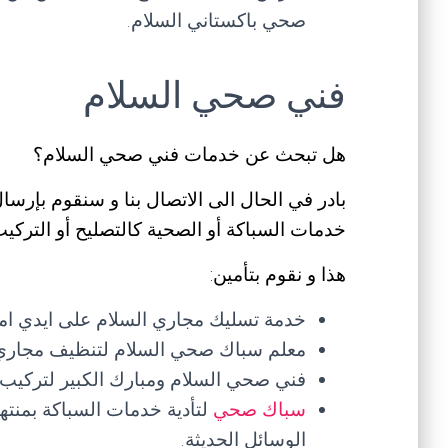
صحي باكستاني السلام.
فني صحي السلام
هل تبحث عن خدمات فني صحي السلام؟
بادر في الحال الى الاتصال بنا و سنقوم بإرسا
خدمات السباكة أو الصحية كالتصليح أو الترك
هذا و نقوم بتأمين:
خدمة تسليك مجاري السلام على ايدي ام
معلم سباك صحي السلام لتنظيف مجاري المي
فني صحي السلام ومبارك الكبير لتركيب 
سباك صحي
لتأدية خدمات السباكة بمنته
الوسائل الحديثة.