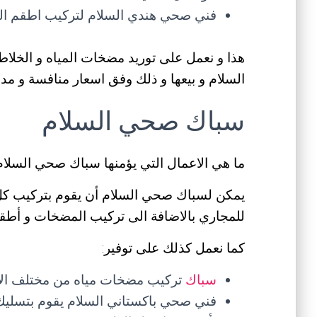
فني صحي هندي السلام لتركيب اطقم الح
هذا و نعمل على توريد مضخات المياه و الخلاط
السلام و بيعها و ذلك وفق اسعار منافسة و مد
سباك صحي السلام
ما هي الاعمال التي يؤمنها سباك صحي السلام
يمكن لسباك صحي السلام أن يقوم بتركيب كل 
للمجاري بالاضافة الى تركيب المضخات و أطقم
كما نعمل كذلك على توفير:
سباك
تركيب مضخات مياه من مختلف الانو
فني صحي باكستاني السلام يقوم بتسليك 