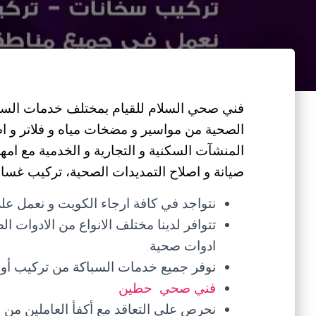
فني صحي السلام للقيام بمختلف خدمات السباكة
الصحية من مواسير و مضخات مياه و فلاتر و 
المنشآت السكنية و التجارية و الخدمية مع ا
صيانة و اصلاح التمديدات الصحية، تركيب غسالات
نتواجد في كافة ارجاء الكويت و نعمل على
تتوافر لدينا مختلف الانواع من الادوات ا
ادوات صحية.
نوفر جميع خدمات السباكة من تركيب أو صي
فني صحي حطين
نحرص على التعاقد مع أكفأ العاملين من