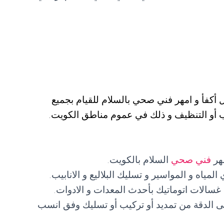
ل أكفأ و امهر فني صحي بالسلام للقيام بجميع
يب أو التنظيف و ذلك في عموم مناطق الكويت.
هر
فني صحي
السلام بالكويت.
اه و المواسير و تسليك البلاليع و الانابيب.
غسالات اتوماتيك بأحدث المعدات و الادوات.
ى الدقة من تمديد أو تركيب أو تسليك وفق انسب