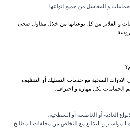
مامات و المغاسل من جميع انواعها.
ات و الفلاتر من كل نوعياتها من خلال مقاول صحي
روسة.
؟
الادوات الصحية مع خدمات التسليك أو التنظيف
 الحمامات بكل مهارة و احتراف.
اع العادية أو الغاطسة أو السطحية.
المواسير و البلاليع مع التخلص من مخلفات المطابخ