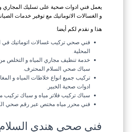
يعمل فني ادوات صحية على تسليك المجاري و الب
و الغسالات الاتوماتيك مع توفير خدمات الصيانة 
هذا و نقدم لكم أيضا:
فني صحي تركيب غسالات اتوماتيك في الم
المحلية.
خدمة تنظيف مجاري المياه و التخلص من
سباك صحي السلام المحترف.
تركيب جميع انواع خلاطات المياه و المغ
ادوات صحية الخبير.
سباك تركيب فلاتر مياه و سباك تركيب مضخ
فني محرر مياه مختص عبر رقم صحي الكو
فني صحي هندي السلام