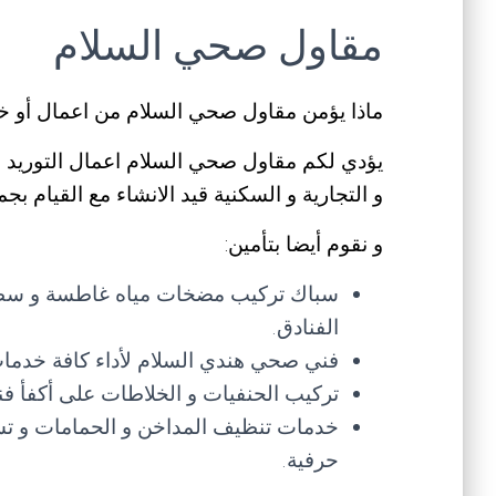
مقاول صحي السلام
ماذا يؤمن مقاول صحي السلام من اعمال أو 
يؤدي لكم مقاول صحي السلام اعمال التوريد و
و التجارية و السكنية قيد الانشاء مع القيام بج
و نقوم أيضا بتأمين:
سباك تركيب مضخات مياه غاطسة و سطحية 
الفنادق.
فني صحي هندي السلام لأداء كافة خدمات 
تركيب الحنفيات و الخلاطات على أكفأ ف
خدمات تنظيف المداخن و الحمامات و تس
حرفية.