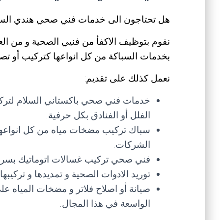
هل تحتاجون الى خدمات فني صحي هندي الس
نقوم بتوظيف الاكفأ من فنيي الصحية و من الع
بخدمات السباكة من كل انواعها كتركيب أو تصل
نعمل كذلك على تقديم:
خدمات فني صحي باكستاني السلام لتركيب
الفلل أو الفنادق بكل حرفية.
سباك تركيب مضخات مياه من كل انواعها و
الشركات.
فني صحي تركيب غسالات اتوماتيك بسرعة
توريد الادوات الصحية و تمديدها و تركيب
صيانة أو اصلاح فلاتر و مضخات المياه 
الواسعة في هذا المجال.