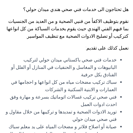
هل تحتاجون الى خدمات فني صحي هندي ميدان حولي؟
نقوم بتوظيف الاكفأ من فنيي الصحية و من العديد من الجنسيات
بما فيهم الفني الهندي حيث يقوم بخدمات السباكة من كل انواعها
كتركيب أو تصليح الادوات الصحية مع تنظيف المواسير.
نعمل كذلك على تقديم:
خدمات فني صحي باكستاني ميدان حولي لتركيب
البانيوهات و المغاسل و الحنفيات في المنازل أو الفلل أو
الفنادق بكل حرفية.
سباك تركيب مضخات مياه من كل انواعها و احجامها في
العمارات و الابنية السكنية و الشركات.
فني صحي تركيب غسالات اتوماتيك بسرعة و مهارة وفق
احدث ادوات العمل.
توريد الادوات الصحية و تمديدها و تركيبها من خلال مقاول و
فني صحي ميدان حولي.
صيانة أو اصلاح فلاتر و مضخات المياه على يد معلم سباك