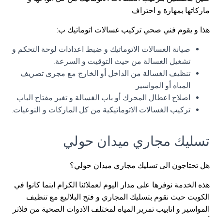
ماركاتها بمهارة و احتراف.
هذا و يقوم فني صحي تركيب غسالات اتوماتيك ب:
صيانة الغسالات الاتوماتيك و ضبط اعدادات لوحة التحكم و
تشغيل الغسالة من حيث التوقيت و السرعة.
تنظيف الغسالة من الداخل أو الخارج مع مجرى تصريف
المياه أو المواسير.
اصلاح اعطال المحرك أو باب الغسالة و تغير مفتاح الباب.
تركيب الغسالات الاتوماتيكية من كل الماركات و النوعيات.
تسليك مجاري ميدان حولي
هل تحتاجون الى تسليك مجاري ميدان حولي؟
هذه الخدمة نوفرها على مدار اليوم لعملائنا الكرام اينما كانوا في
الكويت حيث نقوم بتسليك المجاري و فتح البلاليع مع تنظيف
المواسير و انابيب تمرير المياه لمختلف الادوات الصحية من فلاتر