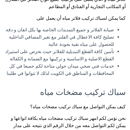
أو المكاتب التجارية أو الفنادق أو المطاعم.
كما يمكن لسباك تركيب فلاتر مياه أن يعمل على:
صيانة الفلاتر و جميع التمديدات الخاصة بها بكل اتقان و دقة.
تصليح كافة الاعطال في الفلتر مع تغير المصافي الداخلية
للحصول على مياه نقية بجودة عالية.
تأمين كافة القطع التبديلية للفلاتر حيث نحرص على استيراد
القطع الاصلية و الاساسية و تركيبها مع الضمانة و الكفالة.
خدمات فني صحي ميدان حولي متاحة لكم جميعا في كل
المحافظات و المناطق في الكويت لذلك لا تتوانوا في طلبنا.
سباك تركيب مضخات مياه
كيف يمكن التواصل مع سباك تركيب مضخات مياه؟
نحن نؤمن لكم امهر سباك تركيب مضخات مياه بكافة انواعها و
يمكن لكم التواصل معه من خلال الرقم الذي نتيحه على مدار