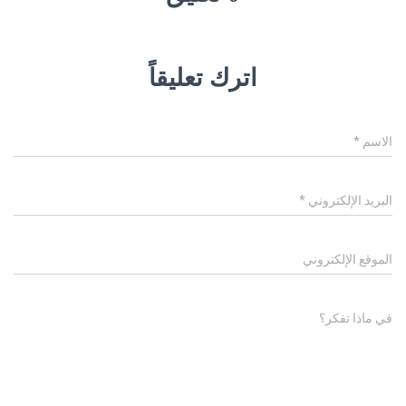
اترك تعليقاً
الاسم
*
البريد الإلكتروني
*
الموقع الإلكتروني
في ماذا تفكر؟