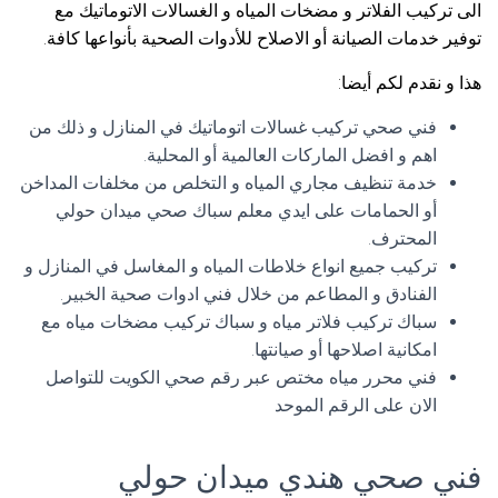
الى تركيب الفلاتر و مضخات المياه و الغسالات الاتوماتيك مع
توفير خدمات الصيانة أو الاصلاح للأدوات الصحية بأنواعها كافة.
هذا و نقدم لكم أيضا:
فني صحي تركيب غسالات اتوماتيك في المنازل و ذلك من
اهم و افضل الماركات العالمية أو المحلية.
خدمة تنظيف مجاري المياه و التخلص من مخلفات المداخن
أو الحمامات على ايدي معلم سباك صحي ميدان حولي
المحترف.
تركيب جميع انواع خلاطات المياه و المغاسل في المنازل و
الفنادق و المطاعم من خلال فني ادوات صحية الخبير.
سباك تركيب فلاتر مياه و سباك تركيب مضخات مياه مع
امكانية اصلاحها أو صيانتها.
فني محرر مياه مختص عبر رقم صحي الكويت للتواصل
الان على الرقم الموحد
فني صحي هندي ميدان حولي