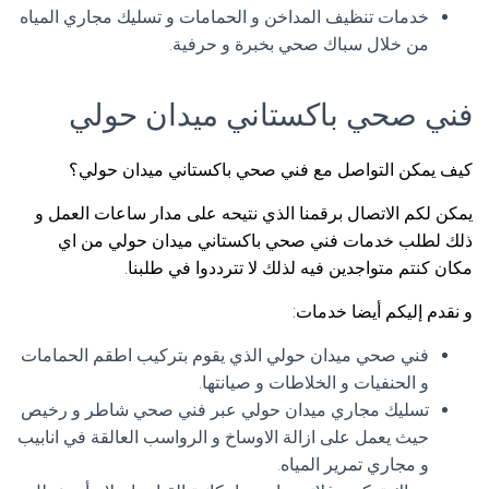
خدمات تنظيف المداخن و الحمامات و تسليك مجاري المياه
من خلال سباك صحي بخبرة و حرفية.
فني صحي باكستاني ميدان حولي
كيف يمكن التواصل مع فني صحي باكستاني ميدان حولي؟
يمكن لكم الاتصال برقمنا الذي نتيحه على مدار ساعات العمل و
ذلك لطلب خدمات فني صحي باكستاني ميدان حولي من اي
مكان كنتم متواجدين فيه لذلك لا تترددوا في طلبنا.
و نقدم إليكم أيضا خدمات:
فني صحي ميدان حولي الذي يقوم بتركيب اطقم الحمامات
و الحنفيات و الخلاطات و صيانتها.
تسليك مجاري ميدان حولي عبر فني صحي شاطر و رخيص
حيث يعمل على ازالة الاوساخ و الرواسب العالقة في انابيب
و مجاري تمرير المياه.