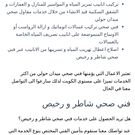
تركيب انابيب تمرير المياه و المواسير للمنازل و العمارات و
الشقق السكنية قيد الانشاء من خلال خدمات مقاول صحي
ميدان حولي.
فني صحي تركيب غسالات اتوماتيك و ازالة الرواسب أو
الاوساخ المتموضعة على انابيب تصريف المياه الخاصة
بالغسالات.
اصلاح اعطال تهريب المياه و تسريبها من الانابيب عبر فني
صحي شاطر و رخيص.
تعتبر الاعمال التي يؤمنها فني صحي ميدان حولي من اكثر
الخدمات تميزا على مستوى الكويت لذلك سارعوا الى التواصل
معنا في الحال.
فني صحي شاطر و رخيص
هل تريد الحصول على خدمات فني صحي شاطر و رخيص؟
عند تواصلك معنا سنقوم بتأمين الفني المختص بنوع الخدمة التي