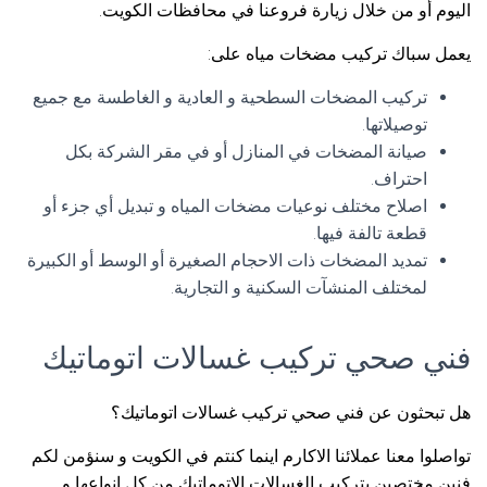
اليوم أو من خلال زيارة فروعنا في محافظات الكويت.
يعمل سباك تركيب مضخات مياه على:
تركيب المضخات السطحية و العادية و الغاطسة مع جميع
توصيلاتها.
صيانة المضخات في المنازل أو في مقر الشركة بكل
احتراف.
اصلاح مختلف نوعيات مضخات المياه و تبديل أي جزء أو
قطعة تالفة فيها.
تمديد المضخات ذات الاحجام الصغيرة أو الوسط أو الكبيرة
لمختلف المنشآت السكنية و التجارية.
فني صحي تركيب غسالات اتوماتيك
هل تبحثون عن فني صحي تركيب غسالات اتوماتيك؟
تواصلوا معنا عملائنا الاكارم اينما كنتم في الكويت و سنؤمن لكم
فنين مختصين بتركيب الغسالات الاتوماتيك من كل انواعها و