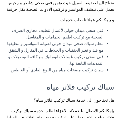
تحتاج اليها صديقنا العميل حيث نؤمن فني صحي شاطر و رخيص
يعمل على تنظيف المواسير و تركيب الادوات الصحية بكل حرفية.
و بإمكانكم عملائنا طلب خدمات:
فني صحي ميدان حولي لأعمال تنظيف مجاري الصرف
الصحية مع تركيب اطقم الحمامات و المغاسل.
معلم سباك صحي ميدان حولي لصيانة المواسير و تنظيفها
مع فك و تغير الحنفيات و الخلاطات في المنازل و الشقق.
فني صحي تركيب غسالات اتوماتيك مع كافة التوصيلات و
التمديدات التابعة لها.
سباك تركيب مضخات مياه من النوع العادي أو الغاطس.
سباك تركيب فلاتر مياه
هل تحتاجون الى خدمة سباك تركيب فلاتر مياه؟
بإمكانكم الاتصال بنا عملائنا الاعزاء لطلب خدمة سباك تركيب
فلاتر مياه و الذي يعمل على تركيب جميع انواع الفلاتر في المنازل