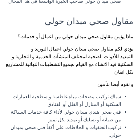
صحي ميدان حولي صاحب الخبرة الواسعة في هذا المجال.
مقاول صحي ميدان حولي
ماذا يؤمن مقاول صحي ميدان حولي من اعمال أو خدمات؟
يؤدي لكم مقاول صحي ميدان حولي اعمال التوريد و
التمديد للأدوات الصحية لمختلف المنشآت الخدمية و التجارية و
السكنية قيد الانشاء مع القيام بجميع التشطيبات النهائية للمشاريع
بكل اتقان.
و نقوم أيضا بتأمين:
سباك تركيب مضخات مياه غاطسة و سطحية للعمارات
السكنية أو المنازل أو الفلل أو الفنادق.
فني صحي هندي ميدان حولي لأداء كافة خدمات السباكة
من صيانة أو تسليك أو تمديد بكل تميز.
تركيب الحنفيات و الخلاطات على أكفأ فني صحي بميدان
حولي.