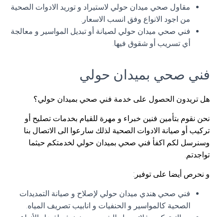
مقاول صحي ميدان حولي لاستيراد و توريد الادوات الصحية
من اجود الانواع وفق انسب الاسعار.
فني صحي ميدان حولي لصيانة أو تبديل المواسير و معالجة
أي تسريب أو شقوق فيها.
فني صحي بميدان حولي
هل تريدون الحصول على خدمة فني صحي بميدان حولي؟
نحن نقوم بتأمين فنين خبراء و مهرة للقيام بخدمات تصليح أو
تركيب أو صيانة الادوات الصحية لذلك سارعوا الى الاتصال بنا
وسنرسل لكم اكفأ فني صحي بميدان حولي لخدمتكم حيثما
تواجدتم.
و نحرص أيضا على توفير:
فني صحي هندي ميدان حولي لإصلاح و صيانة التمديدات
الصحية كالمواسير و الحنفيات و انابيب تصريف المياه.