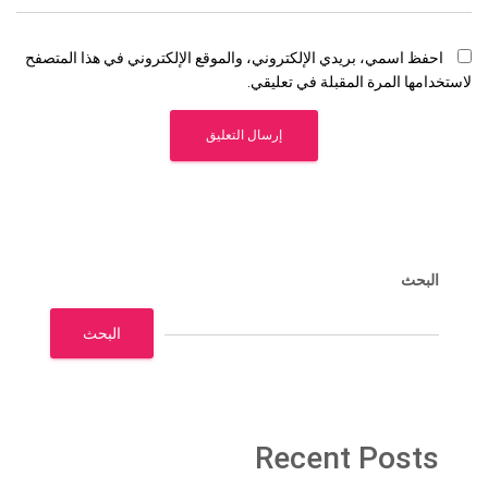
احفظ اسمي، بريدي الإلكتروني، والموقع الإلكتروني في هذا المتصفح
لاستخدامها المرة المقبلة في تعليقي.
البحث
البحث
Recent Posts