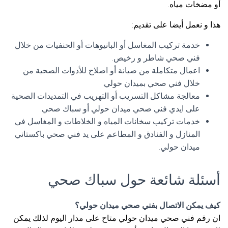
أو مضخات مياه.
هذا و نعمل أيضا على تقديم:
خدمة تركيب المغاسل أو البانيوهات أو الحنفيات من خلال
فني صحي شاطر و رخيص.
اعمال متكاملة من صيانة أو اصلاح للأدوات الصحية من
خلال فني صحي بميدان حولي.
معالجة مشاكل التسريب أو التهريب في التمديدات الصحية
على ايدي فني صحي ميدان حولي أو سباك صحي.
خدمات تركيب سخانات المياه و الخلاطات و المغاسل في
المنازل و الفنادق و المطاعم على يد فني صحي باكستاني
ميدان حولي.
أسئلة شائعة حول سباك صحي
كيف يمكن الاتصال بفني صحي ميدان حولي؟
ان رقم فني صحي ميدان حولي متاح على مدار اليوم لذلك يمكن