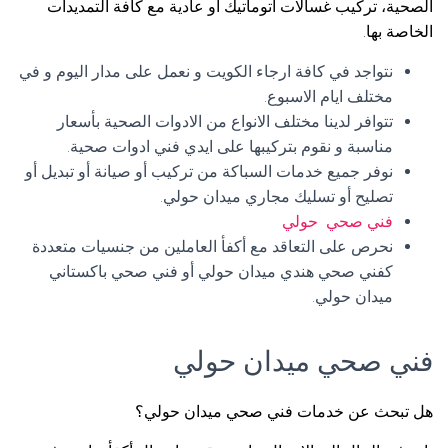
الصحية، تركيب غسالات اتوماتيك أو عادية مع كافة التمديدات
الخاصة بها.
نتواجد في كافة ارجاء الكويت و نعمل على مدار اليوم و في
مختلف ايام الاسبوع.
تتوافر لدينا مختلف الانواع من الادوات الصحية بأسعار
مناسبة و نقوم بتركيبها على ايدي فني ادوات صحية.
نوفر جميع خدمات السباكة من تركيب أو صيانة أو تبديل أو
تصليح أو تسليك مجاري ميدان حولي.
فني صحي حولي
نحرص على التعاقد مع أكفأ العاملين من جنسيات متعددة
كفني صحي هندي ميدان حولي أو فني صحي باكستاني
ميدان حولي.
فني صحي ميدان حولي
هل تبحث عن خدمات فني صحي ميدان حولي؟