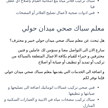
سباك تركيب فلاتر مياه مع امكانية القيام بإصلاح أي عطل
فيا.
فني ادوات صحية لأعمال تصليح الفلاتر أو المضخات.
معلم سباك صحي ميدان حولي
هل تبحث عن معلم سباك صحي ميدان حولي خبير و محترف؟
سارع الان الى التواصل معنا و سنؤمن لك عاملين و فنين
محترفين و خبراء للقيام بكافة الاعمال المتعلقة بالسباكة من
تركيب أو تمديد أو تنظيف أو صيانة أو اصلاح.
و اضافة الى الخدمات التي يقدمها معلم سباك صحي ميدان حولي
فإننا نوفر لكم:
فني صحي تركيب غسالات اتوماتيك اضافة الى تصليحها و
صيانتها و تنظيفها.
سباك تركيب مضخات مياه في الابنية و العمارات السكنية و
المنازل.