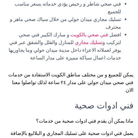
فني صحي شاطر و رخيص يؤدي خدماته بسعر مناسب
للجميع.
تسليك مجاري ميدان حولي من خلال سباك صحي ماهر و
محترف.
افضل
فني صحي بالكويت
و مبارك الكبير فني صحي
لتركيب و
تسليك مجاري
للمنازل والفلل والشقق عبر فني
يوفر لعملائه الاعزاء داخل مدينة ميدان حولي وما يجاوريها
خدمات اعمال سباكة مميزة على مدار الساعة
يمكن للجميع و من مختلف مناطق الكويت الاستفادة من خدمات
فني صحي ميدان حولي على مدار ٢٤ ساعة لذلك تواصلوا معنا
الان.
فني ادوات صحية
ماذا يمكن أن يقدم فني ادوات صحية من خدمات؟
يعمل فني ادوات صحية على تسليك المجاري و البلاليع بالإضافة