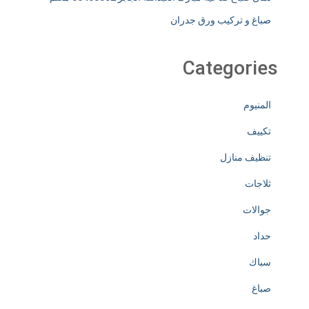
صباغ و تركيب ورق جدران
Categories
المنيوم
تكييف
تنظيف منازل
ثلاجات
جوالات
حداد
سباك
صباغ