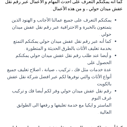
كما أنه يمكنكم التعرف على أحدث المهام و الأعمال عبر رقم نقل
عفش ميدان حولي ، و من هذه الأعمال :
يمكنكم التعرف على جميع عمالنا الأجانب و الهنود الذين
يتمتعون بالخبرة و الاحترافية عبر رقم نقل عفش ميدان
حولي .
كما أنه عبر رقم نقل عفش ميدان حولي يمكنكم التمتع
بخدمة تغليف الأثاث بالطرق الحديثة و المتطورة .
و أيضا عند طلب رقم نقل عفش ميدان حولي يمكنكم
الحصول على
عدة خدمات مثل فك ، تركيب ، صيانة ، اصلاح تغليف جميع
أنواع الأثاث والتي نوفرها لكم عبر افضل شركة نقل عفش
بالكويت
رقم نقل عفش ميدان حولي وفر لكم أيضا فك و تركيب
غرف النوم
الماستر و ايكيا مع خدمة تغليفها و رفعها الى الطوابق
العالية .