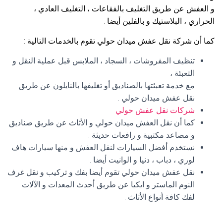
و العفش عن طريق التغليف بالفقاعات ، التغليف العادي ،
الحراري ، البلاستيك و بالفلين أيضا .
كما أن شركة نقل عفش ميدان حولي تقوم بالخدمات التالية :
تنظيف المفروشات ، السجاد ، الملابس قبل عملية النقل و
التعبئة ،
مع خدمة تعبئتها بالصناديق أو تغليفها بالنايلون عن طريق
نقل عفش ميدان حولي .
شركات نقل عفش حولي
كما أن نقل العفش ميدان حولي و الأثاث عن طريق صناديق
و مصاعد مكتبية و رافعات حديثة .
نستخدم أفضل السيارات لنقل العفش و منها سيارات هاف
لوري ، دباب ، دنيا و الوانيت أيضا .
نقل عفش ميدان حولي تقوم أيضا بفك و تركيب و نقل غرف
النوم الماستر و ايكيا عن طريق أحدث المعدات و الآلات
لفك كافة أنواع الأثاث .