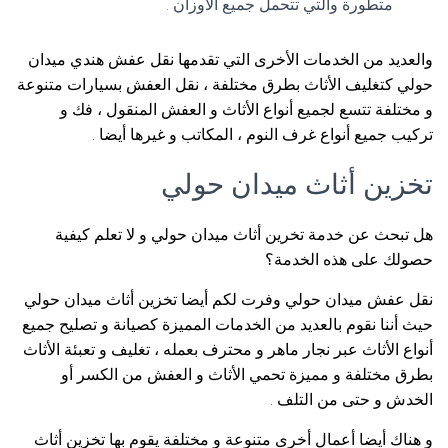
متطورة والتي تتحمل جميع الأوزان .
والعديد من الخدمات الأخرى التي تقدمها نقل عفش هندي ميدان
حولي كتغليف الأثاث بطرق مختلفة ، نقل العفش بسيارات متنوعة
و مختلفة تتسع لجميع أنواع الأثاث و العفش المنقول ، فك و
تركيب جميع أنواع غرف النوم ، المكاتب و غيرها أيضا .
تخزين أثاث ميدان حولي
هل تبحث عن خدمة تخرين أثاث ميدان حولي و لا تعلم كيفية
حصولك على هذه الخدمة؟
نقل عفش ميدان حولي وفرت لكم أيضا تخزين أثاث ميدان حولي
حيث أننا نقوم بالعديد من الخدمات المميزة كصيانة و تصليح جميع
أنواع الأثاث عبر نجار ماهر و محترف بعمله ، تغليف و تعبئة الأثاث
بطرق مختلفة و مميزة تحمي الأثاث و العفش من الكسر أو
الخدش و حتى من التلف .
و هناك أيضا أعمال أخرى متنوعة و مختلفة يقوم بها تخزين أثاث