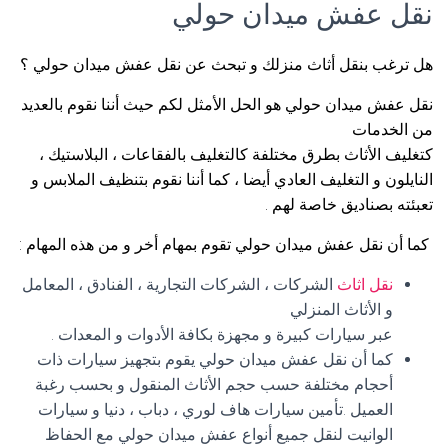
نقل عفش ميدان حولي
هل ترغب بنقل أثاث منزلك و تبحث عن نقل عفش ميدان حولي ؟
نقل عفش ميدان حولي هو الحل الأمثل لكم حيث أننا نقوم بالعديد
من الخدمات
كتغليف الأثاث بطرق مختلفة كالتغليف بالفقاعات ، البلاستيك ،
النايلون و التغليف العادي أيضا ، كما أننا نقوم بتنظيف الملابس و
تعبئته بصناديق خاصة لهم .
كما أن نقل عفش ميدان حولي تقوم بمهام أخر و من هذه المهام :
نقل اثاث
الشركات ، الشركات التجارية ، الفنادق ، المعامل
و الأثاث المنزلي
عبر سيارات كبيرة و مجهزة بكافة الأدوات و المعدات .
كما أن نقل عفش ميدان حولي يقوم بتجهيز سيارات ذات
أحجام مختلفة حسب حجم الأثاث المنقول و بحسب رغبة
العميل .تأمين سيارات هاف لوري ، دباب ، دنيا و سيارات
الوانيت لنقل جميع أنواع عفش ميدان حولي مع الحفاظ