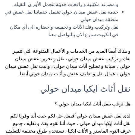
و مصاعد مكتبية و رافعات حديثة تتحمل الأوزان الثقيلة .
خدمة نقل عفش ميدان حولي تشمل خدماتنا نقل عفش في
منطقة ميدان حولي
نقل وتركيب وفك الأثاث و تجميعه واحضاره الى أي مكان
في الكويت سارع الان بالتواصل معنا
و هناك أيضا العديد من الخدمات و الأعمال المتنوعة التي تتميز
بفك و تركيب عفش ميدان حولي ، نقل و تخرين عفش ميدان
حولي ، صيانة و تصليح أثاث ميدان حولي ، وانيت نقل عفش ميدان
حولي ، عمال نقل و تغليف عفش و أثاث ميدان حولي أيضا .
نقل أثاث ايكيا ميدان حولي
هل ترغب ينقل أثاث ايكيا ميدان حولي ؟
لدى نقل عفش ميدان حولي أفضل حل لكم حيث أننا وفرنا لكم
نقل أثاث ايكيا ميدان حولي ، حيث أننا نقوم بفك و تغليف جميع
غرف النوم الماستر و الأثاث ايكيا ، نستخدم طرق مختلفة للتغليف