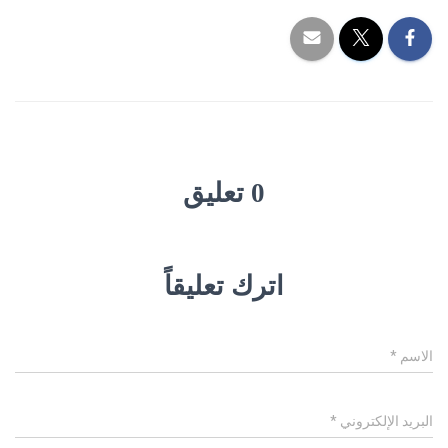
0 تعليق
اترك تعليقاً
الاسم
*
البريد الإلكتروني
*