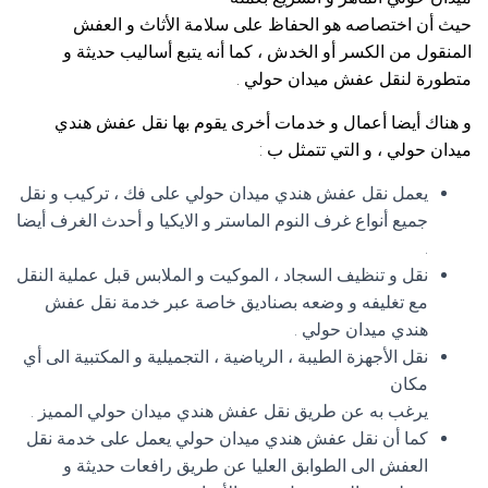
حيث أن اختصاصه هو الحفاظ على سلامة الأثاث و العفش
المنقول من الكسر أو الخدش ، كما أنه يتبع أساليب حديثة و
متطورة لنقل عفش ميدان حولي .
و هناك أيضا أعمال و خدمات أخرى يقوم بها نقل عفش هندي
ميدان حولي ، و التي تتمثل ب :
يعمل نقل عفش هندي ميدان حولي على فك ، تركيب و نقل
جميع أنواع غرف النوم الماستر و الايكيا و أحدث الغرف أيضا
.
نقل و تنظيف السجاد ، الموكيت و الملابس قبل عملية النقل
مع تغليفه و وضعه بصناديق خاصة عبر خدمة نقل عفش
هندي ميدان حولي .
نقل الأجهزة الطيبة ، الرياضية ، التجميلية و المكتبية الى أي
مكان
يرغب به عن طريق نقل عفش هندي ميدان حولي المميز .
كما أن نقل عفش هندي ميدان حولي يعمل على خدمة نقل
العفش الى الطوابق العليا عن طريق رافعات حديثة و