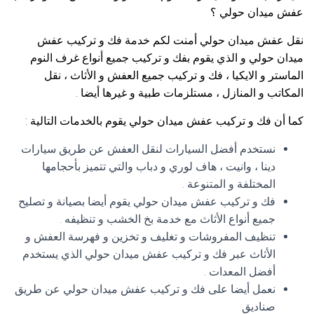
عفش ميدان حولي ؟
نقل عفش ميدان حولي أمنت لكم خدمة فك و تركيب عفش
ميدان حولي و الذي يقوم بفك و تركيب جميع أنواع غرف النوم
الماستر و الايكيا ، فك و تركيب جميع العفش و الأثاث ، نقل
المكاتب و المنازل ، مستلزمات طبية و غيرها أيضا .
كما أن فك و تركيب عفش ميدان حولي يقوم بالخدمات التالية :
نستخدم أفضل السيارات لنقل العفش عن طريق سيارات
دينا ، وانيت ، هاف لوري و دباب والتي تتميز بأحجامها
المختلفة و المتنوعة .
فك و تركيب عفش ميدان حولي يقوم أيضا بصيانة و تصليح
جميع أنواع الأثاث مع خدمة بخ الخشب و تنظيفه .
تنظيف المفروشات و تغليف و تخزين و فهرسة العفش و
الأثاث عبر فك و تركيب عفش ميدان حولي الذي يستخدم
أفضل المعدات .
نعمل أيضا على فك و تركيب عفش ميدان حولي عن طريق
صناديق