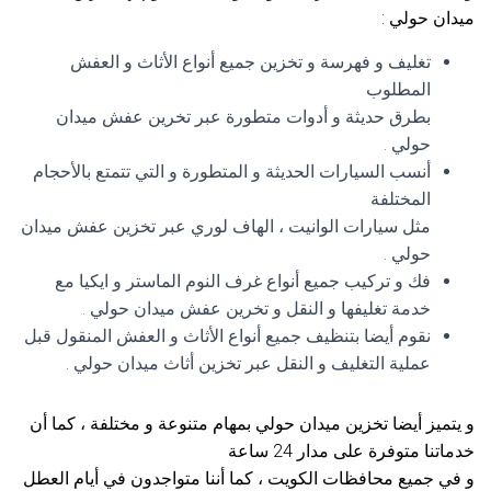
ميدان حولي :
تغليف و فهرسة و تخزين جميع أنواع الأثاث و العفش
المطلوب
بطرق حديثة و أدوات متطورة عبر تخرين عفش ميدان
حولي .
أنسب السيارات الحديثة و المتطورة و التي تتمتع بالأحجام
المختلفة
مثل سيارات الوانيت ، الهاف لوري عبر تخزين عفش ميدان
حولي .
فك و تركيب جميع أنواع غرف النوم الماستر و ايكيا مع
خدمة تغليفها و النقل و تخرين عفش ميدان حولي .
نقوم أيضا بتنظيف جميع أنواع الأثاث و العفش المنقول قبل
عملية التغليف و النقل عبر تخزين أثاث ميدان حولي .
و يتميز أيضا تخزين ميدان حولي بمهام متنوعة و مختلفة ، كما أن
خدماتنا متوفرة على مدار 24 ساعة
و في جميع محافظات الكويت ، كما أننا متواجدون في أيام العطل