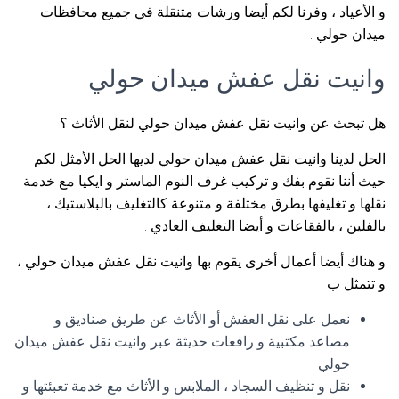
و الأعياد ، وفرنا لكم أيضا ورشات متنقلة في جميع محافظات
ميدان حولي .
وانيت نقل عفش ميدان حولي
هل تبحث عن وانيت نقل عفش ميدان حولي لنقل الأثاث ؟
الحل لدينا وانيت نقل عفش ميدان حولي لديها الحل الأمثل لكم
حيث أننا نقوم بفك و تركيب غرف النوم الماستر و ايكيا مع خدمة
نقلها و تغليفها بطرق مختلفة و متنوعة كالتغليف بالبلاستيك ،
بالفلين ، بالفقاعات و أيضا التغليف العادي .
و هناك أيضا أعمال أخرى يقوم بها وانيت نقل عفش ميدان حولي ،
و تتمثل ب :
نعمل على نقل العفش أو الأثاث عن طريق صناديق و
مصاعد مكتبية و رافعات حديثة عبر وانيت نقل عفش ميدان
حولي .
نقل و تنظيف السجاد ، الملابس و الأثاث مع خدمة تعبئتها و