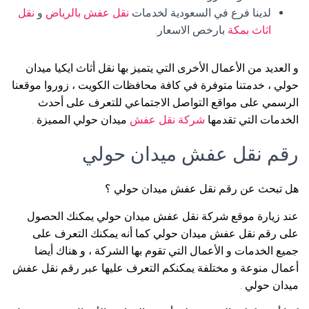
لدينا فرع في السعودية لخدمات
نقل عفش بالرياض
و
نقل
اثاث بمكة
بارخص الاسعار.
و العديد من الأعمال الأخرى التي يتميز بها نقل أثاث ايكيا ميدان
حولي ، خدمتنا متوفرة في كافة محافظات الكويت ، زوروا موقعنا
الرسمي على مواقع التواصل الاجتماعي للتعرف على أحدث
الخدمات التي تقدمها
شركة نقل عفش
ميدان حولي المميزة .
رقم نقل عفش ميدان حولي
هل تبحث عن رقم نقل عفش ميدان حولي ؟
عند زيارة موقع شركة نقل عفش ميدان حولي يمكنك الحصول
على رقم نقل عفش ميدان حولي كما أنه يمكنك التعرف على
جميع الخدمات و الأعمال التي تقوم بها الشركة ، و هناك أيضا
أعمال منوعة و مختلفة يمكنكم التعرف عليها عبر رقم نقل عفش
ميدان حولي .