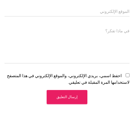
الموقع الإلكتروني
في ماذا تفكر؟
احفظ اسمي، بريدي الإلكتروني، والموقع الإلكتروني في هذا المتصفح
لاستخدامها المرة المقبلة في تعليقي.