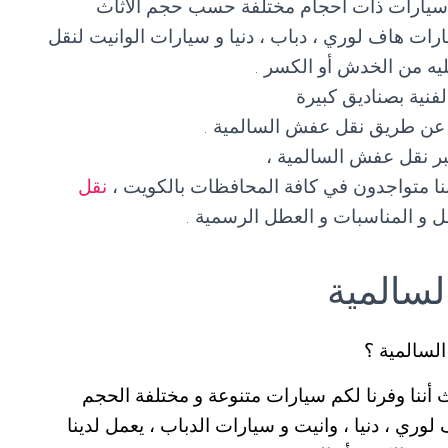
 سيارات ذات أحجام مختلفة حسب حجم الأثاث
رات هاف لوري ، دباب ، دنيا و سيارات الوانيت لنقل
يه من الخدش أو الكسر .
لفنية بصناديق كبيرة
ة عن طريق نقل عفش السالمية .
بر نقل عفش السالمية ،
نقل
ل و المناسبات و العطل الرسمية .
سالمية
سالمية ؟
ننا وفرنا لكم سيارات متنوعة و مختلفة الحجم
ري ، دنيا ، وانيت و سيارات الدباب ، يعمل لدينا