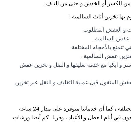
من الكسر أو الخدش و حتى من التلف .
 بها تخزين أثاث السالمية :
ثاث و العفش المطلوب
 عفش السالمية .
ي تتمتع بالأحجام المختلفة
تخزين عفش السالمية .
تر و ايكيا مع خدمة تغليفها و النقل و تخرين عفش
لعفش المنقول قبل عملية التغليف و النقل عبر تخزين
ة ، كما أن خدماتنا متوفرة على مدار 24 ساعة
ون في أيام العطل و الأعياد ، وفرنا لكم أيضا ورشات