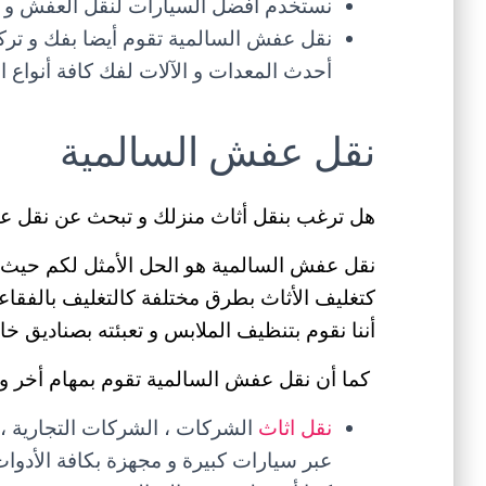
نستخدم أفضل السيارات لنقل العفش و منه
نقل عفش السالمية تقوم أيضا بفك و ترك
أحدث المعدات و الآلات لفك كافة أنواع ال
نقل عفش السالمية
هل ترغب بنقل أثاث منزلك و تبحث عن نقل ع
نقل عفش السالمية هو الحل الأمثل لكم حيث أن
كتغليف الأثاث بطرق مختلفة كالتغليف بالفقاعات 
أننا نقوم بتنظيف الملابس و تعبئته بصناديق خا
كما أن نقل عفش السالمية تقوم بمهام أخر و 
نقل اثاث
الشركات ، الشركات التجارية ، ا
عبر سيارات كبيرة و مجهزة بكافة الأدوات