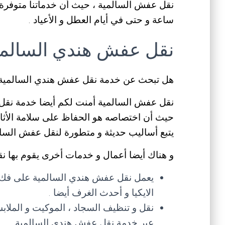
ساعة و حتى في أيام العطل و الأعياد .
نقل عفش هندي السالمي
هل تبحث عن خدمة نقل عفش هندي السالمية ل
نقل عفش السالمية أمنت لكم أيضا خدمة نقل 
حيث أن اختصاصه هو الحفاظ على سلامة الأثاث
يتبع أساليب حديثة و متطورة لنقل عفش السال
و هناك أيضا أعمال و خدمات أخرى يقوم بها نق
يعمل نقل عفش هندي السالمية على فك ، 
الايكيا و أحدث الغرف أيضا .
نقل و تنظيف السجاد ، الموكيت و الملاب
عبر خدمة نقل عفش هندي السالمية .