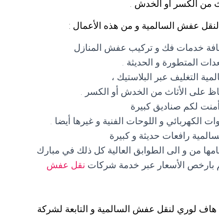
اث من الكسر أو الخدش .
لنقل عفش السالمية و من هذه الأعمال :
افة خدمات فك و تركيب عفش المنازل
ات المتطورة و الحديثة .
ة التغليف عبر البلاستيك ،
حفاظ على الأثاث من الخدش أو الكسر .
منت لكم صناديق كبيرة
 الكهربائي و اللوحات الفنية و غيرها أيضا .
لمية رافعات حديثة و كبيرة
جامها من و الى الطوابق العالية كل ذلك في مبارك
الم بارخص الأسعار عبر خدمة شركات
نقل عفش
 هاف لوري لنقل عفش السالمية و التابعة لشركة