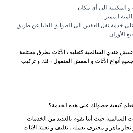
ة و المكتبية الى أي مكان
ية المميز .
لى خدمة نقل العفش الى الطوابق العليا عن طريق
 الأوزان .
 عفش هندي السالمية كتغليف الأثاث بطرق مختلفة ،
يع أنواع الأثاث و العفش المنقول ، فك و تركيب
.
تعلم كيفية حصولك على هذه الخدمة؟
 السالمية حيث أننا نقوم بالعديد من الخدمات
نجار ماهر و محترف بعمله ، تغليف و تعبئة الأثاث