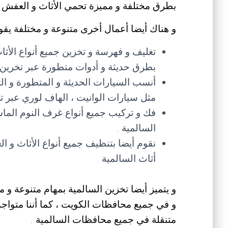
بطرق مختلفة و مميزة تحمي الأثاث و العفش 
و هناك أيضا أعمال أخرى متنوعة و مختلفة يقوم
تغليف و فهرسة و تخزين جميع أنواع الأ
بطرق حديثة و أدوات متطورة عبر تخرين
أنسب السيارات الحديثة و المتطورة و الت
مثل سيارات الوانيت ، الهاف لوري عبر 
فك و تركيب جميع أنواع غرف النوم الماس
السالمية .
نقوم أيضا بتنظيف جميع أنواع الأثاث و ا
أثاث السالمية .
و يتميز أيضا تخزين السالمية بمهام متنوعة و مختلف
و في جميع محافظات الكويت ، كما أننا متواجد
متنقلة في جميع محافظات السالمية .