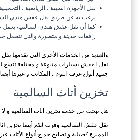
نقل الأجهزة الطيبة ، الرياضية ، التجميلي
يرغب به عن طريق نقل عفش هندي السالم
كما أن نقل عفش هندي السالمية يعمل ع
رافعات حديثة و متطورة والتي تتحمل جميع
والعديد من الخدمات الأخرى التي تقدمها نقل
نقل العفش بسيارات متنوعة و مختلفة تتسع لجم
جميع أنواع غرف النوم ، المكاتب و غيرها أيضا 
تخزين أثاث السالمية
هل تبحث عن خدمة تخرين أثاث السالمية و لا 
نقل عفش السالمية وفرت لكم أيضا تخزين أثاث
المميزة كصيانة و تصليح جميع أنواع الأثاث عبر 