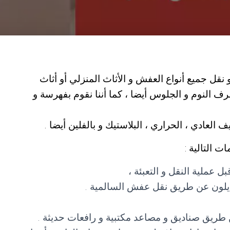
ل جميع أنواع العفش و الأثاث المنزلي أو أثاث
ف النوم و الجلوس أيضا ، كما أننا نقوم بفهرسة و
العادي ، الحراري ، البلاستيك و بالفلين أيضا .
 التالية :
 عملية النقل و التعبئة ،
النايلون عن طريق نقل عفش السالمية .
 طريق صناديق و مصاعد مكتبية و رافعات حديثة .