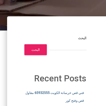
البحث
البحث
Recent Posts
فني قص خرسانة الكويت 65932555 مقاول
قص وفتح كور