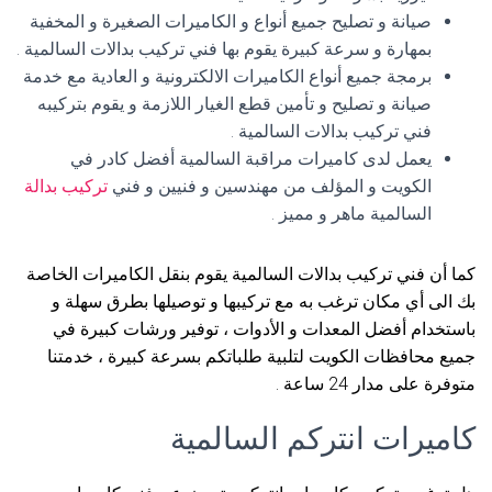
صيانة و تصليح جميع أنواع و الكاميرات الصغيرة و المخفية
بمهارة و سرعة كبيرة يقوم بها فني تركيب بدالات السالمية .
برمجة جميع أنواع الكاميرات الالكترونية و العادية مع خدمة
صيانة و تصليح و تأمين قطع الغيار اللازمة و يقوم بتركيبه
فني تركيب بدالات السالمية .
يعمل لدى كاميرات مراقبة السالمية أفضل كادر في
الكويت و المؤلف من مهندسين و فنيين و فني
تركيب بدالة
السالمية ماهر و مميز .
كما أن فني تركيب بدالات السالمية يقوم بنقل الكاميرات الخاصة
بك الى أي مكان ترغب به مع تركيبها و توصيلها بطرق سهلة و
باستخدام أفضل المعدات و الأدوات ، توفير ورشات كبيرة في
جميع محافظات الكويت لتلبية طلباتكم بسرعة كبيرة ، خدمتنا
متوفرة على مدار 24 ساعة .
كاميرات انتركم السالمية