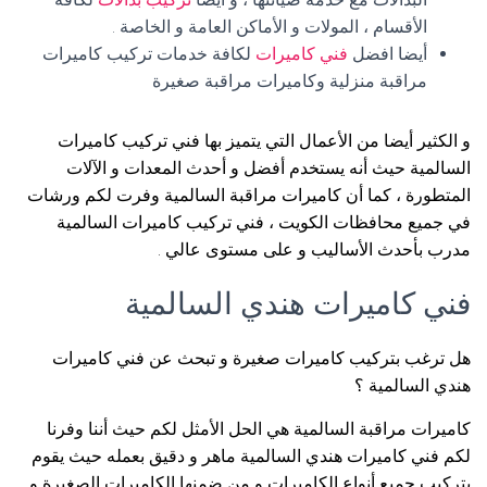
الأقسام ، المولات و الأماكن العامة و الخاصة .
أيضا افضل
فني كاميرات
لكافة خدمات تركيب كاميرات
مراقبة منزلية وكاميرات مراقبة صغيرة
و الكثير أيضا من الأعمال التي يتميز بها فني تركيب كاميرات
السالمية حيث أنه يستخدم أفضل و أحدث المعدات و الآلات
المتطورة ، كما أن كاميرات مراقبة السالمية وفرت لكم ورشات
في جميع محافظات الكويت ، فني تركيب كاميرات السالمية
مدرب بأحدث الأساليب و على مستوى عالي .
فني كاميرات هندي السالمية
هل ترغب بتركيب كاميرات صغيرة و تبحث عن فني كاميرات
هندي السالمية ؟
كاميرات مراقبة السالمية هي الحل الأمثل لكم حيث أننا وفرنا
لكم فني كاميرات هندي السالمية ماهر و دقيق بعمله حيث يقوم
بتركيب جميع أنواع الكاميرات و من ضمنها الكاميرات الصغيرة و