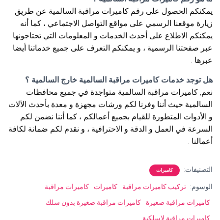
يمكنكم الحصول على رقم كاميرات مراقبة السالمية عن طريق
زيارة موقعنا الرسمي على مواقع التواصل الاجتماعي ، كما أنه
يمكنكم الاطلاع على أحدث الخدمات و المعلومات التي تحتاجونها
عبر صفحتنا الرسمية ، و يمكنكم التعرف على جميع خدماتنا أيضا
عبرها .
هل توجد خدمات كاميرات مراقبة السالمية خارج السالمية ؟
نعم, كاميرات مراقبة السالمية متواجدة في جميع محافظات
السالمية حيث أننا وفرنا لكم ورشات مجهزة و معدة بأحدث الآلات
و الأدوات المتطورة للقيام بجميع أعمالكم ، كما أننا نضمن لكم
السرعة في العمل و الدقة و الاحترافية ، و نقدم لكم ضمانة لكافة
أعمالنا .
التصنيفات:
كاميرات
الوسوم:
تركيب كاميرات مراقبة
كاميرات
كاميرات مراقبة
كاميرات مراقبة صغيرة
كاميرات مراقبة صغيرة بدون سلك
كاميرات مراقبة لاسلكية