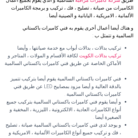
طريق
شركة كاميرات مراقبة
السالمية و الذي يقوم بجميع أعمال
الكاميرات من صيانة ، تصليح ، فك ، تركيب و برمجة الكاميرات
الألمانية ، الامريكية ، اليابانية و الصينية أيضا .
و هناك أيضا أعمال أخرى يقوم به فني كاميرات باكستاني
السالمية و تتمثل ب :
تركيب بدالات ، بدالات أبواب مع خدمة صيانتها ، وأيضا
تركيب بدالات الكويت
لكافة الأقسام و المولات ، المتاجر و
الأماكن الخاصة عن طريق فني كاميرات باكستاني السالمية
.
فني كاميرات باكستاني السالمية يقوم أيضا بتركيب تتميز
بالدقة العالية و أيضا مزود بمصابيح LED عن طريق فني
كاميرات باكستاني السالمية .
و أيضا يقوم فني كاميرات باكستاني السالمية بتركيب جميع
أنواع الكاميرات العادية ، الالكترونية ، الليزرية ، المخفية و
الصغيرة أيضا .
و يوجد لدى فني كاميرات باكستاني السالمية صيانة ، تصليح
، فك و تركيب جميع أنواع الكاميرات الألمانية ، الامريكية و