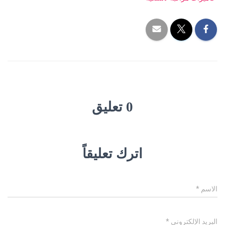
0 تعليق
اترك تعليقاً
الاسم
*
البريد الإلكتروني
*