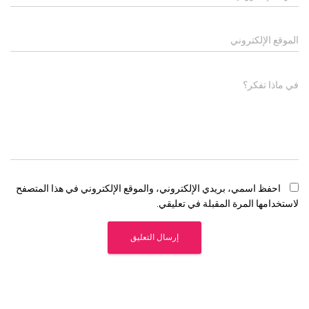
الموقع الإلكتروني
في ماذا تفكر؟
احفظ اسمي، بريدي الإلكتروني، والموقع الإلكتروني في هذا المتصفح
لاستخدامها المرة المقبلة في تعليقي.