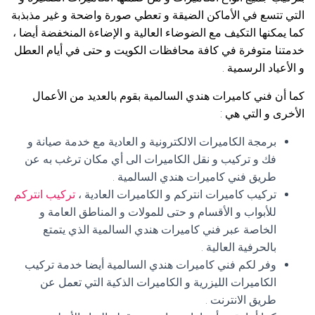
التي تتسع في الأماكن الضيقة و تعطي صورة واضحة و غير مذبذبة
كما يمكنها التكيف مع الضوضاء العالية و الإضاءة المنخفضة أيضا ،
خدمتنا متوفرة في كافة محافظات الكويت و حتى في أيام العطل
و الأعياد الرسمية .
كما أن فني كاميرات هندي السالمية بقوم بالعديد من الأعمال
الأخرى و التي هي :
برمجة الكاميرات الالكترونية و العادية مع خدمة صيانة و
فك و تركيب و نقل الكاميرات الى أي مكان ترغب به عن
طريق فني كاميرات هندي السالمية .
تركيب كاميرات انتركم و الكاميرات العادية ،
تركيب انتركم
للأبواب و الأقسام و حتى للمولات و المناطق العامة و
الخاصة عبر فني كاميرات هندي السالمية الذي يتمتع
بالحرفية العالية .
وفر لكم فني كاميرات هندي السالمية أيضا خدمة تركيب
الكاميرات الليزرية و الكاميرات الذكية التي تعمل عن
طريق الانترنت .