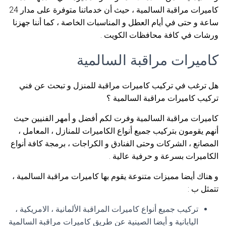
كاميرات مراقبة السالمية ، حيث أن خدماتنا متوفرة على مدار 24
ساعة و حتى في أيام العطل و المناسبات الخاصة ، كما أننا جهزنا
ورشات في كافة محافظات الكويت .
كاميرات مراقبة السالمية
هل ترغب في تركيب كاميرات مراقبة للمنزل و تبحث عن فني
تركيب كاميرات مراقبة السالمية ؟
كاميرات مراقبة السالمية وفرت لكم أفضل و أمهر الفنيين حيث
أنهم يقومون بتركيب جميع أنواع الكاميرات للمنازل ، المعامل ،
المصانع ، الشركات وحتى الفنادق و الكراجات ، برمجة كافة أنواع
الكاميرات بسرعة و حرفية عالية .
و هناك أيضا مميزات متنوعة يقوم بها كاميرات مراقبة السالمية ،
تتمثل ب :
تركيب جميع أنواع كاميرات المراقبة الألمانية ، الامريكية ،
اليابانية و أيضا الصينية عن طريق كاميرات مراقبة السالمية