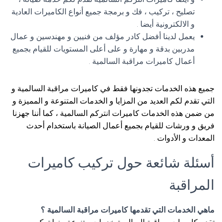
تصليح ، تركيب ، فك و برمجة جميع أنواع الكاميرات العادية
و الالكترونية أيضا .
يعمل لدينا أفضل كادر مؤلف من فنيين و مهندسين و عمال
مدربين بدقة و مهارة و على أعلى المستويات للقيام بجميع
أعمال كاميرات مراقبة السالمية .
جميع هذه الخدمات تجدونها فقط في كاميرات مراقبة السالمية و
التي تقدم لكم العديد من المزايا و الخدمات المتنوعة و المميزة و
من ضمن هذه الخدمات كاميرات انتركم السالمية ، كما أننا جهزنا
فريق و ورشات للقيام بجميع أعمال الصيانة باستخدام أحدث
المعدات و الأدوات .
أسئلة شائعة حول تركيب كاميرات
المراقبة
ماهي الخدمات التي تقدمها كاميرات مراقبة السالمية ؟