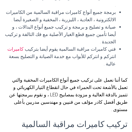
.
برمجة جميع أنواع كاميرات مراقبة السالمية من الكاميرات
الالكترونية ، العادية ، الليزرية ، المخفية و الصغيرة أيضا .
صيانة و تصليح و برمجة و تركيب جميع أنواع البدالات ، و
أيضا تأمين جميع قطع الغيار الأصلية مع فك التالفة و تركيب
الجديدة .
فني كاميرات مراقبة السالمية يقوم أيضا بتركيب
كاميرات
انتركم و انتركم للأبواب مع خدمة الصيانة و التصليح بسعة
عالية .
كما أننا نعمل على تركيب جميع أنواع الكاميرات المخفية والتي
تعمل بالأشعة تحت الحمراء في حال انقطاع التيار الكهربائي و
تتميز بالدقة العالية و مزودة بمصابيح LED ، و نقوم ببرمجتها عن
طريق أفضل كادر مؤلف من فنيين و مهندسين مدربين بأعلى
مستوى .
تركيب كاميرات مراقبة السالمية