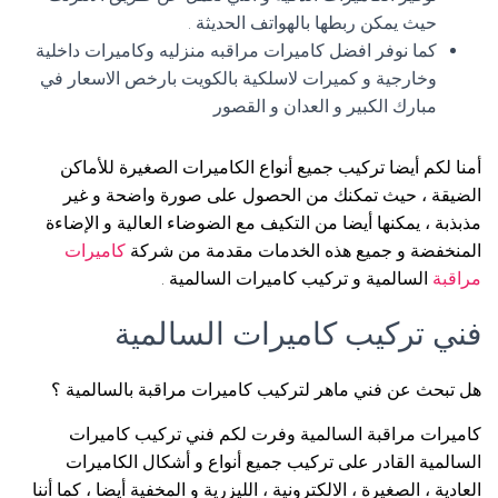
حيث يمكن ربطها بالهواتف الحديثة .
كما نوفر افضل كاميرات مراقبه منزليه وكاميرات داخلية
وخارجية و كميرات لاسلكية بالكويت بارخص الاسعار في
مبارك الكبير و العدان و القصور
أمنا لكم أيضا تركيب جميع أنواع الكاميرات الصغيرة للأماكن
الضيقة ، حيث تمكنك من الحصول على صورة واضحة و غير
مذبذبة ، يمكنها أيضا من التكيف مع الضوضاء العالية و الإضاءة
المنخفضة و جميع هذه الخدمات مقدمة من شركة
كاميرات
مراقبة
السالمية و تركيب كاميرات السالمية .
فني تركيب كاميرات السالمية
هل تبحث عن فني ماهر لتركيب كاميرات مراقبة بالسالمية ؟
كاميرات مراقبة السالمية وفرت لكم فني تركيب كاميرات
السالمية القادر على تركيب جميع أنواع و أشكال الكاميرات
العادية ، الصغيرة ، الالكترونية ، الليزرية و المخفية أيضا ، كما أننا