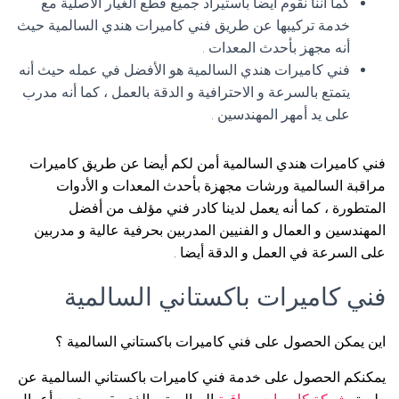
كما أننا نقوم أيضا باستيراد جميع قطع الغيار الأصلية مع
خدمة تركيبها عن طريق فني كاميرات هندي السالمية حيث
أنه مجهز بأحدث المعدات .
فني كاميرات هندي السالمية هو الأفضل في عمله حيث أنه
يتمتع بالسرعة و الاحترافية و الدقة بالعمل ، كما أنه مدرب
على يد أمهر المهندسين .
فني كاميرات هندي السالمية أمن لكم أيضا عن طريق كاميرات
مراقبة السالمية ورشات مجهزة بأحدث المعدات و الأدوات
المتطورة ، كما أنه يعمل لدينا كادر فني مؤلف من أفضل
المهندسين و العمال و الفنيين المدربين بحرفية عالية و مدربين
على السرعة في العمل و الدقة أيضا .
فني كاميرات باكستاني السالمية
اين يمكن الحصول على فني كاميرات باكستاني السالمية ؟
يمكنكم الحصول على خدمة فني كاميرات باكستاني السالمية عن