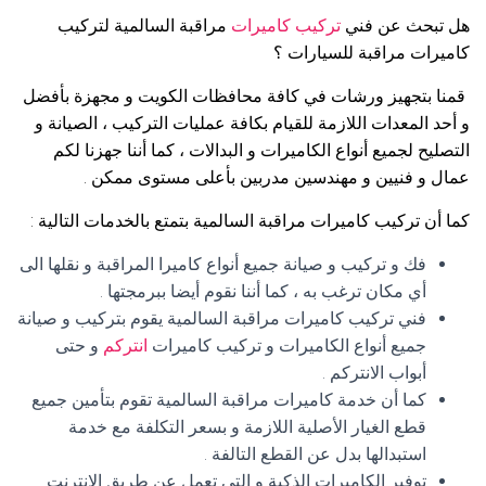
هل تبحث عن فني
تركيب كاميرات
مراقبة السالمية لتركيب
كاميرات مراقبة للسيارات ؟
قمنا بتجهيز ورشات في كافة محافظات الكويت و مجهزة بأفضل
و أحد المعدات اللازمة للقيام بكافة عمليات التركيب ، الصيانة و
التصليح لجميع أنواع الكاميرات و البدالات ، كما أننا جهزنا لكم
عمال و فنيين و مهندسين مدربين بأعلى مستوى ممكن .
كما أن تركيب كاميرات مراقبة السالمية بتمتع بالخدمات التالية :
فك و تركيب و صيانة جميع أنواع كاميرا المراقبة و نقلها الى
أي مكان ترغب به ، كما أننا نقوم أيضا ببرمجتها .
فني تركيب كاميرات مراقبة السالمية يقوم بتركيب و صيانة
جميع أنواع الكاميرات و تركيب كاميرات
انتركم
و حتى
أبواب الانتركم .
كما أن خدمة كاميرات مراقبة السالمية تقوم بتأمين جميع
قطع الغيار الأصلية اللازمة و بسعر التكلفة مع خدمة
استبدالها بدل عن القطع التالفة .
توفير الكاميرات الذكية و التي تعمل عن طريق الانترنت