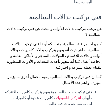
اليابانية أيضا
فني تركيب بدالات السالمية
هل ترغب بتركيب بدالات للأبواب و تبحث عن فني تركيب بدالات
السالمية ؟
كاميرات مراقبة السالمية أمنت لكم أيضا فني تركيب بدالات
السالمية الماهر حيث أنه يقوم بتركيب بدالات كاميرات ، بدالات
أبواب و بدالات للأقسام ، المولات ، المتاجر و الأماكن العامة و
الخاصة أيضا ، كما أنه مجهز بأحدث المعدات و الأدوات المتطورة
للقيام بعمله بسرعة و احترافية .
كما أن فني تركيب بدالات السالمية يقوم بأعمال أخرى مميزة و
مبهرة ، و أهم هذه الأعمال :
فني تركيب بدالات السالمية يقوم بتركيب كاميرات الانتركم
، أبواب
انتركم باناسونيك
، كاميرات عادية أو كاميرات
ليزرية بسرعة و حرفية عالية .