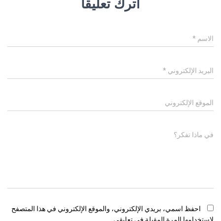
اترك تعليقاً
الاسم
*
البريد الإلكتروني
*
الموقع الإلكتروني
في ماذا تفكر؟
احفظ اسمي، بريدي الإلكتروني، والموقع الإلكتروني في هذا المتصفح
لاستخدامها المرة المقبلة في تعليقي.