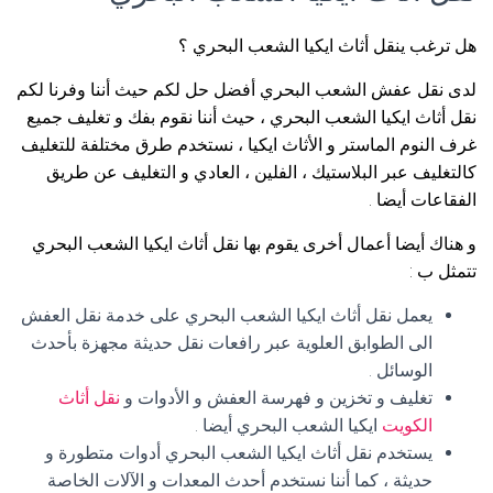
هل ترغب ينقل أثاث ايكيا الشعب البحري ؟
لدى نقل عفش الشعب البحري أفضل حل لكم حيث أننا وفرنا لكم
نقل أثاث ايكيا الشعب البحري ، حيث أننا نقوم بفك و تغليف جميع
غرف النوم الماستر و الأثاث ايكيا ، نستخدم طرق مختلفة للتغليف
كالتغليف عبر البلاستيك ، الفلين ، العادي و التغليف عن طريق
الفقاعات أيضا .
و هناك أيضا أعمال أخرى يقوم بها نقل أثاث ايكيا الشعب البحري
تتمثل ب :
يعمل نقل أثاث ايكيا الشعب البحري على خدمة نقل العفش
الى الطوابق العلوية عبر رافعات نقل حديثة مجهزة بأحدث
الوسائل .
تغليف و تخزين و فهرسة العفش و الأدوات و
نقل أثاث
الكويت
ايكيا الشعب البحري أيضا .
يستخدم نقل أثاث ايكيا الشعب البحري أدوات متطورة و
حديثة ، كما أننا نستخدم أحدث المعدات و الآلات الخاصة