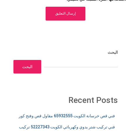
البحث
البحث
Recent Posts
فني قص خرسانة الكويت 65932555 مقاول قص وفتح كور
فني تركيب شتر يدوي وكهربائي الكويت 52227343 تركيب