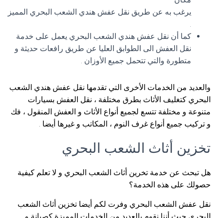
يرغب به عن طريق نقل عفش هندي الشعب البحري المميز
.
كما أن نقل عفش هندي الشعب البحري يعمل على خدمة
نقل العفش الى الطوابق العليا عن طريق رافعات حديثة و
متطورة والتي تتحمل جميع الأوزان .
والعديد من الخدمات الأخرى التي تقدمها نقل عفش هندي الشعب
البحري كتغليف الأثاث بطرق مختلفة ، نقل العفش بسيارات
متنوعة و مختلفة تتسع لجميع أنواع الأثاث و العفش المنقول ، فك
و تركيب جميع أنواع غرف النوم ، المكاتب و غيرها أيضا .
تخزين أثاث الشعب البحري
هل تبحث عن خدمة تخرين أثاث الشعب البحري و لا تعلم كيفية
حصولك على هذه الخدمة؟
نقل عفش الشعب البحري وفرت لكم أيضا تخزين أثاث الشعب
البحري حيث أننا نقوم بالعديد من الخدمات المميزة كصيانة و