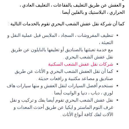
و العفش عن طريق التغليف بالفقاعات ، التغليف العادي ،
الحراري ، البلاستيك و بالفلين أيضا .
كما أن شركة نقل عفش الشعب البحري تقوم بالخدمات التالية :
تنظيف المفروشات ، السجاد ، الملابس قبل عملية النقل و
التعبئة ،
مع خدمة تعبئتها بالصناديق أو تغليفها بالنايلون عن طريق
نقل عفش الشعب البحري .
شركات نقل عفش الشعب السكنية
كما أن نقل العفش الشعب البحري و الأثاث عن طريق
صناديق و مصاعد مكتبية و رافعات حديثة .
نستخدم أفضل السيارات لنقل العفش و منها سيارات هاف
لوري ، دباب ، دنيا و الوانيت أيضا .
نقل عفش الشعب البحري تقوم أيضا بفك و تركيب و نقل
غرف النوم الماستر و ايكيا عن طريق أحدث المعدات و
الآلات لفك كافة أنواع الأثاث .