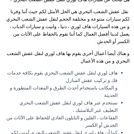
نقل عفش الشعب البحري هي الحل الأمثل لكم حيث أننا وفرنا
لكم سيارات متنوعة و مختلفة الحجم لنقل عفش الشعب البحري
و من هذه السيارات هاف لوري ، دنيا ، وانيت و سيارات الدباب ،
يعمل لدينا أفضل العمال كما أننا نقوم بالحفاظ على الأثاث من
الكسر أو الخدش .
و هناك أيضا أعمال أخرى يقوم بها هاف لوري لنقل عفش الشعب
البحري و من هذه الأعمال :
هاف لوري لنقل عفش الشعب البحري يقوم بكافة خدمات
فك و تركيب عفش المنازل
و المكاتب باستخدام أحدث الطرق و المعدات المتطورة و
الحديثة .
نستخدم عبر هاف لوري لنقل عفش الشعب البحري
التغليف عبر البلاستيك ،
الفقاعات ، الفلين و النايلون العادي للحفاظ على الأثاث من
الخدش أو الكسر .
كما أن هاف لوري لنقل عفش الشعب البحري أمنت لكم