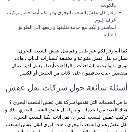
بالكويت
رقم نقل عفش الشعب البحري وفر لكم أيضا فك و تركيب
غرف النوم
الماستر و ايكيا مع خدمة تغليفها و رفعها الى الطوابق
العالية .
كما أنه وفر لكم عبر طلب رقم نقل عفش الشعب البحري
سيارات نقل عفش متنوعة و مختلفة كسيارات الدباب ، هاف
لوري ، الوانيت و الشاحنات و الرافعات أيضا ، يعمل لدينا عمال
مختصين حيث يحافظون على الأثاث من الخدش أو الكسر .
أسئلة شائعة حول شركات نقل عفش
ما هي الخدمات التي تقدمها شركة نقل عفش الشعب البحري ؟
هناك العديد من الخدمات و منها نقل عفش الشعب البحري ، فك و
تركيب عفش الشعب البحري ، نقل أثاث ايكيا الشعب البحري ،
نقل عفش هندي الشعب البحري ، هاف لوري لنقل عفش الشعب
البحري ، تخزين أثاث الشعب البحري ، وانيت نقل عفش الشعب