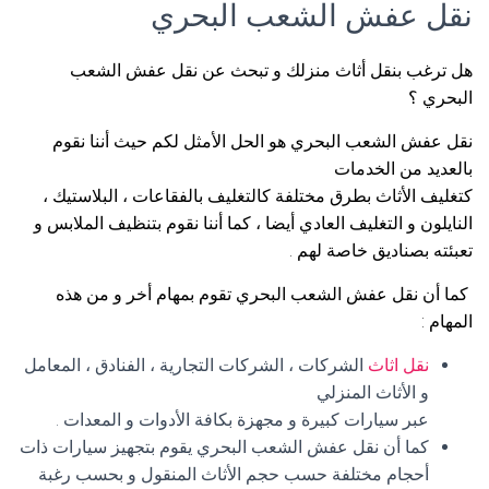
نقل عفش الشعب البحري
هل ترغب بنقل أثاث منزلك و تبحث عن نقل عفش الشعب
البحري ؟
نقل عفش الشعب البحري هو الحل الأمثل لكم حيث أننا نقوم
بالعديد من الخدمات
كتغليف الأثاث بطرق مختلفة كالتغليف بالفقاعات ، البلاستيك ،
النايلون و التغليف العادي أيضا ، كما أننا نقوم بتنظيف الملابس و
تعبئته بصناديق خاصة لهم .
كما أن نقل عفش الشعب البحري تقوم بمهام أخر و من هذه
المهام :
نقل اثاث
الشركات ، الشركات التجارية ، الفنادق ، المعامل
و الأثاث المنزلي
عبر سيارات كبيرة و مجهزة بكافة الأدوات و المعدات .
كما أن نقل عفش الشعب البحري يقوم بتجهيز سيارات ذات
أحجام مختلفة حسب حجم الأثاث المنقول و بحسب رغبة