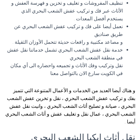
تنظيف المفروشات و تغليف و تخزين و فهرسة العفش و
الأثاث عبر فك و تركيب عفش الشعب البحري الذي
يستخدم أفضل المعدات .
نعمل أيضا على فك و تركيب عفش الشعب البحري عن
طريق صناديق
و مصاعد مكتبية و رافعات حديثة تتحمل الأوزان الثقيلة .
خدمة نقل عفش الشعب البحري تشمل خدماتنا نقل عفش
في منطقة الشعب البحري
نقل وتركيب وفك الأثاث و تجميعه واحضاره الى أي مكان
في الكويت سارع الان بالتواصل معنا
و هناك أيضا العديد من الخدمات و الأعمال المتنوعة التي تتميز
بفك و تركيب عفش الشعب البحري ، نقل و تخرين عفش الشعب
البحري ، صيانة و تصليح أثاث الشعب البحري ، وانيت نقل عفش
الشعب البحري ، عمال نقل و تغليف عفش و أثاث الشعب البحري
أيضا .
نقل أثاث ايكيا الشعب البحري