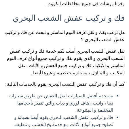
وفرنا ورشات في جميع محافظات الكويت .
فك و تركيب عفش الشعب البحري
هل ترغب بفك و نقل غرفة النوم الماستر و تبحث عن فك و تركيب
عفش الشعب البحري ؟
نقل عفش الشعب البحري أمنت لكم خدمة فك و تركيب عفش
الشعب البحري و الذي يقوم بفك و تركيب جميع أنواع غرف النوم
الماستر و الايكيا ، فك و تركيب جميع العفش و الأثاث ، نقل
المكاتب و المنازل ، مستلزمات طبية و غيرها أيضا .
كما أن فك و تركيب عفش الشعب البحري يقوم بالخدمات التالية :
نستخدم أفضل السيارات لنقل العفش عن طريق سيارات
دينا ، وانيت ، هاف لوري و دباب والتي تتميز بأحجامها
المختلفة و المتنوعة .
فك و تركيب عفش الشعب البحري يقوم أيضا بصيانة و
تصليح جميع أنواع الأثاث مع خدمة بخ الخشب و تنظيفه .