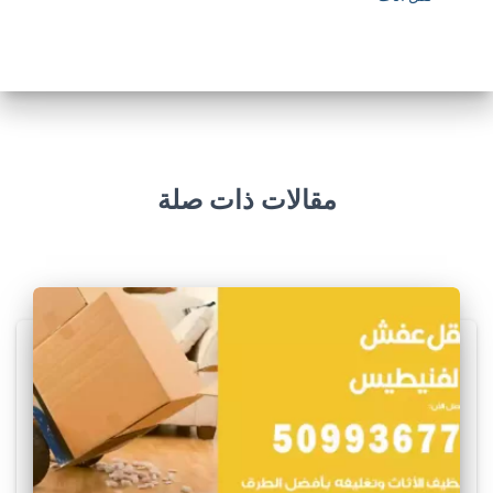
مقالات ذات صلة