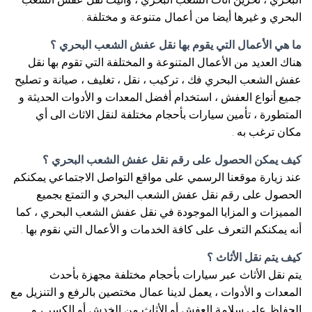
البحري و غيرها أيضا من أعمال متنوعة و مختلفة .
ما هي الأعمال التي يقوم بها نقل عفش الشعب البحري ؟
هناك العديد من الأعمال المتنوعة و المختلفة التي تقوم بها نقل
عفش الشعب البحري فك ، تركيب ، نقل ، تغليف ، صيانة و تصليح
جميع أنواع العفش ، استخدام أفضل المعدات و الأدوات الحديثة و
المتطورة ، تأمين سيارات بأحجام مختلفة لنقل الاثاث الى أي
مكان ترغب به .
كيف يمكن الحصول على رقم نقل عفش الشعب البحري ؟
عند زيارة موقعنا الرسمي على مواقع التواصل الاجتماعي يمكنكم
الحصول على رقم نقل عفش الشعب البحري و التمتع بجميع
المميزات و المزايا الموجودة في نقل عفش الشعب البحري ، كما
أنه يمكنكم التعرف على كافة الخدمات و الأعمال التي نقوم بها .
كيف يتم نقل الأثاث ؟
يتم نقل الأثاث عبر سيارات بأحجام مختلفة مجهزة بأحدث
المعدات و الأدوات ، يعمل لدينا عمال مختصين بالرفع و التنزيل مع
الحفاظ على سلامة العفش أو الأثاث من الخدش أو الكسر ، و