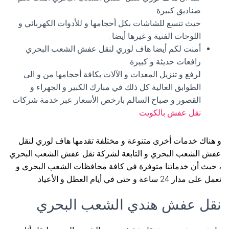
صناديق كبيرة
حيث تتسع للشاشات بكل أحجامها و للأدوات الكهربائي و
اللوحات الفنية و غيرها أيضا .
أمنت لكم أيضا هاف لوري لنقل عفش الشعب البحري
رافعات حديثة و كبيرة
لرفع و تنزيل المعدات و الآلات بكافة أحجامها من و الى
الطوابق العالية كل ذلك في مبارك الكبير و الجهراء و
القصور و صباح السالم بارخص الأسعار عبر خدمة شركات
نقل عفش بالكويت
و هناك خدمات أخرى متنوعة و مختلفة تقدمها هاف لوري لنقل
عفش الشعب البحري و التابعة لشركة نقل عفش الشعب البحري
، حيث أن خدماتنا متوفرة في كافة محافظات الشعب البحري و
نعمل على مدار 24 ساعة و حتى في أيام العطل و الأعياد .
نقل عفش هندي الشعب البحري