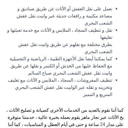
نعمل على نقل العفش أو الأثاث عن طريق صناديق و
مصاعد مكتبية و رافعات حديثة عبر وانيت نقل عفش
الشعب البحري .
نقل و تنظيف السجاد ، الملابس و الأثاث مع خدمة تعبئتها و
تغليفها
بطرق مختلفة مع نقلهم عن طريق وانيت نقل عفش
الشعب البحري .
كما يمكننا أيضا نقل الأجهزة الطبية ، الرياضية و التجميلية
مع الحفاظ عليها من الخدش أو الكسر و نقلها عن طريق
وانيت نقل عفش الشعب البحري صباح السالم.
تنظيف المفروشات ، السجاد ، الملابس و الأثاث مع تغليف
وتخزينه و نقله عبر الوانيت نقل عفش الشعب البحري
السريع و المميز .
كما أننا نقوم بالعديد من الخدمات الأخرى كصيانة و تصليح الأثاث ،
بخ الأثاث عبر نجار ماهر يقوم بعمله بخبرة عالية ، خدمتنا متوفرة
على مدار 24 ساعة و حتى في أيام العطل و المناسبات ، كما أننا