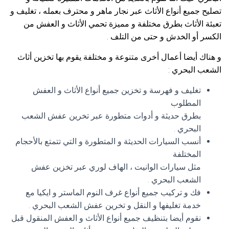
تصليح جميع أنواع الأثاث عبر نجار ماهر و محترف بعمله ، تغليف و
تعبئة الأثاث بطرق مختلفة و مميزة تحمي الأثاث و العفش من
الكسر أو الخدش و حتى من التلف .
و هناك أيضا أعمال أخرى متنوعة و مختلفة يقوم بها تخزين أثاث
الشعب البحري :
تغليف و فهرسة و تخزين جميع أنواع الأثاث و العفش
المطلوب
بطرق حديثة و أدوات متطورة عبر تخرين عفش الشعب
البحري .
أنسب السيارات الحديثة و المتطورة و التي تتمتع بالأحجام
المختلفة
مثل سيارات الوانيت ، الهاف لوري عبر تخزين عفش
الشعب البحري .
فك و تركيب جميع أنواع غرف النوم الماستر و ايكيا مع
خدمة تغليفها و النقل و تخرين عفش الشعب البحري .
نقوم أيضا بتنظيف جميع أنواع الأثاث و العفش المنقول قبل