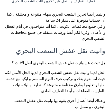
عملية التغليف و النقل عبر تخزين أثاث الشعب البحري .
و يتميز أيضا تخزين الشعب البحري بمهام متنوعة و مختلفة ، كما
أن خدماتنا متوفرة على مدار 24 ساعة
و في جميع محافظات الكويت ، كما أننا متواجدون في أيام العطل
و الأعياد ، وفرنا لكم أيضا ورشات متنقلة في جميع محافظات
الشعب البحري .
وانيت نقل عفش الشعب البحري
هل تبحث عن وانيت نقل عفش الشعب البحري لنقل الأثاث ؟
الحل لدينا وانيت نقل عفش الشعب البحري لديها الحل الأمثل لكم
حيث أننا نقوم بفك و تركيب غرف النوم الماستر و ايكيا مع خدمة
نقلها و تغليفها بطرق مختلفة و متنوعة كالتغليف بالبلاستيك ،
بالفلين ، بالفقاعات و أيضا التغليف العادي .
و هناك أيضا أعمال أخرى يقوم بها وانيت نقل عفش الشعب
البحري ، و تتمثل ب :