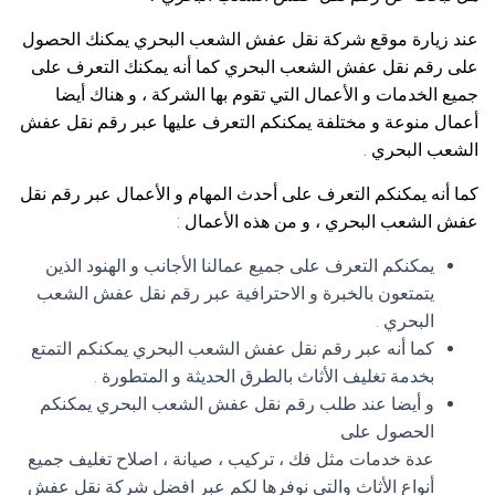
عند زيارة موقع شركة نقل عفش الشعب البحري يمكنك الحصول
على رقم نقل عفش الشعب البحري كما أنه يمكنك التعرف على
جميع الخدمات و الأعمال التي تقوم بها الشركة ، و هناك أيضا
أعمال منوعة و مختلفة يمكنكم التعرف عليها عبر رقم نقل عفش
الشعب البحري .
كما أنه يمكنكم التعرف على أحدث المهام و الأعمال عبر رقم نقل
عفش الشعب البحري ، و من هذه الأعمال :
يمكنكم التعرف على جميع عمالنا الأجانب و الهنود الذين
يتمتعون بالخبرة و الاحترافية عبر رقم نقل عفش الشعب
البحري .
كما أنه عبر رقم نقل عفش الشعب البحري يمكنكم التمتع
بخدمة تغليف الأثاث بالطرق الحديثة و المتطورة .
و أيضا عند طلب رقم نقل عفش الشعب البحري يمكنكم
الحصول على
عدة خدمات مثل فك ، تركيب ، صيانة ، اصلاح تغليف جميع
أنواع الأثاث والتي نوفرها لكم عبر افضل شركة نقل عفش