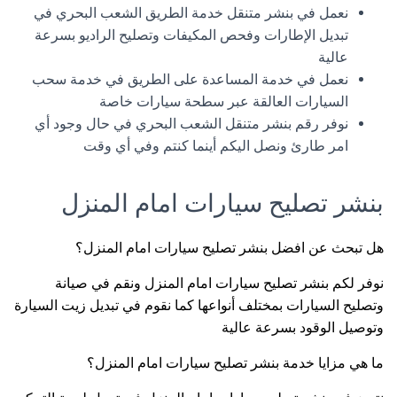
نعمل في بنشر متنقل خدمة الطريق الشعب البحري في
تبديل الإطارات وفحص المكيفات وتصليح الراديو بسرعة
عالية
نعمل في خدمة المساعدة على الطريق في خدمة سحب
السيارات العالقة عبر سطحة سيارات خاصة
نوفر رقم بنشر متنقل الشعب البحري في حال وجود أي
امر طارئ ونصل اليكم أينما كنتم وفي أي وقت
بنشر تصليح سيارات امام المنزل
هل تبحث عن افضل بنشر تصليح سيارات امام المنزل؟
نوفر لكم بنشر تصليح سيارات امام المنزل ونقم في صيانة
وتصليح السيارات بمختلف أنواعها كما نقوم في تبديل زيت السيارة
وتوصيل الوقود بسرعة عالية
ما هي مزايا خدمة بنشر تصليح سيارات امام المنزل؟