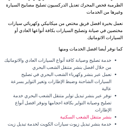
الطرمبة فحص المحرك تعديل الدركسيون تصليح مصابيح السيارة
وغيرها من الخدمات
نعمل بخبرة افضل فريق مختص من ميكانيكي وكهربائي سيارات
مختصين في صيانة وتصليح السيارات بكافة أنواعها العادي أو
السيارات الاتوماتيك.
كما نوفر أيضا افضل الخدمات ومنها:
خدمة تصليح وصيانة كافة أنواع السيارات العادي والاتوماتيك
من خلال افضل بنشر متنقل الشعب البحري
نعمل عبر بنشر وكهرباء الشعب البحري في تصليح
السيارات الشاحنة وضبط الإطارات وتغير التواير بسرعة
عالية
نوفر عبر بنشر تبديل تواير متنقل الشعب البحري خدمة
تصليح وصيانة التواير بكافة احجامها ونوفر افضل أنواع
الإطارات.
بنشر متنقل الشعب السكنية
خدمة بنشر تبديل زيوت سيارات الكويت لخدمة تبديل زيت