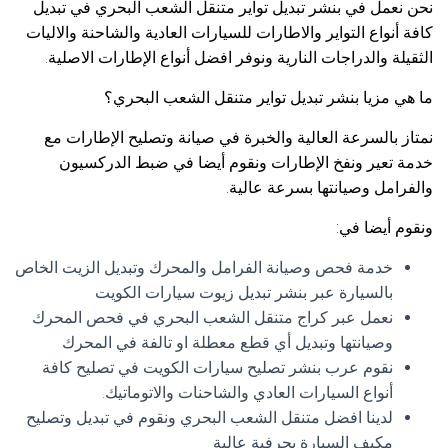
نحن نعمل في بنشر تبديل تواير متنقل الشعب البحري في تبديل
كافة أنواع التواير والاطارات للسيارات العادية والشاحنة والاليات
الثقيلة والدراجات النارية ونوفر افضل أنواع الإطارات الاصلية.
ما هي مزيا بنشر تبديل تواير متنقل الشعب البحري؟
نمتاز بالسرعة العالية والخبرة في صيانة وتصليح الإطارات مع
خدمة تعير ونفخ الإطارات ونقوم أيضا في ضبط الدركسيون
والفرامل وصيانتها بسرعة عالية.
ونقوم أيضا في:
خدمة فحص وصيانة الفرامل والمحرك وتبديل الزيت الخاص
بالسيارة عبر بنشر تبديل زيوت سيارات الكويت
نعمل عبر كراج متنقل الشعب البحري في فحص المحرك
وصيانتها وتبديل أي قطع معطلة او تالفة في المحرك
نقوم عرب بنشر تصليح سيارات الكويت في تصليح كافة
أنواع السيارات العادي والشاحنات والاتوماتيك.
لدينا افضل متنقل الشعب البحري ونقوم في تبديل وتصليح
مكيف السيارة بحرفية عالية