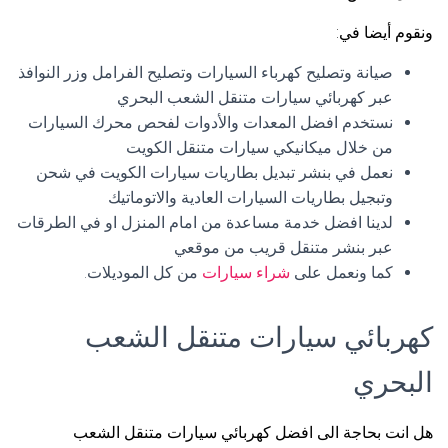
ونقوم أيضا في:
صيانة وتصليح كهرباء السيارات وتصليح الفرامل وزر النوافذ
عبر كهربائي سيارات متنقل الشعب البحري
نستخدم افضل المعدات والأدوات لفحص محرك السيارات
من خلال ميكانيكي سيارات متنقل الكويت
نعمل في بنشر تبديل بطاريات سيارات الكويت في شحن
وتبجيل بطاريات السيارات العادية والاتوماتيك
لدينا افضل خدمة مساعدة من امام المنزل او في الطرقات
عبر بنشر متنقل قريب من موقعي
كما ونعمل على
شراء سيارات
من كل الموديلات.
كهربائي سيارات متنقل الشعب
البحري
هل انت بحاجة الى افضل كهربائي سيارات متنقل الشعب