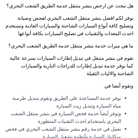
هل تبحث عن ارخص بنشر متنقل خدمة الطريق الشعب البحري؟
نوفر لكم افضل بنشر متنقل الشعب البحري لفحص وصيانة
وتصليح كافة أنواع السيارات الشاحنة والسيارات العادية ونستخدم
احدث المعدات والتقنيات في تصليح السيارات بكافة أنواعها.
ما هي ميزات خدمة بنشر متنقل خدمة الطريق الشعب البحري؟
نقوم في بنشر متنقل في تبديل إطارات السيارات بسرعة عالية
كما نوفر خدمة تبديل إطارات للدراجات النارية والسيارات
الشاحنة والاليات الثقيلة
ونقوم أيضا في:
نوفر خدمة المساعدة على الطريق ونقوم بتبديل طرمبة
مياه السيارة وتبديل زيت السيارة
ونوفر أيضاً خدمة فحص السيارة في بنشر متنقل الشعب
البحري باستخدام احدث التقنيات المتطورة
نعمل في خدمة رقم بنشر متنقل الشعب البحري في فحص
ميكانيك السيارة وأنظمة تشغيل السيارة