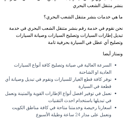
بنشر متنقل الشعب البحري
ما هي خدمات بنشر متنقل الشعب البحري؟
نحن نقوم في خدمة رقم بنشر متنقل الشعب البحري في خدمة
تبديل إطارات السيارات وتصليح السيارات وصيانة السيارات
وتصليح أي عطل في السيارة بحرفية تامة
ونمتاز أيضا:
السرعة العالية في صيانة وتصليح كافة أنواع السيارات
العادية او الشاحنة
نوفر كافة قطع الغيار للسيارات ونقوم في تبديل وصيانة أي
قطعة في السيارة
نعمل في توفير افضل أنواع الإطارات القوية والمتينة ونعمل
في تبديلها باستخدام احدث التقنيات
اسعارنا رخيصة وخدمتنا متاحة في كافة مناطق الكويت
ونعمل على مدار 24 ساعة وطيلة الأسبوع.