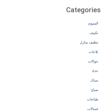
Categories
المنيوم
تكييف
تنظيف منازل
ثلاجات
جوالات
حداد
سباك
صباغ
طباخات
غسالات