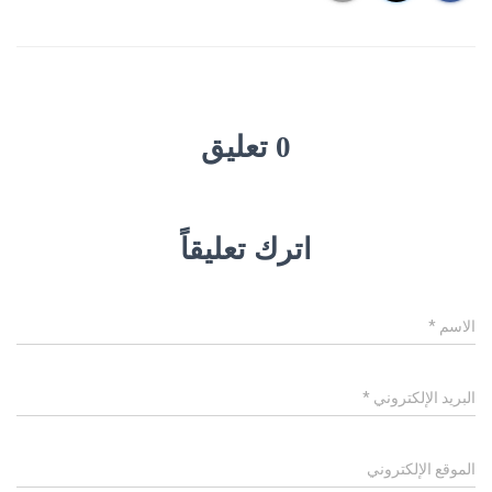
0 تعليق
اترك تعليقاً
الاسم
*
البريد الإلكتروني
*
الموقع الإلكتروني