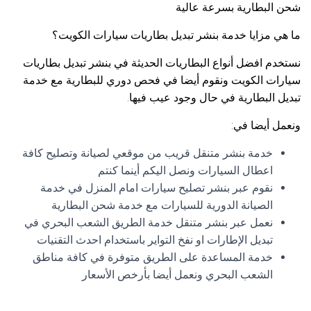
شحن البطارية بسرعة عالية
ما هي مزايا خدمة بنشر تبديل بطاريات سيارات الكويت؟
نستخدم افضل أنواع البطاريات الحديثة في بنشر تبديل بطاريات
سيارات الكويت ونقوم أيضا في فحص دوري للبطارية مع خدمة
تبديل البطارية في حال وجود عيب فيها.
ونعمل أيضا في:
خدمة بنشر متنقل قريب من موقعي لصيانة وتصليح كافة
اعطال السيارات ونصل اليكم أينما كنتم
نقوم عبر بنشر تصليح سيارات امام المنزل في خدمة
الصيانة الدورية للسيارات مع خدمة شحن البطارية
نعمل عبر بنشر متنقل خدمة الطريق الشعب البحري في
تبديل الإطارات او نفخ التواير باستخدام احدث التقنيات
خدمة المساعدة على الطريق متوفرة في كافة مناطق
الشعب البحري ونعمل أيضا بأرخص الأسعار