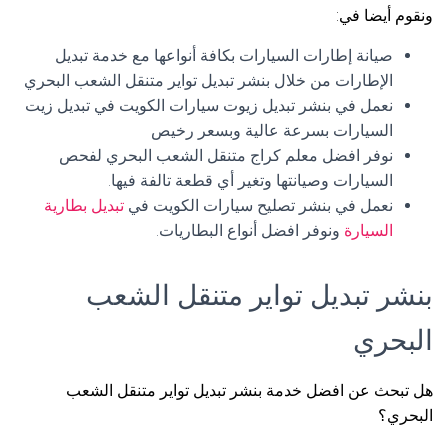
ونقوم أيضا في:
صيانة إطارات السيارات بكافة أنواعها مع خدمة تبديل
الإطارات من خلال بنشر تبديل تواير متنقل الشعب البحري
نعمل في بنشر تبديل زيوت سيارات الكويت في تبديل زيت
السيارات بسرعة عالية وبسعر رخيص
نوفر افضل معلم كراج متنقل الشعب البحري لفحص
السيارات وصيانتها وتغير أي قطعة تالفة فيها.
نعمل في بنشر تصليح سيارات الكويت في
تبديل بطارية
السيارة
ونوفر افضل أنواع البطاريات.
بنشر تبديل تواير متنقل الشعب
البحري
هل تبحث عن افضل خدمة بنشر تبديل تواير متنقل الشعب
البحري؟