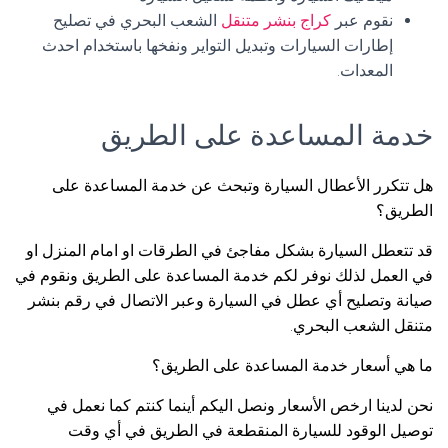
نقوم عبر
كراج بنشر متنقل
الشعب البحري في تصليح
إطارات السيارات وتبديل التواير ونفخها باستخدام احدث
المعدات.
خدمة المساعدة على الطريق
هل تتكرر الأعطال السيارة وتبحث عن خدمة المساعدة على
الطريق؟
قد تتعطل السيارة بشكل مفاجئ في الطرقات او امام المنزل او
في العمل لذلك نوفر لكم خدمة المساعدة على الطريق ونقوم في
صيانة وتصليح أي عطل في السيارة وعبر الاتصال في رقم بنشر
متنقل الشعب البحري.
ما هي أسعار خدمة المساعدة على الطريق؟
نحن لدينا ارخص الأسعار ونصل اليكم أينما كنتم كما نعمل في
توصيل الوقود للسيارة المنقطعة في الطريق في أي وقت