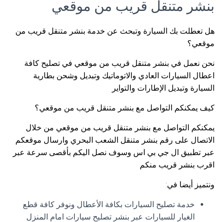
بنشر متنقل قريب من موقعي
هل تعطلت بك السيارة وتبحث عن خدمة بنشر متنقل قريب من
موقعي؟
نحن نعمل في بنشر متنقل قريب من موقعي في تصليح كافة
اعطال السيارات العادي والاتوماتيك وتبديل وشحن بطارية
السيارة وتبديل الإطارات والتواير
كيف يمكنكم التواصل مع بنشر متنقل قريب من موقعي؟
يمكنكم التواصل مع بنشر متنقل قريب من موقعي من خلال
الاتصال على رقم بنشر متنقل الشعب البحري وارسال موقعكم
عبر تطبيق ال جي بي اس وسوف نصل اليكم بأقصى سرعة عبر
اقرب بنشر قريب منكم
ونتميز أيضا في:
خدمة تصليح السيارات بكافة الأعطال ونوفر كافة قطع
الغيار للسيارات عبر بنشر تصليح سيارات امام المنزل