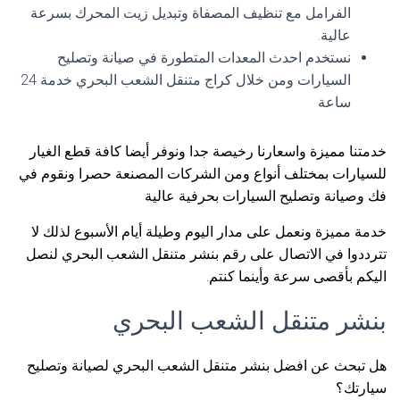
الفرامل مع تنظيف المصفاة وتبديل زيت المحرك بسرعة
عالية.
نستخدم احدث المعدات المتطورة في صيانة وتصليح
السيارات ومن خلال كراج متنقل الشعب البحري خدمة 24
ساعة
خدمتنا مميزة واسعارنا رخيصة جدا ونوفر أيضا كافة قطع الغيار
للسيارات بمختلف أنواع ومن الشركات المصنعة حصرا ونقوم في
فك وصيانة وتصليح السيارات بحرفية عالية
خدمة مميزة ونعمل على مدار اليوم وطيلة أيام الأسبوع لذلك لا
تترددوا في الاتصال على رقم بنشر متنقل الشعب البحري لنصل
اليكم بأقصى سرعة وأينما كنتم.
بنشر متنقل الشعب البحري
هل تبحث عن افضل بنشر متنقل الشعب البحري لصيانة وتصليح
سيارتك؟