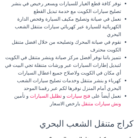
نوفر كافة قطع الغيار للسيارات وبسعر رخيص في بنشر
تصليح سيارات الكويت مع خدمة تبديل القطع
نعمل في صيانة وتصليح مكيف السيارة وفحص الدارة
الكهربائية للسيارة عبر كهربائي سيارات متنقل الشعب
البحري
نقوم في صيانة المحرك وتصليحه من خلال افضل متنقل
الكويت محترف
نتميز باننا نوفر أفضل مركز صيانة وبنشر متنقل في الكويت
لتبديل إطارات السيارات عبر ورشات متنقلة تجي البيت في
أي مكان في الكويت ولاصلاح جميع اعطال السيارات
كهرباء و بنشر متنقل وخدمات تصليح سيارات الشعب
البحري أمام المنزل نوفرها لكم عبر رقمنا الموحد
نعمل أيضاً على
فتح سيارات
و
تظليل السيارات
و تأمين
ونش سيارات متنقل
بارخص الاسعار.
كراج متنقل الشعب البحري