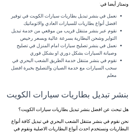
ونمتاز أيضا في:
نعمل في بنشر تبديل بطاريات سيارات الكويت في توفير
افضل أنواع بطاريات للسيارات العادي والاتوماتيك
نقوم عبر بنشر متنقل قريب من موقعي من خدمة تبديل
التواير وشحن البطارية بسرعة عالية وبسعر رخيص
نعمل في بنشر تصليح سيارات امام المنزل في تصليح
وصيانة السيارات بشكل دوري او بشكل فوري
نقوم في بنشر متنقل خدمة الطريق الشعب البحري في
سحب السيارات مع خدمة الصيان والتصليح بخبرة افضل
معلم
بنشر تبديل بطاريات سيارات الكويت
هل تبحث عن افضل بنشر تبديل بطاريات سيارات الكويت؟
نحن نقوم في بنشر متنقل الشعب البحري في تبديل كافة أنواع
البطاريات ونستخدم احدث أنواع البطاريات الاصلية ونقوم في