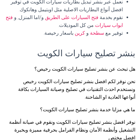
نعمل عبر بنشر تبديل بطاريات سيارات الكويت في توفير
افضل أنواع البطاريات الاصلية مثل اوبتيمل وهانكوك.
نقوم بخدمة
فتح السيارات على الطريق
و/اما المنزل, و
فتح
ابواب سيارات
من كل الموديلات.
توفير مع
سطحة
و
كرين
باسعار رخيصة.
بنشر تصليح سيارات الكويت
هل تبحث عن بنشر تصليح سيارات الكويت رخيص؟
نحن نوفر لكم افضل بنشر تصليح سيارات الكويت رخيص
ونستخدم احدث التقنيات في تصليح وصيانة السيارات بكافة
أنواعها العادية او الشاحنة.
ما هي مزايا خدمة بنشر تصليح سيارات الكويت؟
نوفر افضل بنشر تصليح سيارات الكويت ونقوم في صيانة أنظمة
التشغيل وأنظمة الأمان ونظام الفرامل بحرفية مميزة وبخبرة
افضل مختص