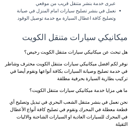
عبرى خدمة بنشر متنقل قريب من موقعي
نعمل في بنشر تصليح سيارات امام المنزل في صيانة
وتصليح كافة اعطال السيارة مع خدمة توصيل الوقود.
ميكانيكي سيارات متنقل الكويت
هل تبحث عن ميكانيكي سيارات متنقل الكويت رخيص؟
نوفر لكم افضل ميكانيكي سيارات متنقل الكويت محترف وشاطر
في خدمة تصليح وصيانة السيارات بكافة أنواعها ونقوم أيضا في
تركيب بطارية السيارة بحرفية مطلقة
ما هي مزايا خدمة ميكانيكي سيارات متنقل الكويت؟
نحن نعمل في بنشر متنقل الشعب البحري في تبديل وتصليح أي
قطعة معطلة في المحرك ونقوم في تصليح كافة أنواع الأعطال
في المحرك للسيارات العادية او السيارات الشاحنة والاليات
الثقيلة