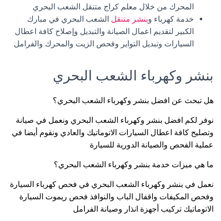
المحرك من خلال معلم كراج متنقل الشعب البحري
خدمة كهرباء و
بنشر متنقل
الشعب البحري في مبارك
الكبير لتقديم اعمال الصيانة والتبديل وإصلاح كافة اعطال
السيارات وتبديل التواير وفحص الزيت والمحرك والفرامل
بنشر وكهرباء الشعب البحري
هل تبحث عن افضل بنشر وكهرباء الشعب البحري؟
نوفر لكم افضل بنشر وكهرباء الشعب البحري ونعمل في صيانة
وتصليح كافة اعطال السيارات الاتوماتيك والعادي ونقوم أيضا في
عملية الفحص والصيانة الدورية للسيارة
ما هي ميزات خدمة بنشر وكهرباء الشعب البحري؟
نعمل في بنشر وكهرباء الشعب البحري في فحص كهرباء السيارة
وفحص المكيفات واقفال الباب والنوافذ فحص ريموت السيارة
الاتوماتيك تركيب أجهزة انذار وصيانة الفرامل