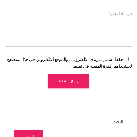
في ماذا تفكر؟
احفظ اسمي، بريدي الإلكتروني، والموقع الإلكتروني في هذا المتصفح
لاستخدامها المرة المقبلة في تعليقي.
البحث
البحث