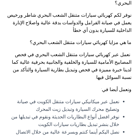
البحري؟
نوفر لكم كهربائي سيارات متنقل الشعب البحري شاطر ورخيص
يعمل في صيانة الفرامل والدواسات بدقة عالية واصلاح الإنارة
الداخلية للسيارة بدون أي خطأ
ما هي مزايا كهربائي سيارات متنقل الشعب البحري؟
نعمل عبر كهربائي سيارات متنقل الشعب البحري في فحص
المصابيح الأمامية للسيارة والخلفية والجانبية بحرفية عالية كما
لدينا خبرة مميزة في فحص وتبديل بطارية السيارة والتأكد من
نسبة السوائل فيها.
ونعمل أيضا في:
نعمل عبر ميكانيكي سيارات متنقل الكويت في صيانة
وتصليح محرك السيارة وتبديل زيت المحرك
نوفر افضل أنواع البطاريات الحديثة ونقوم في تبديلها من
خلال بنشر تبديل بطاريات سيارات الكويت
نصل اليكم أينما كنتم وبسرعة عالية من خلال الاتصال