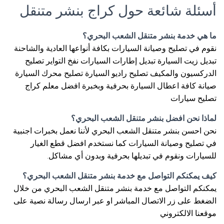
أسئلة شائعة حول كراج بنشر متنقل
ما هي خدمة بنشر متنقل الشعب البحري؟
نقوم في تصليح وصيانة السيارات بكافة أنواعها العادية والشاحنة
تبديل زيت السيارة تبديل إطارات السيارات نفخ التواير تصليح
الدركسيون والمكيف تصليح راديو السيارة تصليح محرك السيارة
صيانة كافة اعطال السيارة بحرفية وبخبرة افضل معلم كراج
تصليح سيارات
لماذا نحن افضل بنشر متنقل الشعب البحري؟
نحن احسن بنشر متنقل الشعب البحري لأننا نعمل بخبرات اجنبية
في تصليح وصيانة السيارات كما نستخدم افضل قطع الغيار
للسيارات ونقوم في تبديلها بحرفية وبدون أي مشاكل.
كيف يمكنكم التواصل مع خدمة بنشر متنقل الشعب البحري؟
يمكنكم التواصل مع خدمة بنشر متنقل الشعب البحري من خلال
الضغط على زر الاتصال المباشر او عبر ارسال رسالة نصية على
موقعنا الالكتروني