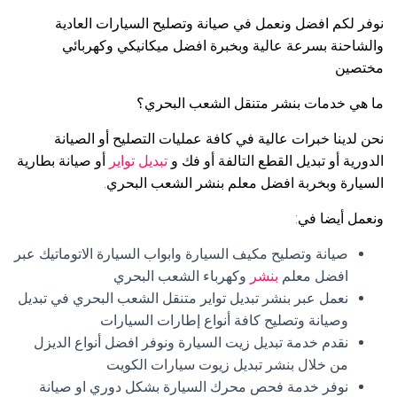
نوفر لكم افضل ونعمل في صيانة وتصليح السيارات العادية
والشاحنة بسرعة عالية وبخبرة افضل ميكانيكي وكهربائي
مختصين
ما هي خدمات بنشر متنقل الشعب البحري؟
نحن لدينا خبرات عالية في كافة عمليات التصليح أو الصيانة
الدورية أو تبديل القطع التالفة أو فك و
تبديل تواير
أو صيانة بطارية
السيارة وبخربة افضل معلم بنشر الشعب البحري.
ونعمل أيضا في:
صيانة وتصليح مكيف السيارة وابواب السيارة الاتوماتيك عبر
افضل معلم
بنشر
وكهرباء الشعب البحري
نعمل عبر بنشر تبديل تواير متنقل الشعب البحري في تبديل
وصيانة وتصليح كافة أنواع إطارات السيارات
نقدم خدمة تبديل زيت السيارة ونوفر افضل أنواع الديزل
من خلال بنشر تبديل زيوت سيارات الكويت
نوفر خدمة فحص محرك السيارة بشكل دوري او صيانة