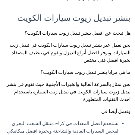
بنشر تبديل زيوت سيارات الكويت
هل تبحث عن افضل بنشر تبديل زيوت سيارات الكويت؟
نحن نعمل عبر بنشر تبديل زيوت سيارات الكويت في تبديل زيت
السيارات ونوفر افضل أنواع الديزل ونقوم في تنظيف المصفاة
بخبرة افضل فني مختص
ما هي مزايا بنشر تبديل زيوت سيارات الكويت؟
نحن نمتاز بالسرعة العالية والخبرات الأجنبية حيث نقوم في بنشر
تبديل زيوت سيارات الكويت في تبديل زيت السيارة باستخدام
احدث التقنيات المتطورة
ونعمل أيضا في:
نستخدم افضل المعدات في كراج متنقل الشعب البحري
لفحص السيارات العادية والشاحنة وبخبرة افضل ميكانيكي