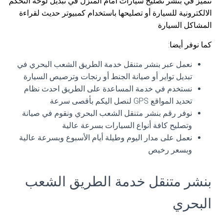
نتميز في بنشر تصليح سيارات امام المنزل في تبديل لوحة التحكم
الالكترونية للسيارة أو تصليحها باستخدام كمبيوتر حديث لقراءة
المشاكل السيارة
كما نوفر أيضا:
نعمل عبر بنشر متنقل خدمة الطريق الشعب البحري في
تبديل تواير أو صيانة الجنط أو رنجات وترصيص السيارة
نستخدم في خدمة المساعدة على الطريق احدث نظام
تحديد المواقع GPS لنصل اليكم بأقصى سرعة
نوفر رقم بنشر متنقل الشعب البحري ونقوم في صيانة
وتصليح كافة أنواع السيارات بسرعة عالية
نعمل على مدار اليوم وطيلة أيام الأسبوع وبسرعة عالية
وبسعر رخيص
بنشر متنقل خدمة الطريق الشعب
البحري