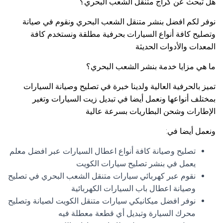
هل تبحث عن كراج متنقل الشعب البحري؟
نوفر لكم افضل بنشر متنقل الشعب البحري ونقوم في صيانة
وتصليح كافة أنواع السيارات بحرفية مطلقة ونستخدم كافة
المعدات والأدوات الحديثة
ما هي مزايا خدمة بنشر الشعب البحري؟
تميز بالحرفية العالية ولدينا خبرة في تصليح وصيانة السيارات
بمختلف أنواعها ونعمل أيضا في تبديل زيت السيارات وتغير
الإطارات وشحن البطاريات بسرعة عالية
ونعمل أيضا في:
تصليح وصيانة كافة أنواع اعطال السيارات عبر افضل معلم
يعمل في بنشر تصليح سيارات الكويت
نقوم عبر كهربائي سيارات متنقل الشعب البحري في تصليح
وصيانة اعطال باب السيارات الكهربائية
نوفر افضل ميكانيكي سيارات متنقل الكويت لصيانة وتصليح
محرك السيارة وتبديل أي قطعة معطلة فيه