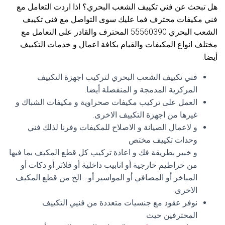
هل تبحث عن فني تكييف الشعب البحري؟ اذا اردت التعامل مع
فني مكيفات محترف فما عليك سوى التواصل مع فني تكييف
الشعب البحري 55560390 المحترف والقادر على التعامل مع
مختلف انواع المكيفات والقيام بكافة اعمال و خدمات التكييف
أيضا.
فني تكييف الشعب البحري لتركيب اجهزة التكييف
المركزية المدمجة و المنفصلة أيضا.
العمل على تركيب مكيفات صحراوية و مكيفات الشباك و
غيرها من اجهزة التكييف الاخرى.
و لاعمال الصيانة و الاصلاح للمكيفات وفرنا لذلك فني
وحدات تكييف مختص
و خبير بطريقة فك و اعادة تركيب كل قطع المكيف بما فيها
من خراطيم خارجية أو انابيب داخلية أو فلاتر أو دكات أو
المباخر أو المصافي أو المواسير أو …الخ من قطع المكيف
الاخرى.
نوفر عقود مع جنسيات متعددة من فنيي التكييف
المحترفين حيث