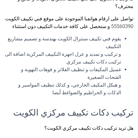
محترف؟
تواصل على ارقام هواتفنا الموجودة على موقع فني تكييف الكويت
55560390 و ستحصل على كافة خدمات التكييف دون استثناء.
يقوم فني تكييف سنترال الكويت بهندسة و تصميم مشاريع
التكييف
و تركيب و تمديد و عزل اجهزة التكييف المركزية اضافة الى
تركيب دكات تكييف مركزي.
غسيل المكيفات و تنظيف الفلاتر و فوهات التهوية و
الفتحات الصغيرة
و هيكل المكيف الخارجي، و كذلك تنظيف المواسير و
الدكات و الخراطيم والضواغط أيضا.
تركيب دكات تكييف مركزي الكويت
هل تريد تركيب دكات تكييف مركزي الكويت؟