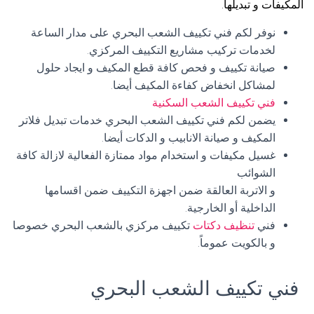
المكيفات و تبديلها.
نوفر لكم فني تكييف الشعب البحري على مدار الساعة
لخدمات تركيب مشاريع التكييف المركزي.
صيانة تكييف و فحص كافة قطع المكيف و ايجاد حلول
لمشاكل انخفاض كفاءة المكيف أيضا.
فني تكييف الشعب السكنية
يضمن لكم فني تكييف الشعب البحري خدمات تبديل فلاتر
المكيف و صيانة الانابيب و الدكات أيضا.
غسيل مكيفات و استخدام مواد ممتازة الفعالية لازالة كافة
الشوائب
و الاتربة العالقة ضمن اجهزة التكييف ضمن اقسامها
الداخلية أو الخارجية.
فني
تنظيف دكتات
تكييف مركزي بالشعب البحري خصوصا
و بالكويت عموماً.
فني تكييف الشعب البحري