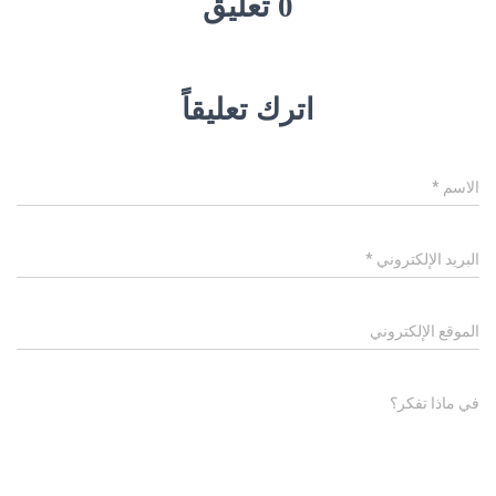
0 تعليق
اترك تعليقاً
الاسم
*
البريد الإلكتروني
*
الموقع الإلكتروني
في ماذا تفكر؟