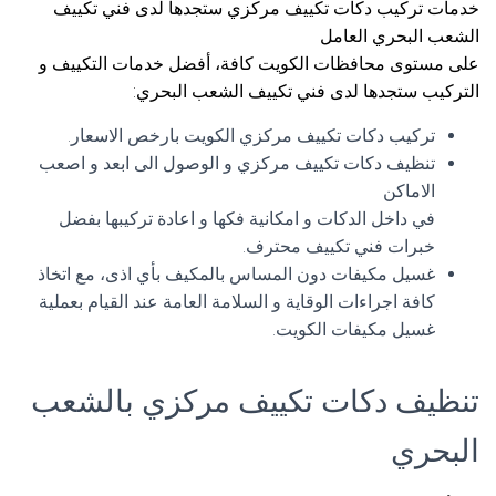
خدمات تركيب دكات تكييف مركزي ستجدها لدى فني تكييف
الشعب البحري العامل
على مستوى محافظات الكويت كافة، أفضل خدمات التكييف و
التركيب ستجدها لدى فني تكييف الشعب البحري:
تركيب دكات تكييف مركزي الكويت بارخص الاسعار.
تنظيف دكات تكييف مركزي و الوصول الى ابعد و اصعب
الاماكن
في داخل الدكات و امكانية فكها و اعادة تركيبها بفضل
خبرات فني تكييف محترف.
غسيل مكيفات دون المساس بالمكيف بأي اذى، مع اتخاذ
كافة اجراءات الوقاية و السلامة العامة عند القيام بعملية
غسيل مكيفات الكويت.
تنظيف دكات تكييف مركزي بالشعب
البحري