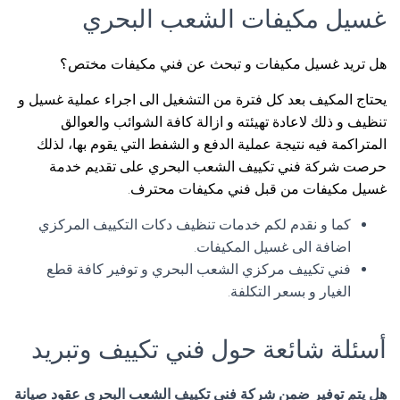
غسيل مكيفات الشعب البحري
هل تريد غسيل مكيفات و تبحث عن فني مكيفات مختص؟
يحتاج المكيف بعد كل فترة من التشغيل الى اجراء عملية غسيل و
تنظيف و ذلك لاعادة تهيئته و ازالة كافة الشوائب والعوالق
المتراكمة فيه نتيجة عملية الدفع و الشفط التي يقوم بها، لذلك
حرصت شركة فني تكييف الشعب البحري على تقديم خدمة
غسيل مكيفات من قبل فني مكيفات محترف.
كما و نقدم لكم خدمات تنظيف دكات التكييف المركزي
اضافة الى غسيل المكيفات.
فني تكييف مركزي الشعب البحري و توفير كافة قطع
الغيار و بسعر التكلفة.
أسئلة شائعة حول فني تكييف وتبريد
هل يتم توفير ضمن شركة فني تكييف الشعب البحري عقود صيانة