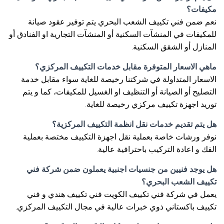
مكيفات؟
نعم ضمن فني تكييف الشعب البحري يتم توفير عقود صيانة
للمكيفات في المنشآت السكنية أو المنشآت التجارية او الفنادق أو
المنازل أو الشقق السكنية.
ماهي الاسعار المتوفرة مقابل خدمات التكييف المركزي؟
الاسعار المتداولة في شركتنا رخيصة للغاية سواء مقابل خدمة
التصليح أو الصيانة أو التنظيف او الغسيل للمكيفات، كما و يتم
توريد اجهزة تكييف مركزي رخيصة للغاية.
هل يتم تقديم خدمات نقل انظمة التكييف المركزية؟
نوفر ورشات خاصة بعملية نقل اجهزة التكييف مختصة بعملية
الفك و اعادة التركيب باحترافية عالية.
هل يوجد فنيين من جنسيات اجنبية يعملون ضمن شركة فني
تكييف الشعب البحري؟
يعمل في شركة فني تكييف الكويت فني تكييف هندي و فني
تكييف باكستاني ذوي خبرات عالية في مجال التكييف المركزي.