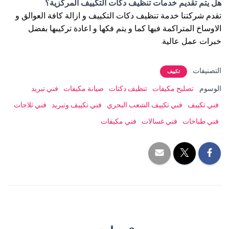
هل يتم تقديم خدمات تنظيف دكات التكييف المركزية؟
تقدم شركتنا خدمة تنظيف دكات التكييف و ازالة كافة العوالق و
الاوساخ المتراكمة فيها كما و يتم فكها و اعادة تركيبها بفضل
خبرات عمل عالية.
التصنيفات:
تكييف
الوسوم:
تصليح مكيفات
تنظيف دكتات
صيانة مكيفات
فني تبريد
فني تكييف
فني تكييف الشعب البحري
فني تكييف وتبريد
فني ثلاجات
فني طباخات
فني غسالات
فني مكيفات