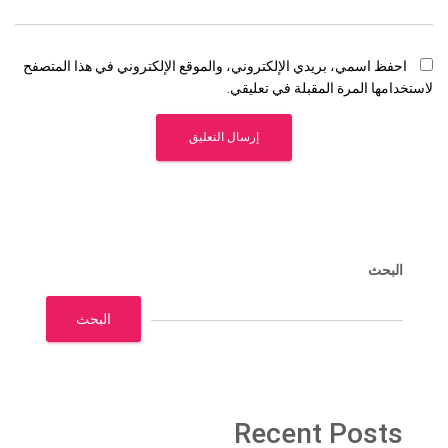
احفظ اسمي، بريدي الإلكتروني، والموقع الإلكتروني في هذا المتصفح
لاستخدامها المرة المقبلة في تعليقي.
البحث
البحث
Recent Posts