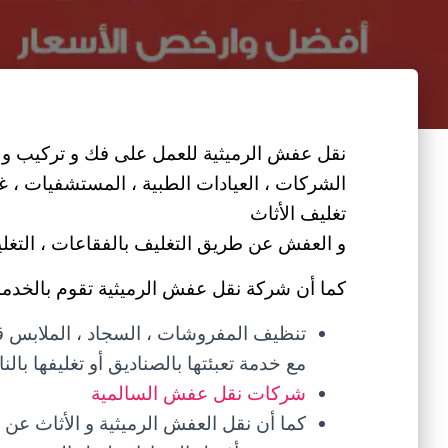
نقل عفش الرميثية للعمل على فك و تركيب و نق
الشركات ، العيادات الطبية ، المستشفيات ، غر
تغليف الأثاث
و العفش عن طريق التغليف بالفقاعات ، التغليف 
كما أن شركة نقل عفش الرميثية تقوم بالخدمات 
تنظيف المفروشات ، السجاد ، الملابس قبل
مع خدمة تعبئتها بالصناديق أو تغليفها با
شركات نقل عفش السالمية
كما أن نقل العفش الرميثية و الأثاث عن