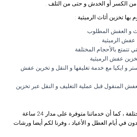
من الكسر أو الخدش و حتى من التلف .
بها تخزين أثاث الرميثية :
ثاث و العفش المطلوب
عفش الرميثية .
ي تتمتع بالأحجام المختلفة
خزين عفش الرميثية .
تر و ايكيا مع خدمة تغليفها و النقل و تخرين عفش
لعفش المنقول قبل عملية التغليف و النقل عبر تخزين
ة ، كما أن خدماتنا متوفرة على مدار 24 ساعة
ون في أيام العطل و الأعياد ، وفرنا لكم أيضا ورشات