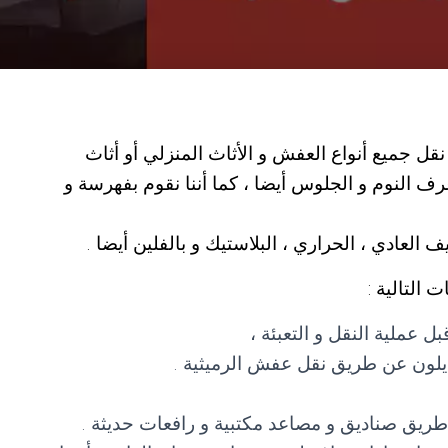
ل جميع أنواع العفش و الأثاث المنزلي أو أثاث
ف النوم و الجلوس أيضا ، كما أننا نقوم بفهرسة و
العادي ، الحراري ، البلاستيك و بالفلين أيضا .
التالية :
 عملية النقل و التعبئة ،
لنايلون عن طريق نقل عفش الرميثية .
 طريق صناديق و مصاعد مكتبية و رافعات حديثة .