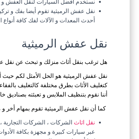
نستخدم أفضل السيارات لنقل العفش و منه
نقل عفش الرميثية تقوم أيضا بفك و تركي
أحدث المعدات و الآلات لفك كافة أنواع ال
نقل عفش الرميثية
هل ترغب بنقل أثاث منزلك و تبحث عن نقل عف
نقل عفش الرميثية هو الحل الأمثل لكم حيث أن
كتغليف الأثاث بطرق مختلفة كالتغليف بالفقاعات 
أننا نقوم بتنظيف الملابس و تعبئته بصناديق خا
كما أن نقل عفش الرميثية تقوم بمهام أخر و م
نقل اثاث
الشركات ، الشركات التجارية ، ا
عبر سيارات كبيرة و مجهزة بكافة الأدوات