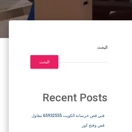
البحث
البحث
Recent Posts
فني قص خرسانة الكويت 65932555 مقاول
قص وفتح كور