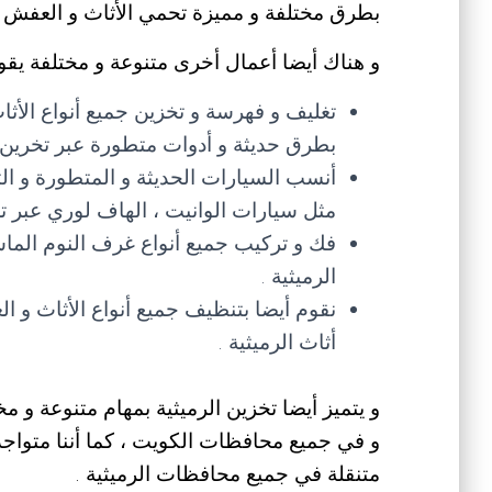
بطرق مختلفة و مميزة تحمي الأثاث و العفش 
و هناك أيضا أعمال أخرى متنوعة و مختلفة يقوم 
تغليف و فهرسة و تخزين جميع أنواع الأ
بطرق حديثة و أدوات متطورة عبر تخرين 
أنسب السيارات الحديثة و المتطورة و الت
مثل سيارات الوانيت ، الهاف لوري عبر ت
فك و تركيب جميع أنواع غرف النوم الماس
الرميثية .
نقوم أيضا بتنظيف جميع أنواع الأثاث و ا
أثاث الرميثية .
و يتميز أيضا تخزين الرميثية بمهام متنوعة و مختلف
و في جميع محافظات الكويت ، كما أننا متواجد
متنقلة في جميع محافظات الرميثية .