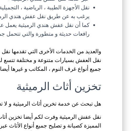
نقل الأجهزة الطيبة ، الرياضية ، التجميلي
يرغب به عن طريق نقل عفش هندي الرميثي
كما أن نقل عفش هندي الرميثية يعمل عل
رافعات حديثة و متطورة والتي تتحمل جميع
والعديد من الخدمات الأخرى التي تقدمها نقل 
نقل العفش بسيارات متنوعة و مختلفة تتسع لجم
جميع أنواع غرف النوم ، المكاتب و غيرها أيضا 
تخزين أثاث الرميثية
هل تبحث عن خدمة تخرين أثاث الرميثية و لا 
نقل عفش الرميثية وفرت لكم أيضا تخزين أثاث 
المميزة كصيانة و تصليح جميع أنواع الأثاث عبر 