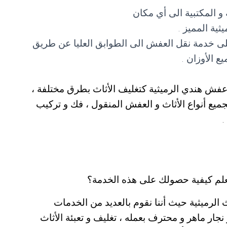
ة و المكتبية الى أي مكان
ة المميز .
ى خدمة نقل العفش الى الطوابق العليا عن طريق
 الأوزان .
عفش هندي الرميثية كتغليف الأثاث بطرق مختلفة ،
يع أنواع الأثاث و العفش المنقول ، فك و تركيب
.
تعلم كيفية حصولك على هذه الخدمة؟
الرميثية حيث أننا نقوم بالعديد من الخدمات
نجار ماهر و محترف بعمله ، تغليف و تعبئة الأثاث