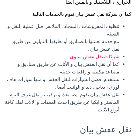
الحراري ، البلاستيك و بالفلين أيضا .
كما أن شركة نقل عفش بيان تقوم بالخدمات التالية :
تنظيف المفروشات ، السجاد ، الملابس قبل عملية النقل و
التعبئة ،
مع خدمة تعبئتها بالصناديق أو تغليفها بالنايلون عن طريق
نقل عفش بيان .
شركات نقل عفش سلوى
كما أن نقل العفش بيان و الأثاث عن طريق صناديق و
مصاعد مكتبية و رافعات حديثة .
نستخدم أفضل السيارات لنقل العفش و منها سيارات هاف
لوري ، دباب ، دنيا و الوانيت أيضا .
نقل عفش بيان تقوم أيضا بفك و تركيب و نقل غرف النوم
الماستر و ايكيا عن طريق أحدث المعدات و الآلات لفك كافة
أنواع الأثاث .
نقل عفش بيان