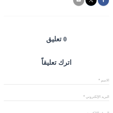
0 تعليق
اترك تعليقاً
الاسم
*
البريد الإلكتروني
*