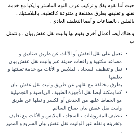
حيث أننا نقوم بفك و تركيب غرف النوم الماستر و ايكيا مع خدمة
نقلها و تغليفها بطرق مختلفة و متنوعة كالتغليف بالبلاستيك ،
بالفلين ، بالفقاعات و أيضا التغليف العادي .
و هناك أيضا أعمال أخرى يقوم بها وانيت نقل عفش بيان ، و تتمثل
ب :
نعمل على نقل العفش أو الأثاث عن طريق صناديق و
مصاعد مكتبية و رافعات حديثة عبر وانيت نقل عفش بيان .
نقل و تنظيف السجاد ، الملابس و الأثاث مع خدمة تعبئتها و
تغليفها
بطرق مختلفة مع نقلهم عن طريق وانيت نقل عفش بيان .
كما يمكننا أيضا نقل الأجهزة الطبية ، الرياضية و التجميلية
مع الحفاظ عليها من الخدش أو الكسر و نقلها عن طريق
وانيت نقل عفش بيان صباح السالم.
تنظيف المفروشات ، السجاد ، الملابس و الأثاث مع تغليف
وتخزينه و نقله عبر الوانيت نقل عفش بيان السريع و المميز
.