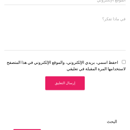
الموقع الإلكتروني
في ماذا تفكر؟
احفظ اسمي، بريدي الإلكتروني، والموقع الإلكتروني في هذا المتصفح
لاستخدامها المرة المقبلة في تعليقي.
البحث