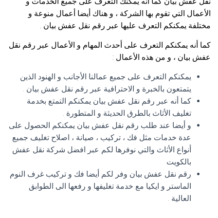
نقل عفش بيان كما أنه يمكنك التعرف على جميع الخدمات و
الأعمال التي تقوم بها الشركة ، و هناك أيضا أعمال منوعة و
مختلفة يمكنكم التعرف عليها عبر رقم نقل عفش بيان .
كما أنه يمكنكم التعرف على أحدث المهام و الأعمال عبر رقم نقل
عفش بيان ، و من هذه الأعمال :
يمكنكم التعرف على جميع عمالنا الأجانب و الهنود الذين
يتمتعون بالخبرة و الاحترافية عبر رقم نقل عفش بيان .
كما أنه عبر رقم نقل عفش بيان يمكنكم التمتع بخدمة
تغليف الأثاث بالطرق الحديثة و المتطورة .
و أيضا عند طلب رقم نقل عفش بيان يمكنكم الحصول على
عدة خدمات مثل فك ، تركيب ، صيانة ، اصلاح تغليف جميع
أنواع الأثاث والتي نوفرها لكم عبر افضل شركة نقل عفش
بالكويت
رقم نقل عفش بيان وفر لكم أيضا فك و تركيب غرف النوم
الماستر و ايكيا مع خدمة تغليفها و رفعها الى الطوابق
العالية .