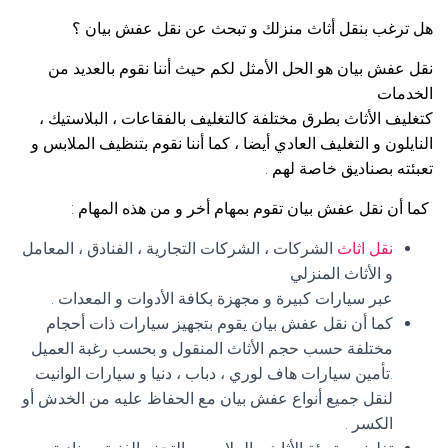
هل ترغب بنقل أثاث منزلك و تبحث عن نقل عفش بيان ؟
نقل عفش بيان هو الحل الأمثل لكم حيث أننا نقوم بالعديد من
الخدمات
كتغليف الأثاث بطرق مختلفة كالتغليف بالفقاعات ، البلاستيك ،
النايلون و التغليف العادي أيضا ، كما أننا نقوم بتنظيف الملابس و
تعبئته بصناديق خاصة لهم .
كما أن نقل عفش بيان تقوم بمهام أخر و من هذه المهام :
نقل اثاث
الشركات ، الشركات التجارية ، الفنادق ، المعامل
و الأثاث المنزلي
عبر سيارات كبيرة و مجهزة بكافة الأدوات و المعدات .
كما أن نقل عفش بيان يقوم بتجهيز سيارات ذات أحجام
مختلفة حسب حجم الأثاث المنقول و بحسب رغبة العميل
.تأمين سيارات هاف لوري ، دباب ، دنيا و سيارات الوانيت
لنقل جميع أنواع عفش بيان مع الحفاظ عليه من الخدش أو
الكسر .