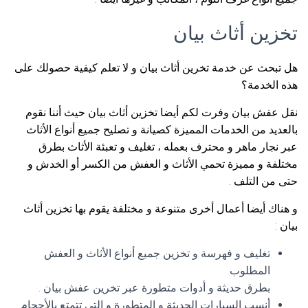
تخزين أثاث بيان
هل تبحث عن خدمة تخرين أثاث بيان و لا تعلم كيفية حصولك على
هذه الخدمة؟
نقل عفش بيان وفرت لكم أيضا تخزين أثاث بيان حيث أننا نقوم
بالعديد من الخدمات المميزة كصيانة و تصليح جميع أنواع الأثاث
عبر نجار ماهر و محترف بعمله ، تغليف و تعبئة الأثاث بطرق
مختلفة و مميزة تحمي الأثاث و العفش من الكسر أو الخدش و
حتى من التلف .
و هناك أيضا أعمال أخرى متنوعة و مختلفة يقوم بها تخزين أثاث
بيان :
تغليف و فهرسة و تخزين جميع أنواع الأثاث و العفش
المطلوب
بطرق حديثة و أدوات متطورة عبر تخرين عفش بيان .
أنسب السيارات الحديثة و المتطورة و التي تتمتع بالأحجام