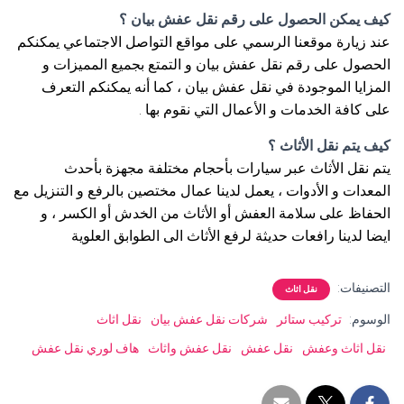
كيف يمكن الحصول على رقم نقل عفش بيان ؟
عند زيارة موقعنا الرسمي على مواقع التواصل الاجتماعي يمكنكم
الحصول على رقم نقل عفش بيان و التمتع بجميع المميزات و
المزايا الموجودة في نقل عفش بيان ، كما أنه يمكنكم التعرف
على كافة الخدمات و الأعمال التي نقوم بها .
كيف يتم نقل الأثاث ؟
يتم نقل الأثاث عبر سيارات بأحجام مختلفة مجهزة بأحدث
المعدات و الأدوات ، يعمل لدينا عمال مختصين بالرفع و التنزيل مع
الحفاظ على سلامة العفش أو الأثاث من الخدش أو الكسر ، و
ايضا لدينا رافعات حديثة لرفع الأثاث الى الطوابق العلوية
التصنيفات:
نقل اثاث
الوسوم:
تركيب ستائر
شركات نقل عفش بيان
نقل اثاث
نقل اثاث وعفش
نقل عفش
نقل عفش واثاث
هاف لوري نقل عفش