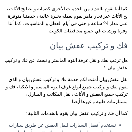
كما أننا نقوم بالعديد من الخدمات الأخرى كصيانة و تصليح الأثاث ،
بخ الأثاث عبر نجار ماهر يقوم بعمله بخبرة عالية ، خدمتنا متوفرة
على مدار 24 ساعة و حتى في أيام العطل و المناسبات ، كما أننا
وفرنا ورشات في جميع محافظات الكويت .
فك و تركيب عفش بيان
هل ترغب بفك و نقل غرفة النوم الماستر و تبحث عن فك و تركيب
عفش بيان ؟
نقل عفش بيان أمنت لكم خدمة فك و تركيب عفش بيان و الذي
يقوم بفك و تركيب جميع أنواع غرف النوم الماستر و الايكيا ، فك و
تركيب جميع العفش و الأثاث ، نقل المكاتب و المنازل ،
مستلزمات طبية و غيرها أيضا .
كما أن فك و تركيب عفش بيان يقوم بالخدمات التالية :
نستخدم أفضل السيارات لنقل العفش عن طريق سيارات