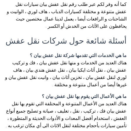
كما أنه وفر لكم عبر طلب رقم نقل عفش بيان سيارات نقل
عفش متنوعة و مختلفة كسيارات الدباب ، هاف لوري ، الوانيت و
الشاحنات و الرافعات أيضا ، يعمل لدينا عمال مختصين حيث
يحافظون على الأثاث من الخدش أو الكسر .
أسئلة شائعة حول شركات نقل عفش
ما هي الخدمات التي تقدمها شركة نقل عفش بيان ؟
هناك العديد من الخدمات و منها نقل عفش بيان ، فك و تركيب
عفش بيان ، نقل أثاث ايكيا بيان ، نقل عفش هندي بيان ، هاف
لوري لنقل عفش بيان ، تخزين أثاث بيان ، وانيت نقل عفش بيان و
غيرها أيضا من أعمال متنوعة و مختلفة .
ما هي الأعمال التي يقوم بها نقل عفش بيان ؟
هناك العديد من الأعمال المتنوعة و المختلفة التي تقوم بها نقل
عفش بيان فك ، تركيب ، نقل ، تغليف ، صيانة و تصليح جميع أنواع
العفش ، استخدام أفضل المعدات و الأدوات الحديثة و المتطورة ،
تأمين سيارات بأحجام مختلفة لنقل الاثاث الى أي مكان ترغب به .