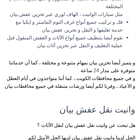
المختلفة
مثل سيارات الوانيت ، الهاف لوري عبر تخزين عفش بيان .
فك و تركيب جميع أنواع غرف النوم الماستر و ايكيا مع
خدمة تغليفها و النقل و تخرين عفش بيان .
نقوم أيضا بتنظيف جميع أنواع الأثاث و العفش المنقول قبل
عملية التغليف و النقل عبر تخزين أثاث بيان .
و يتميز أيضا تخزين بيان بمهام متنوعة و مختلفة ، كما أن خدماتنا
متوفرة على مدار 24 ساعة
و في جميع محافظات الكويت ، كما أننا متواجدون في أيام العطل
و الأعياد ، وفرنا لكم أيضا ورشات متنقلة في جميع محافظات بيان
.
وانيت نقل عفش بيان
هل تبحث عن وانيت نقل عفش بيان لنقل الأثاث ؟
الحل لدينا وانيت نقل عفش بيان لديها الحل الأمثل لكم