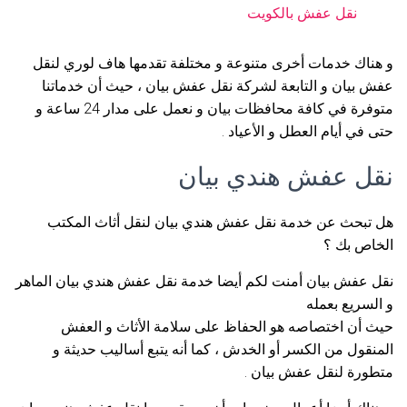
نقل عفش بالكويت
و هناك خدمات أخرى متنوعة و مختلفة تقدمها هاف لوري لنقل
عفش بيان و التابعة لشركة نقل عفش بيان ، حيث أن خدماتنا
متوفرة في كافة محافظات بيان و نعمل على مدار 24 ساعة و
حتى في أيام العطل و الأعياد .
نقل عفش هندي بيان
هل تبحث عن خدمة نقل عفش هندي بيان لنقل أثاث المكتب
الخاص بك ؟
نقل عفش بيان أمنت لكم أيضا خدمة نقل عفش هندي بيان الماهر
و السريع بعمله
حيث أن اختصاصه هو الحفاظ على سلامة الأثاث و العفش
المنقول من الكسر أو الخدش ، كما أنه يتبع أساليب حديثة و
متطورة لنقل عفش بيان .