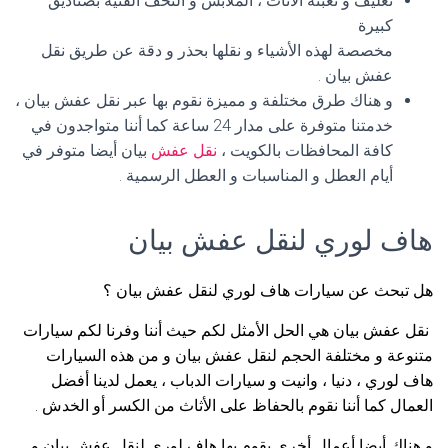
تغليف و تعبئة الأثاث ، الملابس و التحف الفنية بصناديق
كبيرة
مخصصة لهذه الأشياء و نقلها بحذر و دقة عن طريق نقل
عفش بيان .
و هناك طرق مختلفة و مميزة نقوم بها عبر نقل عفش بيان ،
خدمتنا متوفرة على مدار 24 ساعة كما أننا متواجدون في
كافة المحافظات بالكويت ،
نقل عفش
بيان أيضا متوفر في
أيام العطل و المناسبات و العطل الرسمية .
هاف لوري لنقل عفش بيان
هل تبحث عن سيارات هاف لوري لنقل عفش بيان ؟
نقل عفش بيان هي الحل الأمثل لكم حيث أننا وفرنا لكم سيارات
متنوعة و مختلفة الحجم لنقل عفش بيان و من هذه السيارات
هاف لوري ، دنيا ، وانيت و سيارات الدباب ، يعمل لدينا أفضل
العمال كما أننا نقوم بالحفاظ على الأثاث من الكسر أو الخدش .
و هناك أيضا أعمال أخرى يقوم بها هاف لوري لنقل عفش بيان و