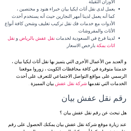
الأوزان الثقيلة .
يعمل لدى نقل أثاث ايكيا بيان خبراء هنود و مختصين ،
كما أنه يعمل لدينا أمهر النجارين حيث أنه يستخدم أحدث
الأدوات مع خدمات فك نقل تركيب تغليف وشحن كافة أنواع
الأثاث والمفروشات.
لدينا فرع في السعودية لخدمات
نقل عفش بالرياض
و
نقل
اثاث بمكة
بارخص الاسعار.
و العديد من الأعمال الأخرى التي يتميز بها نقل أثاث ايكيا بيان ،
خدمتنا متوفرة في كافة محافظات الكويت ، زوروا موقعنا
الرسمي على مواقع التواصل الاجتماعي للتعرف على أحدث
الخدمات التي تقدمها
شركة نقل عفش
بيان المميزة .
رقم نقل عفش بيان
هل تبحث عن رقم نقل عفش بيان ؟
عند زيارة موقع شركة نقل عفش بيان يمكنك الحصول على رقم