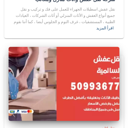
نقل عفش اسطبلات الجهراء للعمل على فك و تركيب و نقل
جميع أنواع العفش و الأثاث المنزلي أو أثاث الشركات ، العيادات
الطبية ، المستشفيات ، غرف النوم و الجلوس أيضا ، كما أننا نقوم
اقرأ المزيد