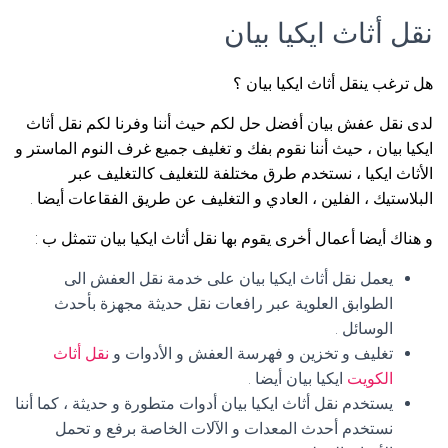
نقل أثاث ايكيا بيان
هل ترغب ينقل أثاث ايكيا بيان ؟
لدى نقل عفش بيان أفضل حل لكم حيث أننا وفرنا لكم نقل أثاث
ايكيا بيان ، حيث أننا نقوم بفك و تغليف جميع غرف النوم الماستر و
الأثاث ايكيا ، نستخدم طرق مختلفة للتغليف كالتغليف عبر
البلاستيك ، الفلين ، العادي و التغليف عن طريق الفقاعات أيضا .
و هناك أيضا أعمال أخرى يقوم بها نقل أثاث ايكيا بيان تتمثل ب :
يعمل نقل أثاث ايكيا بيان على خدمة نقل العفش الى
الطوابق العلوية عبر رافعات نقل حديثة مجهزة بأحدث
الوسائل .
تغليف و تخزين و فهرسة العفش و الأدوات و
نقل أثاث
الكويت
ايكيا بيان أيضا .
يستخدم نقل أثاث ايكيا بيان أدوات متطورة و حديثة ، كما أننا
نستخدم أحدث المعدات و الآلات الخاصة برفع و تحمل