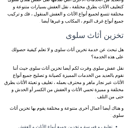
كتغليف الأثاث بطرق مختلفة ، نقل العفش بسيارات متنوعة و
مختلفة تتسع لجميع أنواع الأثاث و العفش المنقول ، فك و تركيب
جميع أنواع غرف النوم ، المكاتب و غيرها أيضا .
تخزين أثاث سلوى
هل تبحث عن خدمة تخرين أثاث سلوى و لا تعلم كيفية حصولك
على هذه الخدمة؟
نقل عفش سلوى وفرت لكم أيضا تخزين أثاث سلوى حيث أننا
نقوم بالعديد من الخدمات المميزة كصيانة و تصليح جميع أنواع
الأثاث عبر نجار ماهر و محترف بعمله ، تغليف و تعبئة الأثاث بطرق
مختلفة و مميزة تحمي الأثاث و العفش من الكسر أو الخدش و
حتى من التلف .
و هناك أيضا أعمال أخرى متنوعة و مختلفة يقوم بها تخزين أثاث
سلوى :
تغليف و فهرسة و تخزين جميع أنواع الأثاث و العفش