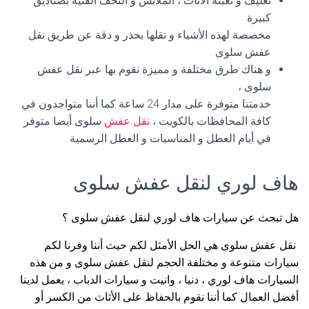
تغليف و تعبئة الأثاث ، الملابس و التحف الفنية بصناديق
كبيرة
مخصصة لهذه الأشياء و نقلها بحذر و دقة عن طريق نقل
عفش سلوى .
و هناك طرق مختلفة و مميزة نقوم بها عبر نقل عفش
سلوى ،
خدمتنا متوفرة على مدار 24 ساعة كما أننا متواجدون في
كافة المحافظات بالكويت ،
نقل عفش
سلوى أيضا متوفر
في أيام العطل و المناسبات و العطل الرسمية .
هاف لوري لنقل عفش سلوى
هل تبحث عن سيارات هاف لوري لنقل عفش سلوى ؟
نقل عفش سلوى هي الحل الأمثل لكم حيث أننا وفرنا لكم
سيارات متنوعة و مختلفة الحجم لنقل عفش سلوى و من هذه
السيارات هاف لوري ، دنيا ، وانيت و سيارات الدباب ، يعمل لدينا
أفضل العمال كما أننا نقوم بالحفاظ على الأثاث من الكسر أو