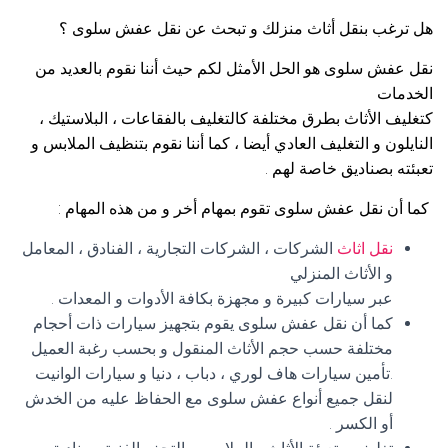
هل ترغب بنقل أثاث منزلك و تبحث عن نقل عفش سلوى ؟
نقل عفش سلوى هو الحل الأمثل لكم حيث أننا نقوم بالعديد من
الخدمات
كتغليف الأثاث بطرق مختلفة كالتغليف بالفقاعات ، البلاستيك ،
النايلون و التغليف العادي أيضا ، كما أننا نقوم بتنظيف الملابس و
تعبئته بصناديق خاصة لهم .
كما أن نقل عفش سلوى تقوم بمهام أخر و من هذه المهام :
نقل اثاث
الشركات ، الشركات التجارية ، الفنادق ، المعامل
و الأثاث المنزلي
عبر سيارات كبيرة و مجهزة بكافة الأدوات و المعدات .
كما أن نقل عفش سلوى يقوم بتجهيز سيارات ذات أحجام
مختلفة حسب حجم الأثاث المنقول و بحسب رغبة العميل
.تأمين سيارات هاف لوري ، دباب ، دنيا و سيارات الوانيت
لنقل جميع أنواع عفش سلوى مع الحفاظ عليه من الخدش
أو الكسر .