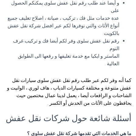
و أيضا عند طلب رقم نقل عفش سلوى يمكنكم الحصول
على
عدة خدمات مثل فك ، تركيب ، صيانة ، اصلاح تغليف جميع
أنواع الأثاث والتي نوفرها لكم عبر افضل شركة نقل عفش
بالكويت
رقم نقل عفش سلوى وفر لكم أيضا فك و تركيب غرف
النوم
الماستر و ايكيا مع خدمة تغليفها و رفعها الى الطوابق
العالية .
كما أنه وفر لكم عبر طلب رقم نقل عفش سلوى سيارات نقل
عفش متنوعة و مختلفة كسيارات الدباب ، هاف لوري ، الوانيت و
الشاحنات و الرافعات أيضا ، يعمل لدينا عمال مختصين حيث
يحافظون على الأثاث من الخدش أو الكسر .
أسئلة شائعة حول شركات نقل عفش
ما هي الخدمات التي تقدمها شركة نقل عفش سلوى ؟