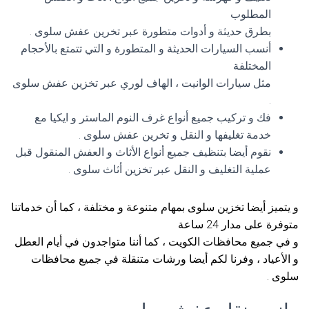
المطلوب
بطرق حديثة و أدوات متطورة عبر تخرين عفش سلوى .
أنسب السيارات الحديثة و المتطورة و التي تتمتع بالأحجام
المختلفة
مثل سيارات الوانيت ، الهاف لوري عبر تخزين عفش سلوى
.
فك و تركيب جميع أنواع غرف النوم الماستر و ايكيا مع
خدمة تغليفها و النقل و تخرين عفش سلوى .
نقوم أيضا بتنظيف جميع أنواع الأثاث و العفش المنقول قبل
عملية التغليف و النقل عبر تخزين أثاث سلوى .
و يتميز أيضا تخزين سلوى بمهام متنوعة و مختلفة ، كما أن خدماتنا
متوفرة على مدار 24 ساعة
و في جميع محافظات الكويت ، كما أننا متواجدون في أيام العطل
و الأعياد ، وفرنا لكم أيضا ورشات متنقلة في جميع محافظات
سلوى .