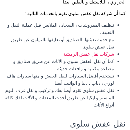
الحراري ، البلاستيك و بالفلين أيضا .
كما أن شركة نقل عفش سلوى تقوم بالخدمات التالية :
تنظيف المفروشات ، السجاد ، الملابس قبل عملية النقل و
التعبئة ،
مع خدمة تعبئتها بالصناديق أو تغليفها بالنايلون عن طريق
نقل عفش سلوى .
شركات نقل عفش الرميثية
كما أن نقل العفش سلوى و الأثاث عن طريق صناديق و
مصاعد مكتبية و رافعات حديثة .
نستخدم أفضل السيارات لنقل العفش و منها سيارات هاف
لوري ، دباب ، دنيا و الوانيت أيضا .
نقل عفش سلوى تقوم أيضا بفك و تركيب و نقل غرف النوم
الماستر و ايكيا عن طريق أحدث المعدات و الآلات لفك كافة
أنواع الأثاث .
نقل عفش سلوى