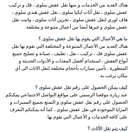
هناك العديد من الخدمات و منها نقل عفش سلوى ، فك و تركيب
عفش سلوى ، نقل أثاث ايكيا سلوى ، نقل عفش هندي سلوى ،
هاف لوري لنقل عفش سلوى ، تخزين أثاث سلوى ، وانيت نقل
عفش سلوى و غيرها أيضا من أعمال متنوعة و مختلفة .
ما هي الأعمال التي يقوم بها نقل عفش سلوى ؟
هناك العديد من الأعمال المتنوعة و المختلفة التي تقوم بها نقل
عفش سلوى فك ، تركيب ، نقل ، تغليف ، صيانة و تصليح جميع
أنواع العفش ، استخدام أفضل المعدات و الأدوات الحديثة و
المتطورة ، تأمين سيارات بأحجام مختلفة لنقل الاثاث الى أي
مكان ترغب به .
كيف يمكن الحصول على رقم نقل عفش سلوى ؟
عند زيارة موقعنا الرسمي على مواقع التواصل الاجتماعي يمكنكم
الحصول على رقم نقل عفش سلوى و التمتع بجميع المميزات و
المزايا الموجودة في نقل عفش سلوى ، كما أنه يمكنكم التعرف
على كافة الخدمات و الأعمال التي نقوم بها .
كيف يتم نقل الأثاث ؟