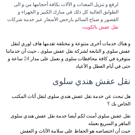
لرفع و تنزيل المعدات و الآلات بكافة أحجامها من و الى
الطوابق العالية كل ذلك في مبارك الكبير و الجهراء و
القصور و صباح السالم بارخص الأسعار عبر خدمة شركات
نقل عفش بالكويت
و هناك خدمات أخرى متنوعة و مختلفة تقدمها هاف لوري لنقل
عفش سلوى و التابعة لشركة نقل عفش سلوى ، حيث أن خدماتنا
متوفرة في كافة محافظات سلوى و نعمل على مدار 24 ساعة و
حتى في أيام العطل و الأعياد .
نقل عفش هندي سلوى
هل تبحث عن خدمة نقل عفش هندي سلوى لنقل أثاث المكتب
الخاص بك ؟
نقل عفش سلوى أمنت لكم أيضا خدمة نقل عفش هندي سلوى
الماهر و السريع بعمله
حيث أن اختصاصه هو الحفاظ على سلامة الأثاث و العفش