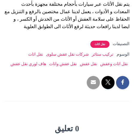
يتم نقل الأثاث عبر سيارات بأحجام مختلفة مجهزة بأحدث
المعدات و الأدوات ، يعمل لدينا عمال مختصين بالرفع و التنزيل مع
الحفاظ على سلامة العفش أو الأثاث من الخدش أو الكسر ، و
ايضا لدينا رافعات حديثة لرفع الأثاث الى الطوابق العلوية
التصنيفات:
نقل اثاث
الوسوم:
تركيب ستائر
شركات نقل عفش سلوى
نقل اثاث
نقل اثاث وعفش
نقل عفش
نقل عفش واثاث
هاف لوري نقل عفش
0 تعليق