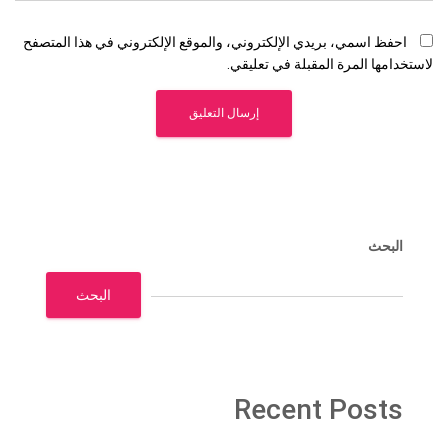
احفظ اسمي، بريدي الإلكتروني، والموقع الإلكتروني في هذا المتصفح
لاستخدامها المرة المقبلة في تعليقي.
البحث
البحث
Recent Posts