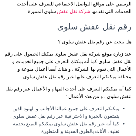
الرسمي على مواقع التواصل الاجتماعي للتعرف على أحدث
الخدمات التي تقدمها
شركة نقل عفش
سلوى المميزة .
رقم نقل عفش سلوى
هل تبحث عن رقم نقل عفش سلوى ؟
عند زيارة موقع شركة نقل عفش سلوى يمكنك الحصول على رقم
نقل عفش سلوى كما أنه يمكنك التعرف على جميع الخدمات و
الأعمال التي تقوم بها الشركة ، و هناك أيضا أعمال منوعة و
مختلفة يمكنكم التعرف عليها عبر رقم نقل عفش سلوى .
كما أنه يمكنكم التعرف على أحدث المهام و الأعمال عبر رقم نقل
عفش سلوى ، و من هذه الأعمال :
يمكنكم التعرف على جميع عمالنا الأجانب و الهنود الذين
يتمتعون بالخبرة و الاحترافية عبر رقم نقل عفش سلوى .
كما أنه عبر رقم نقل عفش سلوى يمكنكم التمتع بخدمة
تغليف الأثاث بالطرق الحديثة و المتطورة .