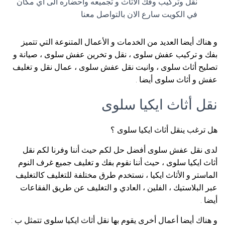
نقل وتركيب وفك الأثاث و تجميعه واحضاره الى أي مكان
في الكويت سارع الان بالتواصل معنا
و هناك أيضا العديد من الخدمات و الأعمال المتنوعة التي تتميز
بفك و تركيب عفش سلوى ، نقل و تخرين عفش سلوى ، صيانة و
تصليح أثاث سلوى ، وانيت نقل عفش سلوى ، عمال نقل و تغليف
عفش و أثاث سلوى أيضا .
نقل أثاث ايكيا سلوى
هل ترغب ينقل أثاث ايكيا سلوى ؟
لدى نقل عفش سلوى أفضل حل لكم حيث أننا وفرنا لكم نقل
أثاث ايكيا سلوى ، حيث أننا نقوم بفك و تغليف جميع غرف النوم
الماستر و الأثاث ايكيا ، نستخدم طرق مختلفة للتغليف كالتغليف
عبر البلاستيك ، الفلين ، العادي و التغليف عن طريق الفقاعات
أيضا .
و هناك أيضا أعمال أخرى يقوم بها نقل أثاث ايكيا سلوى تتمثل ب :