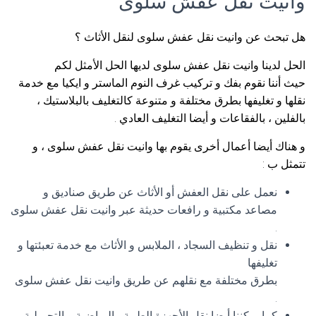
وانيت نقل عفش سلوى
هل تبحث عن وانيت نقل عفش سلوى لنقل الأثاث ؟
الحل لدينا وانيت نقل عفش سلوى لديها الحل الأمثل لكم
حيث أننا نقوم بفك و تركيب غرف النوم الماستر و ايكيا مع خدمة
نقلها و تغليفها بطرق مختلفة و متنوعة كالتغليف بالبلاستيك ،
بالفلين ، بالفقاعات و أيضا التغليف العادي .
و هناك أيضا أعمال أخرى يقوم بها وانيت نقل عفش سلوى ، و
تتمثل ب :
نعمل على نقل العفش أو الأثاث عن طريق صناديق و
مصاعد مكتبية و رافعات حديثة عبر وانيت نقل عفش سلوى
.
نقل و تنظيف السجاد ، الملابس و الأثاث مع خدمة تعبئتها و
تغليفها
بطرق مختلفة مع نقلهم عن طريق وانيت نقل عفش سلوى
.
كما يمكننا أيضا نقل الأجهزة الطبية ، الرياضية و التجميلية