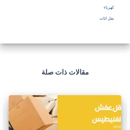
كهرباء
نقل اثاث
مقالات ذات صلة