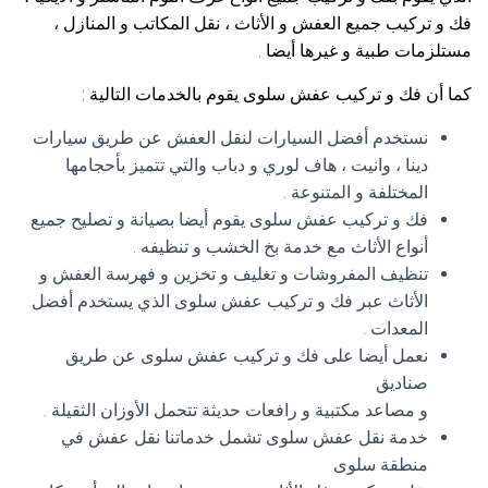
فك و تركيب جميع العفش و الأثاث ، نقل المكاتب و المنازل ،
مستلزمات طبية و غيرها أيضا .
كما أن فك و تركيب عفش سلوى يقوم بالخدمات التالية :
نستخدم أفضل السيارات لنقل العفش عن طريق سيارات
دينا ، وانيت ، هاف لوري و دباب والتي تتميز بأحجامها
المختلفة و المتنوعة .
فك و تركيب عفش سلوى يقوم أيضا بصيانة و تصليح جميع
أنواع الأثاث مع خدمة بخ الخشب و تنظيفه .
تنظيف المفروشات و تغليف و تخزين و فهرسة العفش و
الأثاث عبر فك و تركيب عفش سلوى الذي يستخدم أفضل
المعدات .
نعمل أيضا على فك و تركيب عفش سلوى عن طريق
صناديق
و مصاعد مكتبية و رافعات حديثة تتحمل الأوزان الثقيلة .
خدمة نقل عفش سلوى تشمل خدماتنا نقل عفش في
منطقة سلوى