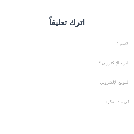
اترك تعليقاً
الاسم
*
البريد الإلكتروني
*
الموقع الإلكتروني
في ماذا تفكر؟