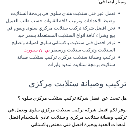
ونمتاز أيضا في:
نعمل عبر فني ستلايت هندي سلوى في برمجة الستلايت
وضبط الاعدادات وترتيب كافة القنوات حسب طلب العميل
نحن افضل شركة تركيب ستلايت مركزي سلوى ونقوم في
بيع وشراء كافة انواع الستلايت المستعملة بسعر جيد
نوفر افضل فني ستلايت باكستاني سلوى لصيانة وتصليح
الستلايت وتركيب ستلايت ورسيفر
بي ان سبورت
تركيب وصيانة ستلايت مركزي تركيب ستلايت صيانة
ستلايت برمجة ستلايت تمديد وايرات
تركيب وصيانة ستلايت مركزي
هل تبحث عن افضل شركة تركيب ستلايت مركزي سلوى؟
نوفر لكم افضل شركة تركيب ستلايت مركزي سلوى ونعمل في
تركيب وصيانة ستلايت مركزي و ستلايت عادي باستخدام افضل
المعدات الحدية وبخبرة افضل فني مختص باكستاني.