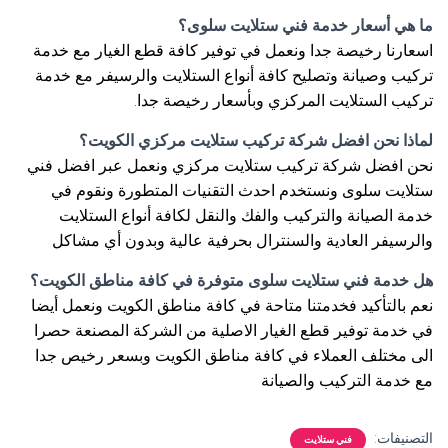
ما هي أسعار خدمة فني ستلايت سلوى؟
اسعارنا رخيصة جدا ونعمل في توفير كافة قطع الغيار مع خدمة
تركيب وصيانة وتصليح كافة أنواع الستلايت والرسيفر مع خدمة
تركيب الستلايت المركزي وبأسعار رخيصة جدا.
لماذا نحن افضل شركة تركيب ستلايت مركزي الكويت؟
نحن افضل شركة تركيب ستلايت مركزي ونعمل عبر افضل فني
ستلايت سلوى ونستخدم احدث التقنيات المتطورة ونقوم في
خدمة الصيانة والتركيب والفك والنقل لكافة أنواع الستلايت
والرسيفر العادية والسنترال بحرفية عالية وبدون أي مشاكل
هل خدمة فني ستلايت سلوى متوفرة في كافة مناطق الكويت؟
نعم بالتأكيد فخدمتنا متاحة في كافة مناطق الكويت ونعمل أيضا
في خدمة توفير قطع الغيار الاصلية من الشركة المصنعة حصرا
الى مختلف العملاء في كافة مناطق الكويت وبسعر رخيص جدا
مع خدمة التركيب والصيانة
التصنيفات:
فني ستلايت