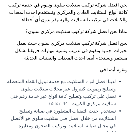
نحن افضل شركة تركيب ستلايت سلوى ونقوم في خدمة تركيب
كافة أنواع الستلايت العادي والمركزي ونستخدم احدث المعدات
والكابلات في تركيب الستلايت والرسيفر بدون أي أخطاء.
لماذا نحن افضل شركة تركيب ستلايت مركزي سلوى؟
نحن افضل شركة تركيب ستلايت مركزي سلوى حيث نعمل
بخبرات اجنبية ونقوم في تدريب وتنمية مهارات فريقنا بشكل
مستمر ونستخدم أيضا احدث المعدات والتقنيات الحديثة
ونقوم أيضا في:
لدينا افضل انواع الستلايت مع خدمة تبديل القطع المتعطلة
وتصليح ريمونت كنترول عبر محلات ستلايت سلوى
نعمل على تركيب وتصليح كافة انواع عبر خدمة رقم فني
ستلايت مركزي الكويت 65651441
نستخدم احدث التقنيات المتطورة في صيانة وتصليح
الستلايت من خلال افضل فني ستلايت سلوى هو الأفضل
في مجال صيانة الستلايت وتركيب الصحون ومعايرة