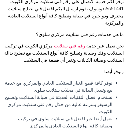
نوفر لكم خدمة الاتصال على رقم فني ستلايت مركزي الكويت
65651441 وسوف نقوم ارسال اليكم افضل فني تصليح ستلايت
محترف وذو خبرة في صيانة وتصليح كافة أنواع الستلايت العادية
والمركزية
ما هي خدمات رقم فني ستلايت مركزي سلوى؟
نحن نعمل عبر خدمة
رقم فني ستلايت
مركزي الكويت في تركيب
الستلايت وفك وصيانة وتصليح كافة أنواع الستلايت مع تصليح بدالة
الستلايت وصيانة الكابلات وتغير أي قطعة في الستلايت
ونوفر أيضا:
نوفر كافة قطع الغيار للستلايت العادي والمركزي مع خدمة
بيع وتبديل البدالة في محلات ستلايت سلوى
نستخدم افضل التقنيات الحديثة في صيانة الستلايت وتصليح
الرسيفر بسرعة عالية من خلال رقم فني ستلايت مركزي
الكويت
نعمل أيضا عبر افضل فني ستلايت سلوى في تركيب
وصيانة كافة انواع الستلايت العادي والمركزي