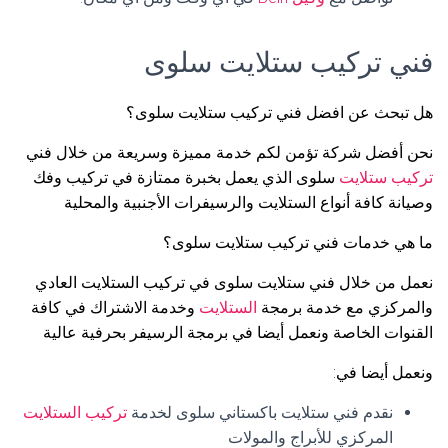
فني تركيب ستلايت سلوى
هل تبحث عن افضل فني تركيب ستلايت سلوى؟
نحن أفضل شركة تؤمن لكم خدمة مميزة وسريعة من خلال فني
تركيب ستلايت
سلوى الذي يعمل بخبرة ممتازة في تركيب وفك
وصيانة كافة أنواع الستلايت والرسيفرات الأجنبية والمحلية
ما هي خدمات فني تركيب ستلايت سلوى؟
نعمل من خلال فني ستلايت سلوى في تركيب الستلايت العادي
والمركزي مع خدمة برمجة
الستلايت
وخدمة الاشتراك في كافة
القنوات الخاصة ونعمل أيضا في برمجة الرسيفر بحرفية عالية
ونعمل أيضا في:
نقدم فني ستلايت باكستاني سلوى لخدمة
تركيب الستلايت
المركزي للأبراج والمولات