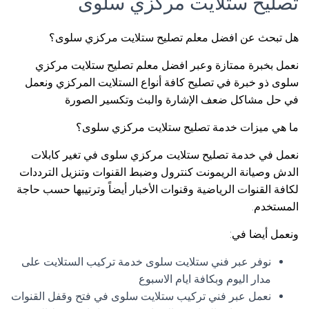
تصليح ستلايت مركزي سلوى
هل تبحث عن افضل معلم تصليح ستلايت مركزي سلوى؟
نعمل بخبرة ممتازة وعبر افضل معلم تصليح ستلايت مركزي
سلوى ذو خبرة في تصليح كافة أنواع الستلايت المركزي ونعمل
في حل مشاكل ضعف الإشارة والبث وتكسير الصورة
ما هي ميزات خدمة تصليح ستلايت مركزي سلوى؟
نعمل في خدمة تصليح ستلايت مركزي سلوى في تغير كابلات
الدش وصيانة الريمونت كنترول وضبط القنوات وتنزيل الترددات
لكافة القنوات الرياضية وقنوات الأخبار أيضاً وترتيبها حسب حاجة
المستخدم.
ونعمل أيضا في:
نوفر عبر فني ستلايت سلوى خدمة تركيب الستلايت على
مدار اليوم وبكافة ايام الاسبوع
نعمل عبر فني تركيب ستلايت سلوى في فتح وقفل القنوات