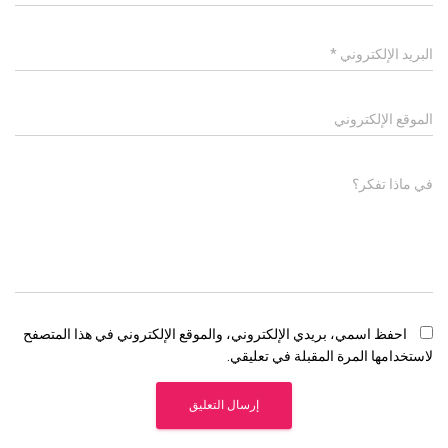
البريد الإلكتروني
*
الموقع الإلكتروني
في ماذا تفكر؟
احفظ اسمي، بريدي الإلكتروني، والموقع الإلكتروني في هذا المتصفح
لاستخدامها المرة المقبلة في تعليقي.