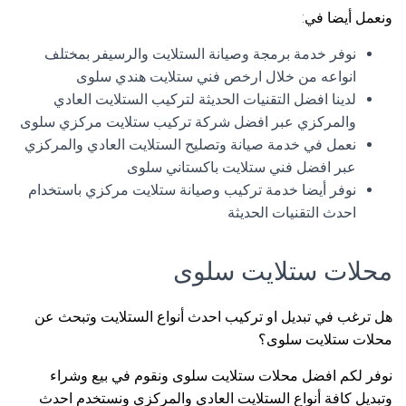
ونعمل أيضا في:
نوفر خدمة برمجة وصيانة الستلايت والرسيفر بمختلف
انواعه من خلال ارخص فني ستلايت هندي سلوى
لدينا افضل التقنيات الحديثة لتركيب الستلايت العادي
والمركزي عبر افضل شركة تركيب ستلايت مركزي سلوى
نعمل في خدمة صيانة وتصليح الستلايت العادي والمركزي
عبر افضل فني ستلايت باكستاني سلوى
نوفر أيضا خدمة تركيب وصيانة ستلايت مركزي باستخدام
احدث التقنيات الحديثة
محلات ستلايت سلوى
هل ترغب في تبديل او تركيب احدث أنواع الستلايت وتبحث عن
محلات ستلايت سلوى؟
نوفر لكم افضل محلات ستلايت سلوى ونقوم في بيع وشراء
وتبديل كافة أنواع الستلايت العادي والمركزي ونستخدم احدث