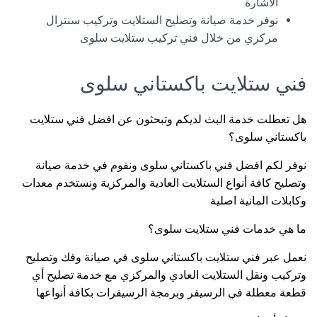
الاشارة
نوفر خدمة صيانة وتصليح الستلايت وتركيب سنترال
مركزي من خلال فني تركيب ستلايت سلوى
فني ستلايت باكستاني سلوى
هل تعطلت خدمة البث لديكم وتبحثون عن افضل فني ستلايت
باكستاني سلوى؟
نوفر لكم افضل فني باكستاني سلوى ونقوم في خدمة صيانة
وتصليح كافة أنواع الستلايت العادية والمركزية ونستخدم معدات
وكابلات المانية اصلية
ما هي خدمات فني ستلايت سلوى؟
نعمل عبر فني ستلايت باكستاني سلوى في صيانة وفك وتصليح
وتركيب ونقل الستلايت العادي والمركزي مع خدمة تصليح أي
قطعة معطلة في الرسيفر وبرمجة الرسيفرات بكافة أنواعها