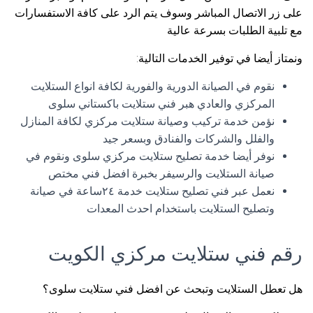
على زر الاتصال المباشر وسوف يتم الرد على كافة الاستفسارات
مع تلبية الطلبات بسرعة عالية
ونمتاز أيضا في توفير الخدمات التالية:
نقوم في الصيانة الدورية والفورية لكافة انواع الستلايت
المركزي والعادي هبر فني ستلايت باكستاني سلوى
نؤمن خدمة تركيب وصيانة ستلايت مركزي لكافة المنازل
والفلل والشركات والفنادق وبسعر جيد
نوفر أيضا خدمة تصليح ستلايت مركزي سلوى ونقوم في
صيانة الستلايت والرسيفر بخبرة افضل فني مختص
نعمل عبر فني تصليح ستلايت خدمة ٢٤ساعة في صيانة
وتصليح الستلايت باستخدام احدث المعدات
رقم فني ستلايت مركزي الكويت
هل تعطل الستلايت وتبحث عن افضل فني ستلايت سلوى؟