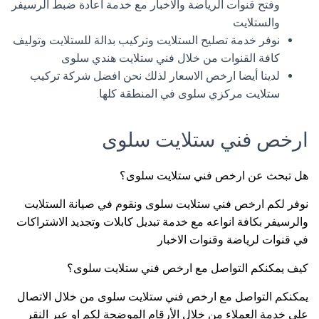
وفتح قنوات الرياضة والاخبار مع خدمة اعادة ضبط الرسيفر
والستلايت
نوفر خدمة تصليح الستلايت وتركيب بدالة للستلايت وتوليف
كافة القنوات من خلال فني ستلايت هندي سلوى
لدينا أيضا ارخص الاسعار لذلك نحن افضل شركة تركيب
ستلايت مركزي سلوى في المنطقة كلها.
ارخص فني ستلايت سلوى
هل تبحث عن ارخص فني ستلايت سلوى؟
نوفر لكم ارخص فني ستلايت سلوى ونقوم في صيانة الستلايت
والرسيفر بكافة انواعه مع خدمة تبديل كابلات وتجديد الاشتراكات
في قنوات لرياضة وقنوات الاخبار
كيف يمكنكم التواصل مع ارخص فني ستلايت سلوى؟
يمكنكم التواصل مع ارخص فني ستلايت سلوى من خلال الاتصال
على خدمة العملاء من خلال الأرقام الموضحة لكم او عبر النقر