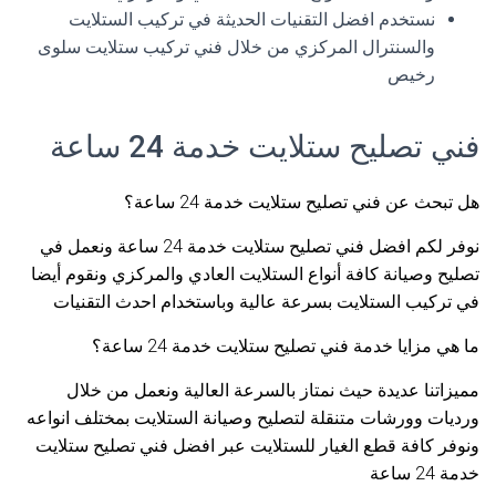
نستخدم افضل التقنيات الحديثة في تركيب الستلايت
والسنترال المركزي من خلال فني تركيب ستلايت سلوى
رخيص
فني تصليح ستلايت خدمة 24 ساعة
هل تبحث عن فني تصليح ستلايت خدمة 24 ساعة؟
نوفر لكم افضل فني تصليح ستلايت خدمة 24 ساعة ونعمل في
تصليح وصيانة كافة أنواع الستلايت العادي والمركزي ونقوم أيضا
في تركيب الستلايت بسرعة عالية وباستخدام احدث التقنيات
ما هي مزايا خدمة فني تصليح ستلايت خدمة 24 ساعة؟
مميزاتنا عديدة حيث نمتاز بالسرعة العالية ونعمل من خلال
ورديات وورشات متنقلة لتصليح وصيانة الستلايت بمختلف انواعه
ونوفر كافة قطع الغيار للستلايت عبر افضل فني تصليح ستلايت
خدمة 24 ساعة