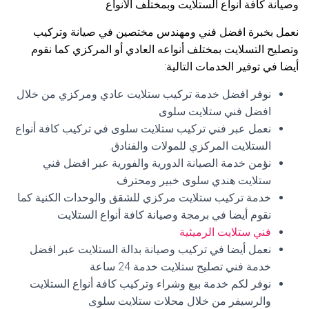
وصيانة كافة أنواع الستلايت وبمختلف الأنواع
نعمل بخبرة افضل فني ومهندس مختصين في صيانة وتركيب
وتصليح التسلايت بمختلف أنواعه العادي أو المركزي كما نقوم
أيضا في توفير الخدمات التالية:
نوفر افضل خدمة تركيب ستلايت عادي ومركزي من خلال
افضل فني ستلايت سلوى
نعمل عبر فني تركيب ستلايت سلوى في تركيب كافة أنواع
الستلايت المركزي للمولات والفنادق.
نؤمن خدمة الصيانة الدورية والفورية عبر افضل فني
ستلايت هندي سلوى خبير ومحترف
خدمة تركيب ستلايت مركزي للشقق والوحدات الكنية كما
نقوم أيضا في برمجة وصيانة كافة أنواع الستلايت
فني ستلايت الرميثية
نعمل أيضا في تركيب وصيانة بدالة الستلايت عبر افضل
خدمة فني تصليح ستلايت خدمة 24 ساعة
نوفر لكم خدمة بيع وشراء وتركيب كافة أنواع الستلايت
والرسيفر من خلال محلات ستلايت سلوى