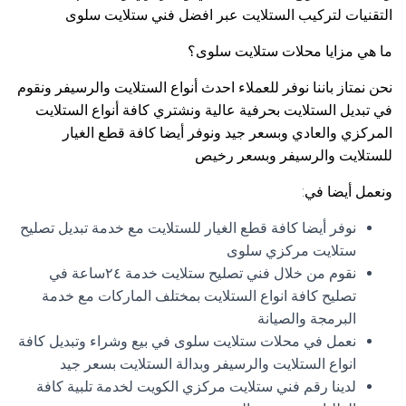
التقنيات لتركيب الستلايت عبر افضل فني ستلايت سلوى
ما هي مزايا محلات ستلايت سلوى؟
نحن نمتاز باننا نوفر للعملاء احدث أنواع الستلايت والرسيفر ونقوم
في تبديل الستلايت بحرفية عالية ونشتري كافة أنواع الستلايت
المركزي والعادي وبسعر جيد ونوفر أيضا كافة قطع الغيار
للستلايت والرسيفر وبسعر رخيص
ونعمل أيضا في:
نوفر أيضا كافة قطع الغيار للستلايت مع خدمة تبديل تصليح
ستلايت مركزي سلوى
نقوم من خلال فني تصليح ستلايت خدمة ٢٤ساعة في
تصليح كافة انواع الستلايت بمختلف الماركات مع خدمة
البرمجة والصيانة
نعمل في محلات ستلايت سلوى في بيع وشراء وتبديل كافة
انواع الستلايت والرسيفر وبدالة الستلايت بسعر جيد
لدينا رقم فني ستلايت مركزي الكويت لخدمة تلبية كافة