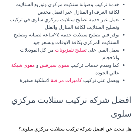
خدمة تركيب وصيانة ستلايت مركزي وتوزيع الستلايت
لكافة الغرف او المنازل عبر افضل مختص
نعمل عبر خدمة تصليح ستلايت مركزي سلوى في تركيب
وتصليح الستلايت لكافة المنازل والفلل
نوفر فني تصليح ستلايت خدمة ٢٤ساعة لصيانة وتصليح
الستلايت المركزي بكافة الاوقات وبسعر جيد.
يعمل الفني على
تصليح تلفزيونات
من كل الموديلات
والاحجام.
كما ويقدم خدمات تركيب
مقوي سيرفس
و
مقوي شبكة
عالي الجودة.
ويعمل على تركيب
كاميرات مراقبة
لاسلكية صغيرة.
افضل شركة تركيب ستلايت مركزي
سلوى
هل تبحث عن افضل شركة تركيب ستلايت مركزي سلوى؟