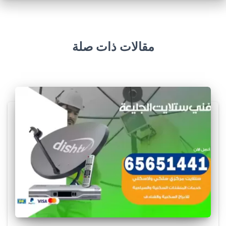
مقالات ذات صلة