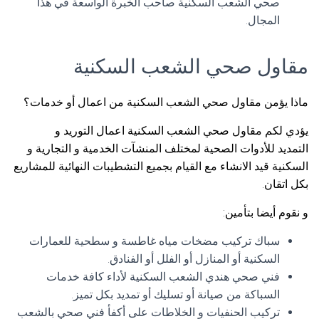
صحي الشعب السكنية صاحب الخبرة الواسعة في هذا
المجال.
مقاول صحي الشعب السكنية
ماذا يؤمن مقاول صحي الشعب السكنية من اعمال أو خدمات؟
يؤدي لكم مقاول صحي الشعب السكنية اعمال التوريد و
التمديد للأدوات الصحية لمختلف المنشآت الخدمية و التجارية و
السكنية قيد الانشاء مع القيام بجميع التشطيبات النهائية للمشاريع
بكل اتقان.
و نقوم أيضا بتأمين:
سباك تركيب مضخات مياه غاطسة و سطحية للعمارات
السكنية أو المنازل أو الفلل أو الفنادق.
فني صحي هندي الشعب السكنية لأداء كافة خدمات
السباكة من صيانة أو تسليك أو تمديد بكل تميز.
تركيب الحنفيات و الخلاطات على أكفأ فني صحي بالشعب