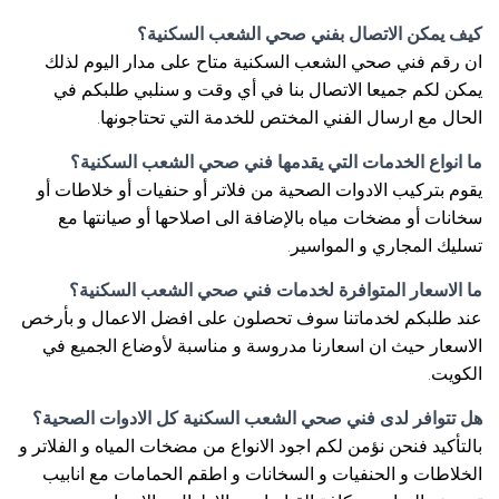
كيف يمكن الاتصال بفني صحي الشعب السكنية؟
ان رقم فني صحي الشعب السكنية متاح على مدار اليوم لذلك
يمكن لكم جميعا الاتصال بنا في أي وقت و سنلبي طلبكم في
الحال مع ارسال الفني المختص للخدمة التي تحتاجونها.
ما انواع الخدمات التي يقدمها فني صحي الشعب السكنية؟
يقوم بتركيب الادوات الصحية من فلاتر أو حنفيات أو خلاطات أو
سخانات أو مضخات مياه بالإضافة الى اصلاحها أو صيانتها مع
تسليك المجاري و المواسير.
ما الاسعار المتوافرة لخدمات فني صحي الشعب السكنية؟
عند طلبكم لخدماتنا سوف تحصلون على افضل الاعمال و بأرخص
الاسعار حيث ان اسعارنا مدروسة و مناسبة لأوضاع الجميع في
الكويت.
هل تتوافر لدى فني صحي الشعب السكنية كل الادوات الصحية؟
بالتأكيد فنحن نؤمن لكم اجود الانواع من مضخات المياه و الفلاتر و
الخلاطات و الحنفيات و السخانات و اطقم الحمامات مع انابيب