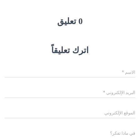
0 تعليق
اترك تعليقاً
الاسم
*
البريد الإلكتروني
*
الموقع الإلكتروني
في ماذا تفكر؟