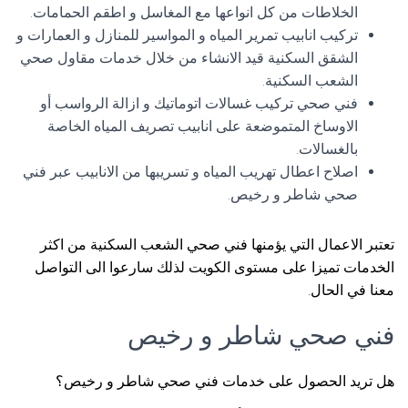
الخلاطات من كل انواعها مع المغاسل و اطقم الحمامات.
تركيب انابيب تمرير المياه و المواسير للمنازل و العمارات و
الشقق السكنية قيد الانشاء من خلال خدمات مقاول صحي
الشعب السكنية.
فني صحي تركيب غسالات اتوماتيك و ازالة الرواسب أو
الاوساخ المتموضعة على انابيب تصريف المياه الخاصة
بالغسالات.
اصلاح اعطال تهريب المياه و تسريبها من الانابيب عبر فني
صحي شاطر و رخيص.
تعتبر الاعمال التي يؤمنها فني صحي الشعب السكنية من اكثر
الخدمات تميزا على مستوى الكويت لذلك سارعوا الى التواصل
معنا في الحال.
فني صحي شاطر و رخيص
هل تريد الحصول على خدمات فني صحي شاطر و رخيص؟