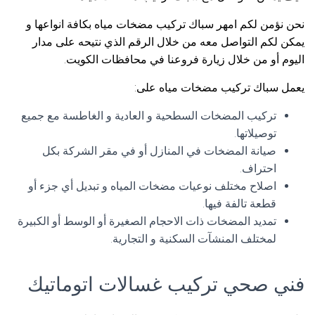
نحن نؤمن لكم امهر سباك تركيب مضخات مياه بكافة انواعها و
يمكن لكم التواصل معه من خلال الرقم الذي نتيحه على مدار
اليوم أو من خلال زيارة فروعنا في محافظات الكويت.
يعمل سباك تركيب مضخات مياه على:
تركيب المضخات السطحية و العادية و الغاطسة مع جميع
توصيلاتها.
صيانة المضخات في المنازل أو في مقر الشركة بكل
احتراف.
اصلاح مختلف نوعيات مضخات المياه و تبديل أي جزء أو
قطعة تالفة فيها.
تمديد المضخات ذات الاحجام الصغيرة أو الوسط أو الكبيرة
لمختلف المنشآت السكنية و التجارية.
فني صحي تركيب غسالات اتوماتيك