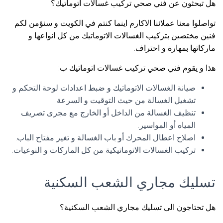
هل تبحثون عن فني صحي تركيب غسالات اتوماتيك؟
تواصلوا معنا عملائنا الاكارم اينما كنتم في الكويت و سنؤمن لكم
فنين مختصين بتركيب الغسالات الاتوماتيك من كل انواعها و
ماركاتها بمهارة و احتراف.
هذا و يقوم فني صحي تركيب غسالات اتوماتيك ب:
صيانة الغسالات الاتوماتيك و ضبط اعدادات لوحة التحكم و
تشغيل الغسالة من حيث التوقيت و السرعة.
تنظيف الغسالة من الداخل أو الخارج مع مجرى تصريف
المياه أو المواسير.
اصلاح اعطال المحرك أو باب الغسالة و تغير مفتاح الباب.
تركيب الغسالات الاتوماتيكية من كل الماركات و النوعيات.
تسليك مجاري الشعب السكنية
هل تحتاجون الى تسليك مجاري الشعب السكنية؟