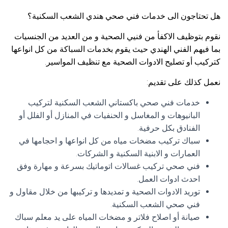
هل تحتاجون الى خدمات فني صحي هندي الشعب السكنية؟
نقوم بتوظيف الاكفأ من فنيي الصحية و من العديد من الجنسيات
بما فيهم الفني الهندي حيث يقوم بخدمات السباكة من كل انواعها
كتركيب أو تصليح الادوات الصحية مع تنظيف المواسير.
نعمل كذلك على تقديم:
خدمات فني صحي باكستاني الشعب السكنية لتركيب
البانيوهات و المغاسل و الحنفيات في المنازل أو الفلل أو
الفنادق بكل حرفية.
سباك تركيب مضخات مياه من كل انواعها و احجامها في
العمارات و الابنية السكنية و الشركات.
فني صحي تركيب غسالات اتوماتيك بسرعة و مهارة وفق
احدث ادوات العمل.
توريد الادوات الصحية و تمديدها و تركيبها من خلال مقاول و
فني صحي الشعب السكنية.
صيانة أو اصلاح فلاتر و مضخات المياه على يد معلم سباك