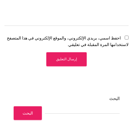
احفظ اسمي، بريدي الإلكتروني، والموقع الإلكتروني في هذا المتصفح
لاستخدامها المرة المقبلة في تعليقي.
البحث
البحث