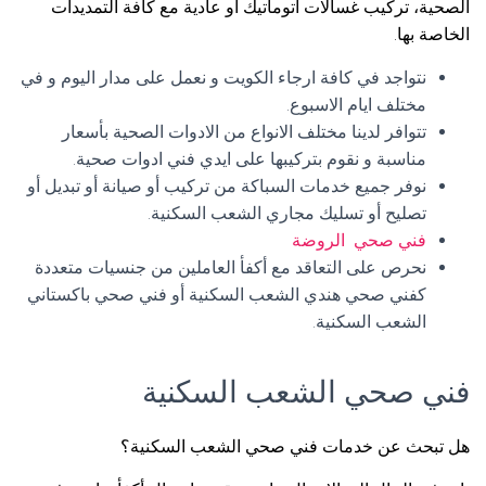
الصحية، تركيب غسالات اتوماتيك أو عادية مع كافة التمديدات
الخاصة بها.
نتواجد في كافة ارجاء الكويت و نعمل على مدار اليوم و في
مختلف ايام الاسبوع.
تتوافر لدينا مختلف الانواع من الادوات الصحية بأسعار
مناسبة و نقوم بتركيبها على ايدي فني ادوات صحية.
نوفر جميع خدمات السباكة من تركيب أو صيانة أو تبديل أو
تصليح أو تسليك مجاري الشعب السكنية.
فني صحي الروضة
نحرص على التعاقد مع أكفأ العاملين من جنسيات متعددة
كفني صحي هندي الشعب السكنية أو فني صحي باكستاني
الشعب السكنية.
فني صحي الشعب السكنية
هل تبحث عن خدمات فني صحي الشعب السكنية؟