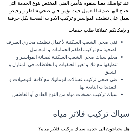
عند تواصلك معنا سنقوم بتأمين الفني المختص بنوع الخدمة التي
تحتاج اليها صديقنا العميل حيث نؤمن فني صحي شاطر و رخيص
يعمل على تنظيف المواسير و تركيب الادوات الصحية بكل حرفية.
و بإمكانكم عملائنا طلب خدمات:
فني صحي الشعب السكنية لأعمال تنظيف مجاري الصرف
الصحية مع تركيب اطقم الحمامات و المغاسل.
معلم سباك صحي الشعب السكنية لصيانة المواسير و
تنظيفها مع فك و تغير الحنفيات و الخلاطات في المنازل و
الشقق.
فني صحي تركيب غسالات اتوماتيك مع كافة التوصيلات و
التمديدات التابعة لها.
سباك تركيب مضخات مياه من النوع العادي أو الغاطس.
سباك تركيب فلاتر مياه
هل تحتاجون الى خدمة سباك تركيب فلاتر مياه؟