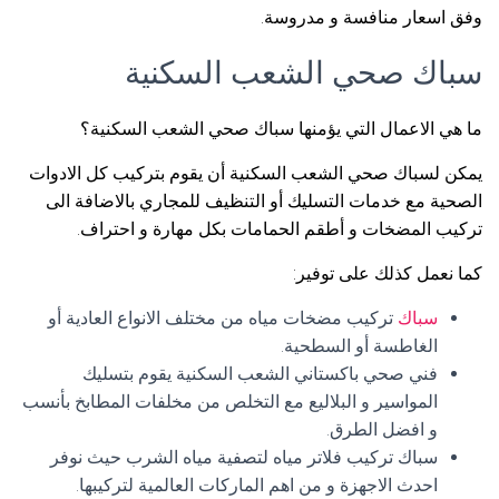
وفق اسعار منافسة و مدروسة.
سباك صحي الشعب السكنية
ما هي الاعمال التي يؤمنها سباك صحي الشعب السكنية؟
يمكن لسباك صحي الشعب السكنية أن يقوم بتركيب كل الادوات
الصحية مع خدمات التسليك أو التنظيف للمجاري بالاضافة الى
تركيب المضخات و أطقم الحمامات بكل مهارة و احتراف.
كما نعمل كذلك على توفير:
سباك
تركيب مضخات مياه من مختلف الانواع العادية أو
الغاطسة أو السطحية.
فني صحي باكستاني الشعب السكنية يقوم بتسليك
المواسير و البلاليع مع التخلص من مخلفات المطابخ بأنسب
و افضل الطرق.
سباك تركيب فلاتر مياه لتصفية مياه الشرب حيث نوفر
احدث الاجهزة و من اهم الماركات العالمية لتركيبها.