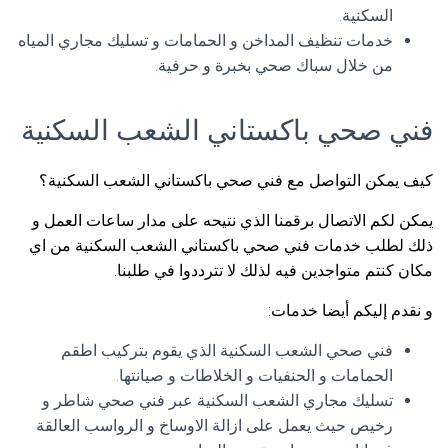
السكنية.
خدمات تنظيف المداخن و الحمامات و تسليك مجاري المياه
من خلال سباك صحي بخبرة و حرفية.
فني صحي باكستاني الشعب السكنية
كيف يمكن التواصل مع فني صحي باكستاني الشعب السكنية؟
يمكن لكم الاتصال برقمنا الذي نتيحه على مدار ساعات العمل و
ذلك لطلب خدمات فني صحي باكستاني الشعب السكنية من اي
مكان كنتم متواجدين فيه لذلك لا تترددوا في طلبنا.
و نقدم إليكم أيضا خدمات:
فني صحي الشعب السكنية الذي يقوم بتركيب اطقم
الحمامات و الحنفيات و الخلاطات و صيانتها.
تسليك مجاري الشعب السكنية عبر فني صحي شاطر و
رخيص حيث يعمل على ازالة الاوساخ و الرواسب العالقة