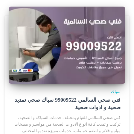
سباك
فني صحي السالمي 99009522 سباك صحي تمديد
صحية و ادوات صحية
فني صحي السالمي للقيام بمختلف خدمات السباكة و الصحية،
تركيب و تمديد كافة انواع الادوات الصحية من مواسير و مضخات
مياه و فلاتر و اطقم حمامات، خدمات مميزة نقدمها لمختلف