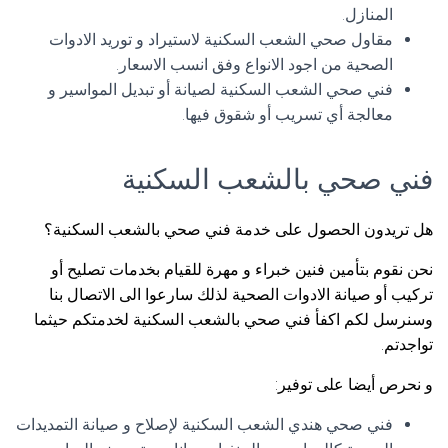
المنازل.
مقاول صحي الشعب السكنية لاستيراد و توريد الادوات
الصحية من اجود الانواع وفق انسب الاسعار.
فني صحي الشعب السكنية لصيانة أو تبديل المواسير و
معالجة أي تسريب أو شقوق فيها.
فني صحي بالشعب السكنية
هل تريدون الحصول على خدمة فني صحي بالشعب السكنية؟
نحن نقوم بتأمين فنين خبراء و مهرة للقيام بخدمات تصليح أو
تركيب أو صيانة الادوات الصحية لذلك سارعوا الى الاتصال بنا
وسنرسل لكم اكفأ فني صحي بالشعب السكنية لخدمتكم حيثما
تواجدتم.
و نحرص أيضا على توفير:
فني صحي هندي الشعب السكنية لإصلاح و صيانة التمديدات