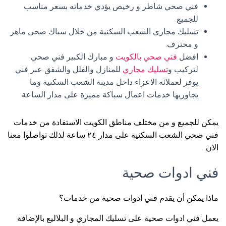
فني صحي شاطر و رخيص يؤدي خدماته بسعر مناسب
للجميع.
تسليك مجاري الشعب السكنية من خلال سباك صحي ماهر
و محترف.
افضل
فني صحي بالكويت
و مبارك الكبير فني صحي
لتركيب و
تسليك مجاري
للمنازل والفلل والشقق عبر فني
يوفر لعملائه الاعزاء داخل مدينة الشعب السكنية وما
يجاوريها خدمات اعمال سباكة مميزة على مدار الساعة
يمكن للجميع و من مختلف مناطق الكويت الاستفادة من خدمات
فني صحي الشعب السكنية على مدار ٢٤ ساعة لذلك تواصلوا معنا
الان.
فني ادوات صحية
ماذا يمكن أن يقدم فني ادوات صحية من خدمات؟
يعمل فني ادوات صحية على تسليك المجاري و البلاليع بالإضافة