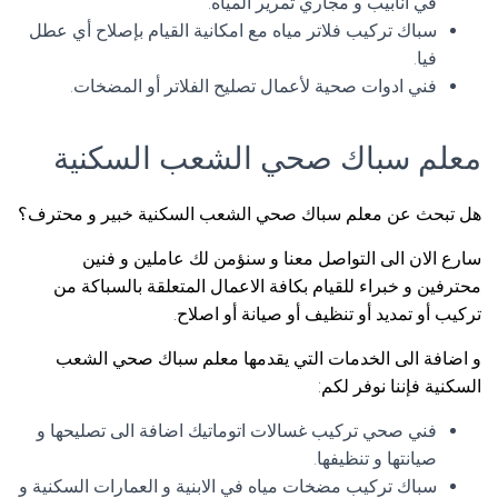
في انابيب و مجاري تمرير المياه.
سباك تركيب فلاتر مياه مع امكانية القيام بإصلاح أي عطل
فيا.
فني ادوات صحية لأعمال تصليح الفلاتر أو المضخات.
معلم سباك صحي الشعب السكنية
هل تبحث عن معلم سباك صحي الشعب السكنية خبير و محترف؟
سارع الان الى التواصل معنا و سنؤمن لك عاملين و فنين
محترفين و خبراء للقيام بكافة الاعمال المتعلقة بالسباكة من
تركيب أو تمديد أو تنظيف أو صيانة أو اصلاح.
و اضافة الى الخدمات التي يقدمها معلم سباك صحي الشعب
السكنية فإننا نوفر لكم:
فني صحي تركيب غسالات اتوماتيك اضافة الى تصليحها و
صيانتها و تنظيفها.
سباك تركيب مضخات مياه في الابنية و العمارات السكنية و