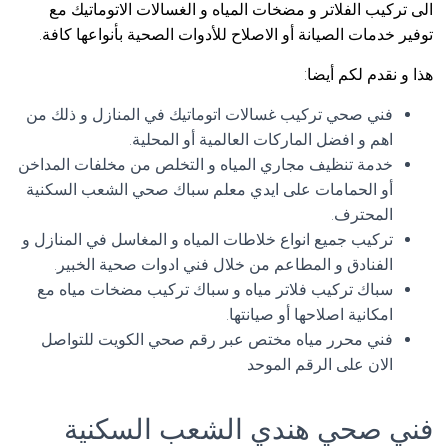
الى تركيب الفلاتر و مضخات المياه و الغسالات الاتوماتيك مع
توفير خدمات الصيانة أو الاصلاح للأدوات الصحية بأنواعها كافة.
هذا و نقدم لكم أيضا:
فني صحي تركيب غسالات اتوماتيك في المنازل و ذلك من
اهم و افضل الماركات العالمية أو المحلية.
خدمة تنظيف مجاري المياه و التخلص من مخلفات المداخن
أو الحمامات على ايدي معلم سباك صحي الشعب السكنية
المحترف.
تركيب جميع انواع خلاطات المياه و المغاسل في المنازل و
الفنادق و المطاعم من خلال فني ادوات صحية الخبير.
سباك تركيب فلاتر مياه و سباك تركيب مضخات مياه مع
امكانية اصلاحها أو صيانتها.
فني محرر مياه مختص عبر رقم صحي الكويت للتواصل
الان على الرقم الموحد
فني صحي هندي الشعب السكنية