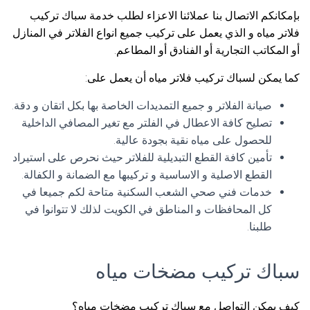
بإمكانكم الاتصال بنا عملائنا الاعزاء لطلب خدمة سباك تركيب
فلاتر مياه و الذي يعمل على تركيب جميع انواع الفلاتر في المنازل
أو المكاتب التجارية أو الفنادق أو المطاعم.
كما يمكن لسباك تركيب فلاتر مياه أن يعمل على:
صيانة الفلاتر و جميع التمديدات الخاصة بها بكل اتقان و دقة.
تصليح كافة الاعطال في الفلتر مع تغير المصافي الداخلية
للحصول على مياه نقية بجودة عالية.
تأمين كافة القطع التبديلية للفلاتر حيث نحرص على استيراد
القطع الاصلية و الاساسية و تركيبها مع الضمانة و الكفالة.
خدمات فني صحي الشعب السكنية متاحة لكم جميعا في
كل المحافظات و المناطق في الكويت لذلك لا تتوانوا في
طلبنا.
سباك تركيب مضخات مياه
كيف يمكن التواصل مع سباك تركيب مضخات مياه؟