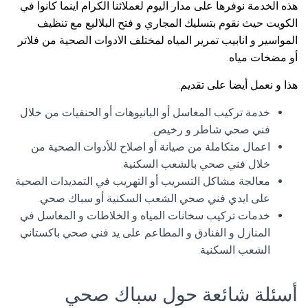
هذه الخدمة نوفرها على مدار اليوم لعملائنا الكرام اينما كانوا في
الكويت حيث نقوم بتسليك المجاري و فتح البلاليع مع تنظيف
المواسير و انابيب تمرير المياه لمختلف الادوات الصحية من فلاتر
أو مضخات مياه.
هذا و نعمل أيضا على تقديم:
خدمة تركيب المغاسل أو البانيوهات أو الحنفيات من خلال
فني صحي شاطر و رخيص.
اعمال متكاملة من صيانة أو اصلاح للأدوات الصحية من
خلال فني صحي بالشعب السكنية.
معالجة مشاكل التسريب أو التهريب في التمديدات الصحية
على ايدي فني صحي الشعب السكنية أو سباك صحي.
خدمات تركيب سخانات المياه و الخلاطات و المغاسل في
المنازل و الفنادق و المطاعم على يد فني صحي باكستاني
الشعب السكنية.
أسئلة شائعة حول سباك صحي