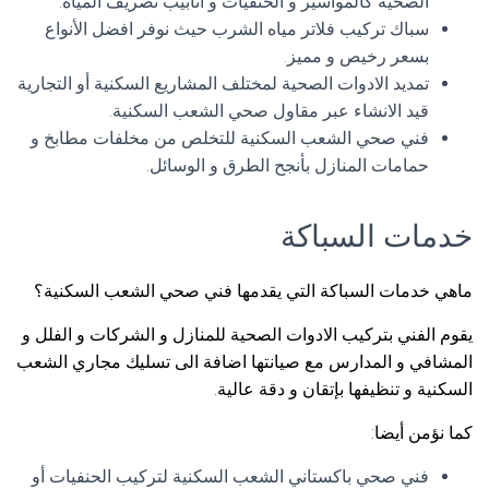
الصحية كالمواسير و الحنفيات و انابيب تصريف المياه.
سباك تركيب فلاتر مياه الشرب حيث نوفر افضل الأنواع
بسعر رخيص و مميز.
تمديد الادوات الصحية لمختلف المشاريع السكنية أو التجارية
قيد الانشاء عبر مقاول صحي الشعب السكنية.
فني صحي الشعب السكنية للتخلص من مخلفات مطابخ و
حمامات المنازل بأنجح الطرق و الوسائل.
خدمات السباكة
ماهي خدمات السباكة التي يقدمها فني صحي الشعب السكنية؟
يقوم الفني بتركيب الادوات الصحية للمنازل و الشركات و الفلل و
المشافي و المدارس مع صيانتها اضافة الى تسليك مجاري الشعب
السكنية و تنظيفها بإتقان و دقة عالية.
كما نؤمن أيضا:
فني صحي باكستاني الشعب السكنية لتركيب الحنفيات أو