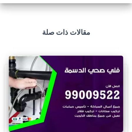
مقالات ذات صلة