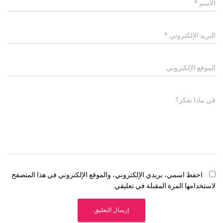
الاسم
*
البريد الإلكتروني
*
الموقع الإلكتروني
في ماذا تفكر؟
احفظ اسمي، بريدي الإلكتروني، والموقع الإلكتروني في هذا المتصفح
لاستخدامها المرة المقبلة في تعليقي.