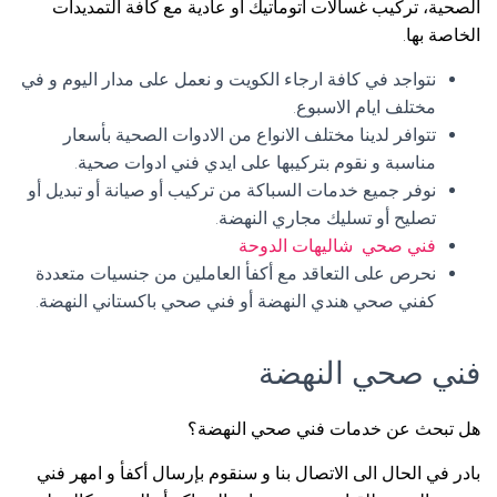
الصحية، تركيب غسالات اتوماتيك أو عادية مع كافة التمديدات
الخاصة بها.
نتواجد في كافة ارجاء الكويت و نعمل على مدار اليوم و في
مختلف ايام الاسبوع.
تتوافر لدينا مختلف الانواع من الادوات الصحية بأسعار
مناسبة و نقوم بتركيبها على ايدي فني ادوات صحية.
نوفر جميع خدمات السباكة من تركيب أو صيانة أو تبديل أو
تصليح أو تسليك مجاري النهضة.
فني صحي شاليهات الدوحة
نحرص على التعاقد مع أكفأ العاملين من جنسيات متعددة
كفني صحي هندي النهضة أو فني صحي باكستاني النهضة.
فني صحي النهضة
هل تبحث عن خدمات فني صحي النهضة؟
بادر في الحال الى الاتصال بنا و سنقوم بإرسال أكفأ و امهر فني