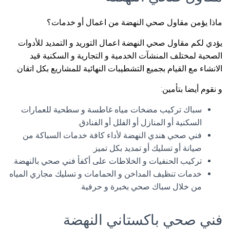
ماذا يؤمن مقاول صحي النهضة من اعمال أو خدمات؟
يؤدي لكم مقاول صحي النهضة اعمال التوريد و التمديد للأدوات
الصحية لمختلف المنشآت الخدمية و التجارية و السكنية قيد
الانشاء مع القيام بجميع التشطيبات النهائية للمشاريع بكل اتقان.
و نقوم أيضا بتأمين:
سباك تركيب مضخات مياه غاطسة و سطحية للعمارات
السكنية أو المنازل أو الفلل أو الفنادق.
فني صحي هندي النهضة لأداء كافة خدمات السباكة من
صيانة أو تسليك أو تمديد بكل تميز.
تركيب الحنفيات و الخلاطات على أكفأ فني صحي بالنهضة.
خدمات تنظيف المداخن و الحمامات و تسليك مجاري المياه
من خلال سباك صحي بخبرة و حرفية.
فني صحي باكستاني النهضة