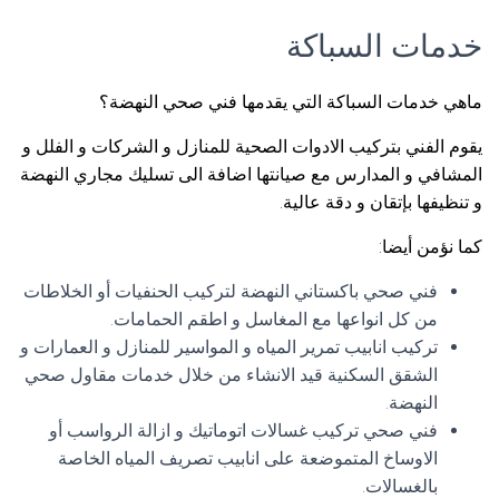
خدمات السباكة
ماهي خدمات السباكة التي يقدمها فني صحي النهضة؟
يقوم الفني بتركيب الادوات الصحية للمنازل و الشركات و الفلل و
المشافي و المدارس مع صيانتها اضافة الى تسليك مجاري النهضة
و تنظيفها بإتقان و دقة عالية.
كما نؤمن أيضا:
فني صحي باكستاني النهضة لتركيب الحنفيات أو الخلاطات
من كل انواعها مع المغاسل و اطقم الحمامات.
تركيب انابيب تمرير المياه و المواسير للمنازل و العمارات و
الشقق السكنية قيد الانشاء من خلال خدمات مقاول صحي
النهضة.
فني صحي تركيب غسالات اتوماتيك و ازالة الرواسب أو
الاوساخ المتموضعة على انابيب تصريف المياه الخاصة
بالغسالات.