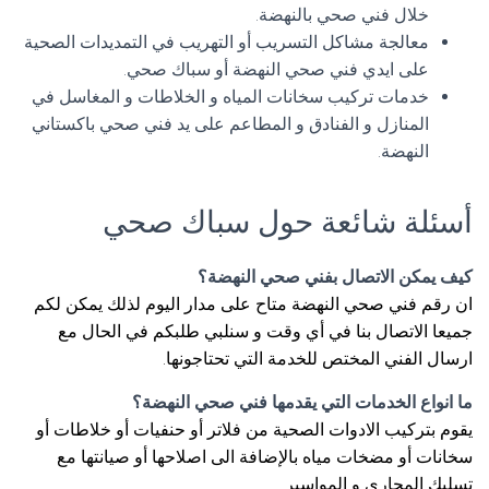
خلال فني صحي بالنهضة.
معالجة مشاكل التسريب أو التهريب في التمديدات الصحية
على ايدي فني صحي النهضة أو سباك صحي.
خدمات تركيب سخانات المياه و الخلاطات و المغاسل في
المنازل و الفنادق و المطاعم على يد فني صحي باكستاني
النهضة.
أسئلة شائعة حول سباك صحي
كيف يمكن الاتصال بفني صحي النهضة؟
ان رقم فني صحي النهضة متاح على مدار اليوم لذلك يمكن لكم
جميعا الاتصال بنا في أي وقت و سنلبي طلبكم في الحال مع
ارسال الفني المختص للخدمة التي تحتاجونها.
ما انواع الخدمات التي يقدمها فني صحي النهضة؟
يقوم بتركيب الادوات الصحية من فلاتر أو حنفيات أو خلاطات أو
سخانات أو مضخات مياه بالإضافة الى اصلاحها أو صيانتها مع
تسليك المجاري و المواسير.