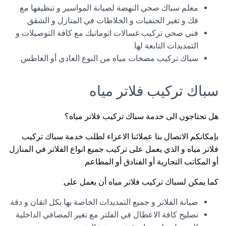
معلم سباك صحي النهضة لصيانة المواسير و تنظيفها مع
فك و تغير الحنفيات و الخلاطات في المنازل و الشقق.
فني صحي تركيب غسالات اتوماتيك مع كافة التوصيلات و
التمديدات التابعة لها.
سباك تركيب مضخات مياه من النوع العادي أو الغاطس.
سباك تركيب فلاتر مياه
هل تحتاجون الى خدمة سباك تركيب فلاتر مياه؟
بإمكانكم الاتصال بنا عملائنا الاعزاء لطلب خدمة سباك تركيب
فلاتر مياه و الذي يعمل على تركيب جميع انواع الفلاتر في المنازل
أو المكاتب التجارية أو الفنادق أو المطاعم.
كما يمكن لسباك تركيب فلاتر مياه أن يعمل على:
صيانة الفلاتر و جميع التمديدات الخاصة بها بكل اتقان و دقة.
تصليح كافة الاعطال في الفلتر مع تغير المصافي الداخلية