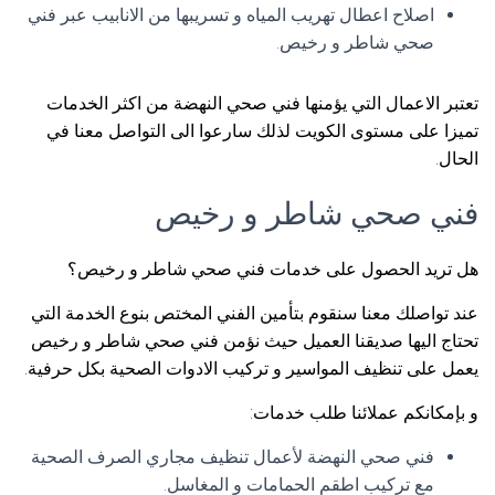
اصلاح اعطال تهريب المياه و تسريبها من الانابيب عبر فني
صحي شاطر و رخيص.
تعتبر الاعمال التي يؤمنها فني صحي النهضة من اكثر الخدمات
تميزا على مستوى الكويت لذلك سارعوا الى التواصل معنا في
الحال.
فني صحي شاطر و رخيص
هل تريد الحصول على خدمات فني صحي شاطر و رخيص؟
عند تواصلك معنا سنقوم بتأمين الفني المختص بنوع الخدمة التي
تحتاج اليها صديقنا العميل حيث نؤمن فني صحي شاطر و رخيص
يعمل على تنظيف المواسير و تركيب الادوات الصحية بكل حرفية.
و بإمكانكم عملائنا طلب خدمات:
فني صحي النهضة لأعمال تنظيف مجاري الصرف الصحية
مع تركيب اطقم الحمامات و المغاسل.