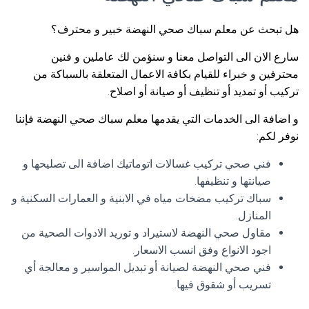
هل تبحث عن معلم سباك صحي النهضة خبير و محترف؟
سارع الان الى التواصل معنا و سنؤمن لك عاملين و فنين
محترفين و خبراء للقيام بكافة الاعمال المتعلقة بالسباكة من
تركيب أو تمديد أو تنظيف أو صيانة أو اصلاح.
و اضافة الى الخدمات التي يقدمها معلم سباك صحي النهضة فإننا
نوفر لكم:
فني صحي تركيب غسالات اتوماتيك اضافة الى تصليحها و
صيانتها و تنظيفها.
سباك تركيب مضخات مياه في الابنية و العمارات السكنية و
المنازل.
مقاول صحي النهضة لاستيراد و توريد الادوات الصحية من
اجود الانواع وفق انسب الاسعار.
فني صحي النهضة لصيانة أو تبديل المواسير و معالجة أي
تسريب أو شقوق فيها.