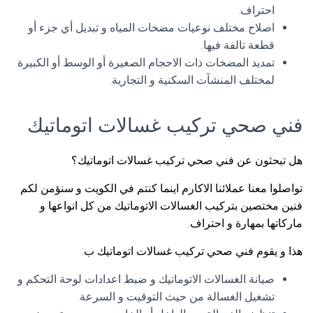
احتراف.
اصلاح مختلف نوعيات مضخات المياه و تبديل أي جزء أو
قطعة تالفة فيها.
تمديد المضخات ذات الاحجام الصغيرة أو الوسط أو الكبيرة
لمختلف المنشآت السكنية و التجارية.
فني صحي تركيب غسالات اتوماتيك
هل تبحثون عن فني صحي تركيب غسالات اتوماتيك؟
تواصلوا معنا عملائنا الاكارم اينما كنتم في الكويت و سنؤمن لكم
فنين مختصين بتركيب الغسالات الاتوماتيك من كل انواعها و
ماركاتها بمهارة و احتراف.
هذا و يقوم فني صحي تركيب غسالات اتوماتيك ب:
صيانة الغسالات الاتوماتيك و ضبط اعدادات لوحة التحكم و
تشغيل الغسالة من حيث التوقيت و السرعة.