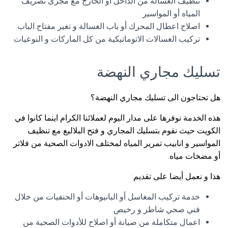
تنظيف الغسالة من الداخل أو الخارج مع مجرى تصريف
المياه أو المواسير.
اصلاح اعطال المحرك أو باب الغسالة و تغير مفتاح الباب.
تركيب الغسالات الاتوماتيكية من كل الماركات و النوعيات.
تسليك مجاري النهضة
هل تحتاجون الى تسليك مجاري النهضة؟
هذه الخدمة نوفرها على مدار اليوم لعملائنا الكرام اينما كانوا في
الكويت حيث نقوم بتسليك المجاري و فتح البلاليع مع تنظيف
المواسير و انابيب تمرير المياه لمختلف الادوات الصحية من فلاتر
أو مضخات مياه.
هذا و نعمل أيضا على تقديم:
خدمة تركيب المغاسل أو البانيوهات أو الحنفيات من خلال
فني صحي شاطر و رخيص.
اعمال متكاملة من صيانة أو اصلاح للأدوات الصحية من