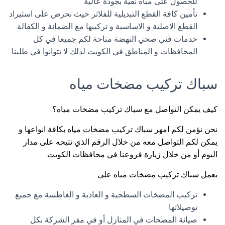
للحصول على مياه نقية بجودة عالية.
تأمين كافة القطع التبديلية للفلاتر حيث نحرص على استيراد
القطع الاصلية و الاساسية و تركيبها مع الضمانة و الكفالة.
خدمات فني صحي النهضة متاحة لكم جميعا في كل
المحافظات و المناطق في الكويت لذلك لا تتوانوا في طلبنا.
سباك تركيب مضخات مياه
كيف يمكن التواصل مع سباك تركيب مضخات مياه؟
نحن نؤمن لكم امهر سباك تركيب مضخات مياه بكافة انواعها و
يمكن لكم التواصل معه من خلال الرقم الذي نتيحه على مدار
اليوم أو من خلال زيارة فروعنا في محافظات الكويت.
يعمل سباك تركيب مضخات مياه على:
تركيب المضخات السطحية و العادية و الغاطسة مع جميع
توصيلاتها.
صيانة المضخات في المنازل أو في مقر الشركة بكل