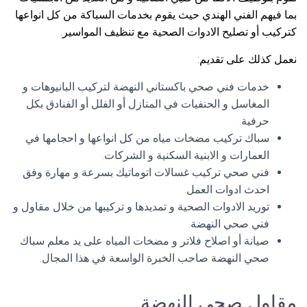
بما فيهم الفني الهندي حيث يقوم بخدمات السباكة من كل انواعها
كتركيب أو تصليح الادوات الصحية مع تنظيف المواسير.
نعمل كذلك على تقديم:
خدمات فني صحي باكستاني النهضة لتركيب البانيوهات و
المغاسل و الحنفيات في المنازل أو الفلل أو الفنادق بكل
حرفية.
سباك تركيب مضخات مياه من كل انواعها و احجامها في
العمارات و الابنية السكنية و الشركات.
فني صحي تركيب غسالات اتوماتيك بسرعة و مهارة وفق
احدث ادوات العمل.
توريد الادوات الصحية و تمديدها و تركيبها من خلال مقاول و
فني صحي النهضة.
صيانة أو اصلاح فلاتر و مضخات المياه على يد معلم سباك
صحي النهضة صاحب الخبرة الواسعة في هذا المجال.
مقاول صحي النهضة