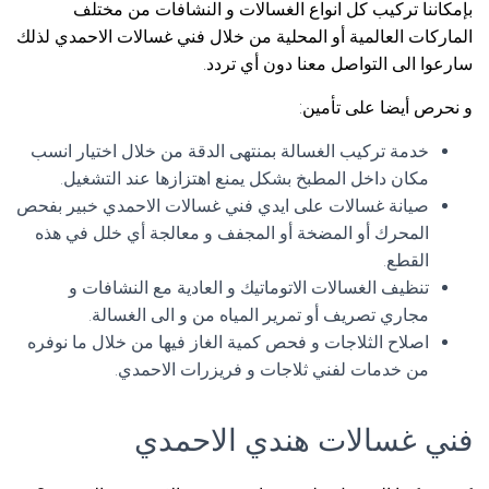
بإمكاننا تركيب كل انواع الغسالات و النشافات من مختلف
الماركات العالمية أو المحلية من خلال فني غسالات الاحمدي لذلك
سارعوا الى التواصل معنا دون أي تردد.
و نحرص أيضا على تأمين:
خدمة تركيب الغسالة بمنتهى الدقة من خلال اختيار انسب
مكان داخل المطبخ بشكل يمنع اهتزازها عند التشغيل.
صيانة غسالات على ايدي فني غسالات الاحمدي خبير بفحص
المحرك أو المضخة أو المجفف و معالجة أي خلل في هذه
القطع.
تنظيف الغسالات الاتوماتيك و العادية مع النشافات و
مجاري تصريف أو تمرير المياه من و الى الغسالة.
اصلاح الثلاجات و فحص كمية الغاز فيها من خلال ما نوفره
من خدمات لفني ثلاجات و فريزرات الاحمدي.
فني غسالات هندي الاحمدي