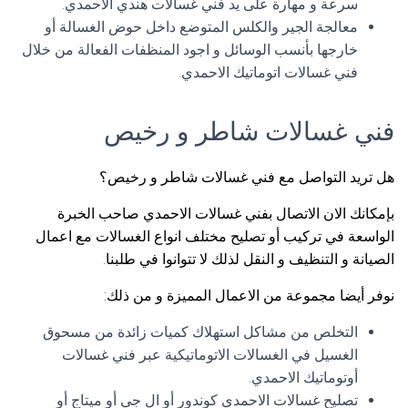
سرعة و مهارة على يد فني غسالات هندي الاحمدي.
معالجة الجير والكلس المتوضع داخل حوض الغسالة أو
خارجها بأنسب الوسائل و اجود المنظفات الفعالة من خلال
فني غسالات اتوماتيك الاحمدي.
فني غسالات شاطر و رخيص
هل تريد التواصل مع فني غسالات شاطر و رخيص؟
بإمكانك الان الاتصال بفني غسالات الاحمدي صاحب الخبرة
الواسعة في تركيب أو تصليح مختلف انواع الغسالات مع اعمال
الصيانة و التنظيف و النقل لذلك لا تتوانوا في طلبنا.
نوفر أيضا مجموعة من الاعمال المميزة و من ذلك:
التخلص من مشاكل استهلاك كميات زائدة من مسحوق
الغسيل في الغسالات الاتوماتيكية عبر فني غسالات
أوتوماتيك الاحمدي.
تصليح غسالات الاحمدي كوندور أو ال جي أو ميتاج أو