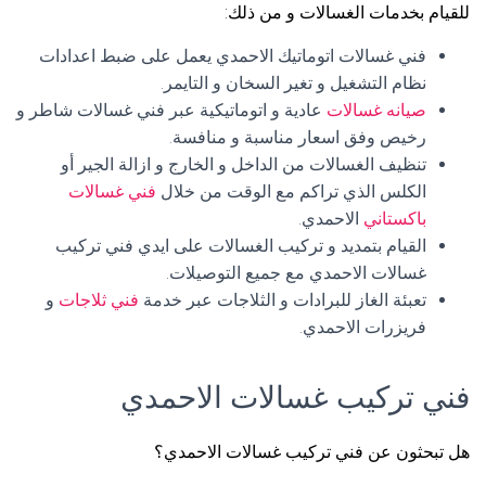
للقيام بخدمات الغسالات و من ذلك:
فني غسالات اتوماتيك الاحمدي يعمل على ضبط اعدادات
نظام التشغيل و تغير السخان و التايمر.
صيانه غسالات
عادية و اتوماتيكية عبر فني غسالات شاطر و
رخيص وفق اسعار مناسبة و منافسة.
تنظيف الغسالات من الداخل و الخارج و ازالة الجير أو
الكلس الذي تراكم مع الوقت من خلال
فني غسالات
باكستاني
الاحمدي.
القيام بتمديد و تركيب الغسالات على ايدي فني تركيب
غسالات الاحمدي مع جميع التوصيلات.
تعبئة الغاز للبرادات و الثلاجات عبر خدمة
فني ثلاجات
و
فريزرات الاحمدي.
فني تركيب غسالات الاحمدي
هل تبحثون عن فني تركيب غسالات الاحمدي؟