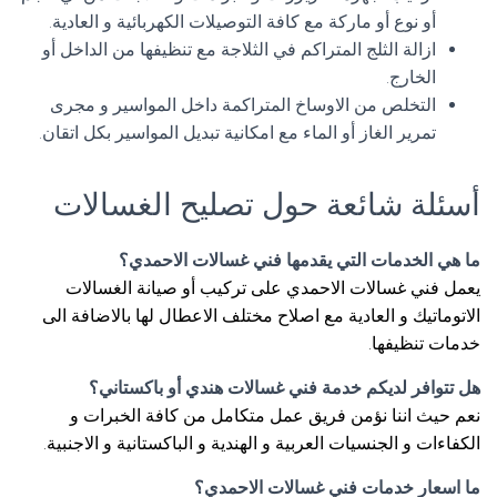
أو نوع أو ماركة مع كافة التوصيلات الكهربائية و العادية.
ازالة الثلج المتراكم في الثلاجة مع تنظيفها من الداخل أو
الخارج.
التخلص من الاوساخ المتراكمة داخل المواسير و مجرى
تمرير الغاز أو الماء مع امكانية تبديل المواسير بكل اتقان.
أسئلة شائعة حول تصليح الغسالات
ما هي الخدمات التي يقدمها فني غسالات الاحمدي؟
يعمل فني غسالات الاحمدي على تركيب أو صيانة الغسالات
الاتوماتيك و العادية مع اصلاح مختلف الاعطال لها بالاضافة الى
خدمات تنظيفها.
هل تتوافر لديكم خدمة فني غسالات هندي أو باكستاني؟
نعم حيث اننا نؤمن فريق عمل متكامل من كافة الخبرات و
الكفاءات و الجنسيات العربية و الهندية و الباكستانية و الاجنبية.
ما اسعار خدمات فني غسالات الاحمدي؟