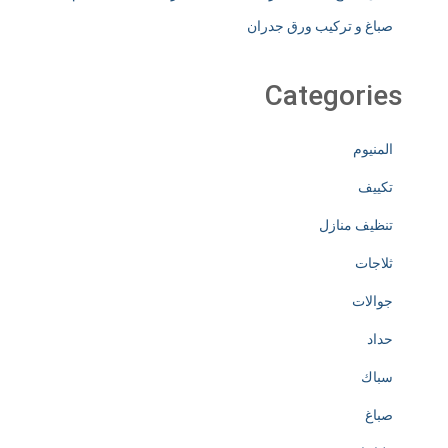
صباغ و تركيب ورق جدران
Categories
المنيوم
تكييف
تنظيف منازل
ثلاجات
جوالات
حداد
سباك
صباغ