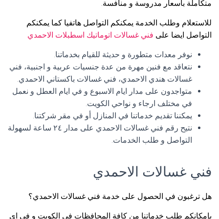
متكاملة بأسعار مدروسة و منافسة.
للاستعلام وطلب الخدمة يمكنكم التواصل هاتفيا كما يمكنكم
التواصل ايضا على
فني غسالات اتوماتيك اسطبلات الاحمدي
نوفر معدات متطورة و حديثة للقيام بخدماتنا.
نتعاقد مع فنين مهرة من عدة جنسيات عربية و اجنبية، فني
غسالات هندي الاحمدي، فني غسالات باكستاني الاحمدي.
متواجدون على مدار ايام الاسبوع و في ايام العطل و نعمل
في مختلف ارجاء و نواحي الكويت.
يمكننا تقديم خدماتنا في المنازل أو في مقر شركتنا.
نتيح رقم فني غسالات الاحمدي على مدار ٢٤ ساعة لسهولة
التواصل و طلب الخدمات.
فني غسالات الاحمدي
هل ترغبون في الحصول على خدمة فني غسالات الاحمدي؟
بإمكانكم طلب خدماتنا من كافة المحافظات في الكويت و في اي