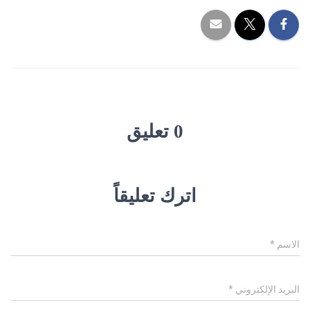
0 تعليق
اترك تعليقاً
الاسم
*
البريد الإلكتروني
*