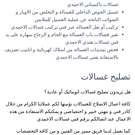
غسالات باكستاني الاحمدي.
غسيل الحوض الداخلي للغسالة و التخلص من الاوبار و
الشوائب الناتجة عن عملية الغسيل للملابس.
تركيب أو نقل الغسالة عبر فني تركيب غسالات الاحمدي.
تغير فصالات باب الغسالة مع الجام و الزجاج بمهارة على يد
فني غسالات هندي الاحمدي.
فحص تمديدات الغسالة من اسلاك كهربائية و انابيب تصريف
بالاستعانة بفني غسالات الاحمدي.
تصليح غسالات
هل تريدون تصليح غسالات اتوماتيك أو عادية؟
كافة اعمال الاصلاح للغسالات نؤمنها لكم عملائنا الكرام من خلال
كادر فني و مهني خبير و اختصاصي و يمكنكم الاستفادة من هذه
الاعمال عند اتصالكم برقم فني غسالات الاحمدي.
كما يعمل لدينا فريق مميز من الفنين و من كافة التخصصات