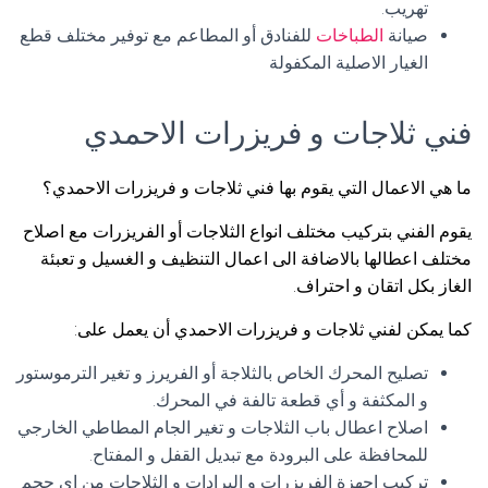
تهريب.
صيانة
الطباخات
للفنادق أو المطاعم مع توفير مختلف قطع
الغيار الاصلية المكفولة
فني ثلاجات و فريزرات الاحمدي
ما هي الاعمال التي يقوم بها فني ثلاجات و فريزرات الاحمدي؟
يقوم الفني بتركيب مختلف انواع الثلاجات أو الفريزرات مع اصلاح
مختلف اعطالها بالاضافة الى اعمال التنظيف و الغسيل و تعبئة
الغاز بكل اتقان و احتراف.
كما يمكن لفني ثلاجات و فريزرات الاحمدي أن يعمل على:
تصليح المحرك الخاص بالثلاجة أو الفريرز و تغير الترموستور
و المكثفة و أي قطعة تالفة في المحرك.
اصلاح اعطال باب الثلاجات و تغير الجام المطاطي الخارجي
للمحافظة على البرودة مع تبديل القفل و المفتاح.
تركيب اجهزة الفريزرات و البرادات و الثلاجات من اي حجم