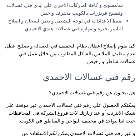
سامسونج و كافة الماركات الاخرى على ايدي فني غسالات
وتصليح فريزرات بالكويت محترف و خبير.
ضبط الاعدادات في لوحة التشغيل و تغير السخان و اصلاح
التايمر بخبرة و مهارة فني غسالات هندي الاحمدي.
كما نقوم بإصلاح اعطال نظام التجفيف في الغسالة و تصليح عطل
عدم تنظيف الملابس بالشكل المطلوب من خلال عمل فني
غسالات شاطر و رخيص.
رقم فني غسالات الاحمدي
هل تبحثون عن رقم فني غسالات الاحمدي؟
يمكنكم الحصول على رقم فني غسالات الاحمدي عبر موقعنا على
شبكة الانترنت أو عند زيارتك لاحد فروع الشركة في المحافظات
حيث اننا نتواجد في مختلف النواحي و المناطق في الكويت.
و عبر رقم فني غسالات الاحمدي يمكن لكم الاستفادة من: