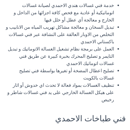
خدمة فني غسالات هندي الاحمدي لصيانة غسالات
اتوماتيكية أو عادية مع فحص كافة اجزائها من الداخل و
الخارج و معالجة أي عطل أو خلل فيها.
تبديل السخان و معالجة مشاكل تهريب المياه من الانابيب و
التخلص من الاوبار العالقة على النشافة عبر فني غسالات
باكستاني الاحمدي.
العمل على برمجة نظام تشغيل الغسالة الاتوماتيك و تبديل
التايمر و تصليح المحرك بخبرة كبيرة عن طريق فني
غسالات اتوماتيك الاحمدي.
تصليح اعطال المضخة أو تغيرها بواسطة فني تصليح
غسالات بالكويت
تنظيف الغسالات بمواد فعالة لا تحدث اي خدوش أو اثار
على هيكل الغسالة الخارجي على يد فني غسالات شاطر و
رخيص.
فني طباخات الاحمدي