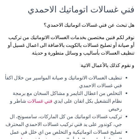
فني غسالات اتوماتيك الاحمدي
هل تبحث عن فني غسالات اتوماتيك الاحمدي؟
نوفر لكم فنين مختصين بخدمات الغسالات الاتوماتيك من تركيب
أو صيانة أو تصليح غسالات بالكويت بالاضافة الى اعمال غسيل أو
تنظيف الغسالات بأساليب و وسائل متطورة و حديثة.
و نقوم كذلك بالأعمال الاتية:
تنظيف الغسالات الاتوماتيك و صيانة المواسير من خلال اكفأ
فني غسالات الاحمدي.
التخلص من اعطال التايمر و مشاكل السخان مع برمجة
نظام التشغيل بكل اتقان على ايدي
فني غسالات
شاطر و
رخيص.
تركيب غسالات اتوماتيك من كل الماركات، سامسونج، ال
جي، كوندور على يد فني تركيب غسالات الاحمدي المحترف.
تصليح غسالات اتوماتيكية و التخلص من اي خلل في عمل