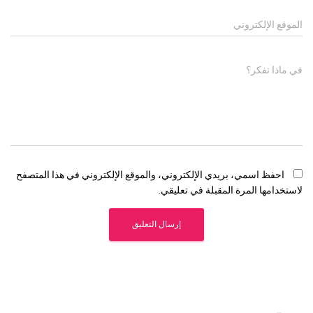
الموقع الإلكتروني
في ماذا تفكر؟
احفظ اسمي، بريدي الإلكتروني، والموقع الإلكتروني في هذا المتصفح
لاستخدامها المرة المقبلة في تعليقي.