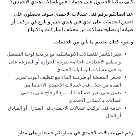
كيف يمكننا الحصول على خدمات فني غسالات هندي الاحمدي؟
عند اتصالكم برقم فني غسالات الاحمدي سوف تحصلون على
احسن الخدمات على ايدي فني هندي خبير و بارع في تركيب أو
صيانة أو تصليح غسالات من مختلف الماركات و الانواع.
و نقوم كذلك بتقديم ما يأتي من الخدمات:
تغير التايمر للغسالات الاتوماتيكية مع برمجة لوحة التشغيل
و تنظيم الاعدادات الخاصة بدرجة الحرارة أو السرعة على
يد فني غسالات اتوماتيك الاحمدي.
فحص المضخة أو طرمبة الماء مع تنظيف انبوب تمرير
المياه من خلال فني غسالات الاحمدي الاختصاصي.
نعمل على تغير فصالة الباب مع الزجاج على يد فني
غسالات باكستاني الاحمدي.
خدمة فني تركيب غسالات الاحمدي في المنازل أو الفنادق
أو الفلل.
رقم فني غسالات الاحمدي في متناولكم جميعا و على مدار