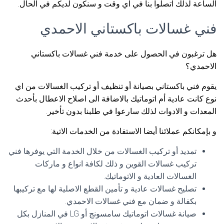
الساعة لذلك اتصلوا بنا في اي وقت و سنكون لديكم في الحال.
فني غسالات باكستاني الاحمدي
هل ترغبون في الحصول على خدمة فني غسالات باكستاني
الاحمدي؟
يقوم فني باكستاني بصيانة أو تنظيف أو تركيب الغسالات من اي
نوع كانت عادية أم اتوماتيك بالاضافة الى اصلاح الاعطال بأحدث
المعدات و الادوات لذلك سارعوا في طلبنا بدون تأخير.
و بإمكانكم عملائنا أيضا الاستفادة من الخدمات الاتية:
تمديد أو تركيب الغسالات من خلال الخدمة التي يوفرها فني
تركيب غسالات القوين و ذلك لكافة انواع و ماركات
الغسالات العادية و الاتوماتيك.
تصليح غسالات عادية و تأمين القطع الاصلية لها مع تركيبها
بكفالة و ضمان مع فني غسالات الاحمدي.
صيانة غسالات اتوماتيك سامسونج أو LG في المنازل بكل