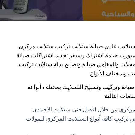
ستلايت عادي صيانة ستلايت تركيب ستلايت مركزي
بورت خدمة اشتراك رسيفر تجديد اشتراكات صيانة
حلات والمقاهي صيانة وتصليح بدلة ستلايت تركيب
يت وبمختلف الأنواع
انة وتركيب وتصليح التسلايت بمختلف أنواعه
دمات التالية:
مركزي من خلال افضل فني ستلايت الاحمدي
 تركيب كافة أنواع الستلايت المركزي للمولات