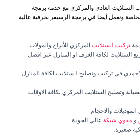
 الستلايت العادي والمركزي مع خدمة برمجة
خاصة ونعمل أيضا في برمجة الرسيفر بحرفية عالية
دمة
تركيب الستلايت
المركزي للأبراج والمولات
ع الستلايت لكافة الغرف او المنازل عبر افضل
حمدي في تركيب وتصليح الستلايت لكافة المنازل
صليح ستلايت خدمة ٢٤ساعة لصيانة وتصليح الستلايت المركزي بكافة الاوقات
لموديلات والاحجام.
و
مقوي شبكة
عالي الجودة.
ية صغيرة.