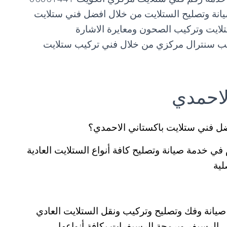
انة وتصليح الستلايت من خلال افضل فني ستلايت
لايت وتركيب الصحون ومعايرة الاشارة
كيب سنترال مركزي من خلال فني تركيب ستلايت
لاحمدي
ل فني ستلايت باكستاني الاحمدي؟
ي خدمة صيانة وتصليح كافة أنواع الستلايت العادية
لية
يانة وفك وتصليح وتركيب ونقل الستلايت العادي
الرسيفر وبرمجة الرسيفرات بكافة أنواعها