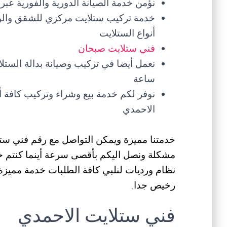
نؤمن خدمة الصيانة الدورية والفورية ع
خدمة تركيب ستلايت مركزي للشقق والوحد
أنواع الستلايت
فني ستلايت صبحان
ساعة
نوفر لكم خدمة بيع وشراء وتركيب كافة أ
الاحمدي
مشكلة ونصل اليكم بأقصى سرعة أينما كنتم خ
نظام ورديات لنلبي كافة الطلبات خدمة مميزة 
رخيص جدا.
فني ستلايت الاحمدي