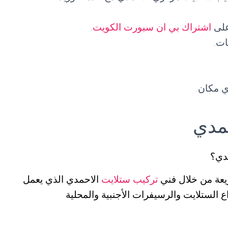
على
اشتراك بي ان سبورت الكويت
.
ات.
 مكان.
مدي
دي؟
عة من خلال فني
تركيب ستلايت
الاحمدي الذي يعمل
 الستلايت والرسيفرات الأجنبية والمحلية