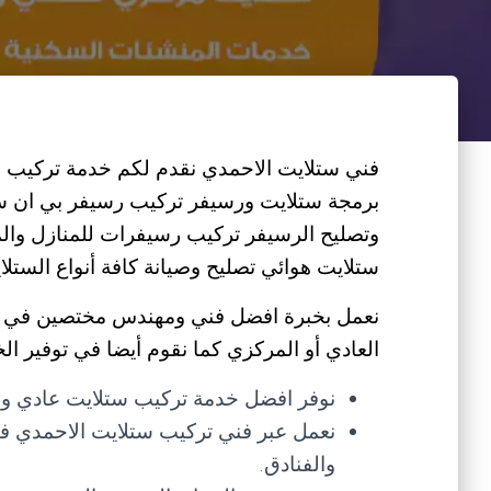
فني ستلايت الاحمدي نقدم لكم خدمة تركيب 
برمجة ستلايت ورسيفر تركيب رسيفر بي ان س
وتصليح الرسيفر تركيب رسيفرات للمنازل والم
ستلايت هوائي تصليح وصيانة كافة أنواع الستلا
نعمل بخبرة افضل فني ومهندس مختصين في صي
العادي أو المركزي كما نقوم أيضا في توفير الخ
نوفر افضل خدمة تركيب ستلايت عادي و
نعمل عبر فني تركيب ستلايت الاحمدي في
والفنادق.