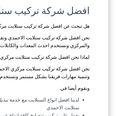
افضل شركة تركيب ستل
هل تبحث عن افضل شركة تركيب ستلايت مرك
نحن افضل شركة تركيب ستلايت الاحمدي ونقوم
والمركزي ونستخدم احدث المعدات والكابلات 
لماذا نحن افضل شركة تركيب ستلايت مركزي 
نحن افضل شركة تركيب ستلايت مركزي الاحمد
وتنمية مهارات فريقنا بشكل مستمر ونستخدم أ
ونقوم أيضا في:
لدينا افضل انواع الستلايت مع خدمة تبد
ستلايت الاحمدي
نعمل على تركيب وتصليح كافة انواع عبر خدم