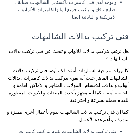
و يوجد لدى فني كاميرات باكستاني الشاليهات صيانة ،
تصليح ، فك و تركيب جميع أنواع الكاميرات الألمانية ،
الامريكية و اليابانية أيضا
فني تركيب بدالات الشاليهات
هل ترغب بتركيب بدالات للأبواب و تبحث عن فني تركيب بدالات
الشاليهات ؟
كاميرات مراقبة الشاليهات أمنت لكم أيضا فني تركيب بدالات
الشاليهات الماهر حيث أنه يقوم بتركيب بدالات كاميرات ، بدالات
أبواب و بدالات للأقسام ، المولات ، المتاجر و الأماكن العامة و
الخاصة أيضا ، كما أنه مجهز بأحدث المعدات و الأدوات المتطورة
للقيام بعمله بسرعة و احترافية .
كما أن فني تركيب بدالات الشاليهات يقوم بأعمال أخرى مميزة و
مبهرة ، و أهم هذه الأعمال :
فني تركيب بدالات الشاليهات يقوم بتركيب كاميرات