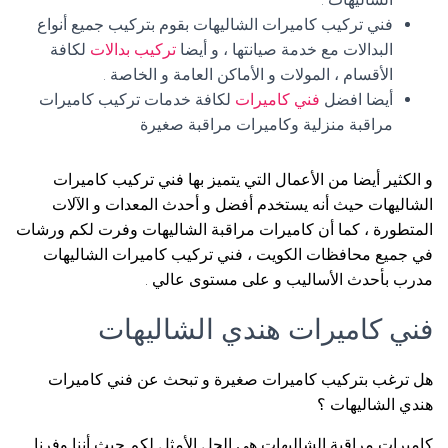
فني تركيب كاميرات الشاليهات بقوم بتركيب جميع أنواع
البدالات مع خدمة صيانتها ، و أيضا
تركيب بدالات
لكافة
الأقسام ، المولات و الأماكن العامة و الخاصة .
أيضا افضل
فني كاميرات
لكافة خدمات تركيب كاميرات
مراقبة منزلية وكاميرات مراقبة صغيرة
و الكثير أيضا من الأعمال التي يتميز بها فني تركيب كاميرات
الشاليهات حيث أنه يستخدم أفضل و أحدث المعدات و الآلات
المتطورة ، كما أن كاميرات مراقبة الشاليهات وفرت لكم ورشات
في جميع محافظات الكويت ، فني تركيب كاميرات الشاليهات
مدرب بأحدث الأساليب و على مستوى عالي .
فني كاميرات هندي الشاليهات
هل ترغب بتركيب كاميرات صغيرة و تبحث عن فني كاميرات
هندي الشاليهات ؟
كاميرات مراقبة الشاليهات هي الحل الأمثل لكم حيث أننا وفرنا