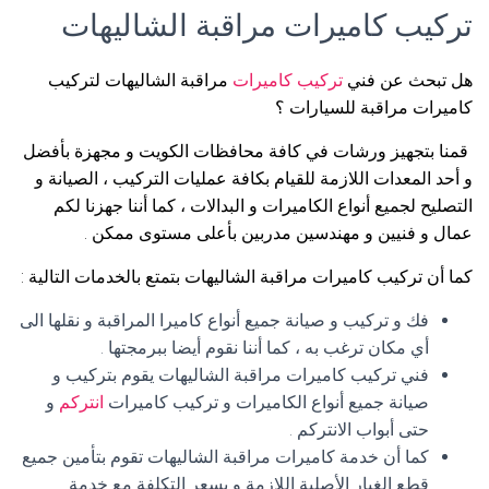
تركيب كاميرات مراقبة الشاليهات
هل تبحث عن فني
تركيب كاميرات
مراقبة الشاليهات لتركيب
كاميرات مراقبة للسيارات ؟
قمنا بتجهيز ورشات في كافة محافظات الكويت و مجهزة بأفضل
و أحد المعدات اللازمة للقيام بكافة عمليات التركيب ، الصيانة و
التصليح لجميع أنواع الكاميرات و البدالات ، كما أننا جهزنا لكم
عمال و فنيين و مهندسين مدربين بأعلى مستوى ممكن .
كما أن تركيب كاميرات مراقبة الشاليهات بتمتع بالخدمات التالية :
فك و تركيب و صيانة جميع أنواع كاميرا المراقبة و نقلها الى
أي مكان ترغب به ، كما أننا نقوم أيضا ببرمجتها .
فني تركيب كاميرات مراقبة الشاليهات يقوم بتركيب و
صيانة جميع أنواع الكاميرات و تركيب كاميرات
انتركم
و
حتى أبواب الانتركم .
كما أن خدمة كاميرات مراقبة الشاليهات تقوم بتأمين جميع
قطع الغيار الأصلية اللازمة و بسعر التكلفة مع خدمة