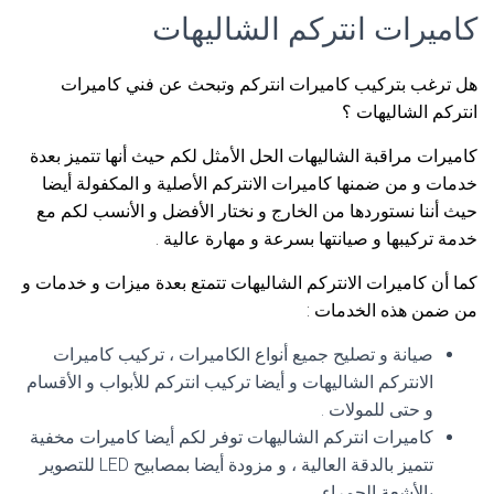
كاميرات انتركم الشاليهات
هل ترغب بتركيب كاميرات انتركم وتبحث عن فني كاميرات
انتركم الشاليهات ؟
كاميرات مراقبة الشاليهات الحل الأمثل لكم حيث أنها تتميز بعدة
خدمات و من ضمنها كاميرات الانتركم الأصلية و المكفولة أيضا
حيث أننا نستوردها من الخارج و نختار الأفضل و الأنسب لكم مع
خدمة تركيبها و صيانتها بسرعة و مهارة عالية .
كما أن كاميرات الانتركم الشاليهات تتمتع بعدة ميزات و خدمات و
من ضمن هذه الخدمات :
صيانة و تصليح جميع أنواع الكاميرات ، تركيب كاميرات
الانتركم الشاليهات و أيضا تركيب انتركم للأبواب و الأقسام
و حتى للمولات .
كاميرات انتركم الشاليهات توفر لكم أيضا كاميرات مخفية
تتميز بالدقة العالية ، و مزودة أيضا بمصابيح LED للتصوير
بالأشعة الحمراء .