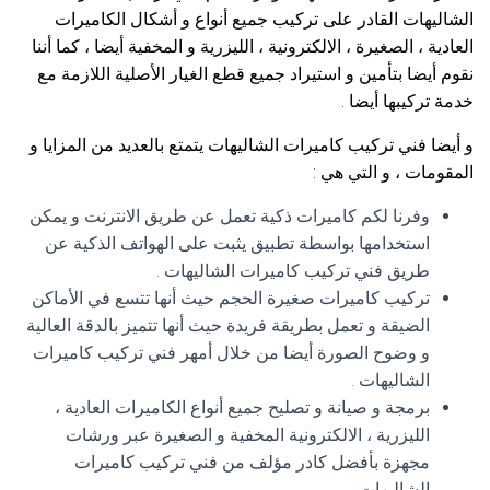
الشاليهات القادر على تركيب جميع أنواع و أشكال الكاميرات
العادية ، الصغيرة ، الالكترونية ، الليزرية و المخفية أيضا ، كما أننا
نقوم أيضا بتأمين و استيراد جميع قطع الغيار الأصلية اللازمة مع
خدمة تركيبها أيضا .
و أيضا فني تركيب كاميرات الشاليهات يتمتع بالعديد من المزايا و
المقومات ، و التي هي :
وفرنا لكم كاميرات ذكية تعمل عن طريق الانترنت و يمكن
استخدامها بواسطة تطبيق يثبت على الهواتف الذكية عن
طريق فني تركيب كاميرات الشاليهات .
تركيب كاميرات صغيرة الحجم حيث أنها تتسع في الأماكن
الضيقة و تعمل بطريقة فريدة حيث أنها تتميز بالدقة العالية
و وضوح الصورة أيضا من خلال أمهر فني تركيب كاميرات
الشاليهات .
برمجة و صيانة و تصليح جميع أنواع الكاميرات العادية ،
الليزرية ، الالكترونية المخفية و الصغيرة عبر ورشات
مجهزة بأفضل كادر مؤلف من فني تركيب كاميرات
الشاليهات .