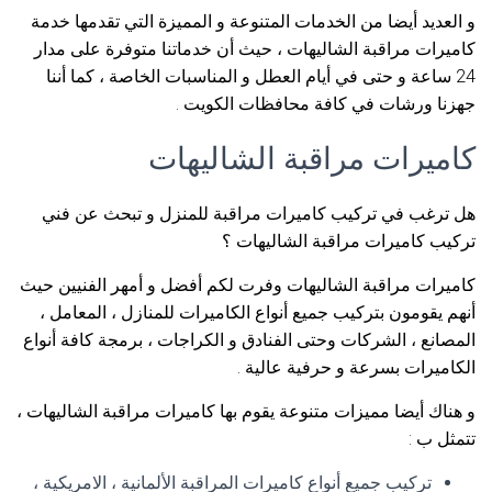
و العديد أيضا من الخدمات المتنوعة و المميزة التي تقدمها خدمة
كاميرات مراقبة الشاليهات ، حيث أن خدماتنا متوفرة على مدار
24 ساعة و حتى في أيام العطل و المناسبات الخاصة ، كما أننا
جهزنا ورشات في كافة محافظات الكويت .
كاميرات مراقبة الشاليهات
هل ترغب في تركيب كاميرات مراقبة للمنزل و تبحث عن فني
تركيب كاميرات مراقبة الشاليهات ؟
كاميرات مراقبة الشاليهات وفرت لكم أفضل و أمهر الفنيين حيث
أنهم يقومون بتركيب جميع أنواع الكاميرات للمنازل ، المعامل ،
المصانع ، الشركات وحتى الفنادق و الكراجات ، برمجة كافة أنواع
الكاميرات بسرعة و حرفية عالية .
و هناك أيضا مميزات متنوعة يقوم بها كاميرات مراقبة الشاليهات ،
تتمثل ب :
تركيب جميع أنواع كاميرات المراقبة الألمانية ، الامريكية ،