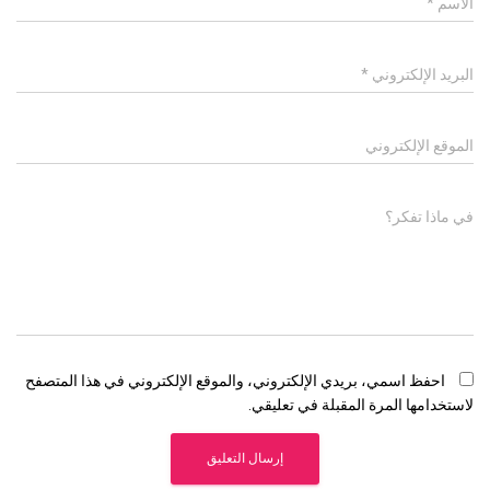
الاسم
*
البريد الإلكتروني
*
الموقع الإلكتروني
في ماذا تفكر؟
احفظ اسمي، بريدي الإلكتروني، والموقع الإلكتروني في هذا المتصفح
لاستخدامها المرة المقبلة في تعليقي.