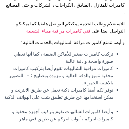
كاميرات للمنازل ، الفنادق ، الكراجات ، الشركات و حتى المصانع
.
للاستعلام وطلب الخدمة يمكنكم التواصل هاتفيا كما يمكنكم
التواصل ايضا على
فني كاميرات مراقبة ميناء الشعيبة
و أيضا تتمتع كاميرات مراقة الشاليهات بالخدمات التالية :
تركيب كاميرات صغير للأماكن الضيقة ، كما أنها تعطي
صورة واضحة و دقة عالية .
كاميرات مراقبة الشاليهات تقوم أيضا بتركيب كاميرات
مخفية تتميز بالدقة العالية و مزودة بمصابيح LED للتصوير
بالاشعة الحمراء .
نوفر لكم أيضا كاميرات ذكية تعمل عن طريق الانترنت و
يمكن استخدامها عن طريق تطبيق يثبت على الهواتف الذكية
.
و أيضا كاميرات الشاليهات تقوم بتركيب أجهزة مخفية و
كاميرات انتركم ، أبواب انتركم عن طريق فني ماهر .