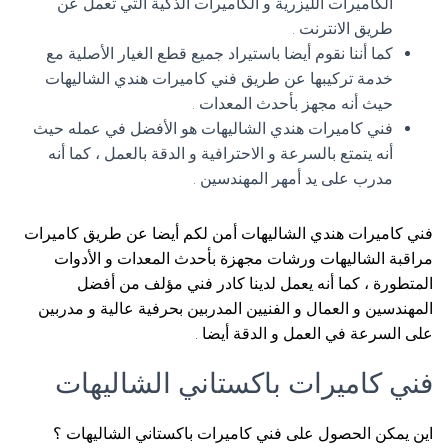
الكاميرات الليزرية و الكاميرات الذكية التي تعمل عن
طريق الانترنت .
كما أننا نقوم أيضا باستيراد جميع قطع الغيار الأصلية مع
خدمة تركيبها عن طريق فني كاميرات هندي الشاليهات
حيث أنه مجهز بأحدث المعدات .
فني كاميرات هندي الشاليهات هو الأفضل في عمله حيث
أنه يتمتع بالسرعة و الاحترافية و الدقة بالعمل ، كما أنه
مدرب على يد أمهر المهندسين .
فني كاميرات هندي الشاليهات أمن لكم أيضا عن طريق كاميرات
مراقبة الشاليهات ورشات مجهزة بأحدث المعدات و الأدوات
المتطورة ، كما أنه يعمل لدينا كادر فني مؤلف من أفضل
المهندسين و العمال و الفنيين المدربين بحرفية عالية و مدربين
على السرعة في العمل و الدقة أيضا .
فني كاميرات باكستاني الشاليهات
اين يمكن الحصول على فني كاميرات باكستاني الشاليهات ؟