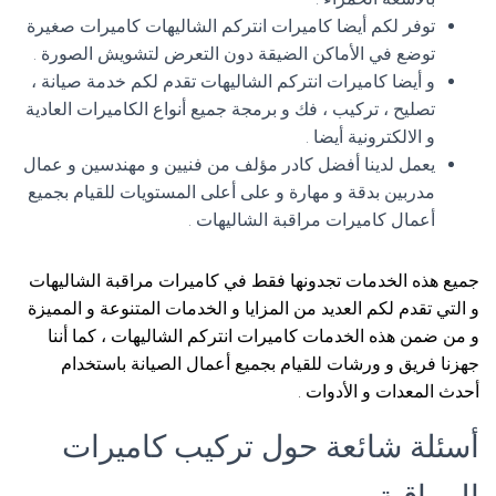
توفر لكم أيضا كاميرات انتركم الشاليهات كاميرات صغيرة
توضع في الأماكن الضيقة دون التعرض لتشويش الصورة .
و أيضا كاميرات انتركم الشاليهات تقدم لكم خدمة صيانة ،
تصليح ، تركيب ، فك و برمجة جميع أنواع الكاميرات العادية
و الالكترونية أيضا .
يعمل لدينا أفضل كادر مؤلف من فنيين و مهندسين و عمال
مدربين بدقة و مهارة و على أعلى المستويات للقيام بجميع
أعمال كاميرات مراقبة الشاليهات .
جميع هذه الخدمات تجدونها فقط في كاميرات مراقبة الشاليهات
و التي تقدم لكم العديد من المزايا و الخدمات المتنوعة و المميزة
و من ضمن هذه الخدمات كاميرات انتركم الشاليهات ، كما أننا
جهزنا فريق و ورشات للقيام بجميع أعمال الصيانة باستخدام
أحدث المعدات و الأدوات .
أسئلة شائعة حول تركيب كاميرات