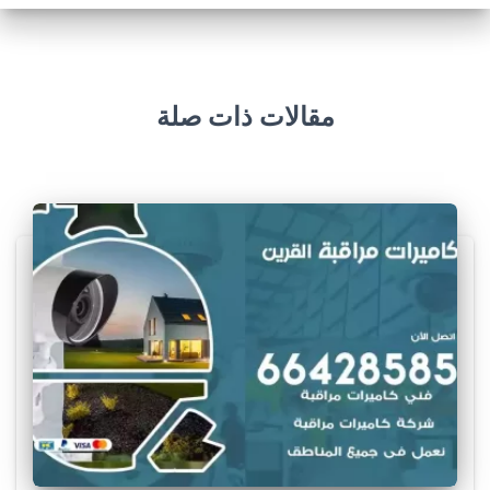
مقالات ذات صلة