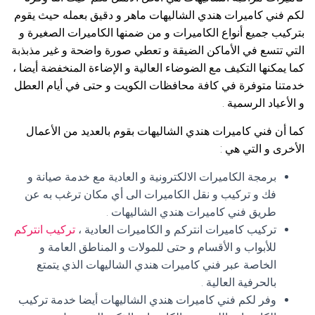
لكم فني كاميرات هندي الشاليهات ماهر و دقيق بعمله حيث يقوم
بتركيب جميع أنواع الكاميرات و من ضمنها الكاميرات الصغيرة و
التي تتسع في الأماكن الضيقة و تعطي صورة واضحة و غير مذبذبة
كما يمكنها التكيف مع الضوضاء العالية و الإضاءة المنخفضة أيضا ،
خدمتنا متوفرة في كافة محافظات الكويت و حتى في أيام العطل
و الأعياد الرسمية .
كما أن فني كاميرات هندي الشاليهات بقوم بالعديد من الأعمال
الأخرى و التي هي :
برمجة الكاميرات الالكترونية و العادية مع خدمة صيانة و
فك و تركيب و نقل الكاميرات الى أي مكان ترغب به عن
طريق فني كاميرات هندي الشاليهات .
تركيب كاميرات انتركم و الكاميرات العادية ،
تركيب انتركم
للأبواب و الأقسام و حتى للمولات و المناطق العامة و
الخاصة عبر فني كاميرات هندي الشاليهات الذي يتمتع
بالحرفية العالية .
وفر لكم فني كاميرات هندي الشاليهات أيضا خدمة تركيب