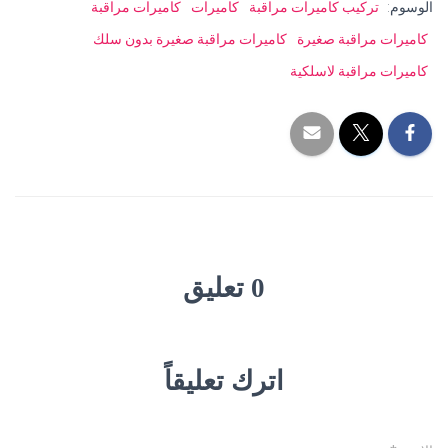
الوسوم:
تركيب كاميرات مراقبة
كاميرات
كاميرات مراقبة
كاميرات مراقبة صغيرة
كاميرات مراقبة صغيرة بدون سلك
كاميرات مراقبة لاسلكية
0 تعليق
اترك تعليقاً