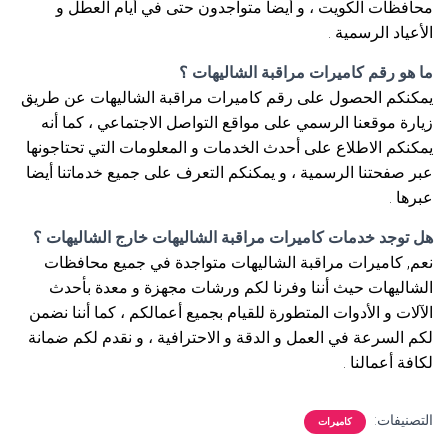
محافظات الكويت ، و أيضا متواجدون حتى في أيام العطل و
الأعياد الرسمية .
ما هو رقم كاميرات مراقبة الشاليهات ؟
يمكنكم الحصول على رقم كاميرات مراقبة الشاليهات عن طريق
زيارة موقعنا الرسمي على مواقع التواصل الاجتماعي ، كما أنه
يمكنكم الاطلاع على أحدث الخدمات و المعلومات التي تحتاجونها
عبر صفحتنا الرسمية ، و يمكنكم التعرف على جميع خدماتنا أيضا
عبرها .
هل توجد خدمات كاميرات مراقبة الشاليهات خارج الشاليهات ؟
نعم, كاميرات مراقبة الشاليهات متواجدة في جميع محافظات
الشاليهات حيث أننا وفرنا لكم ورشات مجهزة و معدة بأحدث
الآلات و الأدوات المتطورة للقيام بجميع أعمالكم ، كما أننا نضمن
لكم السرعة في العمل و الدقة و الاحترافية ، و نقدم لكم ضمانة
لكافة أعمالنا .
التصنيفات:
كاميرات