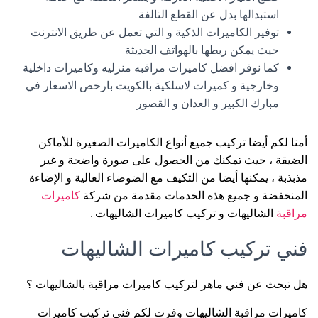
استبدالها بدل عن القطع التالفة .
توفير الكاميرات الذكية و التي تعمل عن طريق الانترنت
حيث يمكن ربطها بالهواتف الحديثة .
كما نوفر افضل كاميرات مراقبه منزليه وكاميرات داخلية
وخارجية و كميرات لاسلكية بالكويت بارخص الاسعار في
مبارك الكبير و العدان و القصور
أمنا لكم أيضا تركيب جميع أنواع الكاميرات الصغيرة للأماكن
الضيقة ، حيث تمكنك من الحصول على صورة واضحة و غير
مذبذبة ، يمكنها أيضا من التكيف مع الضوضاء العالية و الإضاءة
المنخفضة و جميع هذه الخدمات مقدمة من شركة
كاميرات
مراقبة
الشاليهات و تركيب كاميرات الشاليهات .
فني تركيب كاميرات الشاليهات
هل تبحث عن فني ماهر لتركيب كاميرات مراقبة بالشاليهات ؟
كاميرات مراقبة الشاليهات وفرت لكم فني تركيب كاميرات