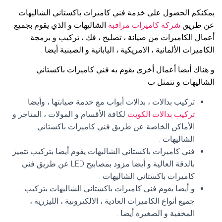
يمكنكم الحصول على خدمة فني كاميرات باكستاني الشاليهات
عن طريق
شركة كاميرات مراقبة
الشاليهات و الذي يقوم بجميع
أعمال الكاميرات من صيانة ، تصليح ، فك ، تركيب و برمجة
الكاميرات الألمانية ، الامريكية ، اليابانية و الصينية أيضا .
و هناك أيضا أعمال أخرى يقوم به فني كاميرات باكستاني
الشاليهات و تتمثل ب :
تركيب بدالات ، بدالات أبواب مع خدمة صيانتها ، وأيضا
تركيب بدالات الكويت
لكافة الأقسام و المولات ، المتاجر و
الأماكن الخاصة عن طريق فني كاميرات باكستاني
الشاليهات .
فني كاميرات باكستاني الشاليهات يقوم أيضا بتركيب تتميز
بالدقة العالية و أيضا مزود بمصابيح LED عن طريق فني
كاميرات باكستاني الشاليهات .
و أيضا يقوم فني كاميرات باكستاني الشاليهات بتركيب
جميع أنواع الكاميرات العادية ، الالكترونية ، الليزرية ،
المخفية و الصغيرة أيضا .