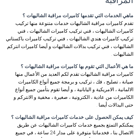
المراقبة
ماهي الخدمات التي تقدمها كاميرات مراقبة الشاليهات ؟
تقدم كاميرات مراقبة الشاليهات خدمات متنوعة منها تركيب
كاميرات الشاليهات ، فني تركيب كاميرات الشاليهات ، فني
تركيب كاميرات هندي الشاليهات ، فني تركيب كاميرات باكستاني
الشاليهات ، فني تركيب بدالات الشاليهات و أيضا كاميرات انتركم
الشاليهات .
ما هي الأعمال التي تقوم بها كاميرات مراقبة الشاليهات ؟
كاميرات مراقبة الشاليهات تقدم لكم العديد من الأعمال منها
صيانة ، تصليح ، فك ، تركيب و برمجة جميع أنواع الكاميرات
الالمانية ، الامريكية و اليابانية ، و أيضا تقوم بتأمين جميع أنواع
الكاميرات من عادية ، الكترونية ، صغيرة ، مخفية و الانتركم و
حتى البدالات أيضا .
كيف يمكن الحصول على خدمات كاميرات مراقبة الشاليهات ؟
يمكنكم التمتع بجميع خدمات كاميرات الشاليهات عن طريق
الاتصال بنا ، فخدماتنا متوفرة على مدار 24 ساعة ، في جميع