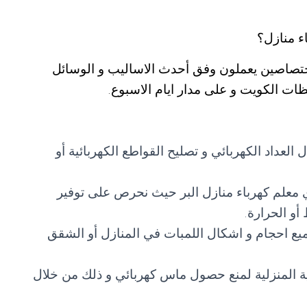
 منازل؟
اختصاصين يعملون وفق أحدث الاساليب و الوسائل
ظات الكويت و على مدار ايام الاسبوع.
 العداد الكهربائي و تصليح القواطع الكهربائية أو
ي معلم كهرباء منازل البر حيث نحرص على توفير
أو الحرارة.
ع احجام و اشكال اللمبات في المنازل أو الشقق
ة المنزلية لمنع حصول ماس كهربائي و ذلك من خلال