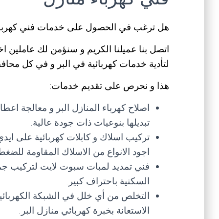
هل ترغب في الحصول على خدمات فني كهرباء
اتصل بنا عميلنا الكريم و سنؤمن لك عاملين 
لتأدية خدمات كهربائية في البر و في كل محاف
هذا و نحرص على تقديم خدمات:
اصلاح كهرباء المنازل البر و معالجة اعطال
تبديلها بنوعيات ذات جودة عالية.
تركيب اسلاك و كابلات كهربائية على ايد
اجود الانواع من الاسلاك المقاومة للضغط 
فني تمديد لمبات سبوت لايت لتركيب جمي
السكنية باحتراف كبير.
التخلص من أي خلل في الشبكة الكهربائي
الاستعانة بخبرة كهربائي منازل البر.