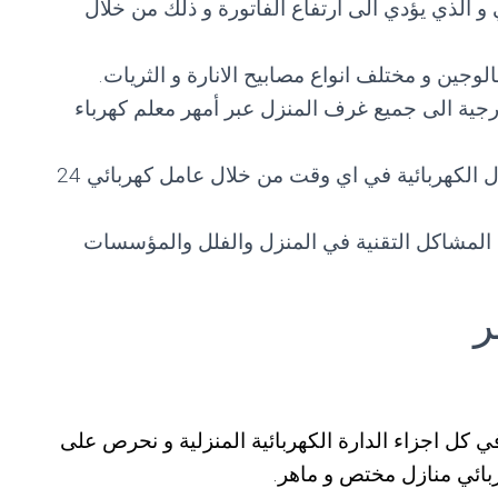
 و الذي يؤدي الى ارتفاع الفاتورة و ذلك من خلال
وجين و مختلف انواع مصابيح الانارة و الثريات.
ارجية الى جميع غرف المنزل عبر أمهر معلم كهرباء
خدمات الطوارئ السريعة لتصليح الاعطال الكهربائية في اي وقت من خلال عامل كهربائي 24
 المشاكل التقنية في المنزل والفلل والمؤسسات
ر
 كل اجزاء الدارة الكهربائية المنزلية و نحرص على
بائي منازل مختص و ماهر.