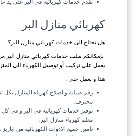
نقدم خدمات كهربائية في البر على يد عامل كهر
كهربائي منازل البر
هل تحتاج الى خدمات كهربائي منازل البر؟
بإمكانكم طلب خدمات كهربائي منازل البر من
يعمل على تركيب أو توصيل الكهرباء الى المنزل 
هذا و نعمل على :
رقم صيانة و اصلاح كهرباء المنازل بكل 
محترف.
توفير خدمات كهربائية في البر و في كل 
معلم كهرباء منازل البر.
تأمين جميع الادوات الكهربائية من اباري