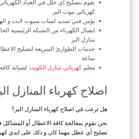
نقوم بتصليح أي خلل في العداد الكهربائي
كهربائي بيوت البر.
نؤمن فني تمديد لمبات سبوت لايت و الهال
ايصال الكهرباء من الشبكة الرئيسية الخ
منازل البر.
ساعة.
معلم
كهربائي منازل الكويت
لصيانة كافة
اصلاح كهرباء المنازل الب
هل ترغب في اصلاح كهرباء المنازل البر؟
نحن نقوم بمعالجة كافة الاعطال أو المشاكل في
تصليح أي عطل مهما كان و ذلك على ايدي كهر