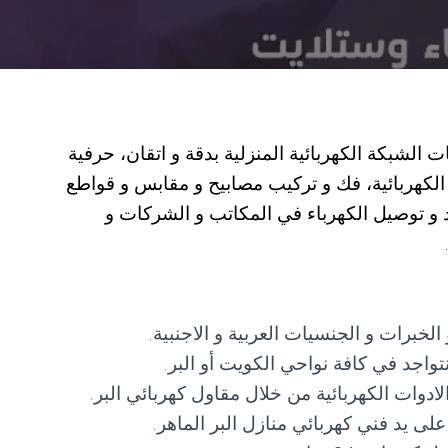
ت الشبكة الكهربائية المنزلية بدقة و اتقان، حرفية
 الكهربائية، فك و تركيب مصابيح و مقابس و قواطع
يد و توصيل الكهرباء في المكاتب و الشركات و
برات و الجنسيات العربية و الاجنبية.
واجد في كافة نواحي الكويت أو البر.
لادوات الكهربائية من خلال مقاول كهربائي البر.
لى يد فني كهربائي منازل البر الماهر.