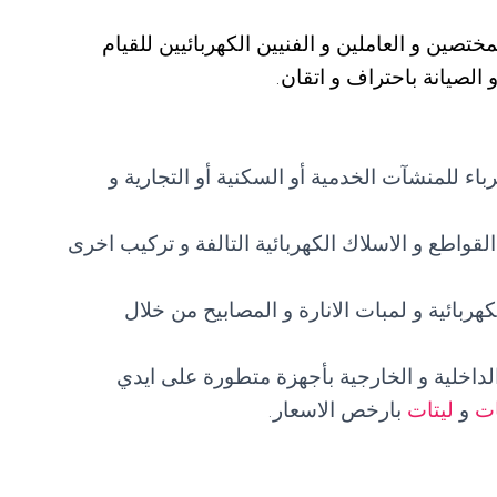
صين و العاملين و الفنيين الكهربائيين للقيام
 الصيانة باحتراف و اتقان.
باء للمنشآت الخدمية أو السكنية أو التجارية و
القواطع و الاسلاك الكهربائية التالفة و تركيب اخرى
هربائية و لمبات الانارة و المصابيح من خلال
لداخلية و الخارجية بأجهزة متطورة على ايدي
ات
و
ليتات
بارخص الاسعار.