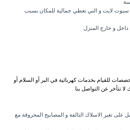
سة.
 سبوت لايت و التي تعطي جمالية للمكان بسبب
 داخل و خارج المنزل.
صصات للقيام بخدمات كهربائية في البر أو السلام أو
ا تتأخر عن التواصل بنا.
ل على تغير الاسلاك التالفة و المصابيح المحروقة مع