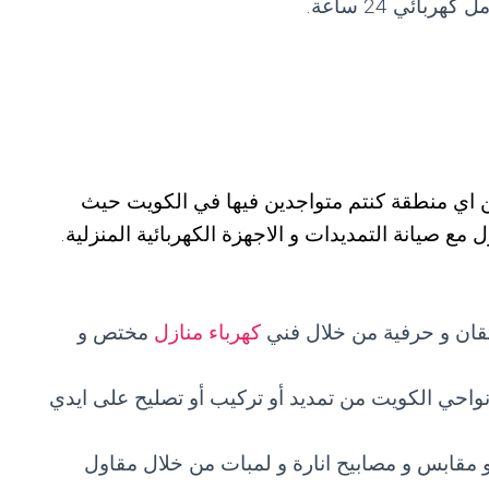
بائي 24 ساعة.
 اي منطقة كنتم متواجدين فيها في الكويت حيث
مع صيانة التمديدات و الاجهزة الكهربائية المنزلية.
اتقان و حرفية من خلال فني
كهرباء منازل
مختص و
نواحي الكويت من تمديد أو تركيب أو تصليح على ايدي
ز و مقابس و مصابيح انارة و لمبات من خلال مقاول