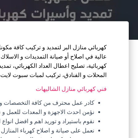
كهربائي منازل البر لتمديد و تركيب كافة مكونا
عالية في اصلاح أو صيانة التمديدات و الاسلاك
كهربائية، تصليح اعطال العداد الكهربائي، تمد
المحلات و الفنادق، تركيب لمبات سبوت لايت.
فني كهربائي منازل الشاليهات
كادر عمل محترف من كافة التخصصات و الخ
نؤمن احدث الاجهزة و المعدات للعمل و نت
نقوم باستيراد و توريد اهم و افضل انواع ا
نعمل على صيانة و اصلاح كهرباء المنازل ع