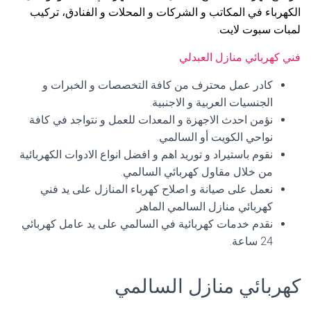
الكهرباء في المكاتب و الشركات و المحلات و الفنادق، تركيب
لمبات سبوت لايت.
فني كهربائي منازل العبدلي
كادر عمل محترف من كافة التخصصات و الخبرات و
الجنسيات العربية و الاجنبية.
نؤمن احدث الاجهزة و المعدات للعمل و نتواجد في كافة
نواحي الكويت أو السالمي.
نقوم باستيراد و توريد اهم و افضل انواع الادوات الكهربائية
من خلال مقاول كهربائي السالمي.
نعمل على صيانة و اصلاح كهرباء المنازل على يد فني
كهربائي منازل السالمي الماهر.
نقدم خدمات كهربائية في السالمي على يد عامل كهربائي
24 ساعة.
كهربائي منازل السالمي