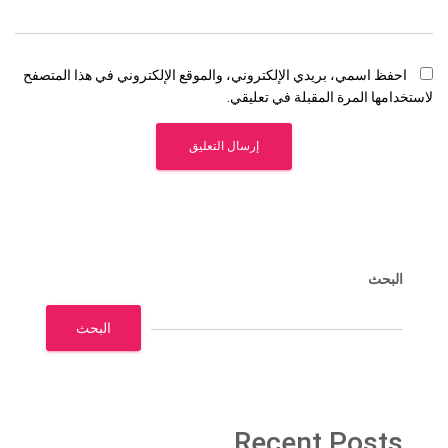
احفظ اسمي، بريدي الإلكتروني، والموقع الإلكتروني في هذا المتصفح
لاستخدامها المرة المقبلة في تعليقي.
البحث
البحث
Recent Posts