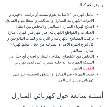
و نوفر لكم كذلك:
عامل كهربائي 24 ساعة يقوم بتمديد أو تركيب الاجهزة و
الادوات الكهربائية للمنازل و المكاتب و المطاعم و الفنادق.
اصلاح كهرباء المنازل السالمي و التخلص من اعطال
العدادات و القواطع الكهربائية عبر امهر فني كهرباء منازل.
تركيب المصابيح الكهربائية و الثريات و لمبات الهالوجين و
كل انواع اجهزة الاضاءة المنزلية من خلال معلم كهرباء
منازل السالمي.
التخلص من الانقطاع المفاجئ للتيار و اصلاح أي خلل في
الشبكة الكهربائية الداخلية للمنزل على ايدي
كهربائي
الكويت
الخبير.
تمديد الكهرباء في المنازل و الشقق السكنية عبر فني
كهربائي منازل السالمي.
أسئلة شائعة حول كهربائي المنازل