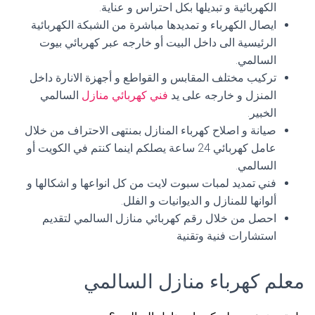
الكهربائية و تبديلها بكل احتراس و عناية.
ايصال الكهرباء و تمديدها مباشرة من الشبكة الكهربائية
الرئيسية الى داخل البيت أو خارجه عبر كهربائي بيوت
السالمي.
تركيب مختلف المقابس و القواطع و أجهزة الانارة داخل
المنزل و خارجه على يد
فني كهربائي منازل
السالمي
الخبير.
صيانة و اصلاح كهرباء المنازل بمنتهى الاحتراف من خلال
عامل كهربائي 24 ساعة يصلكم اينما كنتم في الكويت أو
السالمي.
فني تمديد لمبات سبوت لايت من كل انواعها و اشكالها و
ألوانها للمنازل و الديوانيات و الفلل.
احصل من خلال رقم كهربائي منازل السالمي لتقديم
استشارات فنية وتقنية
معلم كهرباء منازل السالمي