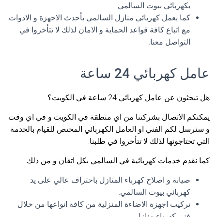
بكهربائي بيوت السالمي.
كما يعمل كهربائي منازل السالمي بأحدث الاجهزة و الادوات
مع اتباع كافة قواعد الحماية و الامان لذلك لا تتأخروا في
التواصل معنا.
عامل كهربائي 24 ساعة
هل تبحثون عن عامل كهربائي 24 ساعة في الكويت؟
يمكنكم الاتصال بشركتنا من اي منطقة في الكويت و في اي وقت
و سنرسل لكم الفني او العامل الكهربائي المختص للقيام بالخدمة
التي تحتاجونها لذلك لا تتأخروا في طلبنا.
كما نقدم خدمات كهربائية في السالمي بكل اتقان و من ذلك:
صيانة و اصلاح كهرباء المنازل باحتراف عالي على يد
كهربائي بيوت السالمي.
تركيب اجهزة الاضاءة المنزلية من كافة انواعها من خلال
فني كهرباء منازل.