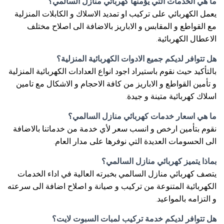
ما هي الخدمات التي يؤمنها كهربائي منازل السالمي؟
يعمل الكهربائي على تركيب او تمديد الاسلاك و الكابلات المنزلية
مع القواطع و المقابس و الاباريز بالاضافة الى اصلاح مختلف
الاعطال الكهربائية.
هل تتوافر لديكم جميع الادوات الكهربائية المنزلية؟
بالتأكيد حيث نقوم باستيراد اجود انواع العدادات الكهربائية المنزلية
و تأمين القواطع و الاباريز من كافة الاحجام و الاشكال مع تامين
اسلاك كهربائية متينة و جيدة.
ما هي اسعار خدمات كهربائي منازل السالمي؟
نقوم بتأمين ارخص و انسب سعر لأي خدمة من خدماتنا بالاضافة
الى الحسومات العديدة التي نوفرها على مدار العام.
بماذا يتميز كهربائي منازل السالمي؟
يتصف كهربائي منازل السالمي بخبرته العالية في اداء الخدمات
الكهربائية المتنوعة من تركيب و صيانة و اصلاح اضافة الى سرعته
و التزامه بالمواعيد.
هل تتوافر لديكم خدمة تركيب لمبات السبوت لايت؟