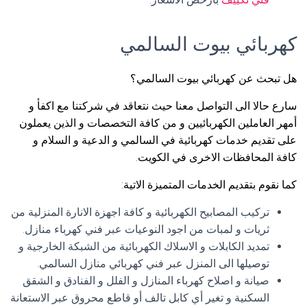
كهربائي بيوت السالمي
هل تبحث عن كهربائي بيوت السالمي؟
سارع حالا الى التواصل معنا حيث نتعاقد في شركتنا مع اكفأ و
أمهر العاملين الكهربائيين و من كافة التخصصات و الذين يعملون
على تقديم خدمات كهربائية في السالمي و الدعية و السلام و
كافة المحافظات الاخرى في الكويت.
كما نقوم بتقديم الخدمات المتميزة الاتية:
تركيب المصابيح الكهربائية و كافة اجهزة الانارة المنزلية من
ثريات و لمبات من اجود النوعيات عبر فني كهرباء منازل.
تمديد الكابلات و الاسلاك الكهربائية من الشبكة الخارجية و
توصيلها الى المنزل عبر فني كهربائي منازل السالمي.
صيانة و اصلاح كهرباء المنازل و الفلل و الفنادق و الشقق
السكنية و تغير أي كابل تالف أو قاطع محروق عبر الاستعانة