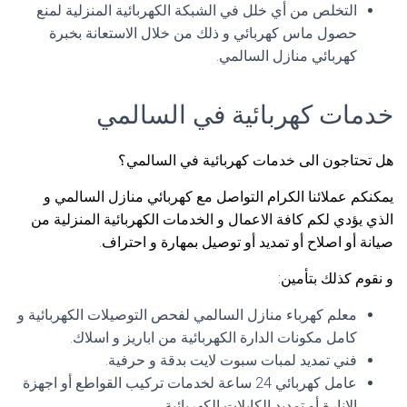
التخلص من أي خلل في الشبكة الكهربائية المنزلية لمنع
حصول ماس كهربائي و ذلك من خلال الاستعانة بخبرة
كهربائي منازل السالمي.
خدمات كهربائية في السالمي
هل تحتاجون الى خدمات كهربائية في السالمي؟
يمكنكم عملائنا الكرام التواصل مع كهربائي منازل السالمي و
الذي يؤدي لكم كافة الاعمال و الخدمات الكهربائية المنزلية من
صيانة أو اصلاح أو تمديد أو توصيل بمهارة و احتراف.
و نقوم كذلك بتأمين:
معلم كهرباء منازل السالمي لفحص التوصيلات الكهربائية و
كامل مكونات الدارة الكهربائية من اباريز و اسلاك.
فني تمديد لمبات سبوت لايت بدقة و حرفية.
عامل كهربائي 24 ساعة لخدمات تركيب القواطع أو اجهزة
الانارة أو تمديد الكابلات الكهربائية.