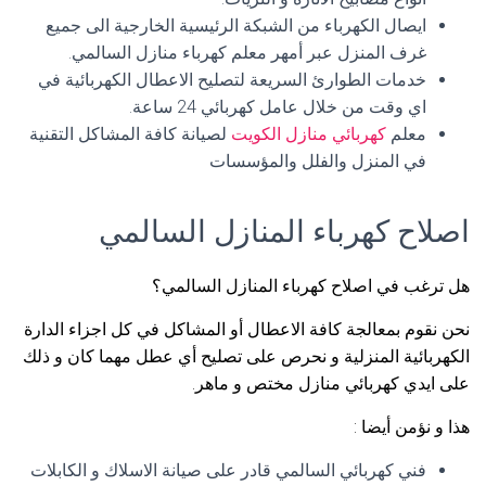
ايصال الكهرباء من الشبكة الرئيسية الخارجية الى جميع
غرف المنزل عبر أمهر معلم كهرباء منازل السالمي.
خدمات الطوارئ السريعة لتصليح الاعطال الكهربائية في
اي وقت من خلال عامل كهربائي 24 ساعة.
معلم
كهربائي منازل الكويت
لصيانة كافة المشاكل التقنية
في المنزل والفلل والمؤسسات
اصلاح كهرباء المنازل السالمي
هل ترغب في اصلاح كهرباء المنازل السالمي؟
نحن نقوم بمعالجة كافة الاعطال أو المشاكل في كل اجزاء الدارة
الكهربائية المنزلية و نحرص على تصليح أي عطل مهما كان و ذلك
على ايدي كهربائي منازل مختص و ماهر.
هذا و نؤمن أيضا :
فني كهربائي السالمي قادر على صيانة الاسلاك و الكابلات