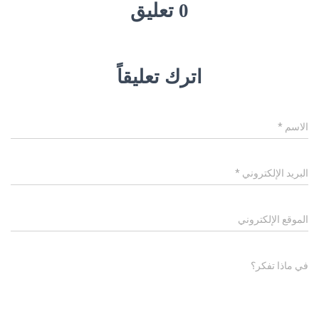
0 تعليق
اترك تعليقاً
الاسم
*
البريد الإلكتروني
*
الموقع الإلكتروني
في ماذا تفكر؟