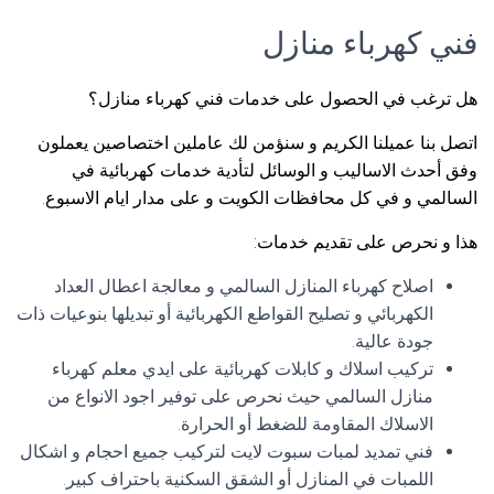
فني كهرباء منازل
هل ترغب في الحصول على خدمات فني كهرباء منازل؟
اتصل بنا عميلنا الكريم و سنؤمن لك عاملين اختصاصين يعملون
وفق أحدث الاساليب و الوسائل لتأدية خدمات كهربائية في
السالمي و في كل محافظات الكويت و على مدار ايام الاسبوع.
هذا و نحرص على تقديم خدمات:
اصلاح كهرباء المنازل السالمي و معالجة اعطال العداد
الكهربائي و تصليح القواطع الكهربائية أو تبديلها بنوعيات ذات
جودة عالية.
تركيب اسلاك و كابلات كهربائية على ايدي معلم كهرباء
منازل السالمي حيث نحرص على توفير اجود الانواع من
الاسلاك المقاومة للضغط أو الحرارة.
فني تمديد لمبات سبوت لايت لتركيب جميع احجام و اشكال
اللمبات في المنازل أو الشقق السكنية باحتراف كبير.