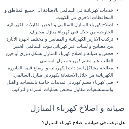
خدمات كهربائية في السالمي بالاضافة الى جميع المناطق و
المحافظات الاخرى في الكويت.
اصلاح كهرباء المنازل السالمي و فحص الكابلات الكهربائية
الخارجية من خلال فني كهرباء منازل محترف.
تركيب الاباريز الكهربائية و المقابس و مختلف اجهزة الانارة
من مصابيح و لمبات عبر كهربائي بيوت السالمي الخبير.
فحص و صيانة و اصلاح كهرباء المنازل بشكل دوري أو حين
الطلب عبر معلم كهرباء منازل السالمي.
معالجة مشاكل العدادات الكهربائية و ارتفاع قيمة الفاتورة
الكهربائية من خلال الاستعانة بكهربائي منازل السالمي.
فني كهرباء معلم كهربائي تمديدات خاصة بالمساجد والفلل
والمستشفيات مقاول مختص بعمليات الشراء والتركيب
صيانة و اصلاح كهرباء المنازل
هل ترغب في صيانة و اصلاح كهرباء المنازل؟