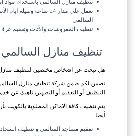
تنظيف منازل السالمي باستخدام مواد أم
نعمل على مدار 24 ساعة وطيل
السالمي
تنظيف المفروشات والأثاث وتعقيم غرف 
تنظيف منازل السالمي
هل تبحث عن اشخاص مختصين لتنظيف منازل
نضمن لكم ضمن شركة تنظيف منازل السالمي 
التنظيف أو التعقيم أو التطهير، ناهيك عن خدما
يتم تنظيف كافة الاماكن المطلوبة بالكويت بأ
أيضا:
تعقيم مساجد السالمي و تنظيف السجاد و 