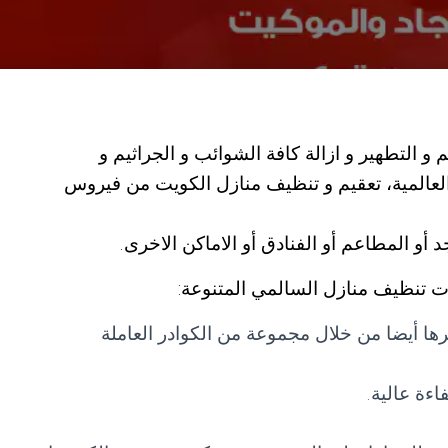
 التطهير و ازالة كافة الشوائب و الجراثيم و
 العالمية، تعقيم و تنظيف منازل الكويت من فيروس
و المطاعم أو الفنادق أو الاماكن الاخرى.
 تنظيف منازل السالمي المتنوعة:
ها أيضا من خلال مجموعة من الكوادر العاملة
اءة عالية.