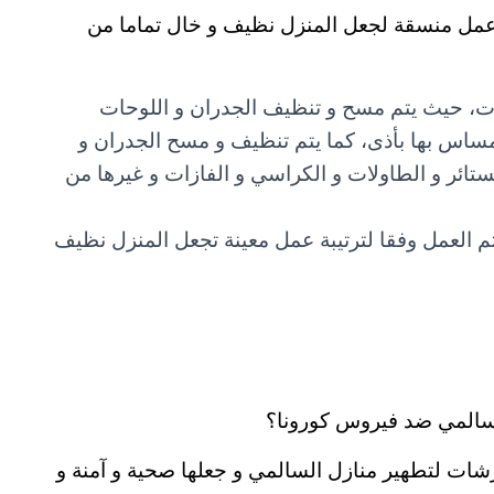
عمل منسقة لجعل المنزل نظيف و خال تماما من
يات، حيث يتم مسح و تنظيف الجدران و اللوحات
مساس بها بأذى، كما يتم تنظيف و مسح الجدران و
ستائر و الطاولات و الكراسي و الفازات و غيرها من
تم العمل وفقا لترتيبة عمل معينة تجعل المنزل نظيف
لسالمي ضد فيروس كورونا؟
ات لتطهير منازل السالمي و جعلها صحية و آمنة و