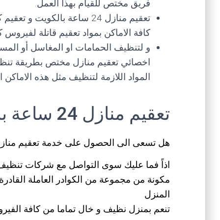
فريق مختص للقيام بهذا العمل.
تعقيم منازل 24 ساعة بالكويت
كافة الاماكن بمواد تعقيم قاتلة لفيروس كو
و لتنظيف الحمامات او المغاسل أو المسا
اخصائي تعقيم منازل مختص بطريقة تنظيف
المواد اللازمة لتنظيف مثل هذه الاماكن 
تعقيم منازل 24 ساعة بالكويت
هل تسعى الى الحصول على خدمة تعقيم منازل 24 ساعة بالكوي
مكونة من مجموعة من الكوادر العاملة القادرة
المنزل
تنعم بمنزل نظيف و خال تماما من كافة الفيرو