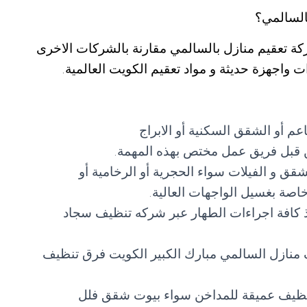
السالمي؟
 تعقيم منازل بالسالمي مقارنة بالشركات الاخرى
 واجهزة حديثة و مواد تعقيم الكويت العالمية.
عم أو الشقق السكنية أو الابراج
من قبل فريق عمل مختص بهذه المهمة.
شقق و الفيلات سواء الحجرية أو الرخامية أو
اصة بغسيل الواجهات العالية.
ذ كافة اجراءات الطهار عبر شركه تنظيف سجاد
 منازل السالمي مبارك الكبير الكويت فرق تنظيف
نظيف عميقة للمداخن سواء بيوت شقق فلل