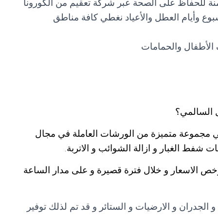
نة للحفاظ على الصحة عبر شركة تعقيم من الكورونا
ة أيام الأسبوع وأيام العطل والأعياد نغطي كافة مناطق
الأطفال والحمامات
 السالمي؟
مجموعة متميزة من الورشات العاملة في مجال
ت شفط الغبار و ازالة الشوائب و الاتربة.
رخص الاسعار و خلال فترة قصيرة و على مدار الساعة
الجدران و الارضيات و الستائر و قد تم لذلك توفير