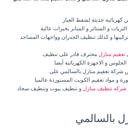
 كهربائية حديثة لشفط الغبار
ثريات و الستائر و المنابر بخبرات عالية.
ركيبها و كذلك تنظيف الجدران وواجهات المساجد
تعقيم منازل
محترف قادر على تنظيف
جلوس و الاجهزة الكهربائية أيضا.
شركة تعقيم منازل بالسالمي على
طورة و مواد تعقيم الكويت المستوردة عالميا
شركه تنظيف منازل
و تنظيف بيوت وتنظيف سجاد
ل بالسالمي