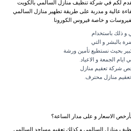
نقدم لكم في شركة تنظيف منازل السالمي بالكويت
ة عالية و مدربة على طريقة تطهير منازل السالمي
الفيروسات و خاصة فيروس الكورونا.
 و ذلك باستخدام
رة بالبشر و التي
بير بحيث نستطيع تأمين ورشة
ام الجمعة و الاعياد.
خص شركة تعقيم منازل
تعقيم منازل محترف.
أرخص الاسعار و على مدار الساعة؟
نظيف منازل السالمي و كذلك تعقيم مساجد السالمي