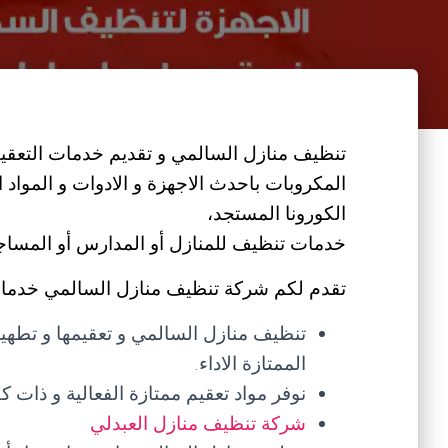
تنظيف منازل السالمي و تقديم خدمات التعقيم و
المكروبات باحدث الاجهزة و الادوات و المواد
الكورونا المستجد،
خدمات تنظيف للمنازل أو المدارس أو المساجد أ
تقدم لكم شركة تنظيف منازل السالمي خدمات
تنظيف منازل السالمي و تعقيمها و تطهير
الممتازة الاداء.
نوفر مواد تعقيم ممتازة الفعالية و ذات كف
شركة تنظيف منازل العبدلي