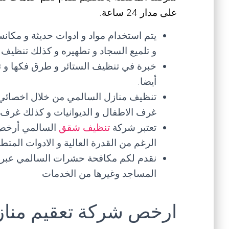
على مدار 24 ساعة.
يتم استخدام مواد و ادوات حديثة و مكانس
و تلميع السجاد و تطهيره و كذلك تنظيف ال
خبرة في تنظيف الستائر و طرق فكها و ت
أيضا.
تنظيف منازل السالمي من خلال اخصائي
غرف الاطفال و الديوانيات و كذلك غرف ال
تعتبر شركة
تنظيف شقق
السالمي أرخص 
الرغم من القدرة العالية و الادوات المت
نقدم لكم مكافحة حشرات السالمي عبر
المساجد وغيرها من الخدمات
ارخص شركة تعقيم مناز