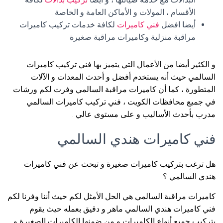
الأقسام ، المولات و الأماكن العامة و الخاصة .
أيضا افضل
فني كاميرات
لكافة خدمات تركيب كاميرات
مراقبة منزلية وكاميرات مراقبة صغيرة
و الكثير أيضا من الأعمال التي يتميز بها فني تركيب كاميرات
السالمي حيث أنه يستخدم أفضل و أحدث المعدات و الآلات
المتطورة ، كما أن كاميرات مراقبة السالمي وفرت لكم ورشات
في جميع محافظات الكويت ، فني تركيب كاميرات السالمي
مدرب بأحدث الأساليب و على مستوى عالي .
فني كاميرات هندي السالمي
هل ترغب بتركيب كاميرات صغيرة و تبحث عن فني كاميرات
هندي السالمي ؟
كاميرات مراقبة السالمي هي الحل الأمثل لكم حيث أننا وفرنا لكم
فني كاميرات هندي السالمي ماهر و دقيق بعمله حيث يقوم
بتركيب جميع أنواع الكاميرات و من ضمنها الكاميرات الصغيرة و