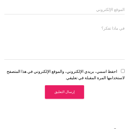
الموقع الإلكتروني
في ماذا تفكر؟
احفظ اسمي، بريدي الإلكتروني، والموقع الإلكتروني في هذا المتصفح
لاستخدامها المرة المقبلة في تعليقي.