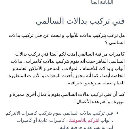
اليابانية أيضا
فني تركيب بدالات السالمي
هل ترغب بتركيب بدالات للأبواب و تبحث عن فني تركيب بدالات
السالمي ؟
كاميرات مراقبة السالمي أمنت لكم أيضا فني تركيب بدالات
السالمي الماهر حيث أنه يقوم بتركيب بدالات كاميرات ، بدالات
أبواب و بدالات للأقسام ، المولات ، المتاجر و الأماكن العامة و
الخاصة أيضا ، كما أنه مجهز بأحدث المعدات و الأدوات المتطورة
للقيام بعمله بسرعة و احترافية .
كما أن فني تركيب بدالات السالمي يقوم بأعمال أخرى مميزة و
مبهرة ، و أهم هذه الأعمال :
فني تركيب بدالات السالمي يقوم بتركيب كاميرات الانتركم
، أبواب
انتركم باناسونيك
، كاميرات عادية أو كاميرات
ليزرية بسرعة و حرفية عالية .