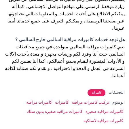
زيارة موقعنا الرسمي على مواقع التواصل الاجتماعي ، كما أنه
يمكنكم الاطلاع على أحدث الخدمات و المعلومات التي تحتاجونها
عبر صفحتنا الرسمية ، و يمكنكم التعرف على جميع خدماتنا أيضا
عبرها .
هل توجد خدمات كاميرات مراقبة السالمي خارج السالمي ؟
نعم, كاميرات مراقبة السالمي متواجدة في جميع محافظات
السالمي حيث أننا وفرنا لكم ورشات مجهزة و معدة بأحدث الآلات
و الأدوات المتطورة للقيام بجميع أعمالكم ، كما أننا نضمن لكم
السرعة في العمل و الدقة و الاحترافية ، و نقدم لكم ضمانة لكافة
أعمالنا .
التصنيفات:
كاميرات
الوسوم:
تركيب كاميرات مراقبة
كاميرات
كاميرات مراقبة
كاميرات مراقبة صغيرة
كاميرات مراقبة صغيرة بدون سلك
كاميرات مراقبة لاسلكية