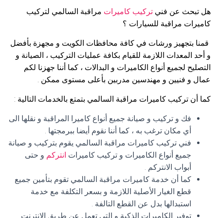
هل تبحث عن فني
تركيب كاميرات
مراقبة السالمي لتركيب
كاميرات مراقبة للسيارات ؟
قمنا بتجهيز ورشات في كافة محافظات الكويت و مجهزة بأفضل
و أحد المعدات اللازمة للقيام بكافة عمليات التركيب ، الصيانة و
التصليح لجميع أنواع الكاميرات و البدالات ، كما أننا جهزنا لكم
عمال و فنيين و مهندسين مدربين بأعلى مستوى ممكن .
كما أن تركيب كاميرات مراقبة السالمي بتمتع بالخدمات التالية :
فك و تركيب و صيانة جميع أنواع كاميرا المراقبة و نقلها الى
أي مكان ترغب به ، كما أننا نقوم أيضا ببرمجتها .
فني تركيب كاميرات مراقبة السالمي يقوم بتركيب و صيانة
جميع أنواع الكاميرات و تركيب كاميرات
انتركم
و حتى
أبواب الانتركم .
كما أن خدمة كاميرات مراقبة السالمي تقوم بتأمين جميع
قطع الغيار الأصلية اللازمة و بسعر التكلفة مع خدمة
استبدالها بدل عن القطع التالفة .
توفير الكاميرات الذكية و التي تعمل عن طريق الانترنت