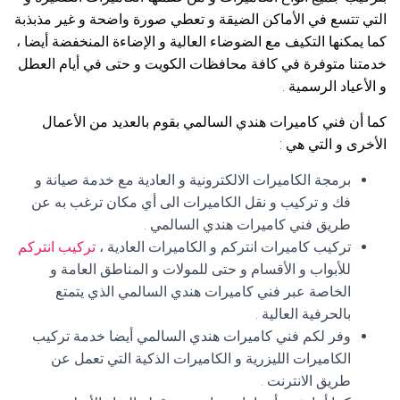
التي تتسع في الأماكن الضيقة و تعطي صورة واضحة و غير مذبذبة
كما يمكنها التكيف مع الضوضاء العالية و الإضاءة المنخفضة أيضا ،
خدمتنا متوفرة في كافة محافظات الكويت و حتى في أيام العطل
و الأعياد الرسمية .
كما أن فني كاميرات هندي السالمي بقوم بالعديد من الأعمال
الأخرى و التي هي :
برمجة الكاميرات الالكترونية و العادية مع خدمة صيانة و
فك و تركيب و نقل الكاميرات الى أي مكان ترغب به عن
طريق فني كاميرات هندي السالمي .
تركيب كاميرات انتركم و الكاميرات العادية ،
تركيب انتركم
للأبواب و الأقسام و حتى للمولات و المناطق العامة و
الخاصة عبر فني كاميرات هندي السالمي الذي يتمتع
بالحرفية العالية .
وفر لكم فني كاميرات هندي السالمي أيضا خدمة تركيب
الكاميرات الليزرية و الكاميرات الذكية التي تعمل عن
طريق الانترنت .