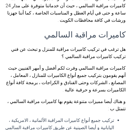
كاميرات مراقبة السالمي ، حيث أن خدماتنا متوفرة على مدار 24
ساعة و حتى في أيام العطل و المناسبات الخاصة ، كما أننا جهزنا
ورشات في كافة محافظات الكويت .
كاميرات مراقبة السالمي
هل ترغب في تركيب كاميرات مراقبة للمنزل و تبحث عن فني
تركيب كاميرات مراقبة السالمي ؟
كاميرات مراقبة السالمي وفرت لكم أفضل و أمهر الفنيين حيث
أنهم يقومون بتركيب جميع أنواع الكاميرات للمنازل ، المعامل ،
المصانع ، الشركات وحتى الفنادق و الكراجات ، برمجة كافة أنواع
الكاميرات بسرعة و حرفية عالية .
و هناك أيضا مميزات متنوعة يقوم بها كاميرات مراقبة السالمي ،
تتمثل ب :
تركيب جميع أنواع كاميرات المراقبة الألمانية ، الامريكية ،
اليابانية و أيضا الصينية عن طريق كاميرات مراقبة السالمي