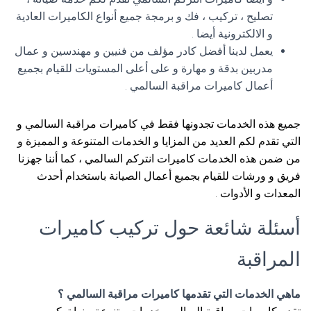
تصليح ، تركيب ، فك و برمجة جميع أنواع الكاميرات العادية
و الالكترونية أيضا .
يعمل لدينا أفضل كادر مؤلف من فنيين و مهندسين و عمال
مدربين بدقة و مهارة و على أعلى المستويات للقيام بجميع
أعمال كاميرات مراقبة السالمي .
جميع هذه الخدمات تجدونها فقط في كاميرات مراقبة السالمي و
التي تقدم لكم العديد من المزايا و الخدمات المتنوعة و المميزة و
من ضمن هذه الخدمات كاميرات انتركم السالمي ، كما أننا جهزنا
فريق و ورشات للقيام بجميع أعمال الصيانة باستخدام أحدث
المعدات و الأدوات .
أسئلة شائعة حول تركيب كاميرات
المراقبة
ماهي الخدمات التي تقدمها كاميرات مراقبة السالمي ؟