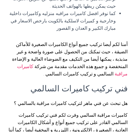
حيث يمكن ربطها بالهواتف الحديثة .
كما نوفر افضل كاميرات مراقبه منزليه وكاميرات داخلية
وخارجية و كميرات لاسلكية بالكويت بارخص الاسعار في
مبارك الكبير و العدان و القصور
أمنا لكم أيضا تركيب جميع أنواع الكاميرات الصغيرة للأماكن
الضيقة ، حيث تمكنك من الحصول على صورة واضحة و غير
مذبذبة ، يمكنها أيضا من التكيف مع الضوضاء العالية و الإضاءة
المنخفضة و جميع هذه الخدمات مقدمة من شركة
كاميرات
مراقبة
السالمي و تركيب كاميرات السالمي .
فني تركيب كاميرات السالمي
هل تبحث عن فني ماهر لتركيب كاميرات مراقبة بالسالمي ؟
كاميرات مراقبة السالمي وفرت لكم فني تركيب كاميرات
السالمي القادر على تركيب جميع أنواع و أشكال الكاميرات
العادية ، الصغيرة ، الالكترونية ، الليزرية و المخفية أيضا ، كما أننا