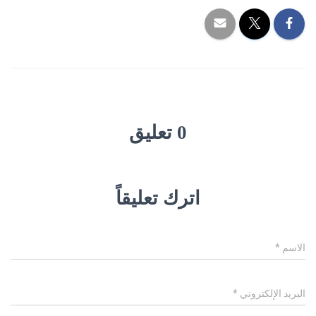
0 تعليق
اترك تعليقاً
الاسم
*
البريد الإلكتروني
*