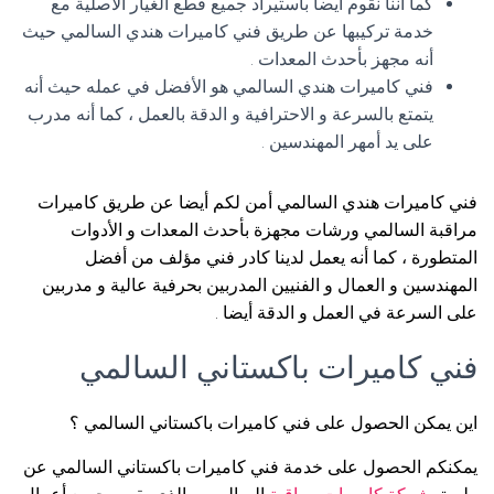
كما أننا نقوم أيضا باستيراد جميع قطع الغيار الأصلية مع
خدمة تركيبها عن طريق فني كاميرات هندي السالمي حيث
أنه مجهز بأحدث المعدات .
فني كاميرات هندي السالمي هو الأفضل في عمله حيث أنه
يتمتع بالسرعة و الاحترافية و الدقة بالعمل ، كما أنه مدرب
على يد أمهر المهندسين .
فني كاميرات هندي السالمي أمن لكم أيضا عن طريق كاميرات
مراقبة السالمي ورشات مجهزة بأحدث المعدات و الأدوات
المتطورة ، كما أنه يعمل لدينا كادر فني مؤلف من أفضل
المهندسين و العمال و الفنيين المدربين بحرفية عالية و مدربين
على السرعة في العمل و الدقة أيضا .
فني كاميرات باكستاني السالمي
اين يمكن الحصول على فني كاميرات باكستاني السالمي ؟
يمكنكم الحصول على خدمة فني كاميرات باكستاني السالمي عن