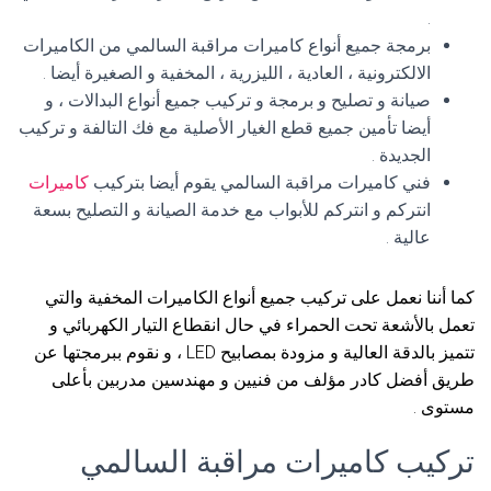
.
برمجة جميع أنواع كاميرات مراقبة السالمي من الكاميرات
الالكترونية ، العادية ، الليزرية ، المخفية و الصغيرة أيضا .
صيانة و تصليح و برمجة و تركيب جميع أنواع البدالات ، و
أيضا تأمين جميع قطع الغيار الأصلية مع فك التالفة و تركيب
الجديدة .
فني كاميرات مراقبة السالمي يقوم أيضا بتركيب
كاميرات
انتركم و انتركم للأبواب مع خدمة الصيانة و التصليح بسعة
عالية .
كما أننا نعمل على تركيب جميع أنواع الكاميرات المخفية والتي
تعمل بالأشعة تحت الحمراء في حال انقطاع التيار الكهربائي و
تتميز بالدقة العالية و مزودة بمصابيح LED ، و نقوم ببرمجتها عن
طريق أفضل كادر مؤلف من فنيين و مهندسين مدربين بأعلى
مستوى .
تركيب كاميرات مراقبة السالمي