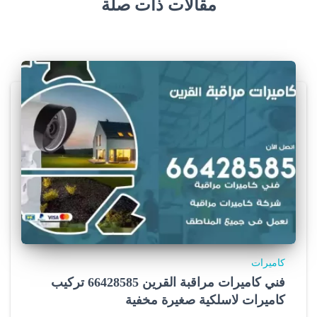
مقالات ذات صلة
كاميرات
فني كاميرات مراقبة القرين 66428585 تركيب
كاميرات لاسلكية صغيرة مخفية