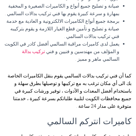
صيانة و تصليح جميع أنواع و الكاميرات الصغيرة و المخفية
بمهارة و سرعة كبيرة يقوم بها فني تركيب بدالات السالمي .
برمجة جميع أنواع الكاميرات الالكترونية و العادية مع خدمة
صيانة و تصليح و تأمين قطع الغيار اللازمة و يقوم بتركيبه
فني تركيب بدالات السالمي .
يعمل لدى كاميرات مراقبة السالمي أفضل كادر في الكويت
و المؤلف من مهندسين و فنيين و فني
تركيب بدالة
السالمي ماهر و مميز .
كما أن فني تركيب بدالات السالمي يقوم بنقل الكاميرات الخاصة
بك الى أي مكان ترغب به مع تركيبها و توصيلها بطرق سهلة و
باستخدام أفضل المعدات و الأدوات ، توفير ورشات كبيرة في
جميع محافظات الكويت لتلبية طلباتكم بسرعة كبيرة ، خدمتنا
متوفرة على مدار 24 ساعة .
كاميرات انتركم السالمي