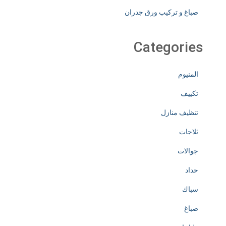
صباغ و تركيب ورق جدران
Categories
المنيوم
تكييف
تنظيف منازل
ثلاجات
جوالات
حداد
سباك
صباغ