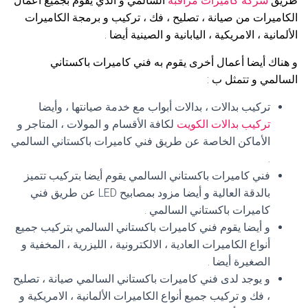
طريق
شركة كاميرات مراقبة
السالمي و الذي يقوم بجميع أعمال
الكاميرات من صيانة ، تصليح ، فك ، تركيب و برمجة الكاميرات
الألمانية ، الامريكية ، اليابانية و الصينية أيضا .
و هناك أيضا أعمال أخرى يقوم به فني كاميرات باكستاني
السالمي و تتمثل ب :
تركيب بدالات ، بدالات أبواب مع خدمة صيانتها ، وأيضا
تركيب بدالات الكويت
لكافة الأقسام و المولات ، المتاجر و
الأماكن الخاصة عن طريق فني كاميرات باكستاني السالمي
.
فني كاميرات باكستاني السالمي يقوم أيضا بتركيب تتميز
بالدقة العالية و أيضا مزود بمصابيح LED عن طريق فني
كاميرات باكستاني السالمي .
و أيضا يقوم فني كاميرات باكستاني السالمي بتركيب جميع
أنواع الكاميرات العادية ، الالكترونية ، الليزرية ، المخفية و
الصغيرة أيضا .
و يوجد لدى فني كاميرات باكستاني السالمي صيانة ، تصليح
، فك و تركيب جميع أنواع الكاميرات الألمانية ، الامريكية و