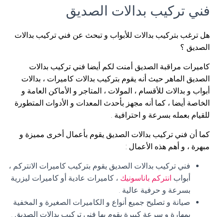
فني تركيب بدالات الصديق
هل ترغب بتركيب بدالات للأبواب و تبحث عن فني تركيب بدالات
الصديق ؟
كاميرات مراقبة الصديق أمنت لكم أيضا فني تركيب بدالات
الصديق الماهر حيث أنه يقوم بتركيب بدالات كاميرات ، بدالات
أبواب و بدالات للأقسام ، المولات ، المتاجر و الأماكن العامة و
الخاصة أيضا ، كما أنه مجهز بأحدث المعدات و الأدوات المتطورة
للقيام بعمله بسرعة و احترافية .
كما أن فني تركيب بدالات الصديق يقوم بأعمال أخرى مميزة و
مبهرة ، و أهم هذه الأعمال :
فني تركيب بدالات الصديق يقوم بتركيب كاميرات الانتركم ،
أبواب
انتركم باناسونيك
، كاميرات عادية أو كاميرات ليزرية
بسرعة و حرفية عالية .
صيانة و تصليح جميع أنواع و الكاميرات الصغيرة و المخفية
بمهارة و سرعة كبيرة يقوم بها فني تركيب بدالات الصديق .