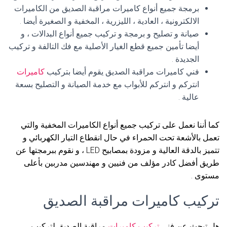
برمجة جميع أنواع كاميرات مراقبة الصديق من الكاميرات
الالكترونية ، العادية ، الليزرية ، المخفية و الصغيرة أيضا .
صيانة و تصليح و برمجة و تركيب جميع أنواع البدالات ، و
أيضا تأمين جميع قطع الغيار الأصلية مع فك التالفة و تركيب
الجديدة .
فني كاميرات مراقبة الصديق يقوم أيضا بتركيب
كاميرات
انتركم و انتركم للأبواب مع خدمة الصيانة و التصليح بسعة
عالية .
كما أننا نعمل على تركيب جميع أنواع الكاميرات المخفية والتي
تعمل بالأشعة تحت الحمراء في حال انقطاع التيار الكهربائي و
تتميز بالدقة العالية و مزودة بمصابيح LED ، و نقوم ببرمجتها عن
طريق أفضل كادر مؤلف من فنيين و مهندسين مدربين بأعلى
مستوى .
تركيب كاميرات مراقبة الصديق
هل تبحث عن فني
تركيب كاميرات
مراقبة الصديق لتركيب