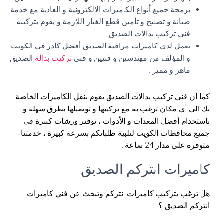
برمجة جميع أنواع الكاميرات الالكترونية و العادية مع خدمة
صيانة و تصليح و تأمين قطع الغيار اللازمة و يقوم بتركيبه
فني تركيب بدالات الصديق .
يعمل لدى كاميرات مراقبة الصديق أفضل كادر في الكويت
و المؤلف من مهندسين و فنيين و فني
تركيب بدالة
الصديق
ماهر و مميز .
كما أن فني تركيب بدالات الصديق يقوم بنقل الكاميرات الخاصة
بك الى أي مكان ترغب به مع تركيبها و توصيلها بطرق سهلة و
باستخدام أفضل المعدات و الأدوات ، توفير ورشات كبيرة في
جميع محافظات الكويت لتلبية طلباتكم بسرعة كبيرة ، خدمتنا
متوفرة على مدار 24 ساعة .
كاميرات انتركم الصديق
هل ترغب بتركيب كاميرات انتركم وتبحث عن فني كاميرات
انتركم الصديق ؟