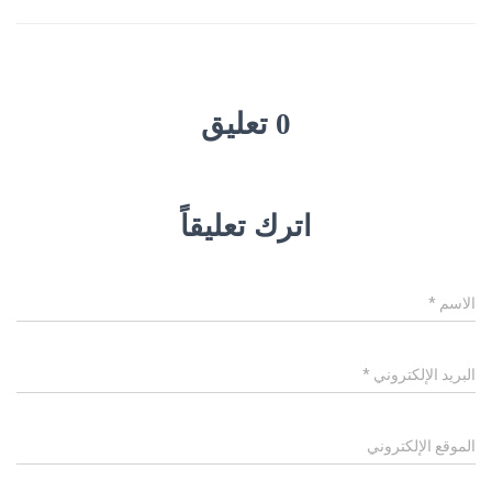
0 تعليق
اترك تعليقاً
الاسم
*
البريد الإلكتروني
*
الموقع الإلكتروني