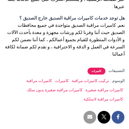
عبرها .
هل توجد خدمات كاميرات مراقبة الصديق خارج الصديق ؟
نعم, كاميرات مراقبة الصديق متواجدة في جميع محافظات
الصديق حيث أننا وفرنا لكم ورشات مجهزة و معدة بأحدث الآلات
و الأدوات المتطورة للقيام بجميع أعمالكم ، كما أننا نضمن لكم
السرعة في العمل و الدقة و الاحترافية ، و نقدم لكم ضمانة لكافة
أعمالنا .
التصنيفات:
كاميرات
الوسوم:
تركيب كاميرات مراقبة
كاميرات
كاميرات مراقبة
كاميرات مراقبة صغيرة
كاميرات مراقبة صغيرة بدون سلك
كاميرات مراقبة لاسلكية