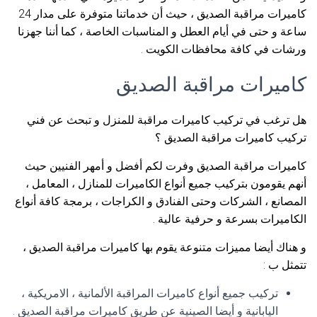
كاميرات مراقبة الصديق ، حيث أن خدماتنا متوفرة على مدار 24
ساعة و حتى في أيام العطل و المناسبات الخاصة ، كما أننا جهزنا
ورشات في كافة محافظات الكويت .
كاميرات مراقبة الصديق
هل ترغب في تركيب كاميرات مراقبة للمنزل و تبحث عن فني
تركيب كاميرات مراقبة الصديق ؟
كاميرات مراقبة الصديق وفرت لكم أفضل و أمهر الفنيين حيث
أنهم يقومون بتركيب جميع أنواع الكاميرات للمنازل ، المعامل ،
المصانع ، الشركات وحتى الفنادق و الكراجات ، برمجة كافة أنواع
الكاميرات بسرعة و حرفية عالية .
و هناك أيضا مميزات متنوعة يقوم بها كاميرات مراقبة الصديق ،
تتمثل ب :
تركيب جميع أنواع كاميرات المراقبة الألمانية ، الامريكية ،
اليابانية و أيضا الصينية عن طريق كاميرات مراقبة الصديق .