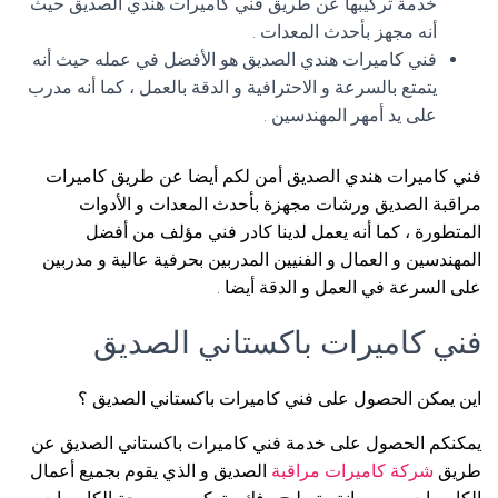
خدمة تركيبها عن طريق فني كاميرات هندي الصديق حيث
أنه مجهز بأحدث المعدات .
فني كاميرات هندي الصديق هو الأفضل في عمله حيث أنه
يتمتع بالسرعة و الاحترافية و الدقة بالعمل ، كما أنه مدرب
على يد أمهر المهندسين .
فني كاميرات هندي الصديق أمن لكم أيضا عن طريق كاميرات
مراقبة الصديق ورشات مجهزة بأحدث المعدات و الأدوات
المتطورة ، كما أنه يعمل لدينا كادر فني مؤلف من أفضل
المهندسين و العمال و الفنيين المدربين بحرفية عالية و مدربين
على السرعة في العمل و الدقة أيضا .
فني كاميرات باكستاني الصديق
اين يمكن الحصول على فني كاميرات باكستاني الصديق ؟
يمكنكم الحصول على خدمة فني كاميرات باكستاني الصديق عن
طريق
شركة كاميرات مراقبة
الصديق و الذي يقوم بجميع أعمال