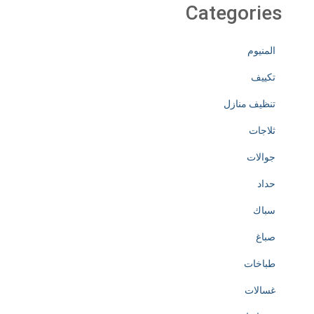
Categories
المنيوم
تكييف
تنظيف منازل
ثلاجات
جوالات
حداد
سباك
صباغ
طباخات
غسالات