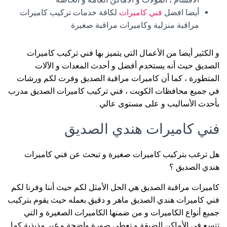
أيضا افضل
فني كاميرات
لكافة خدمات تركيب كاميرات
مراقبة منزلية وكاميرات مراقبة صغيرة
و الكثير أيضا من الأعمال التي يتميز بها فني تركيب كاميرات
الصديق حيث أنه يستخدم أفضل و أحدث المعدات و الآلات
المتطورة ، كما أن كاميرات مراقبة الصديق وفرت لكم ورشات
في جميع محافظات الكويت ، فني تركيب كاميرات الصديق مدرب
بأحدث الأساليب و على مستوى عالي .
فني كاميرات هندي الصديق
هل ترغب بتركيب كاميرات صغيرة و تبحث عن فني كاميرات
هندي الصديق ؟
كاميرات مراقبة الصديق هي الحل الأمثل لكم حيث أننا وفرنا لكم
فني كاميرات هندي الصديق ماهر و دقيق بعمله حيث يقوم بتركيب
جميع أنواع الكاميرات و من ضمنها الكاميرات الصغيرة و التي
تتسع في الأماكن الضيقة و تعطي صورة واضحة و غير مذبذبة كما