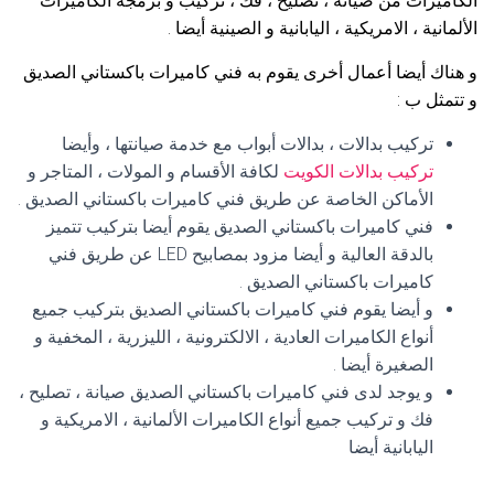
الكاميرات من صيانة ، تصليح ، فك ، تركيب و برمجة الكاميرات
الألمانية ، الامريكية ، اليابانية و الصينية أيضا .
و هناك أيضا أعمال أخرى يقوم به فني كاميرات باكستاني الصديق
و تتمثل ب :
تركيب بدالات ، بدالات أبواب مع خدمة صيانتها ، وأيضا
تركيب بدالات الكويت
لكافة الأقسام و المولات ، المتاجر و
الأماكن الخاصة عن طريق فني كاميرات باكستاني الصديق .
فني كاميرات باكستاني الصديق يقوم أيضا بتركيب تتميز
بالدقة العالية و أيضا مزود بمصابيح LED عن طريق فني
كاميرات باكستاني الصديق .
و أيضا يقوم فني كاميرات باكستاني الصديق بتركيب جميع
أنواع الكاميرات العادية ، الالكترونية ، الليزرية ، المخفية و
الصغيرة أيضا .
و يوجد لدى فني كاميرات باكستاني الصديق صيانة ، تصليح ،
فك و تركيب جميع أنواع الكاميرات الألمانية ، الامريكية و
اليابانية أيضا