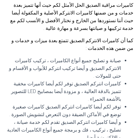
كاميرات مراقبة الصديق الحل الأمثل لكم حيث أنها تتميز بعدة
خدمات و من ضمنها كاميرات الانتركم الأصلية و المكفولة أيضا
حيث أننا نستوردها من الخارج و نختار الأفضل و الأنسب لكم مع
خدمة تركيبها و صيانتها بسرعة و مهارة عالية .
كما أن كاميرات الانتركم الصديق تتمتع بعدة ميزات و خدمات و
من ضمن هذه الخدمات :
صيانة و تصليح جميع أنواع الكاميرات ، تركيب كاميرات
الانتركم الصديق و أيضا تركيب انتركم للأبواب و الأقسام و
حتى للمولات .
كاميرات انتركم الصديق توفر لكم أيضا كاميرات مخفية
تتميز بالدقة العالية ، و مزودة أيضا بمصابيح LED للتصوير
بالأشعة الحمراء .
توفر لكم أيضا كاميرات انتركم الصديق كاميرات صغيرة
توضع في الأماكن الضيقة دون التعرض لتشويش الصورة .
و أيضا كاميرات انتركم الصديق تقدم لكم خدمة صيانة ،
تصليح ، تركيب ، فك و برمجة جميع أنواع الكاميرات العادية
و الالكترونية أيضا .