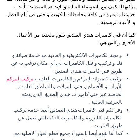
يمكنها التكيف مع الضوضاء العالية و الإضاءة المنخفضة أيضا ،
خدمتنا متوفرة في كافة محافظات الكويت و حتى في أيام العطل
و الأعياد الرسمية .
كما أن فني كاميرات هندي الصديق بقوم بالعديد من الأعمال
الأخرى و التي هي :
برمجة الكاميرات الالكترونية و العادية مع خدمة صيانة و
فك و تركيب و نقل الكاميرات الى أي مكان ترغب به عن
طريق فني كاميرات هندي الصديق .
تركيب كاميرات انتركم و الكاميرات العادية ،
تركيب انتركم
للأبواب و الأقسام و حتى للمولات و المناطق العامة و
الخاصة عبر فني كاميرات هندي الصديق الذي يتمتع
بالحرفية العالية .
وفر لكم فني كاميرات هندي الصديق أيضا خدمة تركيب
الكاميرات الليزرية و الكاميرات الذكية التي تعمل عن
طريق الانترنت .
كما أننا نقوم أيضا باستيراد جميع قطع الغيار الأصلية مع