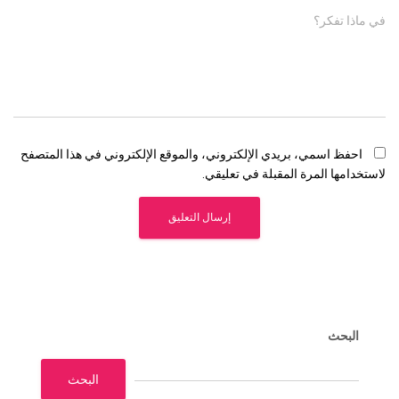
في ماذا تفكر؟
احفظ اسمي، بريدي الإلكتروني، والموقع الإلكتروني في هذا المتصفح
لاستخدامها المرة المقبلة في تعليقي.
البحث
البحث