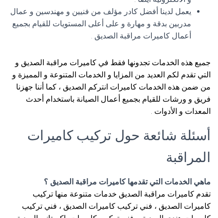
يعمل لدينا أفضل كادر مؤلف من فنيين و مهندسين و عمال
مدربين بدقة و مهارة و على أعلى المستويات للقيام بجميع
أعمال كاميرات مراقبة الصديق .
جميع هذه الخدمات تجدونها فقط في كاميرات مراقبة الصديق و
التي تقدم لكم العديد من المزايا و الخدمات المتنوعة و المميزة و
من ضمن هذه الخدمات كاميرات انتركم الصديق ، كما أننا جهزنا
فريق و ورشات للقيام بجميع أعمال الصيانة باستخدام أحدث
المعدات و الأدوات .
أسئلة شائعة حول تركيب كاميرات
المراقبة
ماهي الخدمات التي تقدمها كاميرات مراقبة الصديق ؟
تقدم كاميرات مراقبة الصديق خدمات متنوعة منها تركيب
كاميرات الصديق ، فني تركيب كاميرات الصديق ، فني تركيب