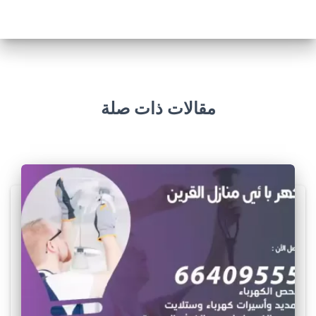
مقالات ذات صلة