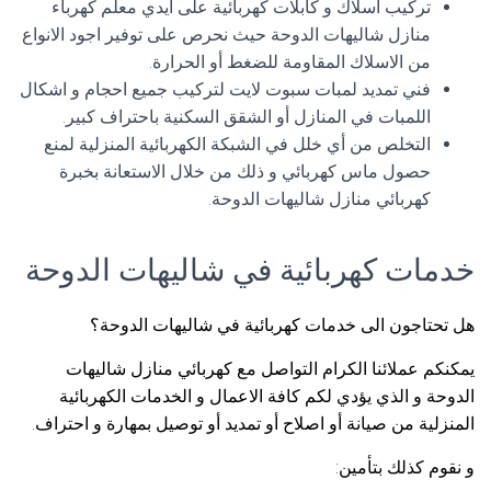
تركيب اسلاك و كابلات كهربائية على ايدي معلم كهرباء
منازل شاليهات الدوحة حيث نحرص على توفير اجود الانواع
من الاسلاك المقاومة للضغط أو الحرارة.
فني تمديد لمبات سبوت لايت لتركيب جميع احجام و اشكال
اللمبات في المنازل أو الشقق السكنية باحتراف كبير.
التخلص من أي خلل في الشبكة الكهربائية المنزلية لمنع
حصول ماس كهربائي و ذلك من خلال الاستعانة بخبرة
كهربائي منازل شاليهات الدوحة.
خدمات كهربائية في شاليهات الدوحة
هل تحتاجون الى خدمات كهربائية في شاليهات الدوحة؟
يمكنكم عملائنا الكرام التواصل مع كهربائي منازل شاليهات
الدوحة و الذي يؤدي لكم كافة الاعمال و الخدمات الكهربائية
المنزلية من صيانة أو اصلاح أو تمديد أو توصيل بمهارة و احتراف.
و نقوم كذلك بتأمين: