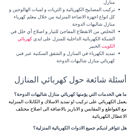
منازل.
تركيب المصابيح الكهربائية و الثريات و لمبات الهالوجين و
كل انواع اجهزة الاضاءة المنزلية من خلال معلم كهرباء
منازل شاليهات الدوحة.
التخلص من الانقطاع المفاجئ للتيار و اصلاح أي خلل في
الشبكة الكهربائية الداخلية للمنزل على ايدي
كهربائي
الكويت
الخبير.
تمديد الكهرباء في المنازل و الشقق السكنية عبر فني
كهربائي منازل شاليهات الدوحة.
أسئلة شائعة حول كهربائي المنازل
ما هي الخدمات التي يؤمنها كهربائي منازل شاليهات الدوحة؟
يعمل الكهربائي على تركيب او تمديد الاسلاك و الكابلات المنزلية
مع القواطع و المقابس و الاباريز بالاضافة الى اصلاح مختلف
الاعطال الكهربائية.
هل تتوافر لديكم جميع الادوات الكهربائية المنزلية؟