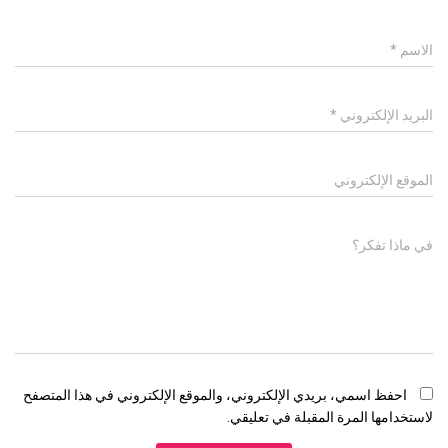
الاسم
*
البريد الإلكتروني
*
الموقع الإلكتروني
في ماذا تفكر؟
احفظ اسمي، بريدي الإلكتروني، والموقع الإلكتروني في هذا المتصفح
لاستخدامها المرة المقبلة في تعليقي.