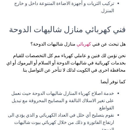
تركيب الثريات و أجهزة الاضاءة المتنوعة داخل و خارج
المنزل.
فني كهربائي منازل شاليهات الدوحة
هل تبحث عن فني
كهربائي
منازل شاليهات الدوحة؟
نحن نؤمن لك فنين و عاملي كهرباء مم كل التخصصات للقيام
بخدمات كهربائية في شاليهات الدوحة أو السلام أو اليرموك أو اي
محافظة اخرى في الكويت لذلك لا تتأخر عن التواصل بنا.
كما نوفر أيضا:
خدمة اصلاح كهرباء المنازل شاليهات الدوحة حيث نعمل
على تغير الاسلاك التالفة و المصابيح المحروقة مع تبديل
القواطع.
نقوم بتصليح أي خلل في العداد الكهربائي و الذي يؤدي الى
ارتفاع الفاتورة و ذلك من خلال كهربائي بيوت شاليهات
الدوحة.