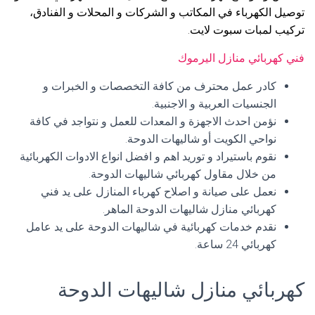
توصيل الكهرباء في المكاتب و الشركات و المحلات و الفنادق،
تركيب لمبات سبوت لايت.
فني كهربائي منازل اليرموك
كادر عمل محترف من كافة التخصصات و الخبرات و
الجنسيات العربية و الاجنبية.
نؤمن احدث الاجهزة و المعدات للعمل و نتواجد في كافة
نواحي الكويت أو شاليهات الدوحة.
نقوم باستيراد و توريد اهم و افضل انواع الادوات الكهربائية
من خلال مقاول كهربائي شاليهات الدوحة.
نعمل على صيانة و اصلاح كهرباء المنازل على يد فني
كهربائي منازل شاليهات الدوحة الماهر.
نقدم خدمات كهربائية في شاليهات الدوحة على يد عامل
كهربائي 24 ساعة.
كهربائي منازل شاليهات الدوحة