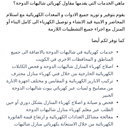
ماهي الخدمات التي يقدمها مقاول كهربائي شاليهات الدوحة؟
يقوم بتوفير و توريد جميع الادوات و المعدات الكهربائية مع استلام
المحاضر و الابنية قيد الانشاء و توصيل الكهرباء الى كامل البناء أو
المنزل مع اجراء جميع التشطيبات اللازمة.
كما نوفر لكم أيضا :
خدمات كهربائية في شاليهات الدوحة بالاضافة الى جميع
المناطق و المحافظات الاخرى في الكويت.
اصلاح كهرباء المنازل شاليهات الدوحة و فحص الكابلات
الكهربائية الخارجية من خلال فني كهرباء منازل محترف.
تركيب الاباريز الكهربائية و المقابس و مختلف اجهزة الانارة
من مصابيح و لمبات عبر كهربائي بيوت شاليهات الدوحة
الخبير.
فحص و صيانة و اصلاح كهرباء المنازل بشكل دوري أو حين
الطلب عبر معلم كهرباء منازل شاليهات الدوحة.
معالجة مشاكل العدادات الكهربائية و ارتفاع قيمة الفاتورة
الكهربائية من خلال الاستعانة بكهربائي منازل شاليهات