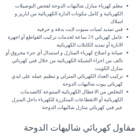
معلم كهرباء منازل شاليهات الدوحة لفحص التوصيلات
الكهربائية و كامل مكونات الدارة الكهربائية من اباريز و
اسلاك.
فني تمديد لمبات سبوت لايت بدقة و حرفية.
عامل كهربائي 24 ساعة لخدمات تركيب القواطع أو اجهزة
الانارة أو تمديد الكابلات الكهربائية.
صيانة و اصلاح كهرباء المنازل و استبدال أي جزء محروق أو
تالف من اجزاء الشبكة الكهربائية من خلال فني كهربائي
منازل الكويت
تركيب العداد الكهربائي المنزلي و تنظيم عمله على ايدي
كهربائي بيوت شاليهات الدوحة.
التخلص من الاعطال الكهربائية المتنوعة كالصدمات
الكهربائية أو الانقطاعات المتكررة للكهرباء داخل المنزل
عبر فني كهربائي منازل شاليهات الدوحة.
مقاول كهربائي شاليهات الدوحة