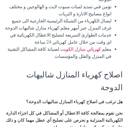
نؤمن فني تمديد لمبات سبوت لايت و الهالوجين و مختلف
انواع مصابيح الانارة و الثريات.
ايصال الكهرباء من الشبكة الرئيسية الخارجية الى جميع
غرف المنزل عبر أمهر معلم كهرباء منازل شاليهات الدوحة.
خدمات الطوارئ السريعة لتصليح الاعطال الكهربائية في
اي وقت من خلال عامل كهربائي 24 ساعة.
معلم
كهربائي منازل الكويت
لصيانة كافة المشاكل التقنية
في المنزل والفلل والمؤسسات
اصلاح كهرباء المنازل شاليهات
الدوحة
هل ترغب في اصلاح كهرباء المنازل شاليهات الدوحة؟
نحن نقوم بمعالجة كافة الاعطال أو المشاكل في كل اجزاء الدارة
الكهربائية المنزلية و نحرص على تصليح أي عطل مهما كان و ذلك