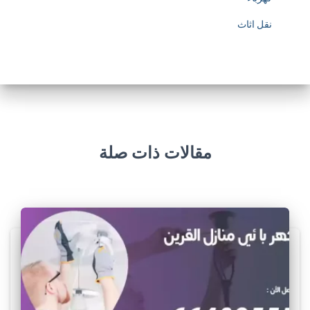
نقل اثاث
مقالات ذات صلة