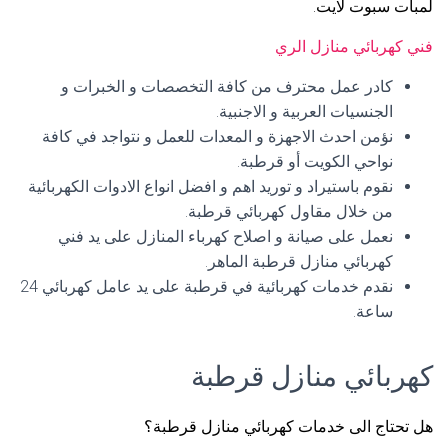
لمبات سبوت لايت.
فني كهربائي منازل الري
كادر عمل محترف من كافة التخصصات و الخبرات و
الجنسيات العربية و الاجنبية.
نؤمن احدث الاجهزة و المعدات للعمل و نتواجد في كافة
نواحي الكويت أو قرطبة.
نقوم باستيراد و توريد اهم و افضل انواع الادوات الكهربائية
من خلال مقاول كهربائي قرطبة.
نعمل على صيانة و اصلاح كهرباء المنازل على يد فني
كهربائي منازل قرطبة الماهر.
نقدم خدمات كهربائية في قرطبة على يد عامل كهربائي 24
ساعة.
كهربائي منازل قرطبة
هل تحتاج الى خدمات كهربائي منازل قرطبة؟