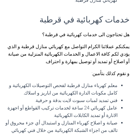
كهربائي منازل قرطبة.
خدمات كهربائية في قرطبة
هل تحتاجون الى خدمات كهربائية في قرطبة؟
يمكنكم عملائنا الكرام التواصل مع كهربائي منازل قرطبة و الذي
يؤدي لكم كافة الاعمال و الخدمات الكهربائية المنزلية من صيانة
أو اصلاح أو تمديد أو توصيل بمهارة و احتراف.
و نقوم كذلك بتأمين:
معلم كهرباء منازل قرطبة لفحص التوصيلات الكهربائية و
كامل مكونات الدارة الكهربائية من اباريز و اسلاك.
فني تمديد لمبات سبوت لايت بدقة و حرفية.
عامل كهربائي 24 ساعة لخدمات تركيب القواطع أو اجهزة
الانارة أو تمديد الكابلات الكهربائية.
صيانة و اصلاح كهرباء المنازل و استبدال أي جزء محروق أو
تالف من اجزاء الشبكة الكهربائية من خلال فني كهربائي