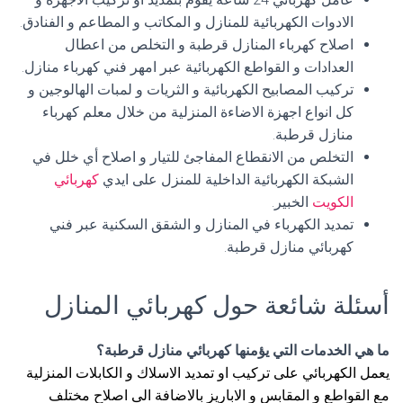
الادوات الكهربائية للمنازل و المكاتب و المطاعم و الفنادق.
اصلاح كهرباء المنازل قرطبة و التخلص من اعطال
العدادات و القواطع الكهربائية عبر امهر فني كهرباء منازل.
تركيب المصابيح الكهربائية و الثريات و لمبات الهالوجين و
كل انواع اجهزة الاضاءة المنزلية من خلال معلم كهرباء
منازل قرطبة.
التخلص من الانقطاع المفاجئ للتيار و اصلاح أي خلل في
الشبكة الكهربائية الداخلية للمنزل على ايدي
كهربائي
الكويت
الخبير.
تمديد الكهرباء في المنازل و الشقق السكنية عبر فني
كهربائي منازل قرطبة.
أسئلة شائعة حول كهربائي المنازل
ما هي الخدمات التي يؤمنها كهربائي منازل قرطبة؟
يعمل الكهربائي على تركيب او تمديد الاسلاك و الكابلات المنزلية
مع القواطع و المقابس و الاباريز بالاضافة الى اصلاح مختلف