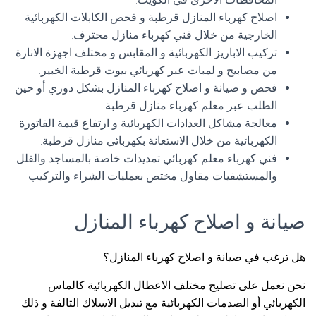
اصلاح كهرباء المنازل قرطبة و فحص الكابلات الكهربائية
الخارجية من خلال فني كهرباء منازل محترف.
تركيب الاباريز الكهربائية و المقابس و مختلف اجهزة الانارة
من مصابيح و لمبات عبر كهربائي بيوت قرطبة الخبير.
فحص و صيانة و اصلاح كهرباء المنازل بشكل دوري أو حين
الطلب عبر معلم كهرباء منازل قرطبة.
معالجة مشاكل العدادات الكهربائية و ارتفاع قيمة الفاتورة
الكهربائية من خلال الاستعانة بكهربائي منازل قرطبة.
فني كهرباء معلم كهربائي تمديدات خاصة بالمساجد والفلل
والمستشفيات مقاول مختص بعمليات الشراء والتركيب
صيانة و اصلاح كهرباء المنازل
هل ترغب في صيانة و اصلاح كهرباء المنازل؟
نحن نعمل على تصليح مختلف الاعطال الكهربائية كالماس
الكهربائي أو الصدمات الكهربائية مع تبديل الاسلاك التالفة و ذلك