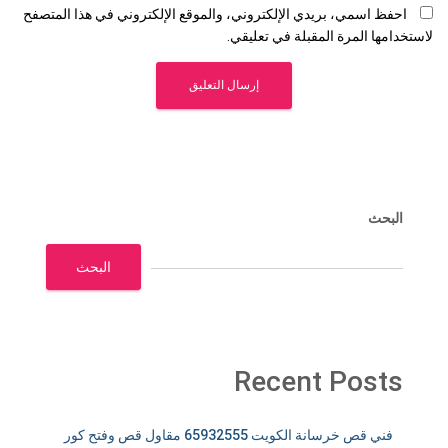
احفظ اسمي، بريدي الإلكتروني، والموقع الإلكتروني في هذا المتصفح
لاستخدامها المرة المقبلة في تعليقي.
البحث
البحث
Recent Posts
فني قص خرسانة الكويت 65932555 مقاول قص وفتح كور