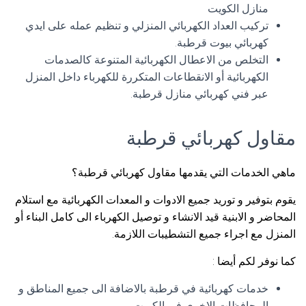
منازل الكويت
تركيب العداد الكهربائي المنزلي و تنظيم عمله على ايدي
كهربائي بيوت قرطبة.
التخلص من الاعطال الكهربائية المتنوعة كالصدمات
الكهربائية أو الانقطاعات المتكررة للكهرباء داخل المنزل
عبر فني كهربائي منازل قرطبة.
مقاول كهربائي قرطبة
ماهي الخدمات التي يقدمها مقاول كهربائي قرطبة؟
يقوم بتوفير و توريد جميع الادوات و المعدات الكهربائية مع استلام
المحاضر و الابنية قيد الانشاء و توصيل الكهرباء الى كامل البناء أو
المنزل مع اجراء جميع التشطيبات اللازمة.
كما نوفر لكم أيضا :
خدمات كهربائية في قرطبة بالاضافة الى جميع المناطق و
المحافظات الاخرى في الكويت.