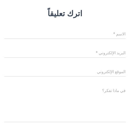
اترك تعليقاً
الاسم
*
البريد الإلكتروني
*
الموقع الإلكتروني
في ماذا تفكر؟