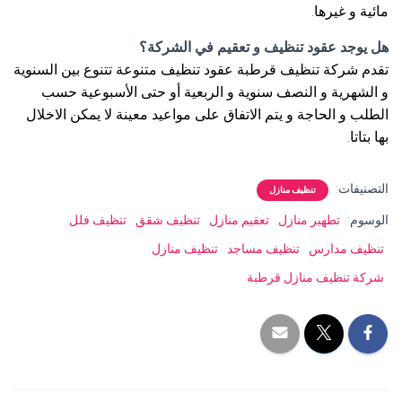
مائية و غيرها.
هل يوجد عقود تنظيف و تعقيم في الشركة؟
تقدم شركة تنظيف قرطبة عقود تنظيف متنوعة تتنوع بين السنوية
و الشهرية و النصف سنوية و الربعية أو حتى الأسبوعية حسب
الطلب و الحاجة و يتم الاتفاق على مواعيد معينة لا يمكن الاخلال
بها بتاتا.
التصنيفات:
تنظيف منازل
الوسوم:
تطهير منازل
تعقيم منازل
تنظيف شقق
تنظيف فلل
تنظيف مدارس
تنظيف مساجد
تنظيف منازل
شركة تنظيف منازل قرطبة