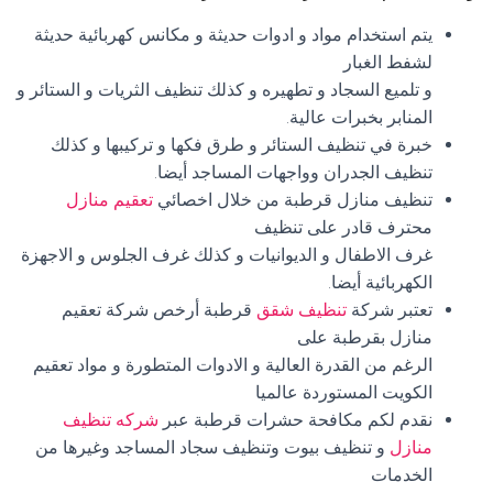
يتم استخدام مواد و ادوات حديثة و مكانس كهربائية حديثة
لشفط الغبار
و تلميع السجاد و تطهيره و كذلك تنظيف الثريات و الستائر و
المنابر بخبرات عالية.
خبرة في تنظيف الستائر و طرق فكها و تركيبها و كذلك
تنظيف الجدران وواجهات المساجد أيضا.
تنظيف منازل قرطبة من خلال اخصائي
تعقيم منازل
محترف قادر على تنظيف
غرف الاطفال و الديوانيات و كذلك غرف الجلوس و الاجهزة
الكهربائية أيضا.
تعتبر شركة
تنظيف شقق
قرطبة أرخص شركة تعقيم
منازل بقرطبة على
الرغم من القدرة العالية و الادوات المتطورة و مواد تعقيم
الكويت المستوردة عالميا
نقدم لكم مكافحة حشرات قرطبة عبر
شركه تنظيف
منازل
و تنظيف بيوت وتنظيف سجاد المساجد وغيرها من
الخدمات