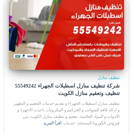
تنظيف منازل
شركة تنظيف منازل اسطبلات الجهراء 55549242
تنظيف وتعقيم منازل الكويت
تنظيف منازل اسطبلات الجهراء و تقديم خدمات التعقيم و التطهير
و ازالة كافة الشوائب و الجراثيم و المكروبات باحدث الاجهزة و
الادوات و المواد العالمية، تعقيم و تنظيف منازل الكويت من
فيروس الكورونا المستجد، خدمات
اقرأ المزيد