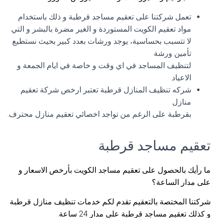
تعمل شركتنا على تعقيم مساجد قرطبة و ذلك باستخدام
مواد تعقيم الكويت المستوردة و الغير مضرة بالبشر و التي
لا تتسبب بحساسية، يوجد ورشات بعدد كبير بحيث نستطيع
تأمين ورشة
لتنظيف المساجد في اي وقت و خاصة في ايام الجمعة و
الاعياد.
شركه تنظيف المنازل قرطبة تعتبر ارخص شركة تعقيم
منازل
بقرطبة على الرغم من تواجد اخصائي تعقيم منازل محترف.
تعقيم مساجد قرطبة
ما رأيك بالحصول على تعقيم مساجد الكويت بأرخص الاسعار و
على مدار الساعة؟
شركتنا المختصة بالتعقيم تقدم لكم خدمات تنظيف منازل قرطبة
و كذلك تعقيم مساجد قرطبة على مدار 24 ساعة.