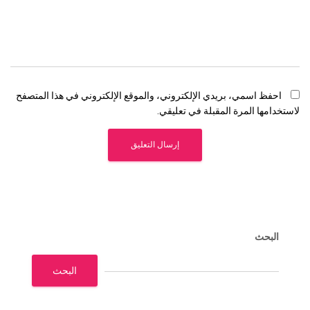
احفظ اسمي، بريدي الإلكتروني، والموقع الإلكتروني في هذا المتصفح
لاستخدامها المرة المقبلة في تعليقي.
البحث
البحث