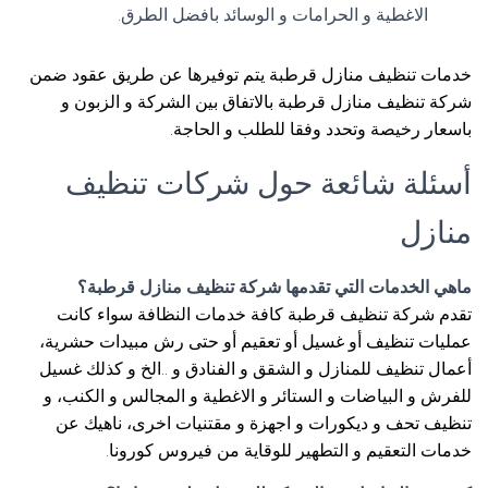
الاغطية و الحرامات و الوسائد بافضل الطرق.
خدمات تنظيف منازل قرطبة يتم توفيرها عن طريق عقود ضمن
شركة تنظيف منازل قرطبة بالاتفاق بين الشركة و الزبون و
باسعار رخيصة وتحدد وفقا للطلب و الحاجة.
أسئلة شائعة حول شركات تنظيف
منازل
ماهي الخدمات التي تقدمها شركة تنظيف منازل قرطبة؟
تقدم شركة تنظيف قرطبة كافة خدمات النظافة سواء كانت
عمليات تنظيف أو غسيل أو تعقيم أو حتى رش مبيدات حشرية،
أعمال تنظيف للمنازل و الشقق و الفنادق و ..الخ و كذلك غسيل
للفرش و البياضات و الستائر و الاغطية و المجالس و الكنب، و
تنظيف تحف و ديكورات و اجهزة و مقتنيات اخرى، ناهيك عن
خدمات التعقيم و التطهير للوقاية من فيروس كورونا.