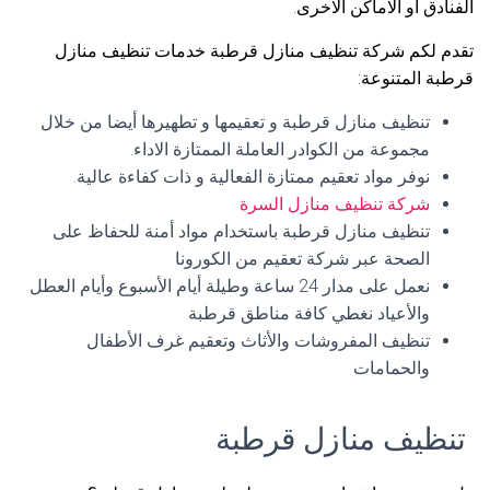
الفنادق أو الاماكن الاخرى.
تقدم لكم شركة تنظيف منازل قرطبة خدمات تنظيف منازل
قرطبة المتنوعة:
تنظيف منازل قرطبة و تعقيمها و تطهيرها أيضا من خلال
مجموعة من الكوادر العاملة الممتازة الاداء.
نوفر مواد تعقيم ممتازة الفعالية و ذات كفاءة عالية.
شركة تنظيف منازل السرة
تنظيف منازل قرطبة باستخدام مواد أمنة للحفاظ على
الصحة عبر شركة تعقيم من الكورونا
نعمل على مدار 24 ساعة وطيلة أيام الأسبوع وأيام العطل
والأعياد نغطي كافة مناطق قرطبة
تنظيف المفروشات والأثاث وتعقيم غرف الأطفال
والحمامات
تنظيف منازل قرطبة