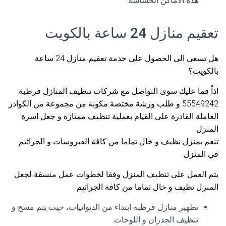
هذه الاماكن الحساسة.
تعقيم منازل 24 ساعة بالكويت
هل تسعى الى الحصول على خدمة تعقيم منازل 24 ساعة
بالكويت؟
اذاً فما عليك سوى التواصل مع شركات تنظيف المنازل قرطبة
55549242 و طلب ورشة مختصة مكونة من مجموعة من الكوادر
العاملة القادرة على القيام بعملية تنظيف ممتازة و جعل اسرة
المنزل
تنعم بمنزل نظيف و خال تماما من كافة الفيروسات و الجراثيم
في المنزل.
يتم العمل على تنظيف المنزل وفقا لخطوات عمل منسقة لجعل
المنزل نظيف و خال تماما من كافة الجراثيم:
تطهير منازل قرطبة ابتداء من الديوانيات، حيث يتم مسح و
تنظيف الجدران و اللوحات