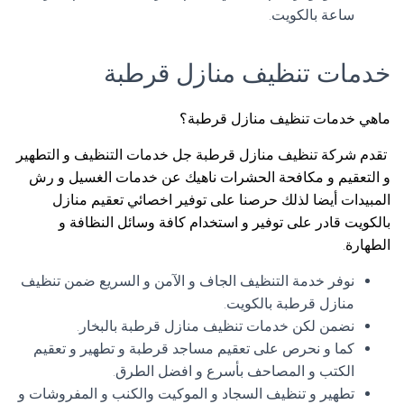
ساعة بالكويت.
خدمات تنظيف منازل قرطبة
ماهي خدمات تنظيف منازل قرطبة؟
تقدم شركة تنظيف منازل قرطبة جل خدمات التنظيف و التطهير
و التعقيم و مكافحة الحشرات ناهيك عن خدمات الغسيل و رش
المبيدات أيضا لذلك حرصنا على توفير اخصائي تعقيم منازل
بالكويت قادر على توفير و استخدام كافة وسائل النظافة و
الطهارة.
نوفر خدمة التنظيف الجاف و الآمن و السريع ضمن تنظيف
منازل قرطبة بالكويت.
نضمن لكن خدمات تنظيف منازل قرطبة بالبخار.
كما و نحرص على تعقيم مساجد قرطبة و تطهير و تعقيم
الكتب و المصاحف بأسرع و افضل الطرق.
تطهير و تنظيف السجاد و الموكيت والكنب و المفروشات و