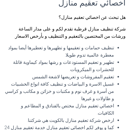
اخصائي تعقيم منازل
هل تبحث عن اخصائي تعقيم منازل؟
شركة تنظيف منازل قرطبة تقدم لكم و على مدار الساعة
ورشات من المختصين بالتعقيم و التنظيف و بأرخص الاسعار.
تنظيف حمامات و تعقيمها و تطهيرها و تعطيرها أيضا بمواد
معطرة عالمية تدوم طويلا.
تطهير و تعقيم المستودعات و رشها بمواد كيماوية قاتلة
للحشرات و الميكروبات.
تعقيم المفروشات و تعريضها لاشعة الشمس.
غسيل الاسرة و البياضات و تنظيف كافة انواع الخشبيات
من أسرة و غرف نوم و مكتبات و خزائن و مكاتب و كراسي
و طاولات و غيرها.
اخصائي تعقيم منازل مختص بالفنادق و المطاعم و
الكافيات.
ارخص شركة تعقيم منازل بالكويت هي شركتنا.
كما و يوفر لكم اخصائي تعقيم منازل خدمة تعقيم منازل 24