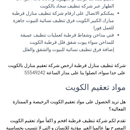
الطهار عبر شركه تنظيف سجاد بالكويت
يمكنكم الاتصال على ارقام شركة تنظيف منازل قرطبة
مبارك الكبير الكويت فرق تنظيف نسائية للبيوت جاهزة
للعمل فورا
فني مداخن وشفاط قرطبة لعمليات تنظيف عميقة
للمداخن سواء بيوت شقق فلل قرطبة الكويت
إضافة فرق تنظيف نسائية للبيوت والشقق والفلل
شركة تنظيف منازل قرطبة ارخص شركة تعقيم منازل بالكويت
على حدا سواء، اتصلوا بنا على مدار الساعة 55549242.
مواد تعقيم الكويت
هل تريد الحصول على مواد تعقيم الكويت الرخيصة و الممتازة
الفعالية؟
تقدم لكم شركة تنظيف قرطبة افخم و اكفأ مواد تعقيم الكويت
المصرح بها عالميا الغير مؤذية للإنسان و التي لا تتسبب بحساسية