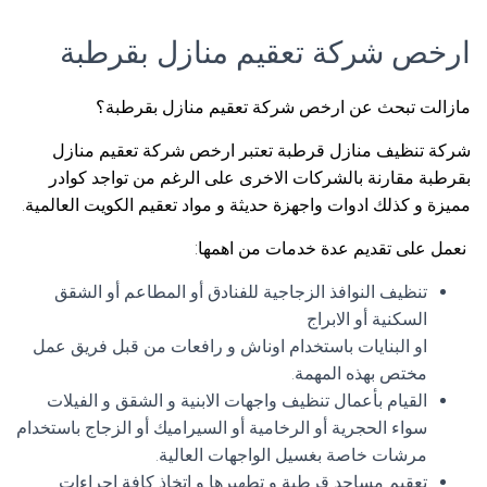
ارخص شركة تعقيم منازل بقرطبة
مازالت تبحث عن ارخص شركة تعقيم منازل بقرطبة؟
شركة تنظيف منازل قرطبة تعتبر ارخص شركة تعقيم منازل
بقرطبة مقارنة بالشركات الاخرى على الرغم من تواجد كوادر
مميزة و كذلك ادوات واجهزة حديثة و مواد تعقيم الكويت العالمية.
نعمل على تقديم عدة خدمات من اهمها:
تنظيف النوافذ الزجاجية للفنادق أو المطاعم أو الشقق
السكنية أو الابراج
او البنايات باستخدام اوناش و رافعات من قبل فريق عمل
مختص بهذه المهمة.
القيام بأعمال تنظيف واجهات الابنية و الشقق و الفيلات
سواء الحجرية أو الرخامية أو السيراميك أو الزجاج باستخدام
مرشات خاصة بغسيل الواجهات العالية.
تعقيم مساجد قرطبة و تطهيرها و اتخاذ كافة اجراءات