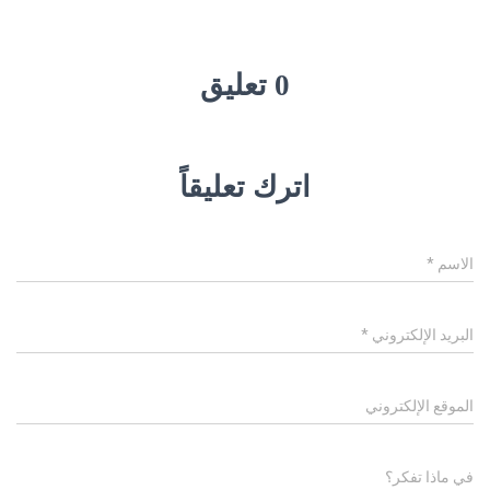
0 تعليق
اترك تعليقاً
الاسم
*
البريد الإلكتروني
*
الموقع الإلكتروني
في ماذا تفكر؟