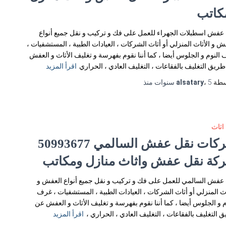
كاتب
عفش اسطبلات الجهراء للعمل على فك و تركيب و نقل جميع أنواع
ش و الأثاث المنزلي أو أثاث الشركات ، العيادات الطبية ، المستشفيات ،
النوم و الجلوس أيضا ، كما أننا نقوم بفهرسة و تغليف الأثاث و العفش
ريق التغليف بالفقاعات ، التغليف العادي ، الحراري
اقرأ المزيد
سطة
5 سنوات
،
alsatary
منذ
اثاث
شركات نقل عفش السالمي 50993677
كة نقل عفش واثاث منازل ومكاتب
عفش السالمي للعمل على فك و تركيب و نقل جميع أنواع العفش و
اث المنزلي أو أثاث الشركات ، العيادات الطبية ، المستشفيات ، غرف
م و الجلوس أيضا ، كما أننا نقوم بفهرسة و تغليف الأثاث و العفش عن
 التغليف بالفقاعات ، التغليف العادي ، الحراري ،
اقرأ المزيد