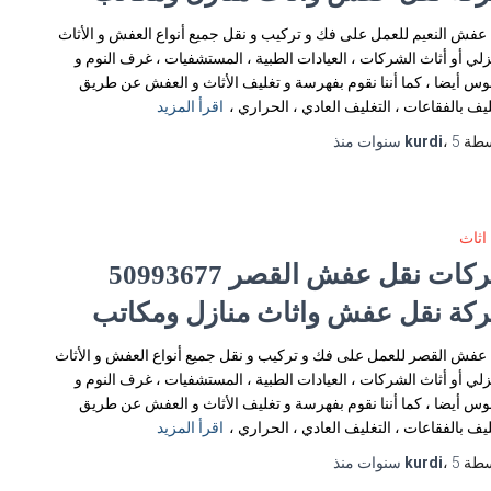
عفش النعيم للعمل على فك و تركيب و نقل جميع أنواع العفش و الأثاث
زلي أو أثاث الشركات ، العيادات الطبية ، المستشفيات ، غرف النوم و
وس أيضا ، كما أننا نقوم بفهرسة و تغليف الأثاث و العفش عن طريق
ليف بالفقاعات ، التغليف العادي ، الحراري ،
اقرأ المزيد
سطة
5 سنوات
،
kurdi
منذ
اثاث
شركات نقل عفش القصر 50993677
كة نقل عفش واثاث منازل ومكاتب
عفش القصر للعمل على فك و تركيب و نقل جميع أنواع العفش و الأثاث
زلي أو أثاث الشركات ، العيادات الطبية ، المستشفيات ، غرف النوم و
وس أيضا ، كما أننا نقوم بفهرسة و تغليف الأثاث و العفش عن طريق
ليف بالفقاعات ، التغليف العادي ، الحراري ،
اقرأ المزيد
سطة
5 سنوات
،
kurdi
منذ