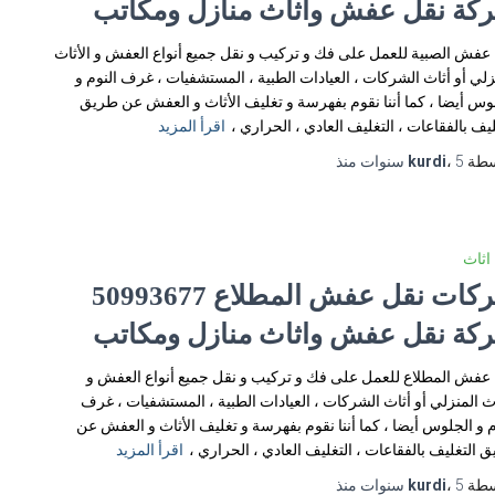
كة نقل عفش واثاث منازل ومكاتب
عفش الصبية للعمل على فك و تركيب و نقل جميع أنواع العفش و الأثاث
زلي أو أثاث الشركات ، العيادات الطبية ، المستشفيات ، غرف النوم و
وس أيضا ، كما أننا نقوم بفهرسة و تغليف الأثاث و العفش عن طريق
ليف بالفقاعات ، التغليف العادي ، الحراري ،
اقرأ المزيد
سطة
5 سنوات
،
kurdi
منذ
اثاث
شركات نقل عفش المطلاع 50993677
كة نقل عفش واثاث منازل ومكاتب
عفش المطلاع للعمل على فك و تركيب و نقل جميع أنواع العفش و
اث المنزلي أو أثاث الشركات ، العيادات الطبية ، المستشفيات ، غرف
م و الجلوس أيضا ، كما أننا نقوم بفهرسة و تغليف الأثاث و العفش عن
 التغليف بالفقاعات ، التغليف العادي ، الحراري ،
اقرأ المزيد
سطة
5 سنوات
،
kurdi
منذ