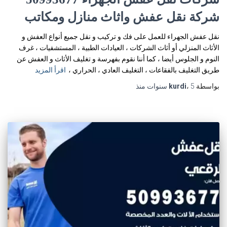
شركة نقل عفش واثاث منازل ومكاتب
نقل عفش الجهراء للعمل على فك و تركيب و نقل جميع أنواع العفش و
الأثاث المنزلي أو أثاث الشركات ، العيادات الطبية ، المستشفيات ، غرف
النوم و الجلوس أيضا ، كما أننا نقوم بفهرسة و تغليف الأثاث و العفش عن
طريق التغليف بالفقاعات ، التغليف العادي ، الحراري ،
اقرأ المزيد
بواسطة
5 سنوات
،
kurdi
منذ