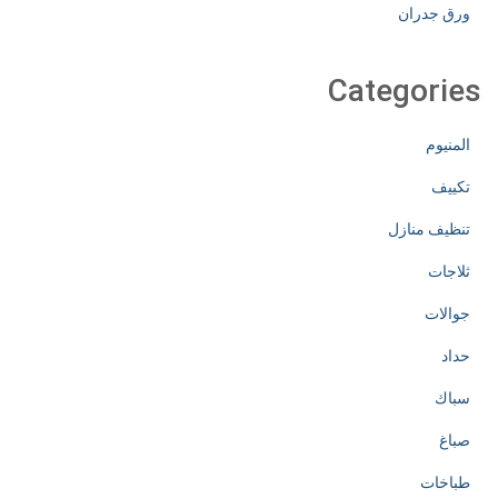
ورق جدران
Categories
المنيوم
تكييف
تنظيف منازل
ثلاجات
جوالات
حداد
سباك
صباغ
طباخات