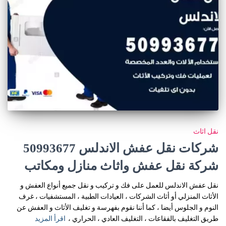
نقل اثاث
شركات نقل عفش الاندلس 50993677
شركة نقل عفش واثاث منازل ومكاتب
نقل عفش الاندلس للعمل على فك و تركيب و نقل جميع أنواع العفش و
الأثاث المنزلي أو أثاث الشركات ، العيادات الطبية ، المستشفيات ، غرف
النوم و الجلوس أيضا ، كما أننا نقوم بفهرسة و تغليف الأثاث و العفش عن
طريق التغليف بالفقاعات ، التغليف العادي ، الحراري ،
اقرأ المزيد