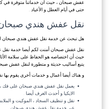
حتى في أيام العطل و الأعياد .
نقل عفش هندي صبحان
هل تبحث عن خدمة نقل عفش هندي صبحان لنق
نقل عفش صبحان أمنت لكم أيضا خدمة نقل عف
حيث أن اختصاصه هو الحفاظ على سلامة الأثاث
يتبع أساليب حديثة و متطورة لنقل عفش صبحا
و هناك أيضا أعمال و خدمات أخرى يقوم بها ن
يعمل نقل عفش هندي صبحان على فك ، تر
الايكيا و أحدث الغرف أيضا .
نقل و تنظيف السجاد ، الموكيت و الملاب
عبر خدمة نقل عفش هندي صبحان .