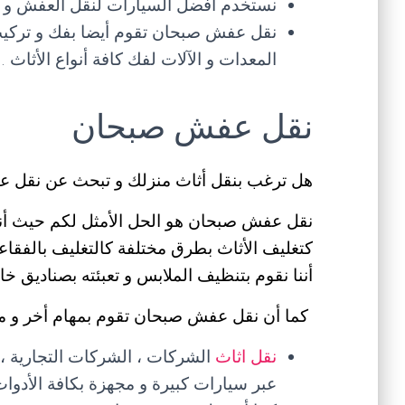
نستخدم أفضل السيارات لنقل العفش و منه
نقل عفش صبحان تقوم أيضا بفك و تركيب
المعدات و الآلات لفك كافة أنواع الأثاث .
نقل عفش صبحان
هل ترغب بنقل أثاث منزلك و تبحث عن نقل 
نقل عفش صبحان هو الحل الأمثل لكم حيث أننا
كتغليف الأثاث بطرق مختلفة كالتغليف بالفقاعات 
أننا نقوم بتنظيف الملابس و تعبئته بصناديق خا
كما أن نقل عفش صبحان تقوم بمهام أخر و من
نقل اثاث
الشركات ، الشركات التجارية ، ا
عبر سيارات كبيرة و مجهزة بكافة الأدوات