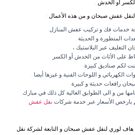
الكسر أو الخدش .
لنقل عفش صبحان و من هذه الأعمال :
ة خدمات فك و تركيب عفش المنازل
ات المتطورة و الحديثة .
التغليف عبر البلاستيك ،
حفاظ على الأثاث من الخدش أو الكسر .
ت لكم صناديق كبيرة
 الكهربائي و اللوحات الفنية و غيرها أيضا .
ان رافعات حديثة و كبيرة
جامها من و الى الطوابق العالية كل ذلك في مبارك
الم بارخص الأسعار عبر خدمة شركات
نقل عفش
 هاف لوري لنقل عفش صبحان و التابعة لشركة نقل