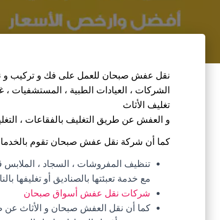
نقل عفش صبحان للعمل على فك و تركيب و نقل 
الشركات ، العيادات الطبية ، المستشفيات ، غر
تغليف الأثاث
و العفش عن طريق التغليف بالفقاعات ، التغليف 
كما أن شركة نقل عفش صبحان تقوم بالخدمات ا
تنظيف المفروشات ، السجاد ، الملابس قبل
مع خدمة تعبئتها بالصناديق أو تغليفها ب
شركات نقل عفش أسواق صبحان
كما أن نقل العفش صبحان و الأثاث عن ط