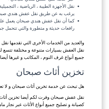
نقل الأجهزة الطيبة ، الرياضية ، التجميلي
يرغب به عن طريق نقل عفش هندي صبحان
كما أن نقل عفش هندي صبحان يعمل على
رافعات حديثة و متطورة والتي تتحمل جميع
والعديد من الخدمات الأخرى التي تقدمها نق
نقل العفش بسيارات متنوعة و مختلفة تتسع لجم
جميع أنواع غرف النوم ، المكاتب و غيرها أيضا 
تخزين أثاث صبحان
هل تبحث عن خدمة تخرين أثاث صبحان و لا تع
نقل عفش صبحان وفرت لكم أيضا تخزين أثاث ص
كصيانة و تصليح جميع أنواع الأثاث عبر نجار ما