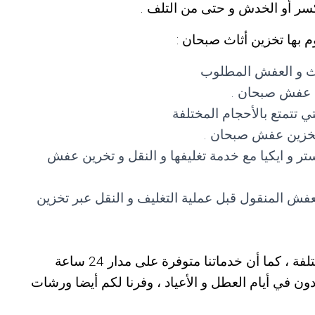
سر أو الخدش و حتى من التلف .
 بها تخزين أثاث صبحان :
ثاث و العفش المطلوب
ن عفش صبحان .
ي تتمتع بالأحجام المختلفة
 تخزين عفش صبحان .
تر و ايكيا مع خدمة تغليفها و النقل و تخرين عفش
لعفش المنقول قبل عملية التغليف و النقل عبر تخزين
، كما أن خدماتنا متوفرة على مدار 24 ساعة
ون في أيام العطل و الأعياد ، وفرنا لكم أيضا ورشات