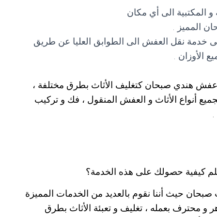
ة و المكتبية الى أي مكان
 المميز .
 خدمة نقل العفش الى الطوابق العليا عن طريق
 الأوزان .
ل عفش هندي صبحان كتغليف الأثاث بطرق مختلفة ،
يع أنواع الأثاث و العفش المنقول ، فك و تركيب
.
لم كيفية حصولك على هذه الخدمة؟
بحان حيث أننا نقوم بالعديد من الخدمات المميزة
هر و محترف بعمله ، تغليف و تعبئة الأثاث بطرق