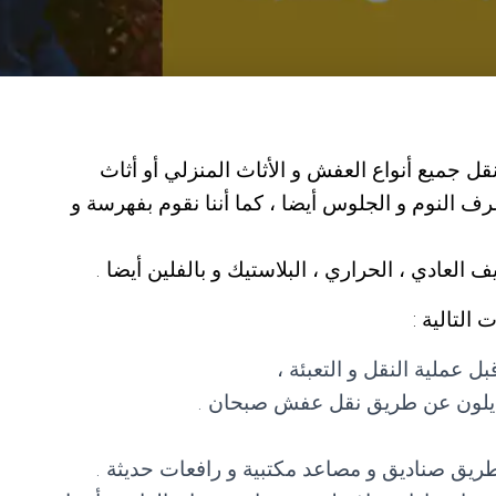
جميع أنواع العفش و الأثاث المنزلي أو أثاث
ف النوم و الجلوس أيضا ، كما أننا نقوم بفهرسة و
العادي ، الحراري ، البلاستيك و بالفلين أيضا .
لتالية :
 عملية النقل و التعبئة ،
النايلون عن طريق نقل عفش صبحان .
ريق صناديق و مصاعد مكتبية و رافعات حديثة .