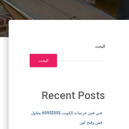
البحث
البحث
Recent Posts
فني قص خرسانة الكويت 65932555 مقاول
قص وفتح كور