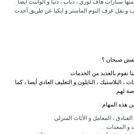
ا سيارات هاف لوري ، دباب ، دنيا و الوانيت أيضا .
 و نقل غرف النوم الماستر و ايكيا عن طريق أحدث
عفش صبحان ؟
 نقوم بالعديد من الخدمات
، البلاستيك ، النايلون و التغليف العادي أيضا ، كما
صة لهم .
 هذه المهام :
لفنادق ، المعامل و الأثاث المنزلي
 و المعدات .