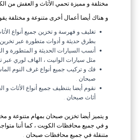
مختلفة و مميزة تحمي الأثاث و العفش من الك
و هناك أيضا أعمال أخرى متنوعة و مختلفة يقوم
تغليف و فهرسة و تخزين جميع أنواع الأ
بطرق حديثة و أدوات متطورة عبر تخري
أنسب السيارات الحديثة و المتطورة و الت
مثل سيارات الوانيت ، الهاف لوري عبر
فك و تركيب جميع أنواع غرف النوم الماس
صبحان .
نقوم أيضا بتنظيف جميع أنواع الأثاث و ا
أثاث صبحان .
و يتميز أيضا تخزين صبحان بمهام متنوعة و مختلفة 
و في جميع محافظات الكويت ، كما أننا متواجد
متنقلة في جميع محافظات صبحان .