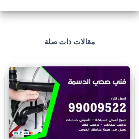
مقالات ذات صلة