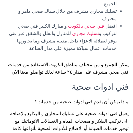
للجميع.
تسليك مجاري مشرف من خلال سباك صحي ماهر و
محترف.
افضل
فني صحي بالكويت
و مبارك الكبير فني صحي
لتركيب و
تسليك مجاري
للمنازل والفلل والشقق عبر فني
يوفر لعملائه الاعزاء داخل مدينة مشرف وما يجاوريها
خدمات اعمال سباكة مميزة على مدار الساعة
يمكن للجميع و من مختلف مناطق الكويت الاستفادة من خدمات
فني صحي مشرف على مدار ٢٤ ساعة لذلك تواصلوا معنا الان.
فني ادوات صحية
ماذا يمكن أن يقدم فني ادوات صحية من خدمات؟
يعمل فني ادوات صحية على تسليك المجاري و البلاليع بالإضافة
الى تركيب الفلاتر و مضخات المياه و الغسالات الاتوماتيك مع
توفير خدمات الصيانة أو الاصلاح للأدوات الصحية بأنواعها كافة.