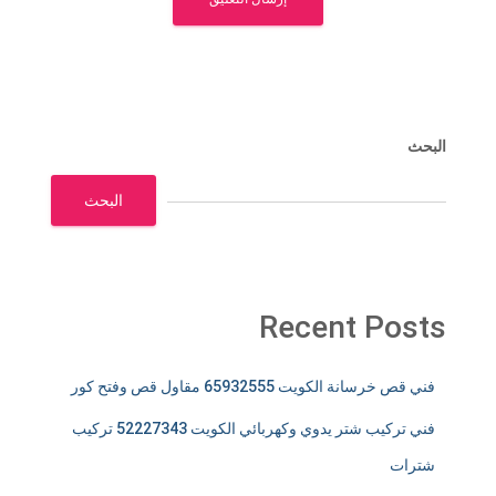
البحث
البحث
Recent Posts
فني قص خرسانة الكويت 65932555 مقاول قص وفتح كور
فني تركيب شتر يدوي وكهربائي الكويت 52227343 تركيب
شترات