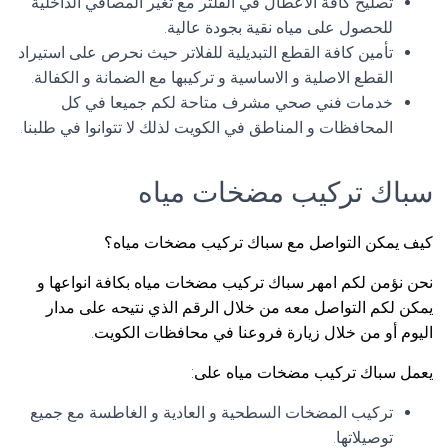
تصليح كافة الاعطال في الفلتر مع تغير المصافي الداخلية
للحصول على مياه نقية بجودة عالية.
تأمين كافة القطع التبديلية للفلاتر حيث نحرص على استيراد
القطع الاصلية و الاساسية و تركيبها مع الضمانة و الكفالة.
خدمات فني صحي مشرف متاحة لكم جميعا في كل
المحافظات و المناطق في الكويت لذلك لا تتوانوا في طلبنا.
سباك تركيب مضخات مياه
كيف يمكن التواصل مع سباك تركيب مضخات مياه؟
نحن نؤمن لكم امهر سباك تركيب مضخات مياه بكافة انواعها و
يمكن لكم التواصل معه من خلال الرقم الذي نتيحه على مدار
اليوم أو من خلال زيارة فروعنا في محافظات الكويت.
يعمل سباك تركيب مضخات مياه على:
تركيب المضخات السطحية و العادية و الغاطسة مع جميع
توصيلاتها.