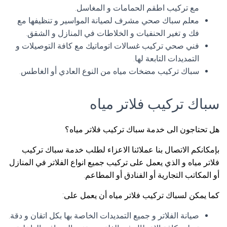
مع تركيب اطقم الحمامات و المغاسل.
معلم سباك صحي مشرف لصيانة المواسير و تنظيفها مع
فك و تغير الحنفيات و الخلاطات في المنازل و الشقق.
فني صحي تركيب غسالات اتوماتيك مع كافة التوصيلات و
التمديدات التابعة لها.
سباك تركيب مضخات مياه من النوع العادي أو الغاطس.
سباك تركيب فلاتر مياه
هل تحتاجون الى خدمة سباك تركيب فلاتر مياه؟
بإمكانكم الاتصال بنا عملائنا الاعزاء لطلب خدمة سباك تركيب
فلاتر مياه و الذي يعمل على تركيب جميع انواع الفلاتر في المنازل
أو المكاتب التجارية أو الفنادق أو المطاعم.
كما يمكن لسباك تركيب فلاتر مياه أن يعمل على:
صيانة الفلاتر و جميع التمديدات الخاصة بها بكل اتقان و دقة.