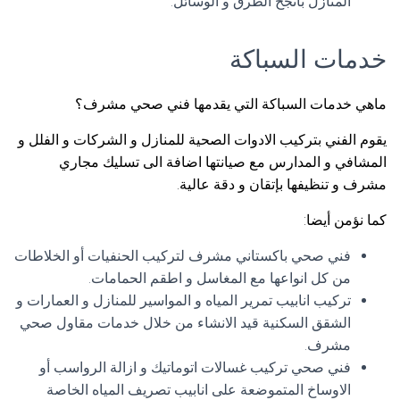
المنازل بأنجح الطرق و الوسائل.
خدمات السباكة
ماهي خدمات السباكة التي يقدمها فني صحي مشرف؟
يقوم الفني بتركيب الادوات الصحية للمنازل و الشركات و الفلل و
المشافي و المدارس مع صيانتها اضافة الى تسليك مجاري
مشرف و تنظيفها بإتقان و دقة عالية.
كما نؤمن أيضا:
فني صحي باكستاني مشرف لتركيب الحنفيات أو الخلاطات
من كل انواعها مع المغاسل و اطقم الحمامات.
تركيب انابيب تمرير المياه و المواسير للمنازل و العمارات و
الشقق السكنية قيد الانشاء من خلال خدمات مقاول صحي
مشرف.
فني صحي تركيب غسالات اتوماتيك و ازالة الرواسب أو
الاوساخ المتموضعة على انابيب تصريف المياه الخاصة