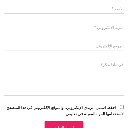
الاسم
*
البريد الإلكتروني
*
الموقع الإلكتروني
في ماذا تفكر؟
احفظ اسمي، بريدي الإلكتروني، والموقع الإلكتروني في هذا المتصفح
لاستخدامها المرة المقبلة في تعليقي.