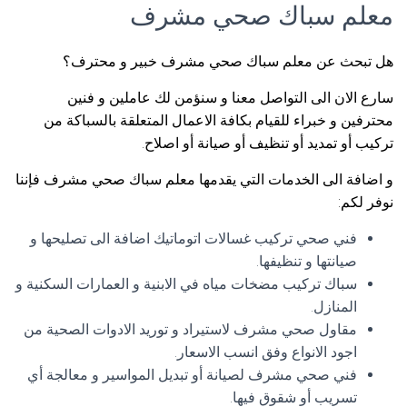
معلم سباك صحي مشرف
هل تبحث عن معلم سباك صحي مشرف خبير و محترف؟
سارع الان الى التواصل معنا و سنؤمن لك عاملين و فنين
محترفين و خبراء للقيام بكافة الاعمال المتعلقة بالسباكة من
تركيب أو تمديد أو تنظيف أو صيانة أو اصلاح.
و اضافة الى الخدمات التي يقدمها معلم سباك صحي مشرف فإننا
نوفر لكم:
فني صحي تركيب غسالات اتوماتيك اضافة الى تصليحها و
صيانتها و تنظيفها.
سباك تركيب مضخات مياه في الابنية و العمارات السكنية و
المنازل.
مقاول صحي مشرف لاستيراد و توريد الادوات الصحية من
اجود الانواع وفق انسب الاسعار.
فني صحي مشرف لصيانة أو تبديل المواسير و معالجة أي
تسريب أو شقوق فيها.