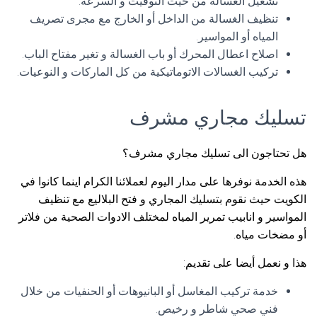
تشغيل الغسالة من حيث التوقيت و السرعة.
تنظيف الغسالة من الداخل أو الخارج مع مجرى تصريف
المياه أو المواسير.
اصلاح اعطال المحرك أو باب الغسالة و تغير مفتاح الباب.
تركيب الغسالات الاتوماتيكية من كل الماركات و النوعيات.
تسليك مجاري مشرف
هل تحتاجون الى تسليك مجاري مشرف؟
هذه الخدمة نوفرها على مدار اليوم لعملائنا الكرام اينما كانوا في
الكويت حيث نقوم بتسليك المجاري و فتح البلاليع مع تنظيف
المواسير و انابيب تمرير المياه لمختلف الادوات الصحية من فلاتر
أو مضخات مياه.
هذا و نعمل أيضا على تقديم:
خدمة تركيب المغاسل أو البانيوهات أو الحنفيات من خلال
فني صحي شاطر و رخيص.