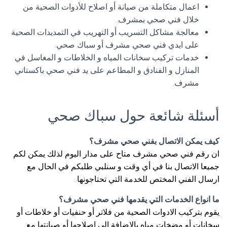
اعمال متكاملة من صيانة أو اصلاح للأدوات الصحية من
خلال فني صحي بمشرف.
معالجة مشاكل التسريب أو التهريب في التمديدات الصحية
على ايدي فني صحي مشرف أو سباك صحي.
خدمات تركيب سخانات المياه و الخلاطات و المغاسل في
المنازل و الفنادق و المطاعم على يد فني صحي باكستاني
مشرف.
أسئلة شائعة حول سباك صحي
كيف يمكن الاتصال بفني صحي مشرف؟
ان رقم فني صحي مشرف متاح على مدار اليوم لذلك يمكن لكم
جميعا الاتصال بنا في أي وقت و سنلبي طلبكم في الحال مع
ارسال الفني المختص للخدمة التي تحتاجونها.
ما انواع الخدمات التي يقدمها فني صحي مشرف؟
يقوم بتركيب الادوات الصحية من فلاتر أو حنفيات أو خلاطات أو
سخانات أو مضخات مياه بالإضافة الى اصلاحها أو صيانتها مع