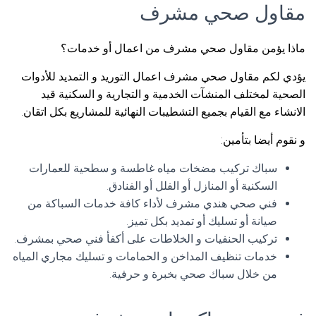
مقاول صحي مشرف
ماذا يؤمن مقاول صحي مشرف من اعمال أو خدمات؟
يؤدي لكم مقاول صحي مشرف اعمال التوريد و التمديد للأدوات
الصحية لمختلف المنشآت الخدمية و التجارية و السكنية قيد
الانشاء مع القيام بجميع التشطيبات النهائية للمشاريع بكل اتقان.
و نقوم أيضا بتأمين:
سباك تركيب مضخات مياه غاطسة و سطحية للعمارات
السكنية أو المنازل أو الفلل أو الفنادق.
فني صحي هندي مشرف لأداء كافة خدمات السباكة من
صيانة أو تسليك أو تمديد بكل تميز.
تركيب الحنفيات و الخلاطات على أكفأ فني صحي بمشرف.
خدمات تنظيف المداخن و الحمامات و تسليك مجاري المياه
من خلال سباك صحي بخبرة و حرفية.