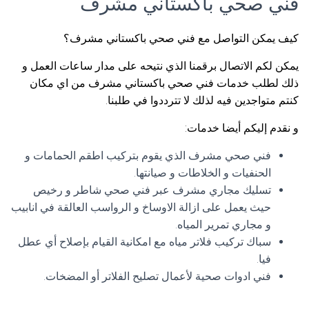
فني صحي باكستاني مشرف
كيف يمكن التواصل مع فني صحي باكستاني مشرف؟
يمكن لكم الاتصال برقمنا الذي نتيحه على مدار ساعات العمل و
ذلك لطلب خدمات فني صحي باكستاني مشرف من اي مكان
كنتم متواجدين فيه لذلك لا تترددوا في طلبنا.
و نقدم إليكم أيضا خدمات:
فني صحي مشرف الذي يقوم بتركيب اطقم الحمامات و
الحنفيات و الخلاطات و صيانتها.
تسليك مجاري مشرف عبر فني صحي شاطر و رخيص
حيث يعمل على ازالة الاوساخ و الرواسب العالقة في انابيب
و مجاري تمرير المياه.
سباك تركيب فلاتر مياه مع امكانية القيام بإصلاح أي عطل
فيا.
فني ادوات صحية لأعمال تصليح الفلاتر أو المضخات.