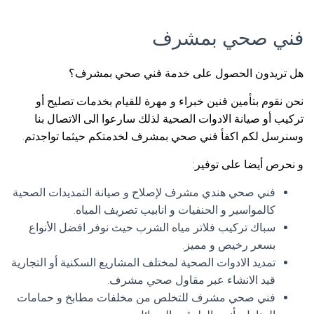
فني صحي بمشرف
هل تريدون الحصول على خدمة فني صحي بمشرف؟
نحن نقوم بتأمين فنين خبراء و مهرة للقيام بخدمات تصليح أو
تركيب أو صيانة الادوات الصحية لذلك سارعوا الى الاتصال بنا
وسنرسل لكم اكفأ فني صحي بمشرف لخدمتكم حيثما تواجدتم.
و نحرص أيضا على توفير:
فني صحي هندي مشرف لإصلاح و صيانة التمديدات الصحية
كالمواسير و الحنفيات و انابيب تصريف المياه.
سباك تركيب فلاتر مياه الشرب حيث نوفر افضل الأنواع
بسعر رخيص و مميز.
تمديد الادوات الصحية لمختلف المشاريع السكنية أو التجارية
قيد الانشاء عبر مقاول صحي مشرف.
فني صحي مشرف للتخلص من مخلفات مطابخ و حمامات