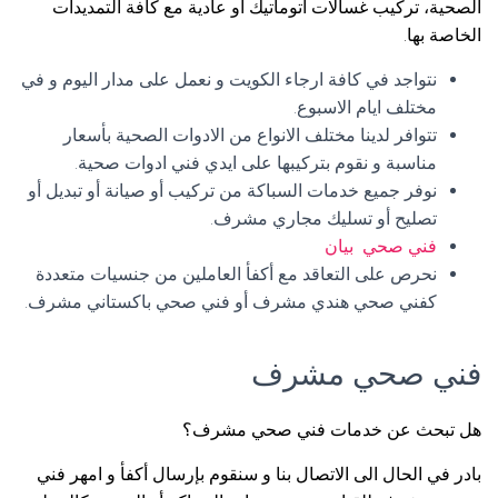
الصحية، تركيب غسالات اتوماتيك أو عادية مع كافة التمديدات
الخاصة بها.
نتواجد في كافة ارجاء الكويت و نعمل على مدار اليوم و في
مختلف ايام الاسبوع.
تتوافر لدينا مختلف الانواع من الادوات الصحية بأسعار
مناسبة و نقوم بتركيبها على ايدي فني ادوات صحية.
نوفر جميع خدمات السباكة من تركيب أو صيانة أو تبديل أو
تصليح أو تسليك مجاري مشرف.
فني صحي بيان
نحرص على التعاقد مع أكفأ العاملين من جنسيات متعددة
كفني صحي هندي مشرف أو فني صحي باكستاني مشرف.
فني صحي مشرف
هل تبحث عن خدمات فني صحي مشرف؟
بادر في الحال الى الاتصال بنا و سنقوم بإرسال أكفأ و امهر فني