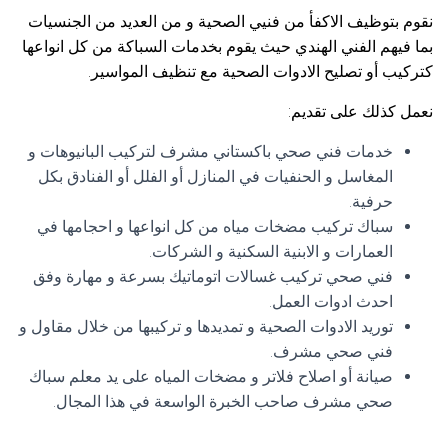
نقوم بتوظيف الاكفأ من فنيي الصحية و من العديد من الجنسيات
بما فيهم الفني الهندي حيث يقوم بخدمات السباكة من كل انواعها
كتركيب أو تصليح الادوات الصحية مع تنظيف المواسير.
نعمل كذلك على تقديم:
خدمات فني صحي باكستاني مشرف لتركيب البانيوهات و
المغاسل و الحنفيات في المنازل أو الفلل أو الفنادق بكل
حرفية.
سباك تركيب مضخات مياه من كل انواعها و احجامها في
العمارات و الابنية السكنية و الشركات.
فني صحي تركيب غسالات اتوماتيك بسرعة و مهارة وفق
احدث ادوات العمل.
توريد الادوات الصحية و تمديدها و تركيبها من خلال مقاول و
فني صحي مشرف.
صيانة أو اصلاح فلاتر و مضخات المياه على يد معلم سباك
صحي مشرف صاحب الخبرة الواسعة في هذا المجال.