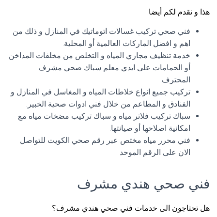
هذا و نقدم لكم أيضا:
فني صحي تركيب غسالات اتوماتيك في المنازل و ذلك من
اهم و افضل الماركات العالمية أو المحلية.
خدمة تنظيف مجاري المياه و التخلص من مخلفات المداخن
أو الحمامات على ايدي معلم سباك صحي مشرف
المحترف.
تركيب جميع انواع خلاطات المياه و المغاسل في المنازل و
الفنادق و المطاعم من خلال فني ادوات صحية الخبير.
سباك تركيب فلاتر مياه و سباك تركيب مضخات مياه مع
امكانية اصلاحها أو صيانتها.
فني محرر مياه مختص عبر رقم صحي الكويت للتواصل
الان على الرقم الموحد
فني صحي هندي مشرف
هل تحتاجون الى خدمات فني صحي هندي مشرف؟