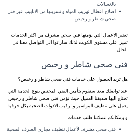
بالغسالات.
اصلاح اعطال تهريب المياه و تسريبها من الانابيب عبر فني
صحي شاطر و رخيص.
تعتبر الاعمال التي يؤمنها فني صحي مشرف من اكثر الخدمات
تميزا على مستوى الكويت لذلك سارعوا الى التواصل معنا في
الحال.
فني صحي شاطر و رخيص
هل تريد الحصول على خدمات فني صحي شاطر و رخيص؟
عند تواصلك معنا سنقوم بتأمين الفني المختص بنوع الخدمة التي
تحتاج اليها صديقنا العميل حيث نؤمن فني صحي شاطر و رخيص
يعمل على تنظيف المواسير و تركيب الادوات الصحية بكل حرفية.
و بإمكانكم عملائنا طلب خدمات:
فني صحي مشرف لأعمال تنظيف مجاري الصرف الصحية