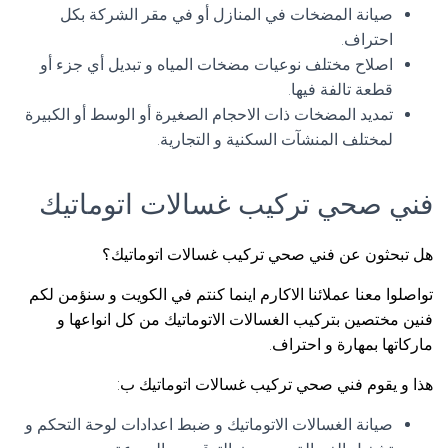
صيانة المضخات في المنازل أو في مقر الشركة بكل
احتراف.
اصلاح مختلف نوعيات مضخات المياه و تبديل أي جزء أو
قطعة تالفة فيها.
تمديد المضخات ذات الاحجام الصغيرة أو الوسط أو الكبيرة
لمختلف المنشآت السكنية و التجارية.
فني صحي تركيب غسالات اتوماتيك
هل تبحثون عن فني صحي تركيب غسالات اتوماتيك؟
تواصلوا معنا عملائنا الاكارم اينما كنتم في الكويت و سنؤمن لكم
فنين مختصين بتركيب الغسالات الاتوماتيك من كل انواعها و
ماركاتها بمهارة و احتراف.
هذا و يقوم فني صحي تركيب غسالات اتوماتيك ب:
صيانة الغسالات الاتوماتيك و ضبط اعدادات لوحة التحكم و