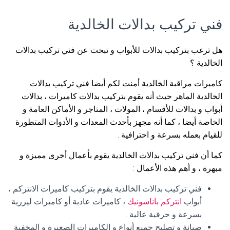
فني تركيب بدالات الخالدية
هل ترغب بتركيب بدالات للأبواب و تبحث عن فني تركيب بدالات
الخالدية ؟
كاميرات مراقبة الخالدية أمنت لكم أيضا فني تركيب بدالات
الخالدية الماهر حيث أنه يقوم بتركيب بدالات كاميرات ، بدالات
أبواب و بدالات للأقسام ، المولات ، المتاجر و الأماكن العامة و
الخاصة أيضا ، كما أنه مجهز بأحدث المعدات و الأدوات المتطورة
للقيام بعمله بسرعة و احترافية .
كما أن فني تركيب بدالات الخالدية يقوم بأعمال أخرى مميزة و
مبهرة ، و أهم هذه الأعمال :
فني تركيب بدالات الخالدية يقوم بتركيب كاميرات الانتركم ،
أبواب
انتركم باناسونيك
، كاميرات عادية أو كاميرات ليزرية
بسرعة و حرفية عالية .
صيانة و تصليح جميع أنواع و الكاميرات الصغيرة و المخفية