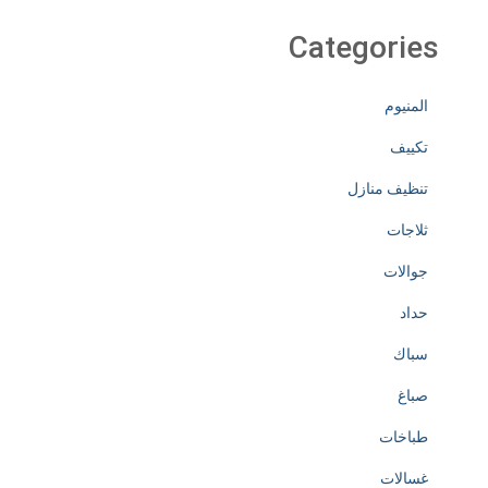
Categories
المنيوم
تكييف
تنظيف منازل
ثلاجات
جوالات
حداد
سباك
صباغ
طباخات
غسالات