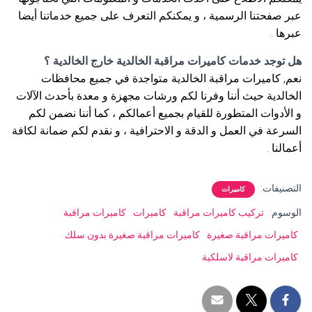
عبر صفحتنا الرسمية ، و يمكنكم التعرف على جميع خدماتنا أيضا
عبرها .
هل توجد خدمات كاميرات مراقبة الخالدية خارج الخالدية ؟
نعم, كاميرات مراقبة الخالدية متواجدة في جميع محافظات
الخالدية حيث أننا وفرنا لكم ورشات مجهزة و معدة بأحدث الآلات
و الأدوات المتطورة للقيام بجميع أعمالكم ، كما أننا نضمن لكم
السرعة في العمل و الدقة و الاحترافية ، و نقدم لكم ضمانة لكافة
أعمالنا .
التصنيفات:
كاميرات
الوسوم:
تركيب كاميرات مراقبة
كاميرات
كاميرات مراقبة
كاميرات مراقبة صغيرة
كاميرات مراقبة صغيرة بدون سلك
كاميرات مراقبة لاسلكية