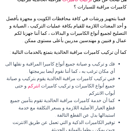
كاميرات مراقبة للسيارات ؟
قمنا بتجهيز ورشات في كافة محافظات الكويت و مجهزة بأفضل
و أحد المعدات اللازمة للقيام بكافة عمليات التركيب ، الصيانة و
التصليح لجميع أنواع الكاميرات و البدالات ، كما أننا جهزنا لكم
عمال و فنيين و مهندسين مدربين بأعلى مستوى ممكن .
كما أن تركيب كاميرات مراقبة الخالدية بتمتع بالخدمات التالية :
فك و تركيب و صيانة جميع أنواع كاميرا المراقبة و نقلها الى
أي مكان ترغب به ، كما أننا نقوم أيضا ببرمجتها .
فني تركيب كاميرات مراقبة الخالدية يقوم بتركيب و صيانة
جميع أنواع الكاميرات و تركيب كاميرات
انتركم
و حتى
أبواب الانتركم .
كما أن خدمة كاميرات مراقبة الخالدية تقوم بتأمين جميع
قطع الغيار الأصلية اللازمة و بسعر التكلفة مع خدمة
استبدالها بدل عن القطع التالفة .
توفير الكاميرات الذكية و التي تعمل عن طريق الانترنت
حيث يمكن ربطها بالهواتف الحديثة .