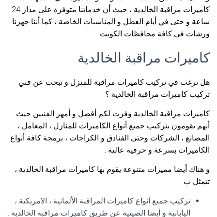
كاميرات مراقبة الخالدية ، حيث أن خدماتنا متوفرة على مدار 24
ساعة و حتى في أيام العطل و المناسبات الخاصة ، كما أننا جهزنا
ورشات في كافة محافظات الكويت .
كاميرات مراقبة الخالدية
هل ترغب في تركيب كاميرات مراقبة للمنزل و تبحث عن فني
تركيب كاميرات مراقبة الخالدية ؟
كاميرات مراقبة الخالدية وفرت لكم أفضل و أمهر الفنيين حيث
أنهم يقومون بتركيب جميع أنواع الكاميرات للمنازل ، المعامل ،
المصانع ، الشركات وحتى الفنادق و الكراجات ، برمجة كافة أنواع
الكاميرات بسرعة و حرفية عالية .
و هناك أيضا مميزات متنوعة يقوم بها كاميرات مراقبة الخالدية ،
تتمثل ب :
تركيب جميع أنواع كاميرات المراقبة الألمانية ، الامريكية ،
اليابانية و أيضا الصينية عن طريق كاميرات مراقبة الخالدية .