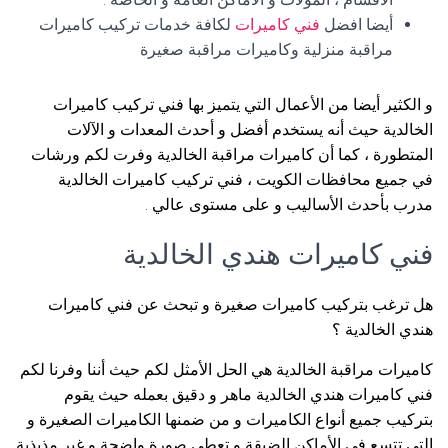
أيضا افضل
فني كاميرات
لكافة خدمات تركيب كاميرات
مراقبة منزلية وكاميرات مراقبة صغيرة
و الكثير أيضا من الأعمال التي يتميز بها فني تركيب كاميرات
الخالدية حيث أنه يستخدم أفضل و أحدث المعدات و الآلات
المتطورة ، كما أن كاميرات مراقبة الخالدية وفرت لكم ورشات
في جميع محافظات الكويت ، فني تركيب كاميرات الخالدية
مدرب بأحدث الأساليب و على مستوى عالي .
فني كاميرات هندي الخالدية
هل ترغب بتركيب كاميرات صغيرة و تبحث عن فني كاميرات
هندي الخالدية ؟
كاميرات مراقبة الخالدية هي الحل الأمثل لكم حيث أننا وفرنا لكم
فني كاميرات هندي الخالدية ماهر و دقيق بعمله حيث يقوم
بتركيب جميع أنواع الكاميرات و من ضمنها الكاميرات الصغيرة و
التي تتسع في الأماكن الضيقة و تعطي صورة واضحة و غير مذبذبة