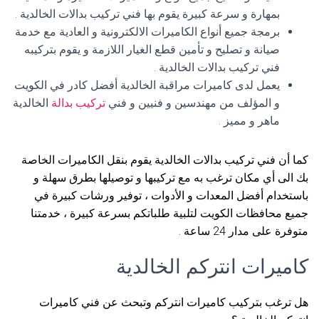
بمهارة و سرعة كبيرة يقوم بها فني تركيب بدالات الخالدية .
برمجة جميع أنواع الكاميرات الالكترونية و العادية مع خدمة
صيانة و تصليح و تأمين قطع الغيار اللازمة و يقوم بتركيبه
فني تركيب بدالات الخالدية .
يعمل لدى كاميرات مراقبة الخالدية أفضل كادر في الكويت
و المؤلف من مهندسين و فنيين و فني
تركيب بدالة
الخالدية
ماهر و مميز .
كما أن فني تركيب بدالات الخالدية يقوم بنقل الكاميرات الخاصة
بك الى أي مكان ترغب به مع تركيبها و توصيلها بطرق سهلة و
باستخدام أفضل المعدات و الأدوات ، توفير ورشات كبيرة في
جميع محافظات الكويت لتلبية طلباتكم بسرعة كبيرة ، خدمتنا
متوفرة على مدار 24 ساعة .
كاميرات انتركم الخالدية
هل ترغب بتركيب كاميرات انتركم وتبحث عن فني كاميرات