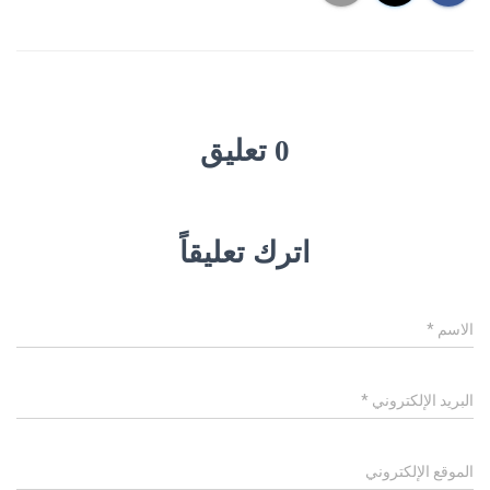
0 تعليق
اترك تعليقاً
الاسم
*
البريد الإلكتروني
*
الموقع الإلكتروني