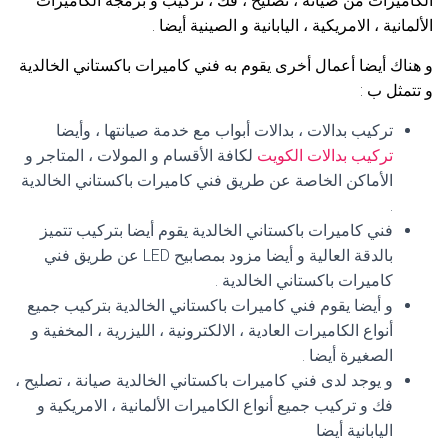
الكاميرات من صيانة ، تصليح ، فك ، تركيب و برمجة الكاميرات
الألمانية ، الامريكية ، اليابانية و الصينية أيضا .
و هناك أيضا أعمال أخرى يقوم به فني كاميرات باكستاني الخالدية
و تتمثل ب :
تركيب بدالات ، بدالات أبواب مع خدمة صيانتها ، وأيضا
تركيب بدالات الكويت
لكافة الأقسام و المولات ، المتاجر و
الأماكن الخاصة عن طريق فني كاميرات باكستاني الخالدية
.
فني كاميرات باكستاني الخالدية يقوم أيضا بتركيب تتميز
بالدقة العالية و أيضا مزود بمصابيح LED عن طريق فني
كاميرات باكستاني الخالدية .
و أيضا يقوم فني كاميرات باكستاني الخالدية بتركيب جميع
أنواع الكاميرات العادية ، الالكترونية ، الليزرية ، المخفية و
الصغيرة أيضا .
و يوجد لدى فني كاميرات باكستاني الخالدية صيانة ، تصليح ،
فك و تركيب جميع أنواع الكاميرات الألمانية ، الامريكية و
اليابانية أيضا