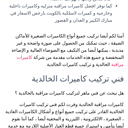
كما نوفر افضل كاميرات مراقبه منزليه وكاميرات داخلية
وخارجية و كميرات لاسلكية بالكويت بارخص الاسعار في
مبارك الكبير و العدان و القصور
أمنا لكم أيضا تركيب جميع أنواع الكاميرات الصغيرة للأماكن
الضيقة ، حيث تمكنك من الحصول على صورة واضحة و غير
مذبذبة ، يمكنها أيضا من التكيف مع الضوضاء العالية و الإضاءة
المنخفضة و جميع هذه الخدمات مقدمة من شركة
كاميرات
مراقبة
الخالدية و تركيب كاميرات الخالدية .
فني تركيب كاميرات الخالدية
هل تبحث عن فني ماهر لتركيب كاميرات مراقبة بالخالدية ؟
كاميرات مراقبة الخالدية وفرت لكم فني تركيب كاميرات
الخالدية القادر على تركيب جميع أنواع و أشكال الكاميرات العادية
، الصغيرة ، الالكترونية ، الليزرية و المخفية أيضا ، كما أننا نقوم
أيضا بتأمين و استيراد جميع قطع الغيار الأصلية اللازمة مع خدمة