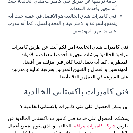
خدمة تركيبها عن طريق فني كاميرات هندي الخالدية حيث
أنه مجهز بأحدث المعدات .
فني كاميرات هندي الخالدية هو الأفضل في عمله حيث أنه
يتمتع بالسرعة و الاحترافية و الدقة بالعمل ، كما أنه مدرب
على يد أمهر المهندسين .
فني كاميرات هندي الخالدية أمن لكم أيضا عن طريق كاميرات
مراقبة الخالدية ورشات مجهزة بأحدث المعدات و الأدوات
المتطورة ، كما أنه يعمل لدينا كادر فني مؤلف من أفضل
المهندسين و العمال و الفنيين المدربين بحرفية عالية و مدربين
على السرعة في العمل و الدقة أيضا .
فني كاميرات باكستاني الخالدية
اين يمكن الحصول على فني كاميرات باكستاني الخالدية ؟
يمكنكم الحصول على خدمة فني كاميرات باكستاني الخالدية عن
طريق
شركة كاميرات مراقبة
الخالدية و الذي يقوم بجميع أعمال