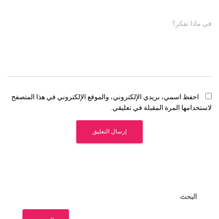
في ماذا تفكر؟
احفظ اسمي، بريدي الإلكتروني، والموقع الإلكتروني في هذا المتصفح
لاستخدامها المرة المقبلة في تعليقي.
البحث