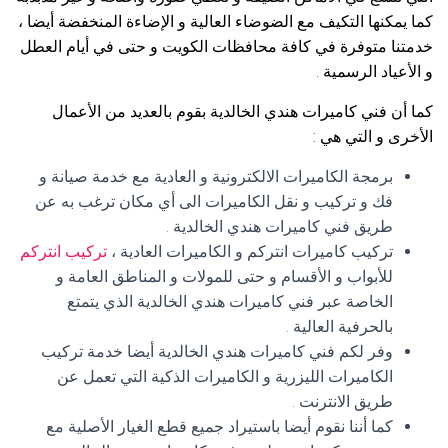
كما يمكنها التكيف مع الضوضاء العالية و الإضاءة المنخفضة أيضا ،
خدمتنا متوفرة في كافة محافظات الكويت و حتى في أيام العطل
و الأعياد الرسمية .
كما أن فني كاميرات هندي الخالدية بقوم بالعديد من الأعمال
الأخرى و التي هي :
برمجة الكاميرات الالكترونية و العادية مع خدمة صيانة و
فك و تركيب و نقل الكاميرات الى أي مكان ترغب به عن
طريق فني كاميرات هندي الخالدية .
تركيب كاميرات انتركم و الكاميرات العادية ،
تركيب انتركم
للأبواب و الأقسام و حتى للمولات و المناطق العامة و
الخاصة عبر فني كاميرات هندي الخالدية الذي يتمتع
بالحرفية العالية .
وفر لكم فني كاميرات هندي الخالدية أيضا خدمة تركيب
الكاميرات الليزرية و الكاميرات الذكية التي تعمل عن
طريق الانترنت .
كما أننا نقوم أيضا باستيراد جميع قطع الغيار الأصلية مع