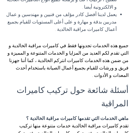
و الالكترونية أيضا .
يعمل لدينا أفضل كادر مؤلف من فنيين و مهندسين و عمال
مدربين بدقة و مهارة و على أعلى المستويات للقيام بجميع
أعمال كاميرات مراقبة الخالدية .
جميع هذه الخدمات تجدونها فقط في كاميرات مراقبة الخالدية و
التي تقدم لكم العديد من المزايا و الخدمات المتنوعة و المميزة و
من ضمن هذه الخدمات كاميرات انتركم الخالدية ، كما أننا جهزنا
فريق و ورشات للقيام بجميع أعمال الصيانة باستخدام أحدث
المعدات و الأدوات .
أسئلة شائعة حول تركيب كاميرات
المراقبة
ماهي الخدمات التي تقدمها كاميرات مراقبة الخالدية ؟
تقدم كاميرات مراقبة الخالدية خدمات متنوعة منها تركيب