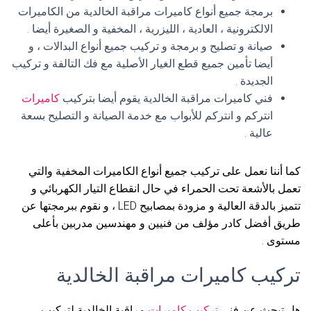
برمجة جميع أنواع كاميرات مراقبة الخالدية من الكاميرات
الالكترونية ، العادية ، الليزرية ، المخفية و الصغيرة أيضا .
صيانة و تصليح و برمجة و تركيب جميع أنواع البدالات ، و
أيضا تأمين جميع قطع الغيار الأصلية مع فك التالفة و تركيب
الجديدة .
فني كاميرات مراقبة الخالدية يقوم أيضا بتركيب
كاميرات
انتركم و انتركم للأبواب مع خدمة الصيانة و التصليح بسعة
عالية .
كما أننا نعمل على تركيب جميع أنواع الكاميرات المخفية والتي
تعمل بالأشعة تحت الحمراء في حال انقطاع التيار الكهربائي و
تتميز بالدقة العالية و مزودة بمصابيح LED ، و نقوم ببرمجتها عن
طريق أفضل كادر مؤلف من فنيين و مهندسين مدربين بأعلى
مستوى .
تركيب كاميرات مراقبة الخالدية
هل تبحث عن فني
تركيب كاميرات
مراقبة الخالدية لتركيب