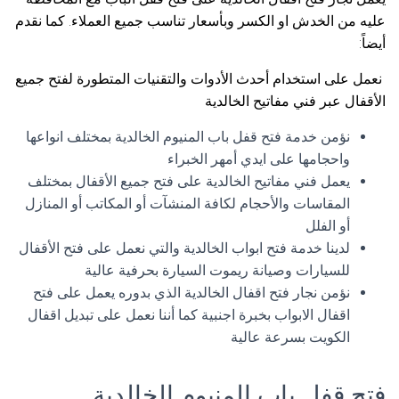
عليه من الخدش او الكسر وبأسعار تناسب جميع العملاء. كما نقدم
أيضاً:
نعمل على استخدام أحدث الأدوات والتقنيات المتطورة لفتح جميع
الأقفال عبر فني مفاتيح الخالدية
نؤمن خدمة فتح قفل باب المنيوم الخالدية بمختلف انواعها
واحجامها على ايدي أمهر الخبراء
يعمل فني مفاتيح الخالدية على فتح جميع الأقفال بمختلف
المقاسات والأحجام لكافة المنشآت أو المكاتب أو المنازل
أو الفلل
لدينا خدمة فتح ابواب الخالدية والتي نعمل على فتح الأقفال
للسيارات وصيانة ريموت السيارة بحرفية عالية
نؤمن نجار فتح اقفال الخالدية الذي بدوره يعمل على فتح
اقفال الابواب بخبرة اجنبية كما أننا نعمل على تبديل اقفال
الكويت بسرعة عالية
فتح قفل باب المنيوم الخالدية