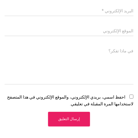
البريد الإلكتروني
*
الموقع الإلكتروني
في ماذا تفكر؟
احفظ اسمي، بريدي الإلكتروني، والموقع الإلكتروني في هذا المتصفح
لاستخدامها المرة المقبلة في تعليقي.