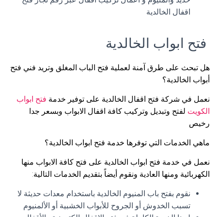
اقفال الخالدية
فتح ابواب الخالدية
هل تبحث على طرق آمنة لعملية فتح الباب المغلق وتريد فني فتح
أبواب الخالدية؟
نعمل في شركة فتح اقفال الخالدية على توفير خدمة
فتح ابواب
الكويت
لفتح وتبديل وتركيب كافة اقفال الابواب وبسعر جدا
رخيص
ماهي الخدمات التي توفرها خدمة فتح ابواب الخالدية؟
نعمل في خدمة فتح ابواب الخالدية على فتح كافة الابواب منها
الكهربائية ومنها العادية ونقوم أيضاً بتقديم الخدمات التالية:
نقوم بفتح باب المنيوم الخالدية باستخدام معدات حديثة لا
تسبب الخدوش أو الجروح للأبواب الخشبية أو الألمنيوم