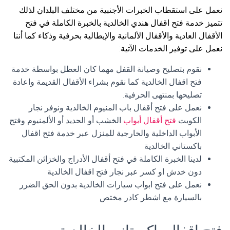
نعمل على استقطاب الخبرات الأجنبية من مختلف البلدان لذلك
تتميز خدمة فتح اقفال هندي الخالدية بالخبرة الكاملة في فتح
الأقفال العادية والأقفال الألمانية والإيطالية بحرفية وذكاء كما أننا
نعمل على توفير الخدمات الآتية:
نقوم بتصليح وصيانة القفل مهما كان العطل بواسطة خدمة
فتح اقفال الخالدية كما نقوم بشراء الأقفال القديمة واعادة
تصليحها بمنتهى الحرفية.
نعمل على فتح أقفال باب المنيوم الخالدية ونوفر نجار
الكويت
فتح أقفال أبواب
الخشب أو الحديد أو الألمنيوم وفتح
الأبواب الداخلية والخارجية للمنزل عبر خدمة فتح اقفال
باكستاني الخالدية
لدينا الخبرة الكاملة في فتح أقفال الأدراج والخزائن المكتبية
دون خدش او كسر عبر نجار فتح اقفال الخالدية
نعمل على فتح ابواب سيارات الخالدية بدون الحق الضرر
بالسيارة مع اشطر كادر مختص