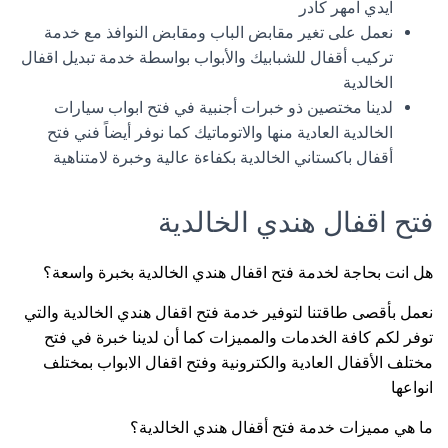
ايدي امهر كادر
نعمل على تغير مقابض الباب ومقابض النوافذ مع خدمة
تركيب أقفال للشبابيك والأبواب بواسطة خدمة تبديل اقفال
الخالدية
لدينا مختصين ذو خبرات أجنبية في فتح ابواب سيارات
الخالدية العادية منها والاتوماتيك كما نوفر أيضاً فني فتح
أقفال باكستاني الخالدية بكفاءة عالية وخبرة لامتناهية
فتح اقفال هندي الخالدية
هل انت بحاجة لخدمة فتح اقفال هندي الخالدية بخبرة واسعة؟
نعمل بأقصى طاقتنا لتوفير خدمة فتح اقفال هندي الخالدية والتي
توفر لكم كافة الخدمات والمميزات كما أن لدينا خبرة في فتح
مختلف الأقفال العادية والكترونية وفتح اقفال الابواب بمختلف
انواعها
ما هي مميزات خدمة فتح أقفال هندي الخالدية؟