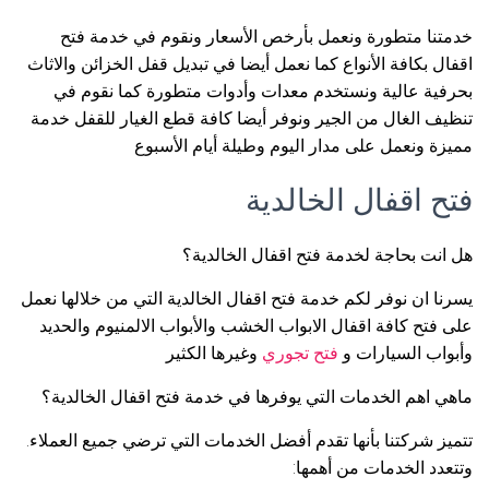
خدمتنا متطورة ونعمل بأرخص الأسعار ونقوم في خدمة فتح
اقفال بكافة الأنواع كما نعمل أيضا في تبديل قفل الخزائن والاثاث
بحرفية عالية ونستخدم معدات وأدوات متطورة كما نقوم في
تنظيف الغال من الجير ونوفر أيضا كافة قطع الغيار للقفل خدمة
مميزة ونعمل على مدار اليوم وطيلة أيام الأسبوع
فتح اقفال الخالدية
هل انت بحاجة لخدمة فتح اقفال الخالدية؟
يسرنا ان نوفر لكم خدمة فتح اقفال الخالدية التي من خلالها نعمل
على فتح كافة اقفال الابواب الخشب والأبواب الالمنيوم والحديد
وأبواب السيارات و
فتح تجوري
وغيرها الكثير
ماهي اهم الخدمات التي يوفرها في خدمة فتح اقفال الخالدية؟
تتميز شركتنا بأنها تقدم أفضل الخدمات التي ترضي جميع العملاء.
وتتعدد الخدمات من أهمها: