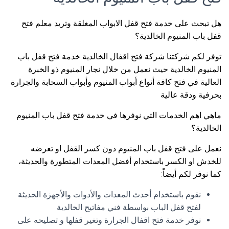
هل تبحث على خدمة فتح قفل الابواب المغلقة وتريد معلم فتح
قفل باب المنيوم الخالدية؟
توفر لكم شركتنا شركة فتح اقفال الخالدية خدمة فتح قفل باب
المنيوم الخالدية حيث نعمل من خلال نجار المنيوم ذو الخبرة
العالية في فتح كافة أنواع أبواب المنيوم وأبواب السحابة والجرارة
بحرفية ودقة عالية
ماهي اهم الخدمات التي نوفرها في خدمة فتح قفل باب المنيوم
الخالدية؟
نعمل على فتح قفل باب المنيوم دون كسر القفل او تعرضه
للخدش او الكسر باستخدام أفضل المعدات المتطورة والحديثة،
كما نوفر لكم أيضاً:
نقوم باستخدام أحدث المعدات والأدوات والأجهزة الحديثة
لفتح قفل الباب بواسطة فني مفاتيح الخالدية
نوفر خدمة فتح اقفال الجرارة وتغير قفلها و تصليحه على