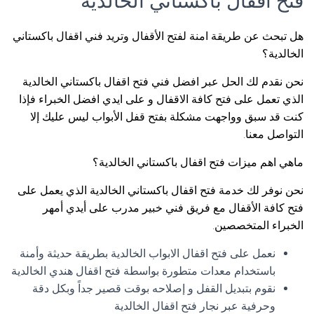
فتح اقفال باكستاني الخالدية
هل تبحث عن طريقة امنة لفتح الأقفال وتريد فني اقفال باكستاني
الخالدية؟
نحن نقدم لك الحل عبر افضل فني فتح اقفال باكستاني الخالدية
الذي تعمل على فتح كافة الاقفال و على ايدي افضل الخبراء فإذا
كنت قد سبق وواجهت مشكلة بفتح قفل الأبواب ليس عليك إلا
التواصل معنا.
ماهي اهم ميزات فتح اقفال باكستاني الخالدية؟
نحن نوفر لك خدمة فتح اقفال باكستاني الخالدية الذي يعمل على
فتح كافة الأقفال مع فريق فني خبير مدرب على أيدي أمهر
الخبراء المتخصصين.
نعمل على فتح اقفال الابواب الخالدية بطريقة حديثة وأمنة
باستخدام معدات متطورة بواسطة فتح اقفال هندي الخالدية
نقوم بتبديل القفل و إصلاحه بوقت قصير جداً وبكل دقة
وحرفية عبر نجار فتح اقفال الخالدية