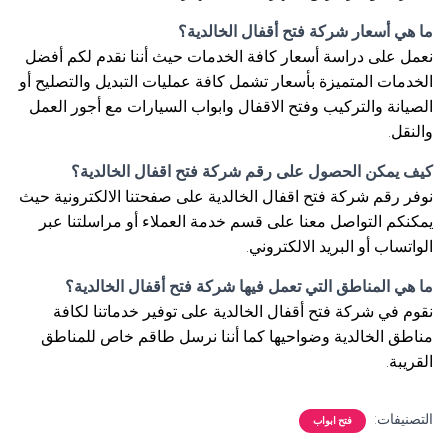
ما هي أسعار شركة فتح أقفال الخالدية؟
نعمل على دراسة أسعار كافة الخدمات حيث أننا نقدم لكم أفضل
الخدمات المتميزة بأسعار تشمل كافة عمليات التبديل والتصليح أو
الصيانة والتركيب وفتح الاقفال وابواب السيارات مع أجور العمل
والنقل.
كيف يمكن الحصول على رقم شركة فتح اقفال الخالدية؟
نوفر رقم شركة فتح اقفال الخالدية على صفحتنا الالكترونية حيث
يمكنكم التواصل معنا على قسم خدمة العملاء أو مراسلتنا عبر
الواتساب أو البريد الالكتروني.
ما هي المناطق التي تعمل فيها شركة فتح أقفال الخالدية؟
نقوم في شركة فتح أقفال الخالدية على توفير خدماتنا لكافة
مناطق الخالدية وضواحيها كما أننا نرسل طاقم خاص للمناطق
القريبة.
التصنيفات:
فتح ابواب