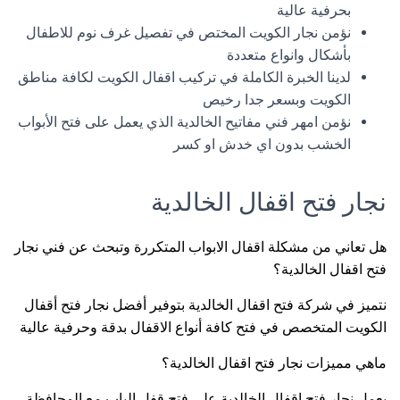
بحرفية عالية
نؤمن نجار الكويت المختص في تفصيل غرف نوم للاطفال
بأشكال وانواع متعددة
لدينا الخبرة الكاملة في تركيب اقفال الكويت لكافة مناطق
الكويت وبسعر جدا رخيص
نؤمن امهر فني مفاتيح الخالدية الذي يعمل على فتح الأبواب
الخشب بدون اي خدش او كسر
نجار فتح اقفال الخالدية
هل تعاني من مشكلة اقفال الابواب المتكررة وتبحث عن فني نجار
فتح اقفال الخالدية؟
نتميز في شركة فتح اقفال الخالدية بتوفير أفضل نجار فتح أقفال
الكويت المتخصص في فتح كافة أنواع الاقفال بدقة وحرفية عالية
ماهي مميزات نجار فتح اقفال الخالدية؟
يعمل نجار فتح اقفال الخالدية على فتح قفل الباب مع المحافظة