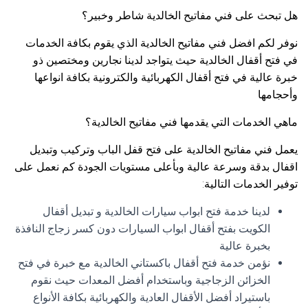
هل تبحث على فني مفاتيح الخالدية شاطر وخبير؟
نوفر لكم افضل فني مفاتيح الخالدية الذي يقوم بكافة الخدمات
في فتح أقفال الخالدية حيث يتواجد لدينا نجارين ومختصين ذو
خبرة عالية في فتح أقفال الكهربائية والكترونية بكافة انواعها
وأحجامها
ماهي الخدمات التي يقدمها فني مفاتيح الخالدية؟
يعمل فني مفاتيح الخالدية على فتح قفل الباب وتركيب وتبديل
اقفال بدقة وسرعة عالية وبأعلى مستويات الجودة كم نعمل على
توفير الخدمات التالية:
لدينا خدمة فتح ابواب سيارات الخالدية و تبديل أقفال
الكويت بفتح أقفال ابواب السيارات دون كسر زجاج النافذة
بخبرة عالية
نؤمن خدمة فتح أقفال باكستاني الخالدية مع خبرة في فتح
الخزائن الزجاجية وباستخدام أفضل المعدات حيث نقوم
باستيراد أفضل الأقفال العادية والكهربائية بكافة الأنواع