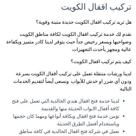
تركيب اقفال الكويت
هل تريد تركيب اقفال الكويت جديدة متينة وقوية؟
نقدم لك خدمة تركيب اقفال الكويت لكافة مناطق الكويت
وضواحيها وبسعر رخيص جداً حيث يتوفر لدينا كادر متميز وبكفاءة
عالية ومجهز بأحدث التجهيزات.
كيف يتم تركيب اقفال الكويت؟
لدينا ورشات متنقلة تعمل على تركيب أقفال الكويت بسرعة
ودون أي ضرر او خدش للأبواب. ونسعى أيضاً لتقديم الخدمات
التالية:
لدينا خدمة فتح اقفال هندي الخالدية التي تعمل على فتح
كافة أقفال الابواب الحديثة منها والقديمة
نؤمن خدمة فتح اقفال وبكافة أنواعها ومهما كان حجمها
وباستخدام أفضل الطرق الحديثة.
نعمل في شركة فتح اقفال الخالدية في كافة مناطق