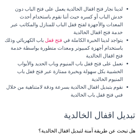
لدينا نجار فتح اقفال الخالدية يعمل على فتح الباب دون
خدش الباب أو كسره حيث أننا نقوم باستخدام أحدث
المعدات والأجهزة لفتح قفل الباب للمنازل والمكاتب عبر
خدمة فتح اقفال الخالدية
يتواجد لدينا الخبرة الكاملة في
فتح قفل
باب الكهربائي وذلك
باستخدام أجهزة كمبيوتر ومعدات متطورة بواسطة خدمة
فتح اقفال الخالدية
نعمل على فتح قفل باب المنيوم وباب الحديد والأبواب
الخشبية بكل سهولة وبخبرة ممتازة عبر فتح قفل باب
المنيوم الخالدية
نقوم بتبديل اقفال الخالدية بسرعة ودقة لامتناهية من خلال
فني فتح قفل باب الخالدية
تبديل اقفال الخالدية
هل تبحث عن طريقة آمنة لتبديل اقفال الخالدية؟