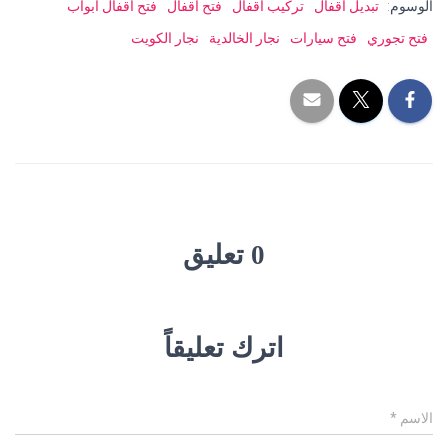
الوسوم:
تبديل اقفال
تركيب اقفال
فتح اقفال
فتح اقفال ابواب
فتح تجوري
فتح سيارات
نجار الخالدية
نجار الكويت
0 تعليق
اترك تعليقاً
الاسم
*