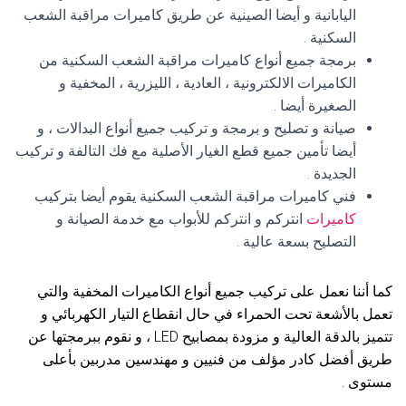
اليابانية و أيضا الصينية عن طريق كاميرات مراقبة الشعب
السكنية .
برمجة جميع أنواع كاميرات مراقبة الشعب السكنية من
الكاميرات الالكترونية ، العادية ، الليزرية ، المخفية و
الصغيرة أيضا .
صيانة و تصليح و برمجة و تركيب جميع أنواع البدالات ، و
أيضا تأمين جميع قطع الغيار الأصلية مع فك التالفة و تركيب
الجديدة .
فني كاميرات مراقبة الشعب السكنية يقوم أيضا بتركيب
كاميرات
انتركم و انتركم للأبواب مع خدمة الصيانة و
التصليح بسعة عالية .
كما أننا نعمل على تركيب جميع أنواع الكاميرات المخفية والتي
تعمل بالأشعة تحت الحمراء في حال انقطاع التيار الكهربائي و
تتميز بالدقة العالية و مزودة بمصابيح LED ، و نقوم ببرمجتها عن
طريق أفضل كادر مؤلف من فنيين و مهندسين مدربين بأعلى
مستوى .