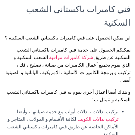
فني كاميرات باكستاني الشعب
السكنية
اين يمكن الحصول على فني كاميرات باكستاني الشعب السكنية ؟
يمكنكم الحصول على خدمة فني كاميرات باكستاني الشعب
السكنية عن طريق
شركة كاميرات مراقبة
الشعب السكنية و
الذي يقوم بجميع أعمال الكاميرات من صيانة ، تصليح ، فك ،
تركيب و برمجة الكاميرات الألمانية ، الامريكية ، اليابانية و الصينية
أيضا .
و هناك أيضا أعمال أخرى يقوم به فني كاميرات باكستاني الشعب
السكنية و تتمثل ب :
تركيب بدالات ، بدالات أبواب مع خدمة صيانتها ، وأيضا
تركيب بدالات الكويت
لكافة الأقسام و المولات ، المتاجر و
الأماكن الخاصة عن طريق فني كاميرات باكستاني الشعب
السكنية .