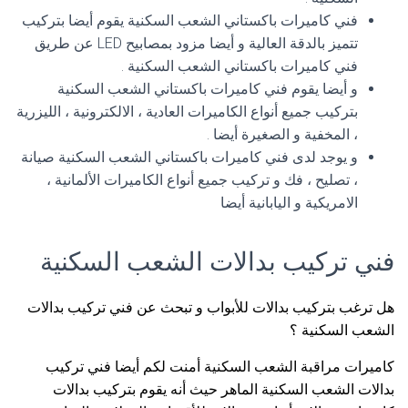
فني كاميرات باكستاني الشعب السكنية يقوم أيضا بتركيب
تتميز بالدقة العالية و أيضا مزود بمصابيح LED عن طريق
فني كاميرات باكستاني الشعب السكنية .
و أيضا يقوم فني كاميرات باكستاني الشعب السكنية
بتركيب جميع أنواع الكاميرات العادية ، الالكترونية ، الليزرية
، المخفية و الصغيرة أيضا .
و يوجد لدى فني كاميرات باكستاني الشعب السكنية صيانة
، تصليح ، فك و تركيب جميع أنواع الكاميرات الألمانية ،
الامريكية و اليابانية أيضا
فني تركيب بدالات الشعب السكنية
هل ترغب بتركيب بدالات للأبواب و تبحث عن فني تركيب بدالات
الشعب السكنية ؟
كاميرات مراقبة الشعب السكنية أمنت لكم أيضا فني تركيب
بدالات الشعب السكنية الماهر حيث أنه يقوم بتركيب بدالات