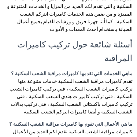
السكنية و التي تقدم لكم العديد من المزايا و الخدمات المتنوعة و
المميزة و من ضمن هذه الخدمات كاميرات انتركم الشعب
السكنية ، كما أننا جهزنا فريق و ورشات للقيام بجميع أعمال
الصيانة باستخدام أحدث المعدات و الأدوات .
أسئلة شائعة حول تركيب كاميرات
المراقبة
ماهي الخدمات التي تقدمها كاميرات مراقبة الشعب السكنية ؟
تقدم كاميرات مراقبة الشعب السكنية خدمات متنوعة منها
تركيب كاميرات الشعب السكنية ، فني تركيب كاميرات الشعب
السكنية ، فني تركيب كاميرات هندي الشعب السكنية ، فني
تركيب كاميرات باكستاني الشعب السكنية ، فني تركيب بدالات
الشعب السكنية و أيضا كاميرات انتركم الشعب السكنية .
ما هي الأعمال التي تقوم بها كاميرات مراقبة الشعب السكنية ؟
كاميرات مراقبة الشعب السكنية تقدم لكم العديد من الأعمال