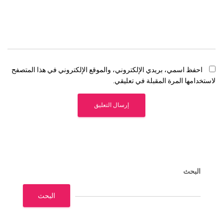
احفظ اسمي، بريدي الإلكتروني، والموقع الإلكتروني في هذا المتصفح
لاستخدامها المرة المقبلة في تعليقي.
البحث
البحث