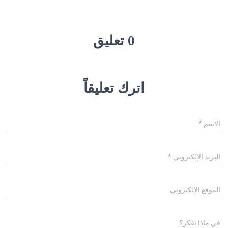
0 تعليق
اترك تعليقاً
الاسم
*
البريد الإلكتروني
*
الموقع الإلكتروني
في ماذا تفكر؟