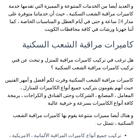
و العديد أيضا من الخدمات المتنوعة و المميزة التي تقدمها خدمة
كاميرات مراقبة الشعب السكنية ، حيث أن خدماتنا متوفرة على
مدار 24 ساعة و حتى في أيام العطل و المناسبات الخاصة ، كما
أننا جهزنا ورشات في كافة محافظات الكويت .
كاميرات مراقبة الشعب السكنية
هل ترغب في تركيب كاميرات مراقبة للمنزل و تبحث عن فني
تركيب كاميرات مراقبة الشعب السكنية ؟
كاميرات مراقبة الشعب السكنية وفرت لكم أفضل و أمهر الفنيين
حيث أنهم يقومون بتركيب جميع أنواع الكاميرات للمنازل ،
المعامل ، المصانع ، الشركات وحتى الفنادق و الكراجات ، برمجة
كافة أنواع الكاميرات بسرعة و حرفية عالية .
و هناك أيضا مميزات متنوعة يقوم بها كاميرات مراقبة الشعب
السكنية ، تتمثل ب :
تركيب جميع أنواع كاميرات المراقبة الألمانية ، الامريكية ،