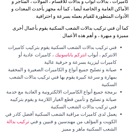
كاميرات ، بدالات أبواب و بدالات للأقسام ، المولات ، المتاجر و
الأماكن العامة و الخاصة أيضا ، كما أنه مجهز بأحدث المعدات و
الأدوات المتطورة للقيام بعمله بسرعة و احترافية .
كما أن فني تركيب بدالات الشعب السكنية يقوم بأعمال أخرى
مميزة و مبهرة ، و أهم هذه الأعمال :
فني تركيب بدالات الشعب السكنية يقوم بتركيب كاميرات
الانتركم ، أبواب
انتركم باناسونيك
، كاميرات عادية أو
كاميرات ليزرية بسرعة و حرفية عالية .
صيانة و تصليح جميع أنواع و الكاميرات الصغيرة و المخفية
بمهارة و سرعة كبيرة يقوم بها فني تركيب بدالات الشعب
السكنية .
برمجة جميع أنواع الكاميرات الالكترونية و العادية مع خدمة
صيانة و تصليح و تأمين قطع الغيار اللازمة و يقوم بتركيبه
فني تركيب بدالات الشعب السكنية .
يعمل لدى كاميرات مراقبة الشعب السكنية أفضل كادر في
الكويت و المؤلف من مهندسين و فنيين و فني
تركيب بدالة
الشعب السكنية ماهر و مميز .