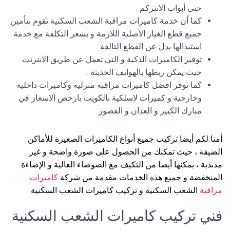
حتى أبواب الانتركم .
كما أن خدمة كاميرات مراقبة الشعب السكنية تقوم بتأمين
جميع قطع الغيار الأصلية اللازمة و بسعر التكلفة مع خدمة
استبدالها بدل عن القطع التالفة .
توفير الكاميرات الذكية و التي تعمل عن طريق الانترنت
حيث يمكن ربطها بالهواتف الحديثة .
كما نوفر افضل كاميرات مراقبه منزليه وكاميرات داخلية
وخارجية و كميرات لاسلكية بالكويت بارخص الاسعار في
مبارك الكبير و العدان و القصور
أمنا لكم أيضا تركيب جميع أنواع الكاميرات الصغيرة للأماكن
الضيقة ، حيث تمكنك من الحصول على صورة واضحة و غير
مذبذبة ، يمكنها أيضا من التكيف مع الضوضاء العالية و الإضاءة
المنخفضة و جميع هذه الخدمات مقدمة من شركة
كاميرات
مراقبة
الشعب السكنية و تركيب كاميرات الشعب السكنية .
فني تركيب كاميرات الشعب السكنية