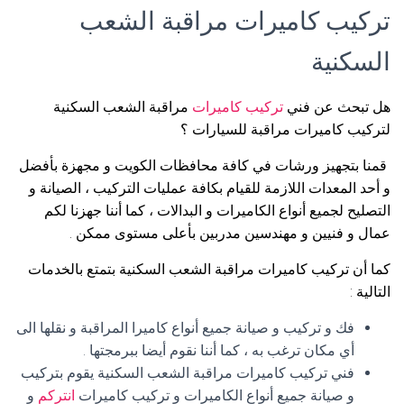
تركيب كاميرات مراقبة الشعب
السكنية
هل تبحث عن فني
تركيب كاميرات
مراقبة الشعب السكنية
لتركيب كاميرات مراقبة للسيارات ؟
قمنا بتجهيز ورشات في كافة محافظات الكويت و مجهزة بأفضل
و أحد المعدات اللازمة للقيام بكافة عمليات التركيب ، الصيانة و
التصليح لجميع أنواع الكاميرات و البدالات ، كما أننا جهزنا لكم
عمال و فنيين و مهندسين مدربين بأعلى مستوى ممكن .
كما أن تركيب كاميرات مراقبة الشعب السكنية بتمتع بالخدمات
التالية :
فك و تركيب و صيانة جميع أنواع كاميرا المراقبة و نقلها الى
أي مكان ترغب به ، كما أننا نقوم أيضا ببرمجتها .
فني تركيب كاميرات مراقبة الشعب السكنية يقوم بتركيب
و صيانة جميع أنواع الكاميرات و تركيب كاميرات
انتركم
و