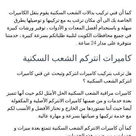
كما أن فني تركيب بدالات الشعب السكنية يقوم بنقل الكاميرات
الخاصة بك الى أي مكان ترغب به مع تركيبها و توصيلها بطرق
سهلة و باستخدام أفضل المعدات و الأدوات ، توفير ورشات كبيرة
في جميع محافظات الكويت لتلبية طلباتكم بسرعة كبيرة ، خدمتنا
متوفرة على مدار 24 ساعة .
كاميرات انتركم الشعب السكنية
هل ترغب بتركيب كاميرات انتركم وتبحث عن فني كاميرات
انتركم الشعب السكنية ؟
كاميرات مراقبة الشعب السكنية الحل الأمثل لكم حيث أنها تتميز
بعدة خدمات و من ضمنها كاميرات الانتركم الأصلية و المكفولة
أيضا حيث أننا نستوردها من الخارج و نختار الأفضل و الأنسب لكم
مع خدمة تركيبها و صيانتها بسرعة و مهارة عالية .
كما أن كاميرات الانتركم الشعب السكنية تتمتع بعدة ميزات و
خدمات و من ضمن هذه الخدمات :