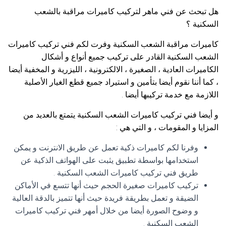
هل تبحث عن فني ماهر لتركيب كاميرات مراقبة بالشعب
السكنية ؟
كاميرات مراقبة الشعب السكنية وفرت لكم فني تركيب كاميرات
الشعب السكنية القادر على تركيب جميع أنواع و أشكال
الكاميرات العادية ، الصغيرة ، الالكترونية ، الليزرية و المخفية أيضا
، كما أننا نقوم أيضا بتأمين و استيراد جميع قطع الغيار الأصلية
اللازمة مع خدمة تركيبها أيضا .
و أيضا فني تركيب كاميرات الشعب السكنية يتمتع بالعديد من
المزايا و المقومات ، و التي هي :
وفرنا لكم كاميرات ذكية تعمل عن طريق الانترنت و يمكن
استخدامها بواسطة تطبيق يثبت على الهواتف الذكية عن
طريق فني تركيب كاميرات الشعب السكنية .
تركيب كاميرات صغيرة الحجم حيث أنها تتسع في الأماكن
الضيقة و تعمل بطريقة فريدة حيث أنها تتميز بالدقة العالية
و وضوح الصورة أيضا من خلال أمهر فني تركيب كاميرات
الشعب السكنية .