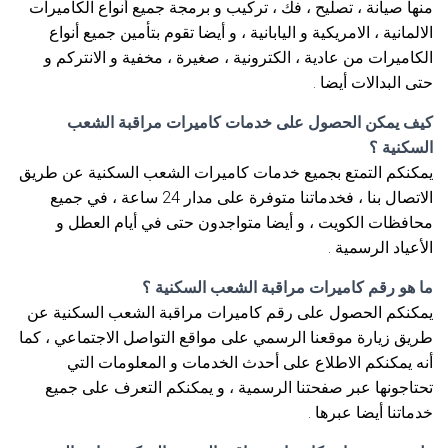
منها صيانة ، تصليح ، فك ، تركيب و برمجة جميع أنواع الكاميرات
الالمانية ، الامريكية و اليابانية ، و أيضا تقوم بتأمين جميع أنواع
الكاميرات من عادية ، الكترونية ، صغيرة ، مخفية و الانتركم و
حتى البدالات أيضا .
كيف يمكن الحصول على خدمات كاميرات مراقبة الشعب
السكنية ؟
يمكنكم التمتع بجميع خدمات كاميرات الشعب السكنية عن طريق
الاتصال بنا ، فخدماتنا متوفرة على مدار 24 ساعة ، في جميع
محافظات الكويت ، و أيضا متواجدون حتى في أيام العطل و
الأعياد الرسمية .
ما هو رقم كاميرات مراقبة الشعب السكنية ؟
يمكنكم الحصول على رقم كاميرات مراقبة الشعب السكنية عن
طريق زيارة موقعنا الرسمي على مواقع التواصل الاجتماعي ، كما
أنه يمكنكم الاطلاع على أحدث الخدمات و المعلومات التي
تحتاجونها عبر صفحتنا الرسمية ، و يمكنكم التعرف على جميع
خدماتنا أيضا عبرها .