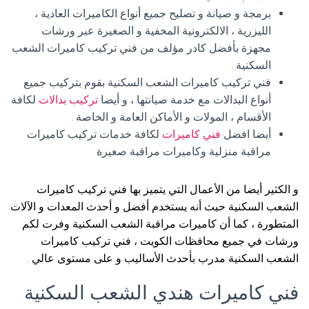
برمجة و صيانة و تصليح جميع أنواع الكاميرات العادية ،
الليزرية ، الالكترونية المخفية و الصغيرة عبر ورشات
مجهزة بأفضل كادر مؤلف من فني تركيب كاميرات الشعب
السكنية .
فني تركيب كاميرات الشعب السكنية بقوم بتركيب جميع
أنواع البدالات مع خدمة صيانتها ، و أيضا
تركيب بدالات
لكافة
الأقسام ، المولات و الأماكن العامة و الخاصة .
أيضا افضل
فني كاميرات
لكافة خدمات تركيب كاميرات
مراقبة منزلية وكاميرات مراقبة صغيرة
و الكثير أيضا من الأعمال التي يتميز بها فني تركيب كاميرات
الشعب السكنية حيث أنه يستخدم أفضل و أحدث المعدات و الآلات
المتطورة ، كما أن كاميرات مراقبة الشعب السكنية وفرت لكم
ورشات في جميع محافظات الكويت ، فني تركيب كاميرات
الشعب السكنية مدرب بأحدث الأساليب و على مستوى عالي .
فني كاميرات هندي الشعب السكنية