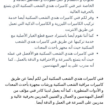
الخاصة عبر فني كاميرات هندي الشعب السكنية الذي يتمتع
بالحرفية العالية .
وفر لكم فني كاميرات هندي الشعب السكنية أيضا خدمة
تركيب الكاميرات الليزرية و الكاميرات الذكية التي تعمل
عن طريق الانترنت .
كما أننا نقوم أيضا باستيراد جميع قطع الغيار الأصلية مع
خدمة تركيبها عن طريق فني كاميرات هندي الشعب
السكنية حيث أنه مجهز بأحدث المعدات .
فني كاميرات هندي الشعب السكنية هو الأفضل في عمله
حيث أنه يتمتع بالسرعة و الاحترافية و الدقة بالعمل ، كما
أنه مدرب على يد أمهر المهندسين .
فني كاميرات هندي الشعب السكنية أمن لكم أيضا عن طريق
كاميرات مراقبة الشعب السكنية ورشات مجهزة بأحدث المعدات
و الأدوات المتطورة ، كما أنه يعمل لدينا كادر فني مؤلف من
أفضل المهندسين و العمال و الفنيين المدربين بحرفية عالية و
مدربين على السرعة في العمل و الدقة أيضا .