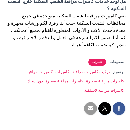
هل توجد خدمات كاميرات مراقبة الشعب السكنية خارج الشعب
السكنية ؟
نعم, كاميرات مراقبة الشعب السكنية متواجدة في جميع
محافظات الشعب السكنية حيث أننا وفرنا لكم ورشات مجهزة و
معدة بأحدث الآلات و الأدوات المتطورة للقيام بجميع أعمالكم ،
كما أننا نضمن لكم السرعة في العمل و الدقة و الاحترافية ، و
نقدم لكم ضمانة لكافة أعمالنا .
التصنيفات:
كاميرات
الوسوم:
تركيب كاميرات مراقبة
كاميرات
كاميرات مراقبة
كاميرات مراقبة صغيرة
كاميرات مراقبة صغيرة بدون سلك
كاميرات مراقبة لاسلكية