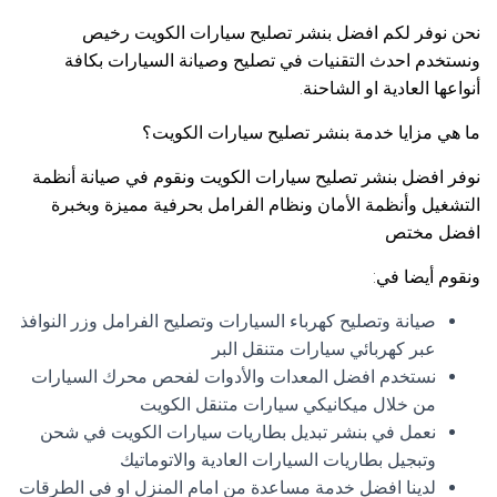
نحن نوفر لكم افضل بنشر تصليح سيارات الكويت رخيص
ونستخدم احدث التقنيات في تصليح وصيانة السيارات بكافة
أنواعها العادية او الشاحنة.
ما هي مزايا خدمة بنشر تصليح سيارات الكويت؟
نوفر افضل بنشر تصليح سيارات الكويت ونقوم في صيانة أنظمة
التشغيل وأنظمة الأمان ونظام الفرامل بحرفية مميزة وبخبرة
افضل مختص
ونقوم أيضا في:
صيانة وتصليح كهرباء السيارات وتصليح الفرامل وزر النوافذ
عبر كهربائي سيارات متنقل البر
نستخدم افضل المعدات والأدوات لفحص محرك السيارات
من خلال ميكانيكي سيارات متنقل الكويت
نعمل في بنشر تبديل بطاريات سيارات الكويت في شحن
وتبجيل بطاريات السيارات العادية والاتوماتيك
لدينا افضل خدمة مساعدة من امام المنزل او في الطرقات