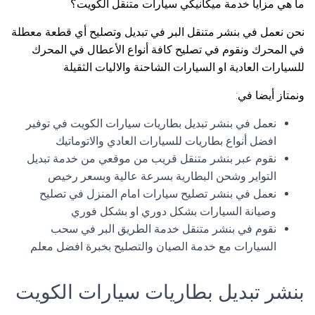
ما هي مزايا خدمة ميكانيكي سيارات متنقل الكويت؟
نحن نعمل في بنشر متنقل البر في تبديل وتصليح أي قطعة معطلة
في المحرك ونقوم في تصليح كافة أنواع الأعطال في المحرك
للسيارات العادية او السيارات الشاحنة والاليات الثقيلة
ونمتاز أيضا في:
نعمل في بنشر تبديل بطاريات سيارات الكويت في توفير
افضل أنواع بطاريات للسيارات العادي والاتوماتيك
نقوم عبر بنشر متنقل قريب من موقعي من خدمة تبديل
التواير وشحن البطارية بسرعة عالية وبسعر رخيص
نعمل في بنشر تصليح سيارات امام المنزل في تصليح
وصيانة السيارات بشكل دوري او بشكل فوري
نقوم في بنشر متنقل خدمة الطريق البر في سحب
السيارات مع خدمة الصيان والتصليح بخبرة افضل معلم
بنشر تبديل بطاريات سيارات الكويت