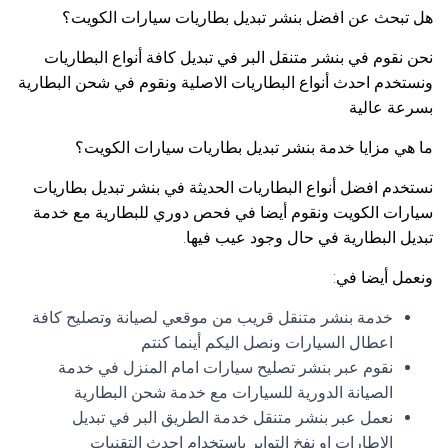
هل تبحث عن افضل بنشر تبديل بطاريات سيارات الكويت؟
نحن نقوم في بنشر متنقل البر في تبديل كافة أنواع البطاريات
ونستخدم احدث أنواع البطاريات الاصلية ونقوم في شحن البطارية
بسرعة عالية
ما هي مزايا خدمة بنشر تبديل بطاريات سيارات الكويت؟
نستخدم افضل أنواع البطاريات الحديثة في بنشر تبديل بطاريات
سيارات الكويت ونقوم أيضا في فحص دوري للبطارية مع خدمة
تبديل البطارية في حال وجود عيب فيها.
ونعمل أيضا في:
خدمة بنشر متنقل قريب من موقعي لصيانة وتصليح كافة
اعطال السيارات ونصل اليكم أينما كنتم
نقوم عبر بنشر تصليح سيارات امام المنزل في خدمة
الصيانة الدورية للسيارات مع خدمة شحن البطارية
نعمل عبر بنشر متنقل خدمة الطريق البر في تبديل
الإطارات او نفخ التواير باستخدام احدث التقنيات