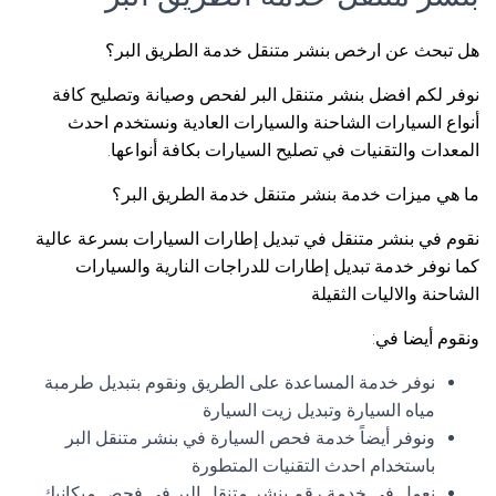
هل تبحث عن ارخص بنشر متنقل خدمة الطريق البر؟
نوفر لكم افضل بنشر متنقل البر لفحص وصيانة وتصليح كافة
أنواع السيارات الشاحنة والسيارات العادية ونستخدم احدث
المعدات والتقنيات في تصليح السيارات بكافة أنواعها.
ما هي ميزات خدمة بنشر متنقل خدمة الطريق البر؟
نقوم في بنشر متنقل في تبديل إطارات السيارات بسرعة عالية
كما نوفر خدمة تبديل إطارات للدراجات النارية والسيارات
الشاحنة والاليات الثقيلة
ونقوم أيضا في:
نوفر خدمة المساعدة على الطريق ونقوم بتبديل طرمبة
مياه السيارة وتبديل زيت السيارة
ونوفر أيضاً خدمة فحص السيارة في بنشر متنقل البر
باستخدام احدث التقنيات المتطورة
نعمل في خدمة رقم بنشر متنقل البر في فحص ميكانيك