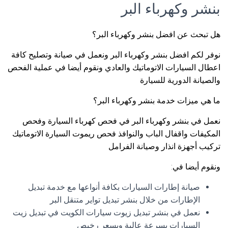
بنشر وكهرباء البر
هل تبحث عن افضل بنشر وكهرباء البر؟
نوفر لكم افضل بنشر وكهرباء البر ونعمل في صيانة وتصليح كافة
اعطال السيارات الاتوماتيك والعادي ونقوم أيضا في عملية الفحص
والصيانة الدورية للسيارة
ما هي ميزات خدمة بنشر وكهرباء البر؟
نعمل في بنشر وكهرباء البر في فحص كهرباء السيارة وفحص
المكيفات واقفال الباب والنوافذ فحص ريموت السيارة الاتوماتيك
تركيب أجهزة انذار وصيانة الفرامل
ونقوم أيضا في:
صيانة إطارات السيارات بكافة أنواعها مع خدمة تبديل
الإطارات من خلال بنشر تبديل تواير متنقل البر
نعمل في بنشر تبديل زيوت سيارات الكويت في تبديل زيت
السيارات بسرعة عالية وبسعر رخيص