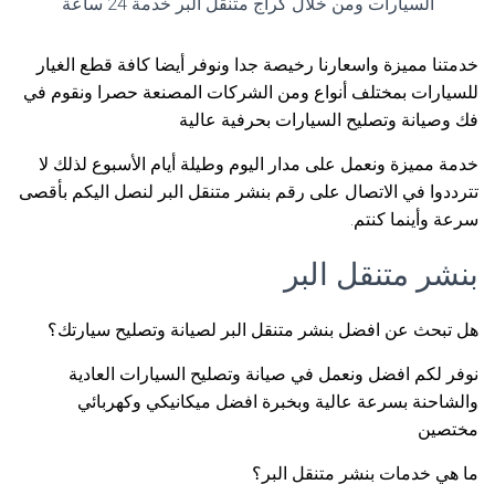
السيارات ومن خلال كراج متنقل البر خدمة 24 ساعة
خدمتنا مميزة واسعارنا رخيصة جدا ونوفر أيضا كافة قطع الغيار
للسيارات بمختلف أنواع ومن الشركات المصنعة حصرا ونقوم في
فك وصيانة وتصليح السيارات بحرفية عالية
خدمة مميزة ونعمل على مدار اليوم وطيلة أيام الأسبوع لذلك لا
تترددوا في الاتصال على رقم بنشر متنقل البر لنصل اليكم بأقصى
سرعة وأينما كنتم.
بنشر متنقل البر
هل تبحث عن افضل بنشر متنقل البر لصيانة وتصليح سيارتك؟
نوفر لكم افضل ونعمل في صيانة وتصليح السيارات العادية
والشاحنة بسرعة عالية وبخبرة افضل ميكانيكي وكهربائي
مختصين
ما هي خدمات بنشر متنقل البر؟