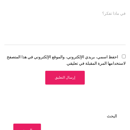
في ماذا تفكر؟
احفظ اسمي، بريدي الإلكتروني، والموقع الإلكتروني في هذا المتصفح
لاستخدامها المرة المقبلة في تعليقي.
البحث