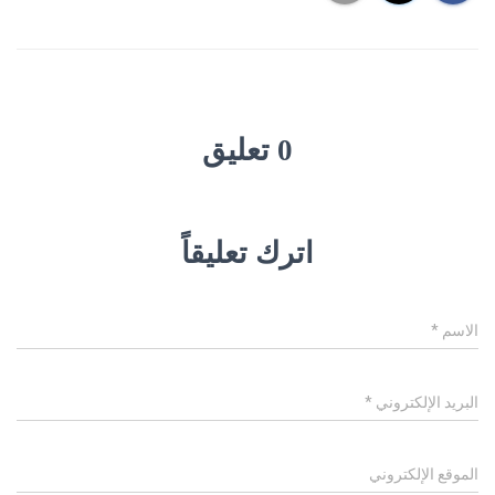
0 تعليق
اترك تعليقاً
الاسم
*
البريد الإلكتروني
*
الموقع الإلكتروني