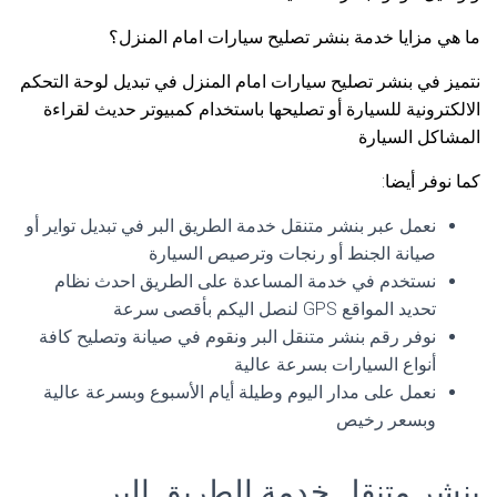
ما هي مزايا خدمة بنشر تصليح سيارات امام المنزل؟
نتميز في بنشر تصليح سيارات امام المنزل في تبديل لوحة التحكم
الالكترونية للسيارة أو تصليحها باستخدام كمبيوتر حديث لقراءة
المشاكل السيارة
كما نوفر أيضا:
نعمل عبر بنشر متنقل خدمة الطريق البر في تبديل تواير أو
صيانة الجنط أو رنجات وترصيص السيارة
نستخدم في خدمة المساعدة على الطريق احدث نظام
تحديد المواقع GPS لنصل اليكم بأقصى سرعة
نوفر رقم بنشر متنقل البر ونقوم في صيانة وتصليح كافة
أنواع السيارات بسرعة عالية
نعمل على مدار اليوم وطيلة أيام الأسبوع وبسرعة عالية
وبسعر رخيص
بنشر متنقل خدمة الطريق البر