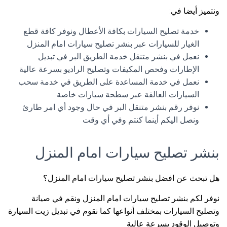
ونتميز أيضا في:
خدمة تصليح السيارات بكافة الأعطال ونوفر كافة قطع
الغيار للسيارات عبر بنشر تصليح سيارات امام المنزل
نعمل في بنشر متنقل خدمة الطريق البر في تبديل
الإطارات وفحص المكيفات وتصليح الراديو بسرعة عالية
نعمل في خدمة المساعدة على الطريق في خدمة سحب
السيارات العالقة عبر سطحة سيارات خاصة
نوفر رقم بنشر متنقل البر في حال وجود أي امر طارئ
ونصل اليكم أينما كنتم وفي أي وقت
بنشر تصليح سيارات امام المنزل
هل تبحث عن افضل بنشر تصليح سيارات امام المنزل؟
نوفر لكم بنشر تصليح سيارات امام المنزل ونقم في صيانة
وتصليح السيارات بمختلف أنواعها كما نقوم في تبديل زيت السيارة
وتوصيل الوقود بسرعة عالية