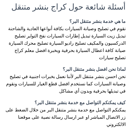
أسئلة شائعة حول كراج بنشر متنقل
ما هي خدمة بنشر متنقل البر؟
نقوم في تصليح وصيانة السيارات بكافة أنواعها العادية والشاحنة
تبديل زيت السيارة تبديل إطارات السيارات نفخ التواير تصليح
الدركسيون والمكيف تصليح راديو السيارة تصليح محرك السيارة
صيانة كافة اعطال السيارة بحرفية وبخبرة افضل معلم كراج
تصليح سيارات
لماذا نحن افضل بنشر متنقل البر؟
نحن احسن بنشر متنقل البر لأننا نعمل بخبرات اجنبية في تصليح
وصيانة السيارات كما نستخدم افضل قطع الغيار للسيارات ونقوم
في تبديلها بحرفية وبدون أي مشاكل.
كيف يمكنكم التواصل مع خدمة بنشر متنقل البر؟
يمكنكم التواصل مع خدمة بنشر متنقل البر من خلال الضغط على
زر الاتصال المباشر او عبر ارسال رسالة نصية على موقعنا
الالكتروني