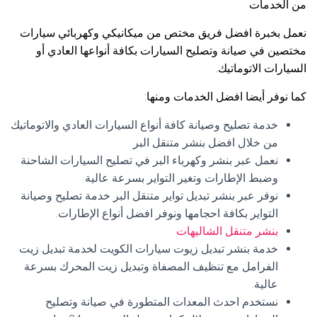
من الخدمات
نعمل بخبرة افضل فريق مختص من ميكانيكي وكهربائي سيارات
مختصين في صيانة وتصليح السيارات بكافة أنواعها العادي أو
السيارات الاتوماتيك.
كما نوفر أيضا افضل الخدمات ومنها:
خدمة تصليح وصيانة كافة أنواع السيارات العادي والاتوماتيك
من خلال افضل بنشر متنقل البر
نعمل عبر بنشر وكهرباء البر في تصليح السيارات الشاحنة
وضبط الإطارات وتغير التواير بسرعة عالية
نوفر عبر بنشر تبديل تواير متنقل البر خدمة تصليح وصيانة
التواير بكافة احجامها ونوفر افضل أنواع الإطارات.
بنشر متنقل الشاليهات
خدمة بنشر تبديل زيوت سيارات الكويت لخدمة تبديل زيت
الفرامل مع تنظيف المصفاة وتبديل زيت المحرك بسرعة
عالية.
نستخدم احدث المعدات المتطورة في صيانة وتصليح