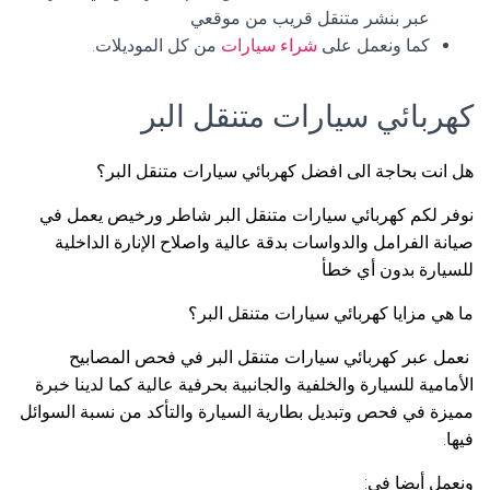
عبر بنشر متنقل قريب من موقعي
كما ونعمل على
شراء سيارات
من كل الموديلات.
كهربائي سيارات متنقل البر
هل انت بحاجة الى افضل كهربائي سيارات متنقل البر؟
نوفر لكم كهربائي سيارات متنقل البر شاطر ورخيص يعمل في
صيانة الفرامل والدواسات بدقة عالية واصلاح الإنارة الداخلية
للسيارة بدون أي خطأ
ما هي مزايا كهربائي سيارات متنقل البر؟
نعمل عبر كهربائي سيارات متنقل البر في فحص المصابيح
الأمامية للسيارة والخلفية والجانبية بحرفية عالية كما لدينا خبرة
مميزة في فحص وتبديل بطارية السيارة والتأكد من نسبة السوائل
فيها.
ونعمل أيضا في: