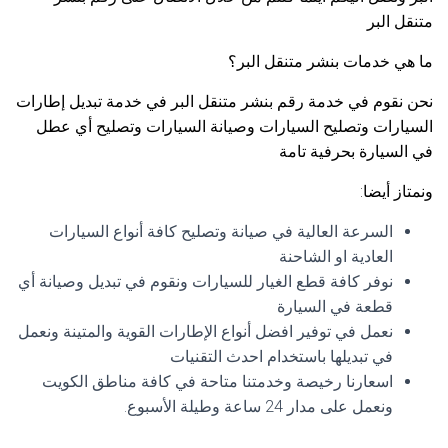
متنقل البر
ما هي خدمات بنشر متنقل البر؟
نحن نقوم في خدمة رقم بنشر متنقل البر في خدمة تبديل إطارات
السيارات وتصليح السيارات وصيانة السيارات وتصليح أي عطل
في السيارة بحرفية تامة
ونمتاز أيضا:
السرعة العالية في صيانة وتصليح كافة أنواع السيارات
العادية او الشاحنة
نوفر كافة قطع الغيار للسيارات ونقوم في تبديل وصيانة أي
قطعة في السيارة
نعمل في توفير افضل أنواع الإطارات القوية والمتينة ونعمل
في تبديلها باستخدام احدث التقنيات
اسعارنا رخيصة وخدمتنا متاحة في كافة مناطق الكويت
ونعمل على مدار 24 ساعة وطيلة الأسبوع.