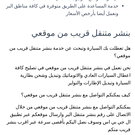
خدمة المساعدة على الطريق متوفرة في كافة مناطق البر
ونعمل أيضا بأرخص الأسعار
بنشر متنقل قريب من موقعي
هل تعطلت بك السيارة وتبحث عن خدمة بنشر متنقل قريب من
موقعي؟
نحن نعمل في بنشر متنقل قريب من موقعي في تصليح كافة
اعطال السيارات العادي والاتوماتيك وتبديل وشحن بطارية
السيارة وتبديل الإطارات والتواير
كيف يمكنكم التواصل مع بنشر متنقل قريب من موقعي؟
يمكنكم التواصل مع بنشر متنقل قريب من موقعي من خلال
الاتصال على رقم بنشر متنقل البر وارسال موقعكم عبر تطبيق
ال جي بي اس وسوف نصل اليكم بأقصى سرعة عبر اقرب بنشر
قريب منكم