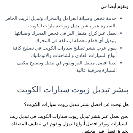
ونقوم أيضا في:
خدمة فحص وصيانة الفرامل والمحرك وتبديل الزيت الخاص
بالسيارة عبر بنشر تبديل زيوت سيارات الكويت
نعمل عبر كراج متنقل البر في فحص المحرك وصيانتها
وتبديل أي قطع معطلة او تالفة في المحرك
نقوم عرب بنشر تصليح سيارات الكويت في تصليح كافة
أنواع السيارات العادي والشاحنات والاتوماتيك.
لدينا افضل متنقل البر ونقوم في تبديل وتصليح مكيف
السيارة بحرفية عالية
بنشر تبديل زيوت سيارات الكويت
هل تبحث عن افضل بنشر تبديل زيوت سيارات الكويت؟
نحن نعمل عبر بنشر تبديل زيوت سيارات الكويت في تبديل زيت
السيارات ونوفر افضل أنواع الديزل ونقوم في تنظيف المصفاة
بخبرة افضل فني مختص