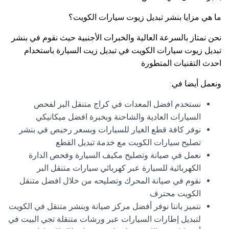
ما هي مزايا بنشر تبديل زيوت سيارات الكويت؟
نحن نمتاز بالسرعة العالية والخبرات الأجنبية حيث نقوم في بنشر
تبديل زيوت سيارات الكويت في تبديل زيت السيارة باستخدام
احدث التقنيات المتطورة
ونعمل أيضا في:
نستخدم افضل المعدات في كراج متنقل البر لفحص
السيارات العادية والشاحنة وبخبرة افضل ميكانيكي
نوفر كافة قطع الغيار للسيارات وبسعر رخيص في بنشر
تصليح سيارات الكويت مع خدمة تبديل القطع
نعمل في صيانة وتصليح مكيف السيارة وفحص الدارة
الكهربائية للسيارة عبر كهربائي سيارات متنقل البر
نقوم في صيانة المحرك وتصليحه من خلال افضل متنقل
الكويت محترف
نتميز باننا نوفر أفضل مركز صيانة وبنشر متنقل في الكويت
لتبديل إطارات السيارات عبر ورشات متنقلة تجي البيت في