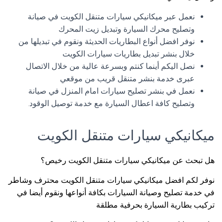
نعمل عبر ميكانيكي سيارات متنقل الكويت في صيانة
وتصليح محرك السيارة وتبديل زيت المحرك
نوفر افضل أنواع البطاريات الحديثة ونقوم في تبديلها من
خلال بنشر تبديل بطاريات سيارات الكويت
نصل اليكم أينما كنتم وبسرعة عالية من خلال الاتصال
عبرى خدمة بنشر متنقل قريب من موقعي
نعمل في بنشر تصليح سيارات امام المنزل في صيانة
وتصليح كافة اعطال السيارة مع خدمة توصيل الوقود.
ميكانيكي سيارات متنقل الكويت
هل تبحث عن ميكانيكي سيارات متنقل الكويت رخيص؟
نوفر لكم افضل ميكانيكي سيارات متنقل الكويت محترف وشاطر
في خدمة تصليح وصيانة السيارات بكافة أنواعها ونقوم أيضا في
تركيب بطارية السيارة بحرفية مطلقة