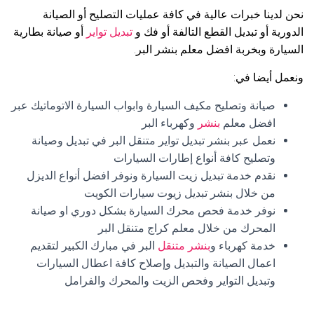
نحن لدينا خبرات عالية في كافة عمليات التصليح أو الصيانة
الدورية أو تبديل القطع التالفة أو فك و
تبديل تواير
أو صيانة بطارية
السيارة وبخربة افضل معلم بنشر البر.
ونعمل أيضا في:
صيانة وتصليح مكيف السيارة وابواب السيارة الاتوماتيك عبر
افضل معلم
بنشر
وكهرباء البر
نعمل عبر بنشر تبديل تواير متنقل البر في تبديل وصيانة
وتصليح كافة أنواع إطارات السيارات
نقدم خدمة تبديل زيت السيارة ونوفر افضل أنواع الديزل
من خلال بنشر تبديل زيوت سيارات الكويت
نوفر خدمة فحص محرك السيارة بشكل دوري او صيانة
المحرك من خلال معلم كراج متنقل البر
خدمة كهرباء و
بنشر متنقل
البر في مبارك الكبير لتقديم
اعمال الصيانة والتبديل وإصلاح كافة اعطال السيارات
وتبديل التواير وفحص الزيت والمحرك والفرامل