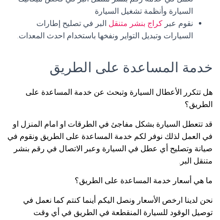
السيارة وأنظمة تشغيل السيارة
نقوم عبر
كراج بنشر متنقل
البر في تصليح إطارات
السيارات وتبديل التواير ونفخها باستخدام احدث المعدات.
خدمة المساعدة على الطريق
هل تتكرر الأعطال السيارة وتبحث عن خدمة المساعدة على
الطريق؟
قد تتعطل السيارة بشكل مفاجئ في الطرقات او امام المنزل او
في العمل لذلك نوفر لكم خدمة المساعدة على الطريق ونقوم في
صيانة وتصليح أي عطل في السيارة وعبر الاتصال في رقم بنشر
متنقل البر.
ما هي أسعار خدمة المساعدة على الطريق؟
نحن لدينا ارخص الأسعار ونصل اليكم أينما كنتم كما نعمل في
توصيل الوقود للسيارة المنقطعة في الطريق في أي وقت