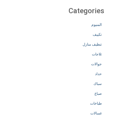
Categories
المنيوم
تكييف
تنظيف منازل
ثلاجات
جوالات
حداد
سباك
صباغ
طباخات
غسالات