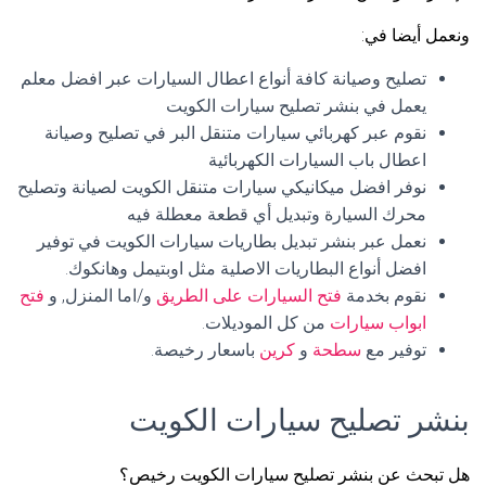
ونعمل أيضا في:
تصليح وصيانة كافة أنواع اعطال السيارات عبر افضل معلم
يعمل في بنشر تصليح سيارات الكويت
نقوم عبر كهربائي سيارات متنقل البر في تصليح وصيانة
اعطال باب السيارات الكهربائية
نوفر افضل ميكانيكي سيارات متنقل الكويت لصيانة وتصليح
محرك السيارة وتبديل أي قطعة معطلة فيه
نعمل عبر بنشر تبديل بطاريات سيارات الكويت في توفير
افضل أنواع البطاريات الاصلية مثل اوبتيمل وهانكوك.
نقوم بخدمة
فتح السيارات على الطريق
و/اما المنزل, و
فتح
ابواب سيارات
من كل الموديلات.
توفير مع
سطحة
و
كرين
باسعار رخيصة.
بنشر تصليح سيارات الكويت
هل تبحث عن بنشر تصليح سيارات الكويت رخيص؟