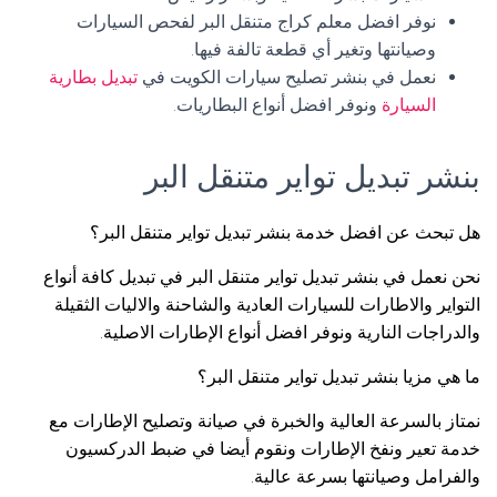
نوفر افضل معلم كراج متنقل البر لفحص السيارات
وصيانتها وتغير أي قطعة تالفة فيها.
نعمل في بنشر تصليح سيارات الكويت في
تبديل بطارية
السيارة
ونوفر افضل أنواع البطاريات.
بنشر تبديل تواير متنقل البر
هل تبحث عن افضل خدمة بنشر تبديل تواير متنقل البر؟
نحن نعمل في بنشر تبديل تواير متنقل البر في تبديل كافة أنواع
التواير والاطارات للسيارات العادية والشاحنة والاليات الثقيلة
والدراجات النارية ونوفر افضل أنواع الإطارات الاصلية.
ما هي مزيا بنشر تبديل تواير متنقل البر؟
نمتاز بالسرعة العالية والخبرة في صيانة وتصليح الإطارات مع
خدمة تعير ونفخ الإطارات ونقوم أيضا في ضبط الدركسيون
والفرامل وصيانتها بسرعة عالية.