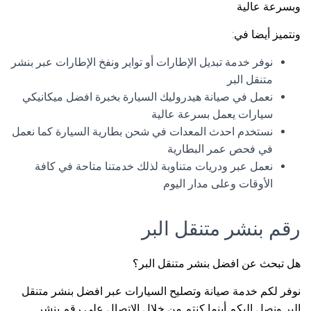
وبسرعة عالية
ونتميز أيضا في:
نوفر خدمة تبديل الإطارات أو تواير ونفخ الإطارات عبر بنشر
متنقل البر
نعمل في صيانة هيدروليك السيارة بخبرة افضل ميكانيكي
سيارات يعمل بسرعة عالية
نستخدم احدث المعدات في شحن بطارية السيارة كما نعمل
في فحص عمر البطارية
نعمل عبر ودريات متناوبة لذلك خدمتنا متاحة في كافة
الأوقات وعلى مدار اليوم
رقم بنشر متنقل البر
هل تبحث عن افضل بنشر متنقل البر؟
نوفر لكم خدمة صيانة وتصليح السيارات عبر افضل بنشر متنقل
البر ونصل اليكم أينما كنتم من خلال الاتصال على رقم بنشر