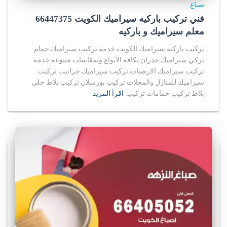
صباغ
فني تركيب باركيه سيراميك الكويت 66447375
معلم سيراميك و باركيه
تركيب باركيه سيراميك الكويت خدمة تركيب سيراميك حمام
تركي سيراميك جدران بكافة الأنواع وبمقاسات متنوعة خدمة
تركيب سيراميك الارضيات تركيب سيراميك جرانيت تركيب
سيراميك للمنازل والمحلات تركيب بورسلان تركيب بلاط جلي
بلاط تركيب حمامات تركيب
اقرأ المزيد