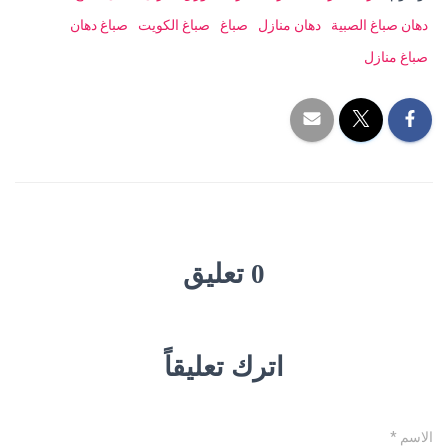
دهان صباغ الصبية
دهان منازل
صباغ
صباغ الكويت
صباغ دهان
صباغ منازل
0 تعليق
اترك تعليقاً
الاسم
*