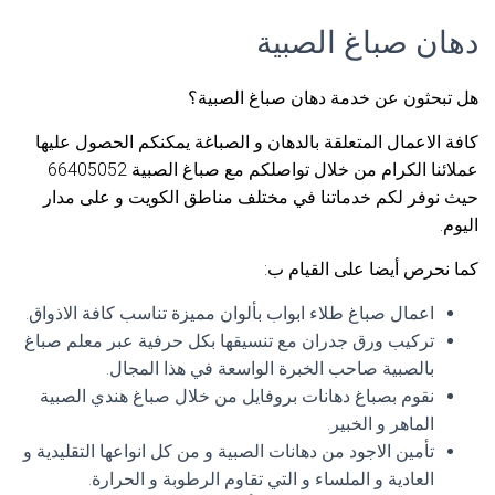
دهان صباغ الصبية
هل تبحثون عن خدمة دهان صباغ الصبية؟
كافة الاعمال المتعلقة بالدهان و الصباغة يمكنكم الحصول عليها
عملائنا الكرام من خلال تواصلكم مع صباغ الصبية 66405052
حيث نوفر لكم خدماتنا في مختلف مناطق الكويت و على مدار
اليوم.
كما نحرص أيضا على القيام ب:
اعمال صباغ طلاء ابواب بألوان مميزة تناسب كافة الاذواق.
تركيب ورق جدران مع تنسيقها بكل حرفية عبر معلم صباغ
بالصبية صاحب الخبرة الواسعة في هذا المجال.
نقوم بصباغ دهانات بروفايل من خلال صباغ هندي الصبية
الماهر و الخبير.
تأمين الاجود من دهانات الصبية و من كل انواعها التقليدية و
العادية و الملساء و التي تقاوم الرطوبة و الحرارة.