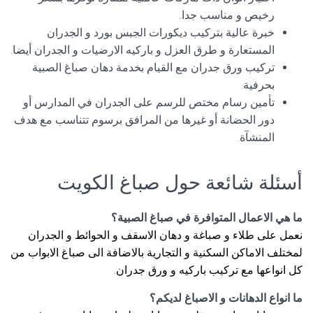
رخيص و مناسب جدا.
خبرة عالية بتركيب ديكورات الجبس بورد و الجدران
المستعارة و طرق العزل و باركيه الارضيات و الجدران أيضا.
تركيب ورق جدران مع القيام بخدمة دهان صباغ الصبية
بحرفية.
تأمين رسام مختص للرسم على الجدران في المدارس أو
دور الحضانة أو غيرها من المرافق برسوم تتناسب مع هدف
المنشآة.
أسئلة شائعة حول صباغ الكويت
ما هي الاعمال المتوافرة في صباغ الصبية؟
نعمل على طلاء و صباغة و دهان الاسقف و الحوائط و الجدران
لمختلف الاماكن السكنية و التجارية بالاضافة الى صباغ الابواب من
كل انواعها مع تركيب باركيه و ورق جدران.
ما انواع الدهانات و الاصباغ لديكم؟