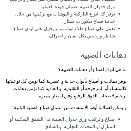
ورق جدران الصبية لضمان جودة العملية.
نوفر كل انواع الباركية و البوهيات مع تركيبها من خلال
خدمة صباغ ديكورات ممتاز .
نعمل على صباغ طلاء ابواب و بروفايل على ايدي صباغ
شاطر ورخيص بكل اتقان و احتراف.
دهانات الصبية
ما هي انواع اصباغ أو دهانات الصبية؟
نوفر دهانات و أصباغ بألوان جذابة و عصرية كما نؤمن كل نوعياتها
كالملساء أو المزخرفة أو التقليدية أو العادية كما نؤمن دهانات
ترخيم لاصحاب الذوق الرفيع وفق اسعار مميزة.
و يمكن لعملائنا أيضا الاستفادة من اعمال صباغ الصبية التالية:
صباغ و تركيب ورق جدران الصبية في الشقق السكنية أو
المنازل أو المحلات التجارية أو الفنادق.