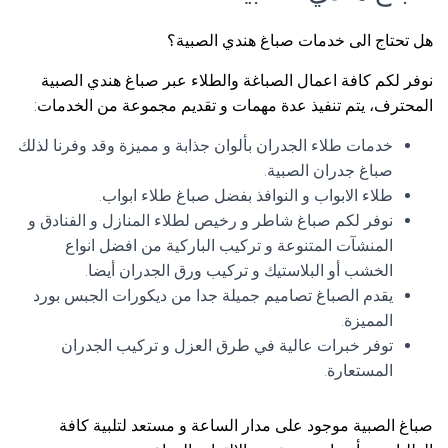
هل تحتاج الى خدمات صباغ هندي الصبية؟
نوفر لكم كافة اعمال الصباغة والطلاء عبر صباغ هندي الصبية
المحترف، يتم تنفيذ عدة مهمات و تقديم مجموعة من الخدمات:
خدمات طلاء الجدران بألوان جذابة و مميزة وقد وفرنا لذلك
صباغ جدران الصبية.
طلاء الابواب و النوافذ بفضل صباغ طلاء ابواب.
نوفر لكم صباغ شاطر و رخيص لطلاء المنازل و الفنادق و
المنشآت المتنوعة و تركيب الباركية من افضل انواع
الخشب أو البلاستيك و تركيب ورق الجدران أيضا.
يقدم الصباغ تصاميم جميلة جدا من ديكورات الجبس بورد
المميزة.
توفر خبرات عالية في طرق العزل و تركيب الجدران
المستعارة.
صباغ الصبية موجود على مدار الساعة و مستعد لتلبية كافة