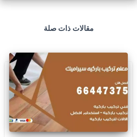
مقالات ذات صلة