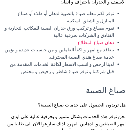
الاسقف و الجدران باحتراف و اتقان.
نوفر لكم معلم صباغ بالصبية لدهان أو طلاء أو صباغ
المنازل و الشقق السكنية.
نقوم بصباغ و تركيب ورق جدران الصبية للمكاتب التجارية و
الفنادق و الشركات بحرفية عالية.
دهان صباغ المطلاع
نتعاقد مع امهر و اكفأ العاملين و من جنسيات عديدة و نؤمن
خدمة صباغ هندي الصبية المحترف.
لدينا ارخص و انسب الاسعار لكافة الخدمات المقدمة من
قبل شركتنا و نوفر صباغ شاطر و رخيص و مختص.
صباغ الصبية
هل تريدون الحصول على خدمات صباغ الصبية؟
نحن نوفر هذه الخدمات بشكل متميز و بحرفية عالية على ايدي
امهر الصباغين و الدهانين المهرة لذلك سارعوا الان الى طلبنا من