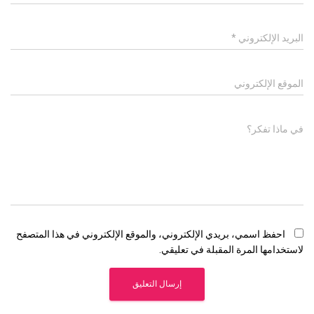
البريد الإلكتروني
*
الموقع الإلكتروني
في ماذا تفكر؟
احفظ اسمي، بريدي الإلكتروني، والموقع الإلكتروني في هذا المتصفح
لاستخدامها المرة المقبلة في تعليقي.