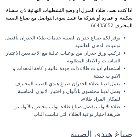
اذا كنت بصدد طلاء المنزل أو وضع التشطيبات النهائية لاي منشاة
سكنية او عمارة أو شركة ما عليك سوى التواصل مع صباغ الصبية
المحترف 66405052.
يوفر لكم صباغ جدران الصبية خدمات طلاء الجدران بأفضل
نوعيات الدهان العالمية.
تركيب ورق جدران من نوعيات عالية مع الاخذ بعين الاعتبار
القياسات و الابعاد المطلوبة.
استخدام ادوات طلاء ذات جودة عالية و كافة المعدات و
الادوات حديثة.
يعمل لدينا بطلاء الجدران صباغ هندي الصبية المحترف.
يعمل لدينا مختصون بالألوان و اختيار الالوان المناسبة
للمكان المراد طلاءه.
طلاء الابواب بفضل صباغ طلاء ابواب مختص بالأبواب و
طريقة اختيار نوعية الطلاء التي تناسب الباب.
صباغ هندي الصبية