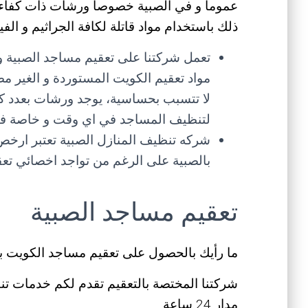
عموما و في الصبية خصوصا ورشات ذات كفاءة 
ذلك باستخدام مواد قاتلة لكافة الجراثيم و ال
تعمل شركتنا على تعقيم مساجد الصبية و
مواد تعقيم الكويت المستوردة و الغير مض
لا تتسبب بحساسية، يوجد ورشات بعدد ك
لتنظيف المساجد في اي وقت و خاصة في اي
شركه تنظيف المنازل الصبية تعتبر ارخص
بالصبية على الرغم من تواجد اخصائي تع
تعقيم مساجد الصبية
ما رأيك بالحصول على تعقيم مساجد الكويت ب
شركتنا المختصة بالتعقيم تقدم لكم خدمات تن
مدار 24 ساعة.