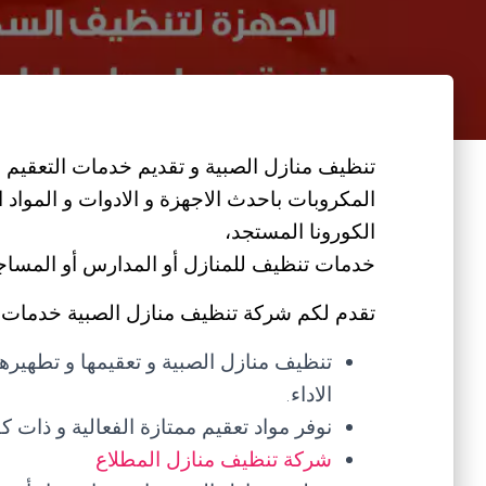
تنظيف منازل الصبية و تقديم خدمات التعقيم و 
المكروبات باحدث الاجهزة و الادوات و المواد
الكورونا المستجد،
خدمات تنظيف للمنازل أو المدارس أو المساجد أ
تقدم لكم شركة تنظيف منازل الصبية خدمات ت
تنظيف منازل الصبية و تعقيمها و تطهيرها
الاداء.
نوفر مواد تعقيم ممتازة الفعالية و ذات كف
شركة تنظيف منازل المطلاع