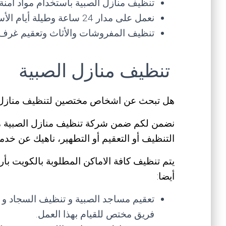
تنظيف منازل الصبية باستخدام مواد أمنة
نعمل على مدار 24 ساعة وطيلة أيام الأسبوع وأيام العطل والأعياد نغطي كافة مناطق الصبية
تنظيف المفروشات والأثاث وتعقيم غرف 
تنظيف منازل الصبية
هل تبحث عن اشخاص مختصين لتنظيف منازل 
نضمن لكم ضمن شركة تنظيف منازل الصبية م
التنظيف أو التعقيم أو التطهير، ناهيك عن خدما
يتم تنظيف كافة الاماكن المطلوبة بالكويت بأ
أيضا:
تعقيم مساجد الصبية و تنظيف السجاد و ال
فريق مختص للقيام بهذا العمل.