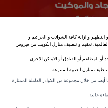
التطهير و ازالة كافة الشوائب و الجراثيم و
 العالمية، تعقيم و تنظيف منازل الكويت من فيروس
و المطاعم أو الفنادق أو الاماكن الاخرى.
نظيف منازل الصبية المتنوعة:
 أيضا من خلال مجموعة من الكوادر العاملة الممتازة
اءة عالية.