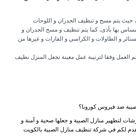
ات، حيث يتم مسح و تنظيف الجدران و اللوحات
مساس بها بأذى، كما يتم تنظيف و مسح الجدران و
ستائر و الطاولات و الكراسي و الفازات و غيرها من
تم العمل وفقا لترتيبة عمل معينة تجعل المنزل نظيف
صبية ضد فيروس كورونا؟
ت لتطهير منازل الصبية و جعلها صحية و آمنة و
قدم لكم في شركة تنظيف منازل الصبية بالكويت