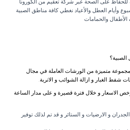
 للحفاظ على الصحة عبر شركة تعقيم من الكورونا
الأطفال والحمامات
الصبية؟
جموعة متميزة من الورشات العاملة في مجال
ت شفط الغبار و ازالة الشوائب و الاتربة.
رخص الاسعار و خلال فترة قصيرة و على مدار الساعة
جدران و الارضيات و الستائر و قد تم لذلك توفير