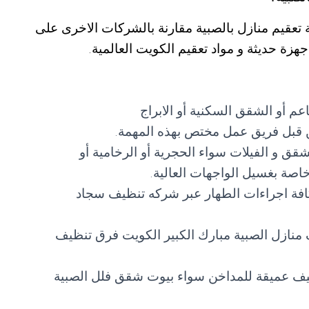
عقيم منازل بالصبية مقارنة بالشركات الاخرى على
هزة حديثة و مواد تعقيم الكويت العالمية.
عم أو الشقق السكنية أو الابراج
من قبل فريق عمل مختص بهذه المهمة.
شقق و الفيلات سواء الحجرية أو الرخامية أو
اصة بغسيل الواجهات العالية.
كافة اجراءات الطهار عبر شركه تنظيف سجاد
منازل الصبية مبارك الكبير الكويت فرق تنظيف
يف عميقة للمداخن سواء بيوت شقق فلل الصبية