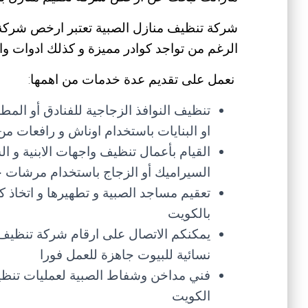
شركة تنظيف منازل الصبية تعتبر ارخص شركة ت
الرغم من تواجد كوادر مميزة و كذلك ادوات واج
نعمل على تقديم عدة خدمات من اهمها:
تنظيف النوافذ الزجاجية للفنادق أو المطا
او البنايات باستخدام اوناش و رافعات 
القيام بأعمال تنظيف واجهات الابنية و ال
السيراميك أو الزجاج باستخدام مرشات خ
تعقيم مساجد الصبية و تطهيرها و اتخاذ 
بالكويت
يمكنكم الاتصال على ارقام شركة تنظيف 
نسائية للبيوت جاهزة للعمل فورا
فني مداخن وشفاط الصبية لعمليات تنظ
الكويت