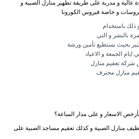
عالية و مدربة على طريقة تطهير منازل الصبية و
فيروسات و خاصة فيروس الكورونا.
 ذلك باستخدام
رة بالبشر و التي
بير بحيث نستطيع تأمين ورشة
ام الجمعة و الاعياد.
 شركة تعقيم منازل
قيم منازل محترف.
أرخص الاسعار و على مدار الساعة؟
ظيف منازل الصبية و كذلك تعقيم مساجد الصبية على