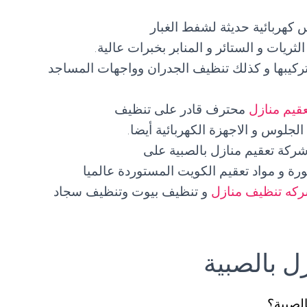
 كهربائية حديثة لشفط الغبار
ثريات و الستائر و المنابر بخبرات عالية.
ركيبها و كذلك تنظيف الجدران وواجهات المساجد
قيم منازل
محترف قادر على تنظيف
جلوس و الاجهزة الكهربائية أيضا.
ركة تعقيم منازل بالصبية على
طورة و مواد تعقيم الكويت المستوردة عالميا
كه تنظيف منازل
و تنظيف بيوت وتنظيف سجاد
 بالصبية
لصبية؟