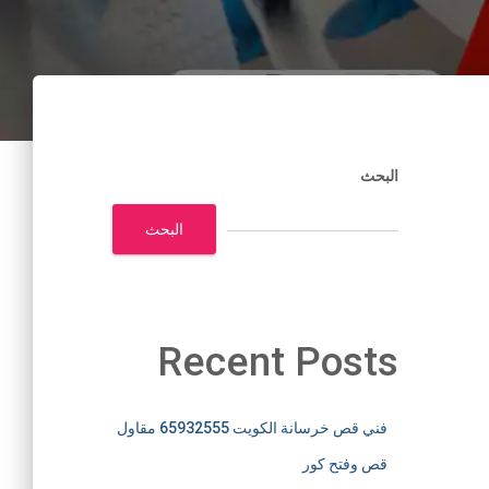
البحث
البحث
Recent Posts
فني قص خرسانة الكويت 65932555 مقاول
قص وفتح كور