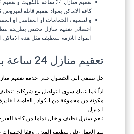
تعقيم منازل 24 ساعة بالكويت
كافة الاماكن بمواد تعقيم قاتلة لفيروس كو
و لتنظيف الحمامات او المغاسل أو المسا
اخصائي تعقيم منازل مختص بطريقة تنظيف
المواد اللازمة لتنظيف مثل هذه الاماكن 
تعقيم منازل 24 ساعة بالكويت
هل تسعى الى الحصول على خدمة تعقيم منازل 24 ساعة بالكوي
مكونة من مجموعة من الكوادر العاملة القادرة
المنزل
تنعم بمنزل نظيف و خال تماما من كافة الفيرو
يتم العمل على تنظيف المنزل وفقا لخطوات 