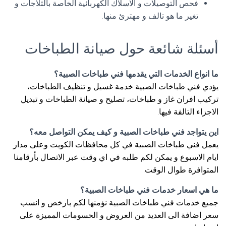
فحص التوصيلات و الاسلاك الكهربائية الخاصة بالثلاجات و
تغير ما هو تالف و مهترئ منها.
أسئلة شائعة حول صيانة الطباخات
ما انواع الخدمات التي يقدمها فني طباخات الصبية؟
يؤدي فني طباخات الصبية خدمة غسيل و تنظيف الطباخات،
تركيب افران غاز و طباخات، تصليح و صيانة الطباخات و تبديل
الاجزاء التالفة فيها.
اين يتواجد فني طباخات الصبية و كيف يمكن التواصل معه؟
يعمل فني طباخات الصبية في كل محافظات الكويت وعلى مدار
ايام الاسبوع و يمكن لكم طلبه في اي وقت عبر الاتصال بأرقامنا
المتوافرة طوال الوقت.
ما هي اسعار خدمات فني طباخات الصبية؟
جميع خدمات فني طباخات الصبية نؤمنها لكم بارخص و انسب
سعر اضافة الى العديد من العروض و الحسومات المميزة على