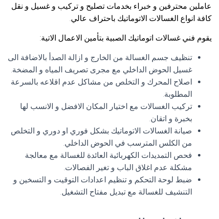
عاملين محترفين و خبراء بخدمات تصليح و تركيب و غسيل و نقل
كافة انواع الغسالات الاتوماتيك باحتراف عالي.
يقوم فني غسالات اتوماتيك الصبية بتأمين الاعمال الاتية:
تنظيف جسم الغسالة من الخارج و ازالة الصدأ بالاضافة الى
غسيل الحوض الداخلي مع مجرى تصريف المياه و المضخة.
اصلاح المحرك و التخلص من مشاكل عدم اقلاعه بالسرعة
المطلوبة.
تركيب الغسالات مع اختيار المكان الافضل و الانسب لها
بخبرة و اتقان.
صيانة الغسالات الاتوماتيك بشكل فوري او دوري و التخلص
من الكلس المترسب في الحوض الداخلي.
فحص التمديدات الكهربائية العائدة للغسالة مع معالجة
مشكلة عدم اغلاق الباب و تغير الفصالات.
ضبط لوحة التحكم و تنظيم اعدادات التوقيت و التسخين و
التنشيف للغسالة مع تبديل مفتاح التشغيل.