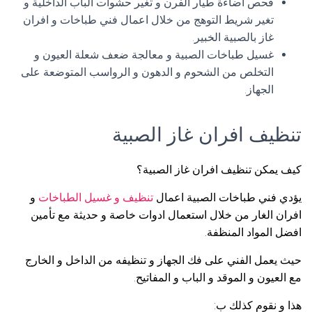
فحص اضاءة طيار الفرن و تغير حشوات الباب الداخلية و
تغير شريط التوهج من خلال اعمال فني طباخات و افران
غاز بالصبية الخبير.
غسيل طباخات الصبية و معالجة ضعف شعلة العيون و
التخلص من الشحوم و الدهون و الرواسب المتوضعة على
الجهاز.
تنظيف افران غاز الصبية
كيف يمكن تنظيف افران غاز الصبية؟
يؤدي فني طباخات الصبية اعمال
تنظيف و غسيل الطباخات
و
افران الغار من خلال استعمال ادوات خاصة و حديثة مع تأمين
افضل المواد المنظفة.
حيث يعمل الفني على فك الجهاز و تنظيفه من الداخل و الخارج
مع العيون و الموقد و الباب و المفاتيح.
هذا و نقوم كذلك ب: