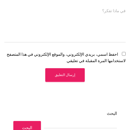
في ماذا تفكر؟
احفظ اسمي، بريدي الإلكتروني، والموقع الإلكتروني في هذا المتصفح
لاستخدامها المرة المقبلة في تعليقي.
البحث
البحث