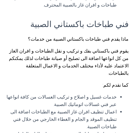
طباخات و افران غاز بالصبية المحترف.
فني طباخات باكستاني الصبية
ماذا يقدم فني طباخات باكستاني الصبية من خدمات؟
يقوم فني باكستاني بفك و تركيب و نقل الطباخات و افران الغاز
من كل انواعها اضافة الى تصليح أو صيانة طباخات لذلك يمكنكم
الاعتماد عليه لأداء مختلف الخدمات و الاعمال المتعلقة
بالطباخات.
كما نقدم لكم:
خدمات غسيل و اصلاح و تركيب الغسالات من كافة انواعها
عبر فني غسالات اتوماتيك الصبية.
اعمال تنظيف افران غاز الصبية مع الطباخات اضافة الى
تنظيف الموقد و الجام و الغطاء الخارجي من خلال فني
طباخات الصبية.