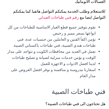
الغسالات الاتوماتيك.
للاستعلام وطلب الخدمة يمكنكم التواصل هاتفيا كما يمكنكم
التواصل ايضا مع
رقم فني طباخات العبدلي
نقوم بتوفير جميع قطع الغيار الاساسية للطباخات من كل
انواعها بسعر مميز و رخيص.
نؤمن اكفأ الفنين و العاملين من جنسيات عدة، فني
طباخات هندي الصبية، فني طباخات باكستاني الصبية.
نعمل في العديد من محافظات الكويت و نتواجد على مدار
الوقت و نؤمن خدمات منزلية لصيانة و تصليح طباخات.
لدينا افضل الادوات و الاجهزة للعمل.
اسعارنا مدروسة و منافسة و نوفر افضل العروض على
مدار العام.
فني طباخات الصبية
هل تحتاجون الى فني طباخات الصبية؟