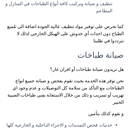
تنظيف و صيانة وتركيب كافة أنواع الطباخات في المنازل و
المطاعم
كما نحرص على توفير مواد تنظيف عالية الجودة اضافة الى تلميع
الطباخ دون احداث أي خدوش على الهيكل الخارجي لذلك لا
تترددوا في طلبنا.
صيانة طباخات
هل تريدون صيانة طباخات أو افران غاز؟
نحن نوفر هذه الخدمة بحيث نقوم بفحص و صيانة جميع انواع
الطباخات مع التأكد من سلامة كل التوصيلات و عدم وجود اي
تهريب أو تسريب و ذلك من خلال الاستعانة بفني طباخات الصبية
الخبير.
و نقوم كذلك بتأمين:
خدمات فحص التمديدات و الاجزاء الداخلية و الخارجية كلها