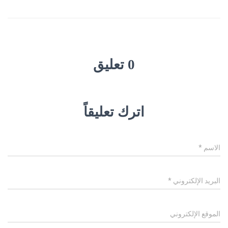
0 تعليق
اترك تعليقاً
الاسم
*
البريد الإلكتروني
*
الموقع الإلكتروني