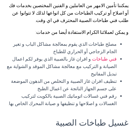
يمكننا تأمين الامهر من العاملين و الفنين المختصين بخدمات فك
أو اصلاح أو تركيب الطباخات من كل انواعها لذلك لا تتوانوا عن
طلب فني طباخات الصبية المحترف في اي وقت.
و يمكن لعملائنا الكرام الاستفادة أيضا من خدمات:
مصلح طباخات الذي يقوم بمعالجة مشاكل الباب و تغير
الجام الزجاجي أو الحراري للطباخ.
فني طباخات
و افران غاز بالصبية الذي يوفر لكم اعمال
الصيانة و التركيب مع معالجة مشاكل الموقد و الشواية مع
تبديل المفاتيح.
تنظيف افران غاز الصبية و التخلص من الدهون الموضعة
على جسم الجهاز الناتجة عن اعمال الطبخ.
رقم فني غسالات اتوماتيك الصبية بالكويت لتركيب
الغسالات و اصلاحها و تنظيفها و صيانة المحرك الخاص بها.
غسيل طباخات الصبية