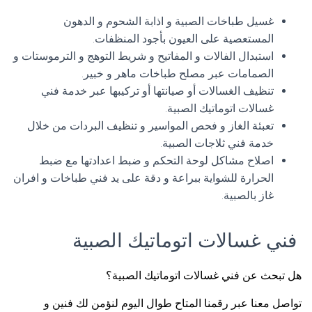
غسيل طباخات الصبية و اذابة الشحوم و الدهون
المستعصية على العيون بأجود المنظفات.
استبدال الفالات و المفاتيح و شريط التوهج و الترموستات و
الصمامات عبر مصلح طباخات ماهر و خبير.
تنظيف الغسالات أو صيانتها أو تركيبها عبر خدمة فني
غسالات اتوماتيك الصبية.
تعبئة الغاز و فحص المواسير و تنظيف البردات من خلال
خدمة فني ثلاجات الصبية.
اصلاح مشاكل لوحة التحكم و ضبط اعدادتها مع ضبط
الحرارة للشواية ببراعة و دقة على يد فني طباخات و افران
غاز بالصبية.
فني غسالات اتوماتيك الصبية
هل تبحث عن فني غسالات اتوماتيك الصبية؟
تواصل معنا عبر رقمنا المتاح طوال اليوم لنؤمن لك فنين و