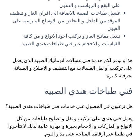
على البقع و الرواسب و الدهون.
غسيل طباخات الصبية بالاضافة الى افران الغاز و تنظيف
الموقد من الداخل و التخلص من الاوساخ المترسبة على
العيون.
تبديل مفاتيح الغاز و تركيب اجود الانواع و من كافة
القياسات و الاحجام عبر فني طباخات هندي الصبية.
هذا و نوفر لكم خدمة فني غسالات اتوماتيك الصبية الذي يعمل
على تركيب أو نقل الغسالات مع التنظيف و الاصلاح و الصيانة
بحرفية كبيرة.
فني طباخات هندي الصبية
هل ترغبون في الحصول على خدمات فني طباخات هندي الصبية؟
يعمل فني هندي على تركيب و نقل و تصليح طباخات من كل
الانواع و الماركات و الاحجام بخبرة و مهارة عالية لذلك لا تتأخروا
في طلبنا عبر ارقامنا المتاحة على مدار اليوم.