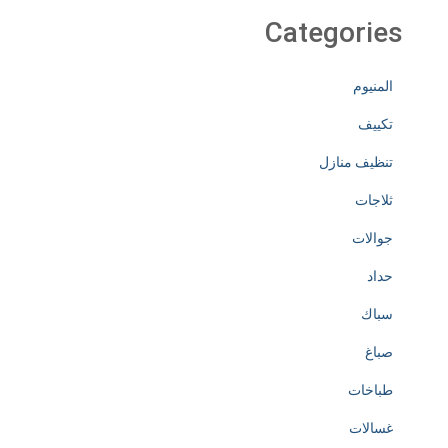
Categories
المنيوم
تكييف
تنظيف منازل
ثلاجات
جوالات
حداد
سباك
صباغ
طباخات
غسالات