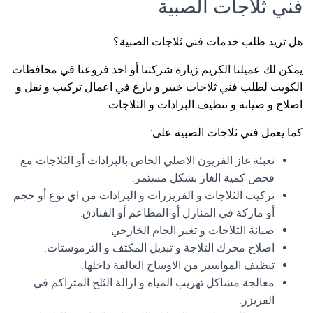
فني ثلاجات الصبية
هل تريد طلب خدمات فني ثلاجات الصبية؟
يمكن لك عميلنا الكريم زيارة شركتنا أو احد فروعنا في محافظات
الكويت لطلب فني ثلاجات خبير و بارع في اعمال تركيب و نقل و
اصلاح و صيانة و تنظيف البرادات و الثلاجات.
كما يعمل فني ثلاجات الصبية على:
تعبئة غاز الفريون الاصلي الخاص بالبرادات أو الثلاجات مع
فحص كمية الغاز بشكل مستمر.
تركيب الثلاجات و الفريزرات و البرادات من اي نوع أو حجم
أو ماركة في المنازل أو المطاعم أو الفنادق.
صيانة الثلاجات و تغير الجام الخارجي.
اصلاح محرك الثلاجة و تبديل المكثف و الترموستات.
تنظيف المواسير من الاوساخ العالقة داخلها.
معالجة مشاكل تهريب المياه و ازالة الثلج المتراكم في
الفريزر.