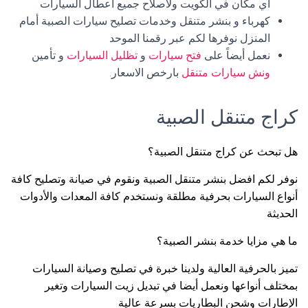
أي مكان في الكويت ولاصلاح جميع اعطال السيارات
كهرباء و بنشر متنقل وخدمات تصليح سيارات الصبية أمام
المنزل نوفرها لكم عبر رقمنا الموحد
نعمل أيضاً على
فتح سيارات
و
تظليل السيارات
و تأمين
ونش سيارات متنقل
بارخص الاسعار.
كراج متنقل الصبية
هل تبحث عن كراج متنقل الصبية؟
نوفر لكم افضل بنشر متنقل الصبية ونقوم في صيانة وتصليح كافة
أنواع السيارات بحرفية مطلقة ونستخدم كافة المعدات والأدوات
الحديثة
ما هي مزايا خدمة بنشر الصبية؟
تميز بالحرفية العالية ولدينا خبرة في تصليح وصيانة السيارات
بمختلف أنواعها ونعمل أيضا في تبديل زيت السيارات وتغير
الإطارات وشحن البطاريات بسرعة عالية