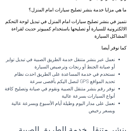
ما هي مزايا خدمة بنشر تصليح سيارات امام المنزل؟
نتميز في بنشر تصليح سيارات امام المنزل في تبديل لوحة التحكم
الالكترونية للسيارة أو تصليحها باستخدام كمبيوتر حديث لقراءة
المشاكل السيارة
كما نوفر أيضا:
نعمل عبر بنشر متنقل خدمة الطريق الصبية في تبديل تواير
أو صيانة الجنط أو رنجات وترصيص السيارة
نستخدم في خدمة المساعدة على الطريق احدث نظام
تحديد المواقع GPS لنصل اليكم بأقصى سرعة
نوفر رقم بنشر متنقل الصبية ونقوم في صيانة وتصليح كافة
أنواع السيارات بسرعة عالية
نعمل على مدار اليوم وطيلة أيام الأسبوع وبسرعة عالية
وبسعر رخيص
بنشر متنقل خدمة الطريق الصبية