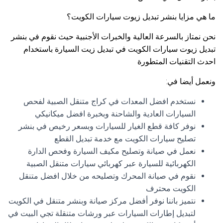
ما هي مزايا بنشر تبديل زيوت سيارات الكويت؟
نحن نمتاز بالسرعة العالية والخبرات الأجنبية حيث نقوم في بنشر
تبديل زيوت سيارات الكويت في تبديل زيت السيارة باستخدام
احدث التقنيات المتطورة
ونعمل أيضا في:
نستخدم افضل المعدات في كراج متنقل الصبية لفحص
السيارات العادية والشاحنة وبخبرة افضل ميكانيكي
نوفر كافة قطع الغيار للسيارات وبسعر رخيص في بنشر
تصليح سيارات الكويت مع خدمة تبديل القطع
نعمل في صيانة وتصليح مكيف السيارة وفحص الدارة
الكهربائية للسيارة عبر كهربائي سيارات متنقل الصبية
نقوم في صيانة المحرك وتصليحه من خلال افضل متنقل
الكويت محترف
نتميز باننا نوفر أفضل مركز صيانة وبنشر متنقل في الكويت
لتبديل إطارات السيارات عبر ورشات متنقلة تجي البيت في