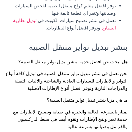
نوفر افضل معلم كراج متنقل الصبية لفحص السيارات
وصيانتها وتغير أي قطعة تالفة فيها.
نعمل في بنشر تصليح سيارات الكويت في
تبديل بطارية
السيارة
ونوفر افضل أنواع البطاريات.
بنشر تبديل تواير متنقل الصبية
هل تبحث عن افضل خدمة بنشر تبديل تواير متنقل الصبية؟
نحن نعمل في بنشر تبديل تواير متنقل الصبية في تبديل كافة أنواع
التواير والاطارات للسيارات العادية والشاحنة والاليات الثقيلة
والدراجات النارية ونوفر افضل أنواع الإطارات الاصلية.
ما هي مزيا بنشر تبديل تواير متنقل الصبية؟
نمتاز بالسرعة العالية والخبرة في صيانة وتصليح الإطارات مع
خدمة تعير ونفخ الإطارات ونقوم أيضا في ضبط الدركسيون
والفرامل وصيانتها بسرعة عالية.