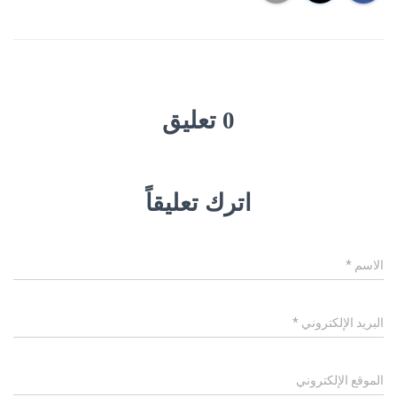
0 تعليق
اترك تعليقاً
الاسم
*
البريد الإلكتروني
*
الموقع الإلكتروني