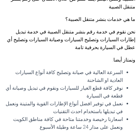
متنقل الصبية
ما هي خدمات بنشر متنقل الصبية؟
نحن نقوم في خدمة رقم بنشر متنقل الصبية في خدمة تبديل
إطارات السيارات وتصليح السيارات وصيانة السيارات وتصليح أي
عطل في السيارة بحرفية تامة
ونمتاز أيضا:
السرعة العالية في صيانة وتصليح كافة أنواع السيارات
العادية او الشاحنة
نوفر كافة قطع الغيار للسيارات ونقوم في تبديل وصيانة أي
قطعة في السيارة
نعمل في توفير افضل أنواع الإطارات القوية والمتينة ونعمل
في تبديلها باستخدام احدث التقنيات
اسعارنا رخيصة وخدمتنا متاحة في كافة مناطق الكويت
ونعمل على مدار 24 ساعة وطيلة الأسبوع.