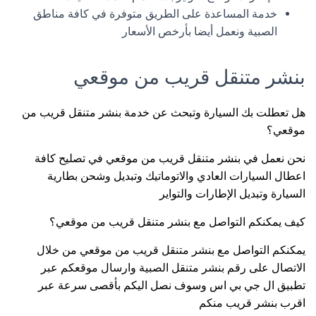
خدمة المساعدة على الطريق متوفرة في كافة مناطق
الصبية ونعمل أيضا بأرخص الأسعار
بنشر متنقل قريب من موقعي
هل تعطلت بك السيارة وتبحث عن خدمة بنشر متنقل قريب من
موقعي؟
نحن نعمل في بنشر متنقل قريب من موقعي في تصليح كافة
اعطال السيارات العادي والاتوماتيك وتبديل وشحن بطارية
السيارة وتبديل الإطارات والتواير
كيف يمكنكم التواصل مع بنشر متنقل قريب من موقعي؟
يمكنكم التواصل مع بنشر متنقل قريب من موقعي من خلال
الاتصال على رقم بنشر متنقل الصبية وارسال موقعكم عبر
تطبيق ال جي بي اس وسوف نصل اليكم بأقصى سرعة عبر
اقرب بنشر قريب منكم