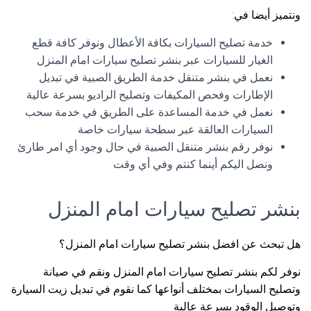
ونتميز أيضا في:
خدمة تصليح السيارات بكافة الأعطال ونوفر كافة قطع
الغيار للسيارات عبر بنشر تصليح سيارات امام المنزل
نعمل في بنشر متنقل خدمة الطريق الصبية في تبديل
الإطارات وفحص المكيفات وتصليح الراديو بسرعة عالية
نعمل في خدمة المساعدة على الطريق في خدمة سحب
السيارات العالقة عبر سطحة سيارات خاصة
نوفر رقم بنشر متنقل الصبية في حال وجود أي امر طارئ
ونصل اليكم أينما كنتم وفي أي وقت
بنشر تصليح سيارات امام المنزل
هل تبحث عن افضل بنشر تصليح سيارات امام المنزل؟
نوفر لكم بنشر تصليح سيارات امام المنزل ونقم في صيانة
وتصليح السيارات بمختلف أنواعها كما نقوم في تبديل زيت السيارة
وتوصيل الوقود بسرعة عالية