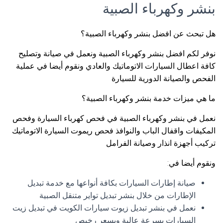
بنشر وكهرباء الصبية
هل تبحث عن افضل بنشر وكهرباء الصبية؟
نوفر لكم افضل بنشر وكهرباء الصبية ونعمل في صيانة وتصليح
كافة اعطال السيارات الاتوماتيك والعادي ونقوم أيضا في عملية
الفحص والصيانة الدورية للسيارة
ما هي ميزات خدمة بنشر وكهرباء الصبية؟
نعمل في بنشر وكهرباء الصبية في فحص كهرباء السيارة وفحص
المكيفات واقفال الباب والنوافذ فحص ريموت السيارة الاتوماتيك
تركيب أجهزة انذار وصيانة الفرامل
ونقوم أيضا في:
صيانة إطارات السيارات بكافة أنواعها مع خدمة تبديل
الإطارات من خلال بنشر تبديل تواير متنقل الصبية
نعمل في بنشر تبديل زيوت سيارات الكويت في تبديل زيت
السيارات بسرعة عالية وبسعر رخيص