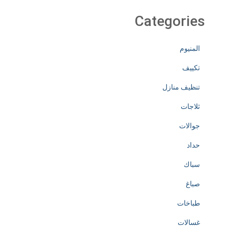
Categories
المنيوم
تكييف
تنظيف منازل
ثلاجات
جوالات
حداد
سباك
صباغ
طباخات
غسالات