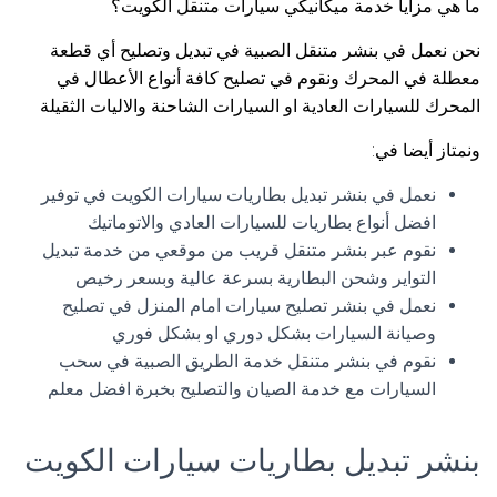
ما هي مزايا خدمة ميكانيكي سيارات متنقل الكويت؟
نحن نعمل في بنشر متنقل الصبية في تبديل وتصليح أي قطعة
معطلة في المحرك ونقوم في تصليح كافة أنواع الأعطال في
المحرك للسيارات العادية او السيارات الشاحنة والاليات الثقيلة
ونمتاز أيضا في:
نعمل في بنشر تبديل بطاريات سيارات الكويت في توفير
افضل أنواع بطاريات للسيارات العادي والاتوماتيك
نقوم عبر بنشر متنقل قريب من موقعي من خدمة تبديل
التواير وشحن البطارية بسرعة عالية وبسعر رخيص
نعمل في بنشر تصليح سيارات امام المنزل في تصليح
وصيانة السيارات بشكل دوري او بشكل فوري
نقوم في بنشر متنقل خدمة الطريق الصبية في سحب
السيارات مع خدمة الصيان والتصليح بخبرة افضل معلم
بنشر تبديل بطاريات سيارات الكويت