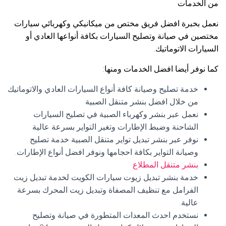
من الخدمات
نعمل بخبرة افضل فريق مختص من ميكانيكي وكهربائي سيارات
مختصين في صيانة وتصليح السيارات بكافة أنواعها العادي أو
السيارات الاتوماتيك.
كما نوفر أيضا افضل الخدمات ومنها:
خدمة تصليح وصيانة كافة أنواع السيارات العادي والاتوماتيك
من خلال افضل بنشر متنقل الصبية
نعمل عبر بنشر وكهرباء الصبية في تصليح السيارات
الشاحنة وضبط الإطارات وتغير التواير بسرعة عالية
نوفر عبر بنشر تبديل تواير متنقل الصبية خدمة تصليح
وصيانة التواير بكافة احجامها ونوفر افضل أنواع الإطارات.
بنشر متنقل المطلاع
خدمة بنشر تبديل زيوت سيارات الكويت لخدمة تبديل زيت
الفرامل مع تنظيف المصفاة وتبديل زيت المحرك بسرعة
عالية.
نستخدم احدث المعدات المتطورة في صيانة وتصليح