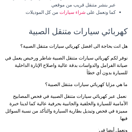
عبر بنشر متنقل قريب من موقعي
كما ونعمل على
شراء سيارات
من كل الموديلات.
كهربائي سيارات متنقل الصبية
هل انت بحاجة الى افضل كهربائي سيارات متنقل الصبية؟
نوفر لكم كهربائي سيارات متنقل الصبية شاطر ورخيص يعمل في
صيانة الفرامل والدواسات بدقة عالية واصلاح الإنارة الداخلية
للسيارة بدون أي خطأ
ما هي مزايا كهربائي سيارات متنقل الصبية؟
نعمل عبر كهربائي سيارات متنقل الصبية في فحص المصابيح
الأمامية للسيارة والخلفية والجانبية بحرفية عالية كما لدينا خبرة
مميزة في فحص وتبديل بطارية السيارة والتأكد من نسبة السوائل
فيها.
ونعمل أيضا في: