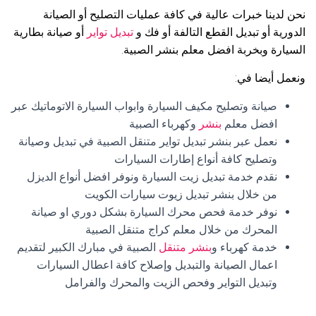
نحن لدينا خبرات عالية في كافة عمليات التصليح أو الصيانة
الدورية أو تبديل القطع التالفة أو فك و
تبديل تواير
أو صيانة بطارية
السيارة وبخربة افضل معلم بنشر الصبية.
ونعمل أيضا في:
صيانة وتصليح مكيف السيارة وابواب السيارة الاتوماتيك عبر
افضل معلم
بنشر
وكهرباء الصبية
نعمل عبر بنشر تبديل تواير متنقل الصبية في تبديل وصيانة
وتصليح كافة أنواع إطارات السيارات
نقدم خدمة تبديل زيت السيارة ونوفر افضل أنواع الديزل
من خلال بنشر تبديل زيوت سيارات الكويت
نوفر خدمة فحص محرك السيارة بشكل دوري او صيانة
المحرك من خلال معلم كراج متنقل الصبية
خدمة كهرباء و
بنشر متنقل
الصبية في مبارك الكبير لتقديم
اعمال الصيانة والتبديل وإصلاح كافة اعطال السيارات
وتبديل التواير وفحص الزيت والمحرك والفرامل