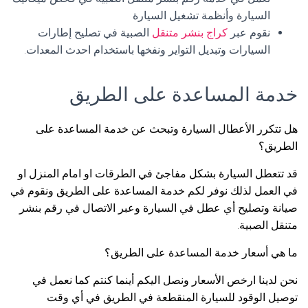
السيارة وأنظمة تشغيل السيارة
نقوم عبر
كراج بنشر متنقل
الصبية في تصليح إطارات
السيارات وتبديل التواير ونفخها باستخدام احدث المعدات.
خدمة المساعدة على الطريق
هل تتكرر الأعطال السيارة وتبحث عن خدمة المساعدة على
الطريق؟
قد تتعطل السيارة بشكل مفاجئ في الطرقات او امام المنزل او
في العمل لذلك نوفر لكم خدمة المساعدة على الطريق ونقوم في
صيانة وتصليح أي عطل في السيارة وعبر الاتصال في رقم بنشر
متنقل الصبية.
ما هي أسعار خدمة المساعدة على الطريق؟
نحن لدينا ارخص الأسعار ونصل اليكم أينما كنتم كما نعمل في
توصيل الوقود للسيارة المنقطعة في الطريق في أي وقت