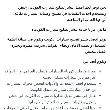
نحن نوفر لكم افضل بنشر تصليح سيارات الكويت رخيص
ونستخدم احدث التقنيات في تصليح وصيانة السيارات بكافة
أنواعها العادية او الشاحنة.
ما هي مزايا خدمة بنشر تصليح سيارات الكويت؟
نوفر افضل بنشر تصليح سيارات الكويت ونقوم في صيانة أنظمة
التشغيل وأنظمة الأمان ونظام الفرامل بحرفية مميزة وبخبرة
افضل مختص
ونقوم أيضا في:
صيانة وتصليح كهرباء السيارات وتصليح الفرامل وزر النوافذ
عبر كهربائي سيارات متنقل الصبية
نستخدم افضل المعدات والأدوات لفحص محرك السيارات
من خلال ميكانيكي سيارات متنقل الكويت
نعمل في بنشر تبديل بطاريات سيارات الكويت في شحن
وتبجيل بطاريات السيارات العادية والاتوماتيك
لدينا افضل خدمة مساعدة من امام المنزل او في الطرقات