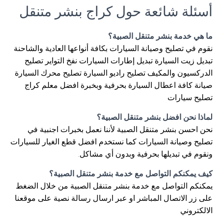
أسئلة شائعة حول كراج بنشر متنقل
ما هي خدمة بنشر متنقل الصبية؟
نقوم في تصليح وصيانة السيارات بكافة أنواعها العادية والشاحنة
تبديل زيت السيارة تبديل إطارات السيارات نفخ التواير تصليح
الدركسيون والمكيف تصليح راديو السيارة تصليح محرك السيارة
صيانة كافة اعطال السيارة بحرفية وبخبرة افضل معلم كراج
تصليح سيارات
لماذا نحن افضل بنشر متنقل الصبية؟
نحن احسن بنشر متنقل الصبية لأننا نعمل بخبرات اجنبية في
تصليح وصيانة السيارات كما نستخدم افضل قطع الغيار للسيارات
ونقوم في تبديلها بحرفية وبدون أي مشاكل.
كيف يمكنكم التواصل مع خدمة بنشر متنقل الصبية؟
يمكنكم التواصل مع خدمة بنشر متنقل الصبية من خلال الضغط
على زر الاتصال المباشر او عبر ارسال رسالة نصية على موقعنا
الالكتروني