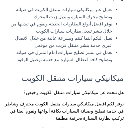
نعمل عبر ميكانيكي سيارات متنقل الكويت في صيانة
وتصليح محرك السيارة وتبديل زيت المحرك
نوفر افضل أنواع البطاريات الحديثة ونقوم في تبديلها من
خلال بنشر تبديل بطاريات سيارات الكويت
نصل اليكم أينما كنتم وبسرعة عالية من خلال الاتصال
عبرى خدمة بنشر متنقل قريب من موقعي
نعمل في بنشر تصليح سيارات امام المنزل في صيانة
وتصليح كافة اعطال السيارة مع خدمة توصيل الوقود.
ميكانيكي سيارات متنقل الكويت
هل تبحث عن ميكانيكي سيارات متنقل الكويت رخيص؟
نوفر لكم افضل ميكانيكي سيارات متنقل الكويت محترف وشاطر
في خدمة تصليح وصيانة السيارات بكافة أنواعها ونقوم أيضا في
تركيب بطارية السيارة بحرفية مطلقة