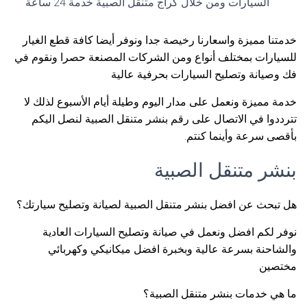
السيارات ومن خلال كراج متنقل الصبية خدمة 24 ساعة
خدمتنا مميزة واسعارنا رخيصة جدا ونوفر أيضا كافة قطع الغيار
للسيارات بمختلف أنواع ومن الشركات المصنعة حصرا ونقوم في
فك وصيانة وتصليح السيارات بحرفية عالية
خدمة مميزة ونعمل على مدار اليوم وطيلة أيام الأسبوع لذلك لا
تترددوا في الاتصال على رقم بنشر متنقل الصبية لنصل اليكم
بأقصى سرعة وأينما كنتم.
بنشر متنقل الصبية
هل تبحث عن افضل بنشر متنقل الصبية لصيانة وتصليح سيارتك؟
نوفر لكم افضل ونعمل في صيانة وتصليح السيارات العادية
والشاحنة بسرعة عالية وبخبرة افضل ميكانيكي وكهربائي
مختصين
ما هي خدمات بنشر متنقل الصبية؟