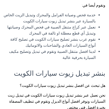
ونقوم أيضا في:
خدمة فحص وصيانة الفرامل والمحرك وتبديل الزيت الخاص
بالسيارة عبر بنشر تبديل زيوت سيارات الكويت
نعمل عبر كراج متنقل الصبية في فحص المحرك وصيانتها
وتبديل أي قطع معطلة او تالفة في المحرك
نقوم عرب بنشر تصليح سيارات الكويت في تصليح كافة
أنواع السيارات العادي والشاحنات والاتوماتيك.
لدينا افضل متنقل الصبية ونقوم في تبديل وتصليح مكيف
السيارة بحرفية عالية
بنشر تبديل زيوت سيارات الكويت
هل تبحث عن افضل بنشر تبديل زيوت سيارات الكويت؟
نحن نعمل عبر بنشر تبديل زيوت سيارات الكويت في تبديل زيت
السيارات ونوفر افضل أنواع الديزل ونقوم في تنظيف المصفاة
بخبرة افضل فني مختص