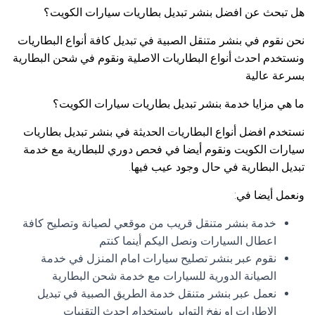
هل تبحث عن افضل بنشر تبديل بطاريات سيارات الكويت؟
نحن نقوم في بنشر متنقل الصبية في تبديل كافة أنواع البطاريات
ونستخدم احدث أنواع البطاريات الاصلية ونقوم في شحن البطارية
بسرعة عالية
ما هي مزايا خدمة بنشر تبديل بطاريات سيارات الكويت؟
نستخدم افضل أنواع البطاريات الحديثة في بنشر تبديل بطاريات
سيارات الكويت ونقوم أيضا في فحص دوري للبطارية مع خدمة
تبديل البطارية في حال وجود عيب فيها.
ونعمل أيضا في:
خدمة بنشر متنقل قريب من موقعي لصيانة وتصليح كافة
اعطال السيارات ونصل اليكم أينما كنتم
نقوم عبر بنشر تصليح سيارات امام المنزل في خدمة
الصيانة الدورية للسيارات مع خدمة شحن البطارية
نعمل عبر بنشر متنقل خدمة الطريق الصبية في تبديل
الإطارات او نفخ التواير باستخدام احدث التقنيات