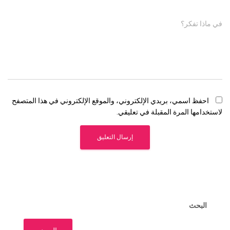
في ماذا تفكر؟
احفظ اسمي، بريدي الإلكتروني، والموقع الإلكتروني في هذا المتصفح
لاستخدامها المرة المقبلة في تعليقي.
البحث