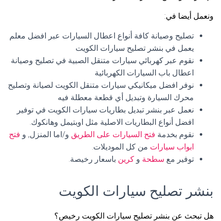
ونعمل أيضا في:
تصليح وصيانة كافة أنواع اعطال السيارات عبر افضل معلم
يعمل في بنشر تصليح سيارات الكويت
نقوم عبر كهربائي سيارات متنقل الصبية في تصليح وصيانة
اعطال باب السيارات الكهربائية
نوفر افضل ميكانيكي سيارات متنقل الكويت لصيانة وتصليح
محرك السيارة وتبديل أي قطعة معطلة فيه
نعمل عبر بنشر تبديل بطاريات سيارات الكويت في توفير
افضل أنواع البطاريات الاصلية مثل اوبتيمل وهانكوك.
نقوم بخدمة
فتح السيارات على الطريق
و/اما المنزل, و
فتح
ابواب سيارات
من كل الموديلات.
توفير مع
سطحة
و
كرين
باسعار رخيصة.
بنشر تصليح سيارات الكويت
هل تبحث عن بنشر تصليح سيارات الكويت رخيص؟