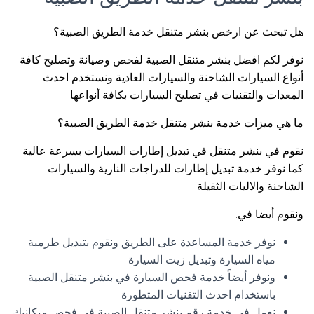
هل تبحث عن ارخص بنشر متنقل خدمة الطريق الصبية؟
نوفر لكم افضل بنشر متنقل الصبية لفحص وصيانة وتصليح كافة
أنواع السيارات الشاحنة والسيارات العادية ونستخدم احدث
المعدات والتقنيات في تصليح السيارات بكافة أنواعها.
ما هي ميزات خدمة بنشر متنقل خدمة الطريق الصبية؟
نقوم في بنشر متنقل في تبديل إطارات السيارات بسرعة عالية
كما نوفر خدمة تبديل إطارات للدراجات النارية والسيارات
الشاحنة والاليات الثقيلة
ونقوم أيضا في:
نوفر خدمة المساعدة على الطريق ونقوم بتبديل طرمبة
مياه السيارة وتبديل زيت السيارة
ونوفر أيضاً خدمة فحص السيارة في بنشر متنقل الصبية
باستخدام احدث التقنيات المتطورة
نعمل في خدمة رقم بنشر متنقل الصبية في فحص ميكانيك